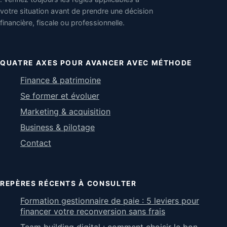
votre situation avant de prendre une décision
financière, fiscale ou professionnelle.
QUATRE AXES POUR AVANCER AVEC MÉTHODE
Finance & patrimoine
Se former et évoluer
Marketing & acquisition
Business & pilotage
Contact
REPÈRES RÉCENTS À CONSULTER
Formation gestionnaire de paie : 5 leviers pour
financer votre reconversion sans frais