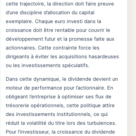
cette trajectoire, la direction doit faire preuve
d’une discipline d’allocation du capital
exemplaire. Chaque euro investi dans la
croissance doit être rentable pour couvrir le
développement futur et la promesse faite aux
actionnaires. Cette contrainte force les
dirigeants à éviter les acquisitions hasardeuses
ou les investissements spéculatifs.
Dans cette dynamique, le dividende devient un
moteur de performance pour l’actionnaire. En
obligeant l’entreprise à optimiser ses flux de
trésorerie opérationnels, cette politique attire
des investissements institutionnels, ce qui
réduit la volatilité du titre lors des turbulences.
Pour l’investisseur, la croissance du dividende