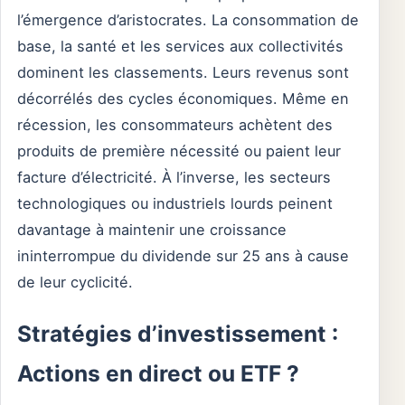
l’émergence d’aristocrates. La consommation de
base, la santé et les services aux collectivités
dominent les classements. Leurs revenus sont
décorrélés des cycles économiques. Même en
récession, les consommateurs achètent des
produits de première nécessité ou paient leur
facture d’électricité. À l’inverse, les secteurs
technologiques ou industriels lourds peinent
davantage à maintenir une croissance
ininterrompue du dividende sur 25 ans à cause
de leur cyclicité.
Stratégies d’investissement :
Actions en direct ou ETF ?