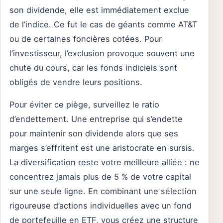
son dividende, elle est immédiatement exclue
de l’indice. Ce fut le cas de géants comme AT&T
ou de certaines foncières cotées. Pour
l’investisseur, l’exclusion provoque souvent une
chute du cours, car les fonds indiciels sont
obligés de vendre leurs positions.
Pour éviter ce piège, surveillez le ratio
d’endettement. Une entreprise qui s’endette
pour maintenir son dividende alors que ses
marges s’effritent est une aristocrate en sursis.
La diversification reste votre meilleure alliée : ne
concentrez jamais plus de 5 % de votre capital
sur une seule ligne. En combinant une sélection
rigoureuse d’actions individuelles avec un fond
de portefeuille en ETF, vous créez une structure