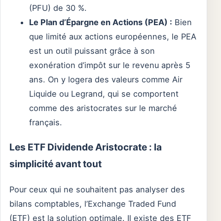
(PFU) de 30 %.
Le Plan d’Épargne en Actions (PEA) :
Bien
que limité aux actions européennes, le PEA
est un outil puissant grâce à son
exonération d’impôt sur le revenu après 5
ans. On y logera des valeurs comme Air
Liquide ou Legrand, qui se comportent
comme des aristocrates sur le marché
français.
Les ETF Dividende Aristocrate : la
simplicité avant tout
Pour ceux qui ne souhaitent pas analyser des
bilans comptables, l’Exchange Traded Fund
(ETF) est la solution optimale. Il existe des ETF