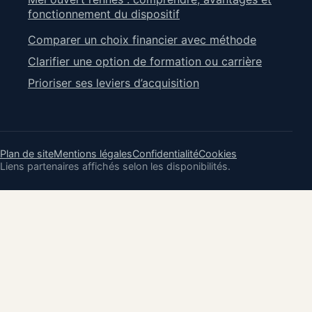
fonctionnement du dispositif
Comparer un choix financier avec méthode
Clarifier une option de formation ou carrière
Prioriser ses leviers d’acquisition
Plan de site
Mentions légales
Confidentialité
Cookies
Liens partenaires affichés selon les disponibilités.