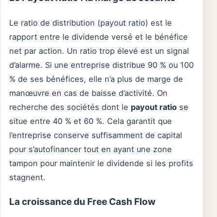
Le ratio de distribution (payout ratio) est le
rapport entre le dividende versé et le bénéfice
net par action. Un ratio trop élevé est un signal
d’alarme. Si une entreprise distribue 90 % ou 100
% de ses bénéfices, elle n’a plus de marge de
manœuvre en cas de baisse d’activité. On
recherche des sociétés dont le
payout ratio
se
situe entre 40 % et 60 %. Cela garantit que
l’entreprise conserve suffisamment de capital
pour s’autofinancer tout en ayant une zone
tampon pour maintenir le dividende si les profits
stagnent.
La croissance du Free Cash Flow