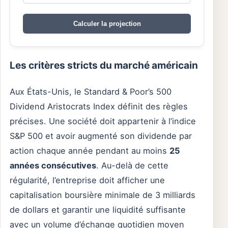
Calculer la projection
Les critères stricts du marché américain
Aux États-Unis, le Standard & Poor’s 500
Dividend Aristocrats Index définit des règles
précises. Une société doit appartenir à l’indice
S&P 500 et avoir augmenté son dividende par
action chaque année pendant au moins
25
années consécutives
. Au-delà de cette
régularité, l’entreprise doit afficher une
capitalisation boursière minimale de 3 milliards
de dollars et garantir une liquidité suffisante
avec un volume d’échange quotidien moyen