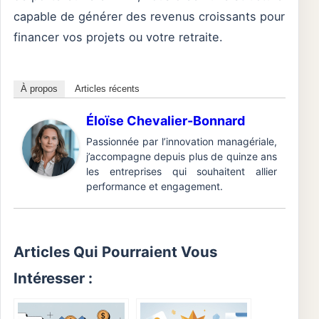
capable de générer des revenus croissants pour
financer vos projets ou votre retraite.
À propos
Articles récents
Éloïse Chevalier-Bonnard
Passionnée par l’innovation managériale,
j’accompagne depuis plus de quinze ans
les entreprises qui souhaitent allier
performance et engagement.
Articles Qui Pourraient Vous
Intéresser :