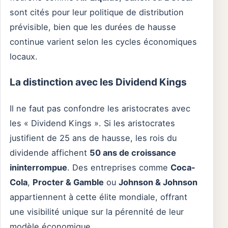
sont cités pour leur politique de distribution
prévisible, bien que les durées de hausse
continue varient selon les cycles économiques
locaux.
La distinction avec les Dividend Kings
Il ne faut pas confondre les aristocrates avec
les « Dividend Kings ». Si les aristocrates
justifient de 25 ans de hausse, les rois du
dividende affichent
50 ans de croissance
ininterrompue
. Des entreprises comme
Coca-
Cola
,
Procter & Gamble
ou
Johnson & Johnson
appartiennent à cette élite mondiale, offrant
une visibilité unique sur la pérennité de leur
modèle économique.