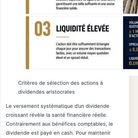
Critères de sélection des actions à
dividendes aristocrates
Le versement systématique d’un dividende
croissant révèle la santé financière réelle.
Contrairement aux bénéfices comptables, le
dividende est payé en cash. Pour maintenir