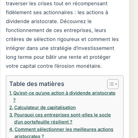
traverser les crises tout en récompensant
fidèlement ses actionnaires : les actions à
dividende aristocrate. Découvrez le
fonctionnement de ces entreprises, leurs
critères de sélection rigoureux et comment les
intégrer dans une stratégie d’investissement
long terme pour bâtir une rente et protéger
votre capital contre l’érosion monétaire.
Table des matières
Qu’est-ce qu’une action à dividende aristocrate
?
Calculateur de capitalisation
Pourquoi ces entreprises sont-elles le socle
d’un portefeuille résilient ?
Comment sélectionner les meilleures actions
aristocrates ?