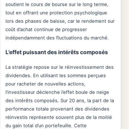
soutient le cours de bourse sur le long terme,
tout en offrant une protection psychologique
lors des phases de baisse, car le rendement sur
coût d’achat continue de progresser
indépendamment des fluctuations du marché.
L’effet puissant des intérêts composés
La stratégie repose sur le réinvestissement des
dividendes. En utilisant les sommes perçues
pour racheter de nouvelles actions,
l’investisseur déclenche l’effet boule de neige
des intérêts composés. Sur 20 ans, la part de la
performance totale provenant des dividendes
réinvestis représente souvent plus de la moitié
du gain total d’un portefeuille. Cette