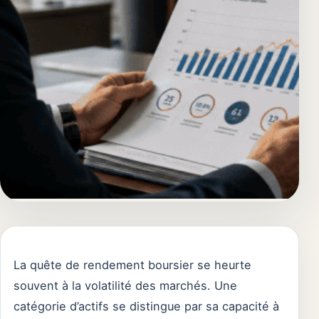
La quête de rendement boursier se heurte
souvent à la volatilité des marchés. Une
catégorie d’actifs se distingue par sa capacité à