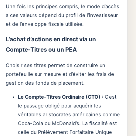
Une fois les principes compris, le mode d’accès
à ces valeurs dépend du profil de l’investisseur
et de l’enveloppe fiscale utilisée.
L’achat d’actions en direct via un
Compte-Titres ou un PEA
Choisir ses titres permet de construire un
portefeuille sur mesure et d’éviter les frais de
gestion des fonds de placement.
Le Compte-Titres Ordinaire (CTO) :
C’est
le passage obligé pour acquérir les
véritables aristocrates américaines comme
Coca-Cola ou McDonald’s. La fiscalité est
celle du Prélèvement Forfaitaire Unique