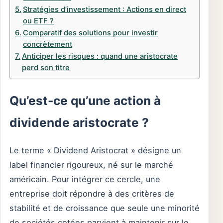
Stratégies d’investissement : Actions en direct
ou ETF ?
Comparatif des solutions pour investir
concrètement
Anticiper les risques : quand une aristocrate
perd son titre
Qu’est-ce qu’une action à
dividende aristocrate ?
Le terme « Dividend Aristocrat » désigne un
label financier rigoureux, né sur le marché
américain. Pour intégrer ce cercle, une
entreprise doit répondre à des critères de
stabilité et de croissance que seule une minorité
de sociétés cotées parvient à maintenir sur le