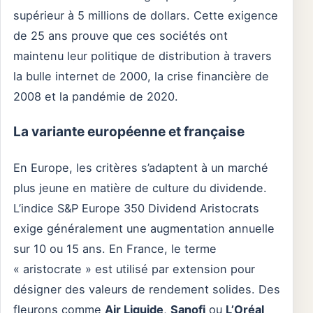
supérieur à 5 millions de dollars. Cette exigence
de 25 ans prouve que ces sociétés ont
maintenu leur politique de distribution à travers
la bulle internet de 2000, la crise financière de
2008 et la pandémie de 2020.
La variante européenne et française
En Europe, les critères s’adaptent à un marché
plus jeune en matière de culture du dividende.
L’indice S&P Europe 350 Dividend Aristocrats
exige généralement une augmentation annuelle
sur 10 ou 15 ans. En France, le terme
« aristocrate » est utilisé par extension pour
désigner des valeurs de rendement solides. Des
fleurons comme
Air Liquide
,
Sanofi
ou
L’Oréal