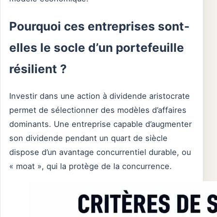
Pourquoi ces entreprises sont-
elles le socle d’un portefeuille
résilient ?
Investir dans une action à dividende aristocrate
permet de sélectionner des modèles d’affaires
dominants. Une entreprise capable d’augmenter
son dividende pendant un quart de siècle
dispose d’un avantage concurrentiel durable, ou
« moat », qui la protège de la concurrence.