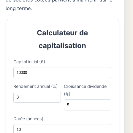
long terme.
Calculateur de
capitalisation
Capital initial (€)
Rendement annuel (%)
Croissance dividende
(%)
Durée (années)