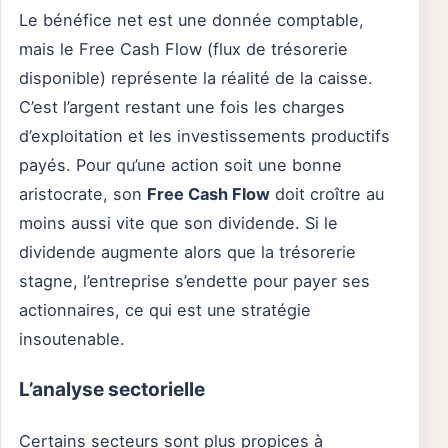
Le bénéfice net est une donnée comptable,
mais le Free Cash Flow (flux de trésorerie
disponible) représente la réalité de la caisse.
C’est l’argent restant une fois les charges
d’exploitation et les investissements productifs
payés. Pour qu’une action soit une bonne
aristocrate, son
Free Cash Flow
doit croître au
moins aussi vite que son dividende. Si le
dividende augmente alors que la trésorerie
stagne, l’entreprise s’endette pour payer ses
actionnaires, ce qui est une stratégie
insoutenable.
L’analyse sectorielle
Certains secteurs sont plus propices à