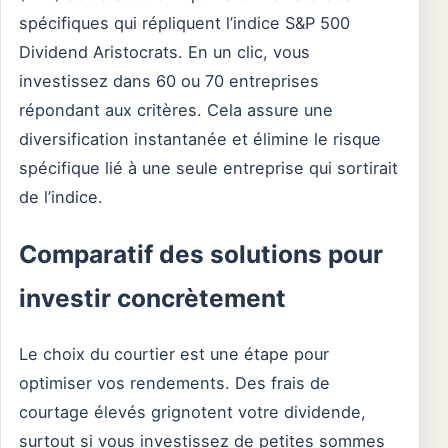
spécifiques qui répliquent l’indice S&P 500
Dividend Aristocrats. En un clic, vous
investissez dans 60 ou 70 entreprises
répondant aux critères. Cela assure une
diversification instantanée et élimine le risque
spécifique lié à une seule entreprise qui sortirait
de l’indice.
Comparatif des solutions pour
investir concrètement
Le choix du courtier est une étape pour
optimiser vos rendements. Des frais de
courtage élevés grignotent votre dividende,
surtout si vous investissez de petites sommes