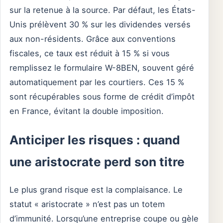
sur la retenue à la source. Par défaut, les États-
Unis prélèvent 30 % sur les dividendes versés
aux non-résidents. Grâce aux conventions
fiscales, ce taux est réduit à 15 % si vous
remplissez le formulaire W-8BEN, souvent géré
automatiquement par les courtiers. Ces 15 %
sont récupérables sous forme de crédit d’impôt
en France, évitant la double imposition.
Anticiper les risques : quand
une aristocrate perd son titre
Le plus grand risque est la complaisance. Le
statut « aristocrate » n’est pas un totem
d’immunité. Lorsqu’une entreprise coupe ou gèle