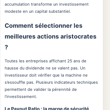
accumulation transforme un investissement
modeste en un capital substantiel.
Comment sélectionner les
meilleures actions aristocrates
?
Toutes les entreprises affichant 25 ans de
hausse du dividende ne se valent pas. Un
investisseur doit vérifier que la machine ne
s’essouffle pas. Plusieurs indicateurs techniques
permettent de valider la pérennité de
l’investissement.
Le Payout Ratio : la marge de sécurité