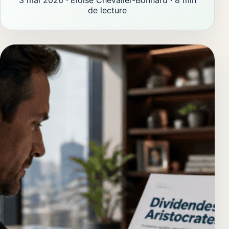
de lecture