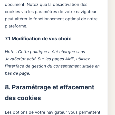
document. Notez que la désactivation des
cookies via les paramètres de votre navigateur
peut altérer le fonctionnement optimal de notre
plateforme.
7.1 Modification de vos choix
Note : Cette politique a été chargée sans
JavaScript actif. Sur les pages AMP, utilisez
l’interface de gestion du consentement située en
bas de page.
8. Paramétrage et effacement
des cookies
Les options de votre navigateur vous permettent