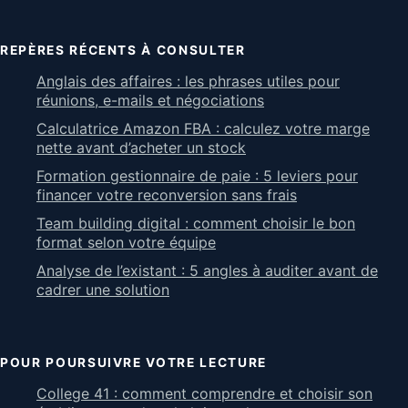
REPÈRES RÉCENTS À CONSULTER
Anglais des affaires : les phrases utiles pour
réunions, e-mails et négociations
Calculatrice Amazon FBA : calculez votre marge
nette avant d’acheter un stock
Formation gestionnaire de paie : 5 leviers pour
financer votre reconversion sans frais
Team building digital : comment choisir le bon
format selon votre équipe
Analyse de l’existant : 5 angles à auditer avant de
cadrer une solution
POUR POURSUIVRE VOTRE LECTURE
College 41 : comment comprendre et choisir son