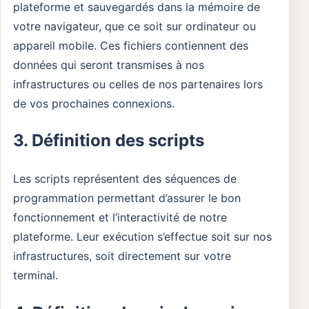
plateforme et sauvegardés dans la mémoire de
votre navigateur, que ce soit sur ordinateur ou
appareil mobile. Ces fichiers contiennent des
données qui seront transmises à nos
infrastructures ou celles de nos partenaires lors
de vos prochaines connexions.
3. Définition des scripts
Les scripts représentent des séquences de
programmation permettant d’assurer le bon
fonctionnement et l’interactivité de notre
plateforme. Leur exécution s’effectue soit sur nos
infrastructures, soit directement sur votre
terminal.