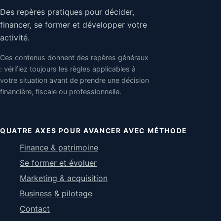
Des repères pratiques pour décider,
financer, se former et développer votre
activité.
Ces contenus donnent des repères généraux
: vérifiez toujours les règles applicables à
votre situation avant de prendre une décision
financière, fiscale ou professionnelle.
QUATRE AXES POUR AVANCER AVEC MÉTHODE
Finance & patrimoine
Se former et évoluer
Marketing & acquisition
Business & pilotage
Contact