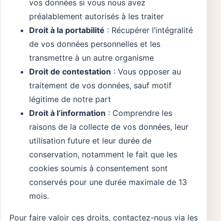
vos données si vous nous avez
préalablement autorisés à les traiter
Droit à la portabilité
: Récupérer l’intégralité
de vos données personnelles et les
transmettre à un autre organisme
Droit de contestation
: Vous opposer au
traitement de vos données, sauf motif
légitime de notre part
Droit à l’information
: Comprendre les
raisons de la collecte de vos données, leur
utilisation future et leur durée de
conservation, notamment le fait que les
cookies soumis à consentement sont
conservés pour une durée maximale de 13
mois.
Pour faire valoir ces droits, contactez-nous via les