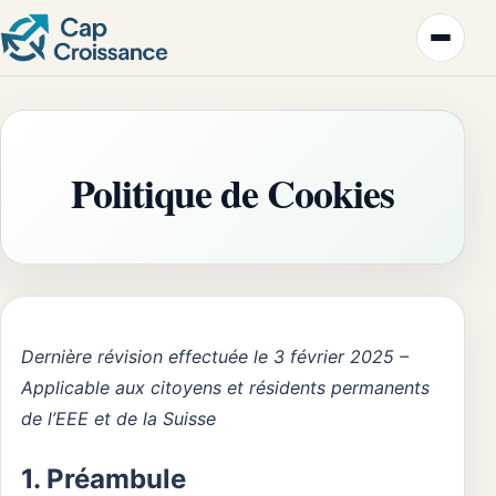
Politique de Cookies
Dernière révision effectuée le 3 février 2025 –
Applicable aux citoyens et résidents permanents
de l’EEE et de la Suisse
1. Préambule