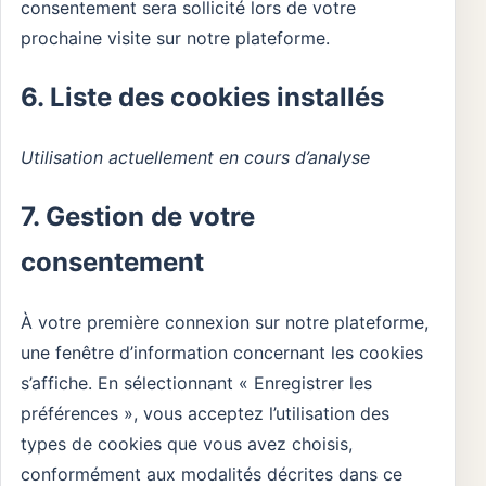
consentement sera sollicité lors de votre
prochaine visite sur notre plateforme.
6. Liste des cookies installés
Utilisation actuellement en cours d’analyse
7. Gestion de votre
consentement
À votre première connexion sur notre plateforme,
une fenêtre d’information concernant les cookies
s’affiche. En sélectionnant « Enregistrer les
préférences », vous acceptez l’utilisation des
types de cookies que vous avez choisis,
conformément aux modalités décrites dans ce