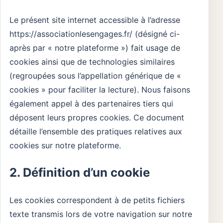
Le présent site internet accessible à l’adresse
https://associationlesengages.fr/ (désigné ci-
après par « notre plateforme ») fait usage de
cookies ainsi que de technologies similaires
(regroupées sous l’appellation générique de «
cookies » pour faciliter la lecture). Nous faisons
également appel à des partenaires tiers qui
déposent leurs propres cookies. Ce document
détaille l’ensemble des pratiques relatives aux
cookies sur notre plateforme.
2. Définition d’un cookie
Les cookies correspondent à de petits fichiers
texte transmis lors de votre navigation sur notre