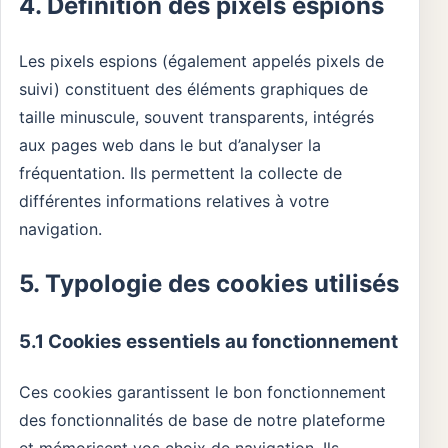
4. Définition des pixels espions
Les pixels espions (également appelés pixels de
suivi) constituent des éléments graphiques de
taille minuscule, souvent transparents, intégrés
aux pages web dans le but d’analyser la
fréquentation. Ils permettent la collecte de
différentes informations relatives à votre
navigation.
5. Typologie des cookies utilisés
5.1 Cookies essentiels au fonctionnement
Ces cookies garantissent le bon fonctionnement
des fonctionnalités de base de notre plateforme