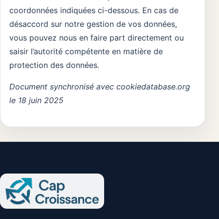
coordonnées indiquées ci-dessous. En cas de
désaccord sur notre gestion de vos données,
vous pouvez nous en faire part directement ou
saisir l’autorité compétente en matière de
protection des données.
Document synchronisé avec cookiedatabase.org
le 18 juin 2025