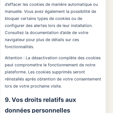
d’effacer les cookies de manière automatique ou
manuelle. Vous avez également la possibilité de
bloquer certains types de cookies ou de
configurer des alertes lors de leur installation.
Consultez la documentation d’aide de votre
navigateur pour plus de détails sur ces
fonctionnalités.
Attention : La désactivation complète des cookies
peut compromettre le fonctionnement de notre
plateforme. Les cookies supprimés seront
réinstallés après obtention de votre consentement
lors de votre prochaine visite.
9. Vos droits relatifs aux
données personnelles