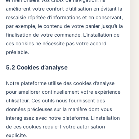
et mémorisent vos choix de navigation. Ils
améliorent votre confort d’utilisation en évitant la
ressaisie répétée d’informations et en conservant,
par exemple, le contenu de votre panier jusqu’à la
finalisation de votre commande. L’installation de
ces cookies ne nécessite pas votre accord
préalable.
5.2 Cookies d’analyse
Notre plateforme utilise des cookies d’analyse
pour améliorer continuellement votre expérience
utilisateur. Ces outils nous fournissent des
données précieuses sur la manière dont vous
interagissez avec notre plateforme. L’installation
de ces cookies requiert votre autorisation
explicite.