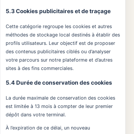
5.3 Cookies publicitaires et de traçage
Cette catégorie regroupe les cookies et autres
méthodes de stockage local destinés à établir des
profils utilisateurs. Leur objectif est de proposer
des contenus publicitaires ciblés ou d’analyser
votre parcours sur notre plateforme et d’autres
sites à des fins commerciales.
5.4 Durée de conservation des cookies
La durée maximale de conservation des cookies
est limitée à 13 mois à compter de leur premier
dépôt dans votre terminal.
À l’expiration de ce délai, un nouveau