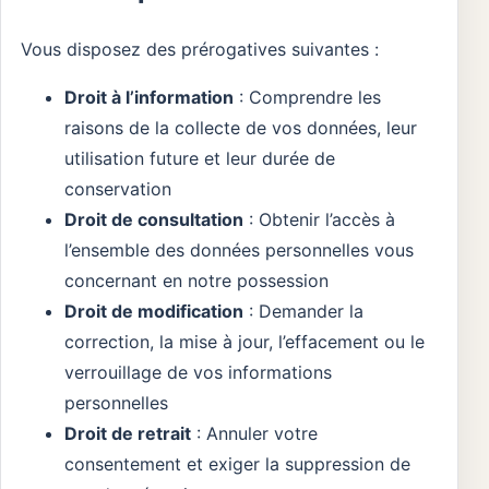
Vous disposez des prérogatives suivantes :
Droit à l’information
: Comprendre les
raisons de la collecte de vos données, leur
utilisation future et leur durée de
conservation
Droit de consultation
: Obtenir l’accès à
l’ensemble des données personnelles vous
concernant en notre possession
Droit de modification
: Demander la
correction, la mise à jour, l’effacement ou le
verrouillage de vos informations
personnelles
Droit de retrait
: Annuler votre
consentement et exiger la suppression de