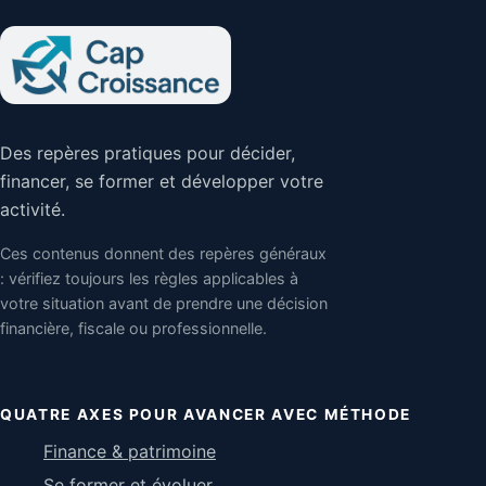
Des repères pratiques pour décider,
financer, se former et développer votre
activité.
Ces contenus donnent des repères généraux
: vérifiez toujours les règles applicables à
votre situation avant de prendre une décision
financière, fiscale ou professionnelle.
QUATRE AXES POUR AVANCER AVEC MÉTHODE
Finance & patrimoine
Se former et évoluer