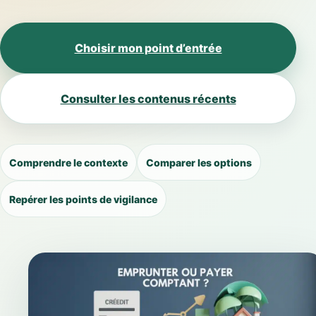
Choisir mon point d’entrée
Consulter les contenus récents
Comprendre le contexte
Comparer les options
Repérer les points de vigilance