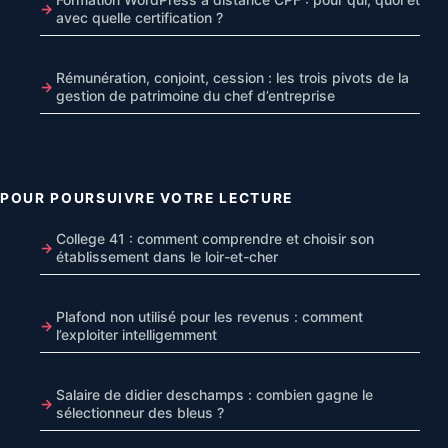
avec quelle certification ?
Rémunération, conjoint, cession : les trois pivots de la
gestion de patrimoine du chef d’entreprise
POUR POURSUIVRE VOTRE LECTURE
College 41 : comment comprendre et choisir son
établissement dans le loir-et-cher
Plafond non utilisé pour les revenus : comment
l’exploiter intelligemment
Salaire de didier deschamps : combien gagne le
sélectionneur des bleus ?