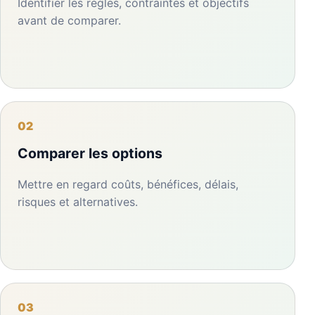
Identifier les règles, contraintes et objectifs
avant de comparer.
02
Comparer les options
Mettre en regard coûts, bénéfices, délais,
risques et alternatives.
03