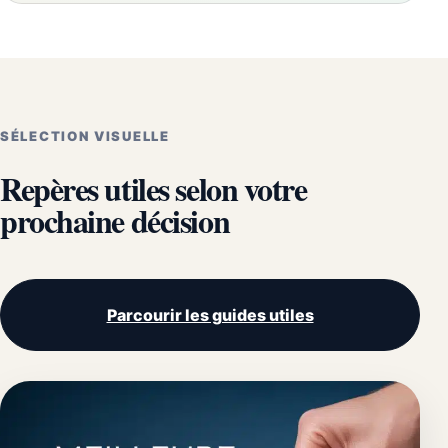
SÉLECTION VISUELLE
Repères utiles selon votre
prochaine décision
Parcourir les guides utiles