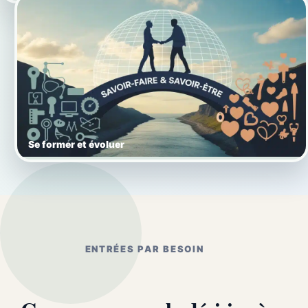
Se former et évoluer
ENTRÉES PAR BESOIN