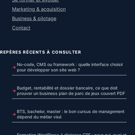
Marketing & acquisition
Business & pilotage
Contact
REPÈRES RÉCENTS À CONSULTER
No-code, CMS ou framework : quelle interface choisir
pour développer son site web ?
Budget, rentabilité et dossier bancaire, ce que doit
prouver un business plan de parc de jeux couvert PDF
BTS, bachelor, master : le bon cursus de management
dépend du métier visé
Formation WordPress à distance CPF : pour qui, quoi et