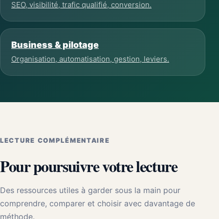
SEO, visibilité, trafic qualifié, conversion.
Business & pilotage
Organisation, automatisation, gestion, leviers.
LECTURE COMPLÉMENTAIRE
Pour poursuivre votre lecture
Des ressources utiles à garder sous la main pour
comprendre, comparer et choisir avec davantage de
méthode.