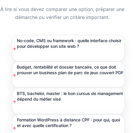
À lire si vous devez comparer une option, préparer une
démarche ou vérifier un critère important.
No-code, CMS ou framework : quelle interface choisir
pour développer son site web ?
Budget, rentabilité et dossier bancaire, ce que doit
prouver un business plan de parc de jeux couvert PDF
BTS, bachelor, master : le bon cursus de management
dépend du métier visé
Formation WordPress à distance CPF : pour qui, quoi
et avec quelle certification ?