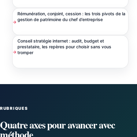
Rémunération, conjoint, cession : les trois pivots de la
gestion de patrimoine du chef d’entreprise
Conseil stratégie internet : audit, budget et
prestataire, les repères pour choisir sans vous
tromper
RUBRIQUES
Quatre axes pour avancer avec
méthode