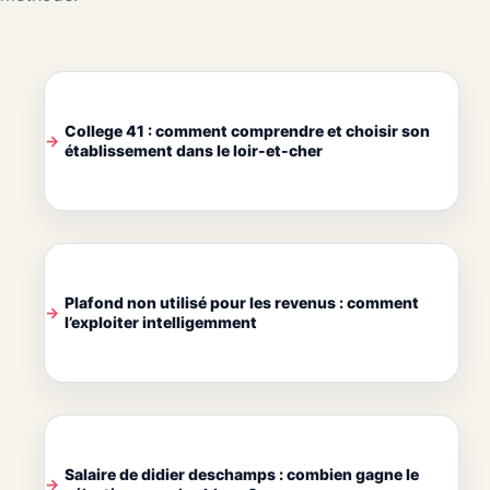
College 41 : comment comprendre et choisir son
établissement dans le loir-et-cher
Plafond non utilisé pour les revenus : comment
l’exploiter intelligemment
Salaire de didier deschamps : combien gagne le