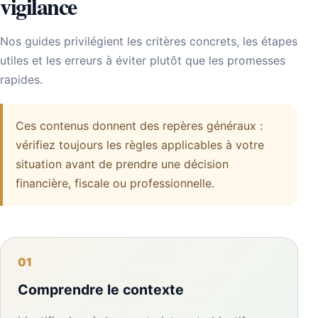
vigilance
Nos guides privilégient les critères concrets, les étapes
utiles et les erreurs à éviter plutôt que les promesses
rapides.
Ces contenus donnent des repères généraux :
vérifiez toujours les règles applicables à votre
situation avant de prendre une décision
financière, fiscale ou professionnelle.
01
Comprendre le contexte