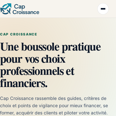
CAP CROISSANCE
Une boussole pratique
pour vos choix
professionnels et
financiers.
Cap Croissance rassemble des guides, critères de
choix et points de vigilance pour mieux financer, se
former, acquérir des clients et piloter votre activité.