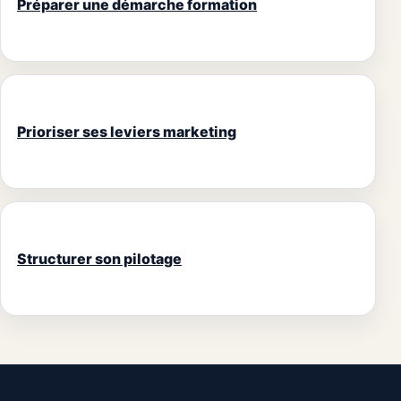
Préparer une démarche formation
Prioriser ses leviers marketing
Structurer son pilotage