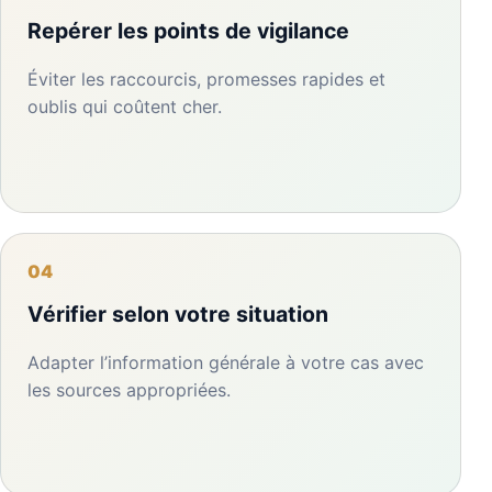
Repérer les points de vigilance
Éviter les raccourcis, promesses rapides et
oublis qui coûtent cher.
04
Vérifier selon votre situation
Adapter l’information générale à votre cas avec
les sources appropriées.