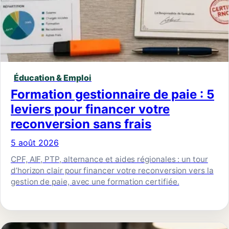
Éducation & Emploi
Formation gestionnaire de paie : 5
leviers pour financer votre
reconversion sans frais
5 août 2026
CPF, AIF, PTP, alternance et aides régionales : un tour
d’horizon clair pour financer votre reconversion vers la
gestion de paie, avec une formation certifiée.