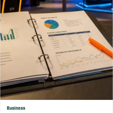
Business