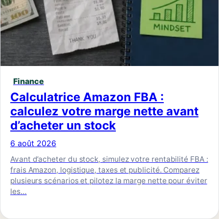
Finance
Calculatrice Amazon FBA :
calculez votre marge nette avant
d’acheter un stock
6 août 2026
Avant d’acheter du stock, simulez votre rentabilité FBA :
frais Amazon, logistique, taxes et publicité. Comparez
plusieurs scénarios et pilotez la marge nette pour éviter
les…