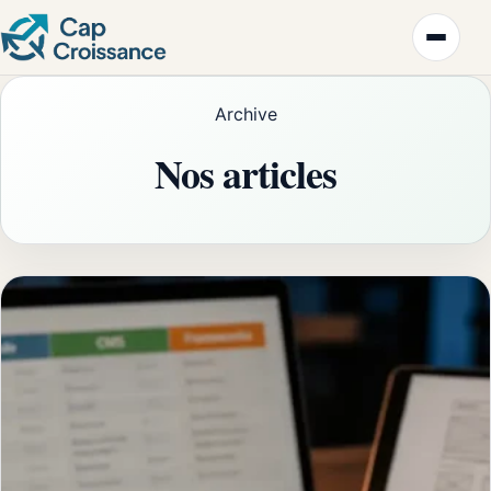
Archive
Nos articles