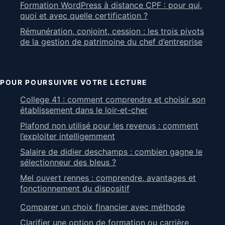
Formation WordPress à distance CPF : pour qui,
quoi et avec quelle certification ?
Rémunération, conjoint, cession : les trois pivots
de la gestion de patrimoine du chef d’entreprise
POUR POURSUIVRE VOTRE LECTURE
College 41 : comment comprendre et choisir son
établissement dans le loir-et-cher
Plafond non utilisé pour les revenus : comment
l’exploiter intelligemment
Salaire de didier deschamps : combien gagne le
sélectionneur des bleus ?
Mel ouvert rennes : comprendre, avantages et
fonctionnement du dispositif
Comparer un choix financier avec méthode
Clarifier une option de formation ou carrière