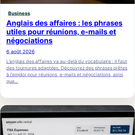
Business
Anglais des affaires : les phrases
utiles pour réunions, e-mails et
négociations
6 août 2026
L’anglais des affaires va au-delà du vocabulaire : il faut
des tournures adaptées. Découvrez des phrases prêtes
à l’emploi pour réunions, e-mails et négociations, ainsi
que…