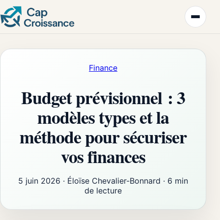
Finance
Budget prévisionnel : 3
modèles types et la
méthode pour sécuriser
vos finances
5 juin 2026
·
Éloïse Chevalier-Bonnard
·
6 min
de lecture