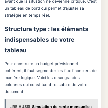
avant que la situation ne devienne critique. C’est
un tableau de bord qui permet d’ajuster sa
stratégie en temps réel.
Structure type : les éléments
indispensables de votre
tableau
Pour construire un budget prévisionnel
cohérent, il faut segmenter les flux financiers de
manière logique. Voici les deux grandes
colonnes qui constituent l’ossature de votre
document.
LIRE AUSSI
Simulation de rente mensuelle :