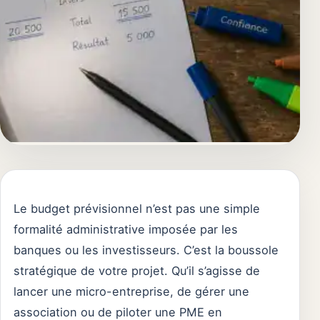
Le budget prévisionnel n’est pas une simple
formalité administrative imposée par les
banques ou les investisseurs. C’est la boussole
stratégique de votre projet. Qu’il s’agisse de
lancer une micro-entreprise, de gérer une
association ou de piloter une PME en