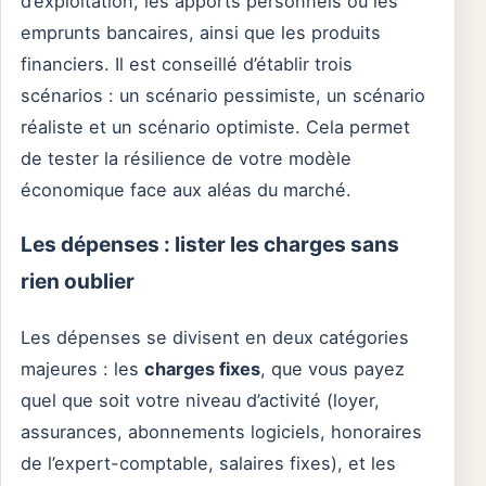
d’exploitation, les apports personnels ou les
emprunts bancaires, ainsi que les produits
financiers. Il est conseillé d’établir trois
scénarios : un scénario pessimiste, un scénario
réaliste et un scénario optimiste. Cela permet
de tester la résilience de votre modèle
économique face aux aléas du marché.
Les dépenses : lister les charges sans
rien oublier
Les dépenses se divisent en deux catégories
majeures : les
charges fixes
, que vous payez
quel que soit votre niveau d’activité (loyer,
assurances, abonnements logiciels, honoraires
de l’expert-comptable, salaires fixes), et les