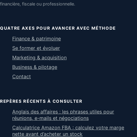
financière, fiscale ou professionnelle.
QUATRE AXES POUR AVANCER AVEC MÉTHODE
Finance & patrimoine
Se former et évoluer
Marketing & acquisition
Business & pilotage
Contact
REPÈRES RÉCENTS À CONSULTER
Anglais des affaires : les phrases utiles pour
réunions, e-mails et négociations
Calculatrice Amazon FBA : calculez votre marge
nette avant d’acheter un stock