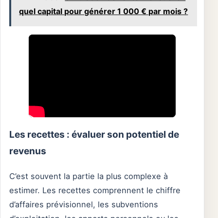
quel capital pour générer 1 000 € par mois ?
Les recettes : évaluer son potentiel de
revenus
C’est souvent la partie la plus complexe à
estimer. Les recettes comprennent le chiffre
d’affaires prévisionnel, les subventions