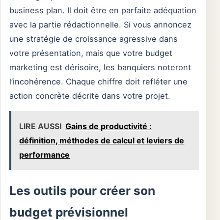
business plan. Il doit être en parfaite adéquation
avec la partie rédactionnelle. Si vous annoncez
une stratégie de croissance agressive dans
votre présentation, mais que votre budget
marketing est dérisoire, les banquiers noteront
l’incohérence. Chaque chiffre doit refléter une
action concrète décrite dans votre projet.
LIRE AUSSI
Gains de productivité :
définition, méthodes de calcul et leviers de
performance
Les outils pour créer son
budget prévisionnel