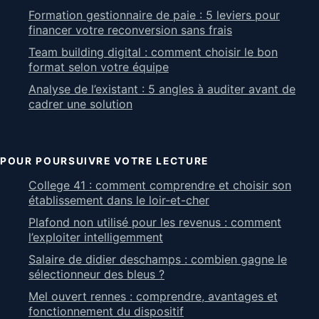
Formation gestionnaire de paie : 5 leviers pour
financer votre reconversion sans frais
Team building digital : comment choisir le bon
format selon votre équipe
Analyse de l’existant : 5 angles à auditer avant de
cadrer une solution
POUR POURSUIVRE VOTRE LECTURE
College 41 : comment comprendre et choisir son
établissement dans le loir-et-cher
Plafond non utilisé pour les revenus : comment
l’exploiter intelligemment
Salaire de didier deschamps : combien gagne le
sélectionneur des bleus ?
Mel ouvert rennes : comprendre, avantages et
fonctionnement du dispositif