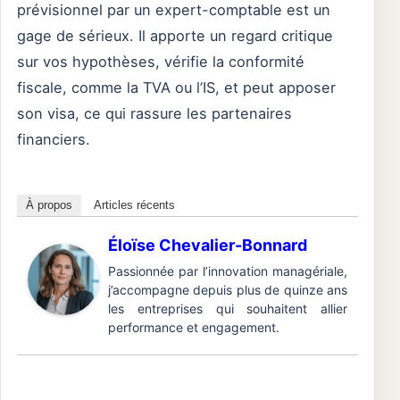
prévisionnel par un expert-comptable est un
gage de sérieux. Il apporte un regard critique
sur vos hypothèses, vérifie la conformité
fiscale, comme la TVA ou l’IS, et peut apposer
son visa, ce qui rassure les partenaires
financiers.
À propos
Articles récents
Éloïse Chevalier-Bonnard
Passionnée par l’innovation managériale,
j’accompagne depuis plus de quinze ans
les entreprises qui souhaitent allier
performance et engagement.