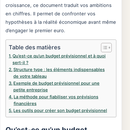
croissance, ce document traduit vos ambitions
en chiffres. Il permet de confronter vos
hypothèses à la réalité économique avant même
d’engager le premier euro.
Table des matières
Qu’est-ce qu’un budget prévisionnel et à quoi
sert-il ?
Structure type : les éléments indispensables
de votre tableau
Exemple de budget prévisionnel pour une
petite entreprise
La méthode pour fiabiliser vos prévisions
financières
Les outils pour créer son budget prévisionnel
Qu’est-ce qu’un budget