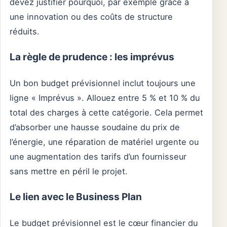
devez justifier pourquoi, par exemple grâce à
une innovation ou des coûts de structure
réduits.
La règle de prudence : les imprévus
Un bon budget prévisionnel inclut toujours une
ligne « Imprévus ». Allouez entre 5 % et 10 % du
total des charges à cette catégorie. Cela permet
d’absorber une hausse soudaine du prix de
l’énergie, une réparation de matériel urgente ou
une augmentation des tarifs d’un fournisseur
sans mettre en péril le projet.
Le lien avec le Business Plan
Le budget prévisionnel est le cœur financier du