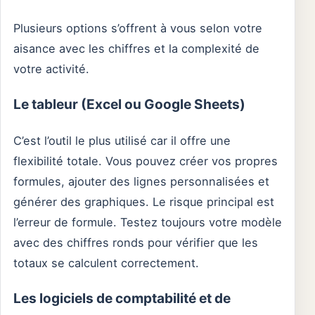
Plusieurs options s’offrent à vous selon votre
aisance avec les chiffres et la complexité de
votre activité.
Le tableur (Excel ou Google Sheets)
C’est l’outil le plus utilisé car il offre une
flexibilité totale. Vous pouvez créer vos propres
formules, ajouter des lignes personnalisées et
générer des graphiques. Le risque principal est
l’erreur de formule. Testez toujours votre modèle
avec des chiffres ronds pour vérifier que les
totaux se calculent correctement.
Les logiciels de comptabilité et de