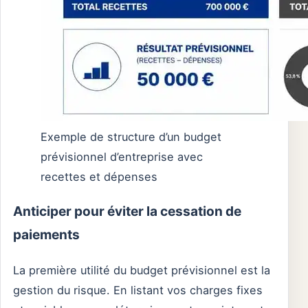
Exemple de structure d’un budget
prévisionnel d’entreprise avec
recettes et dépenses
Anticiper pour éviter la cessation de
paiements
La première utilité du budget prévisionnel est la
gestion du risque. En listant vos charges fixes