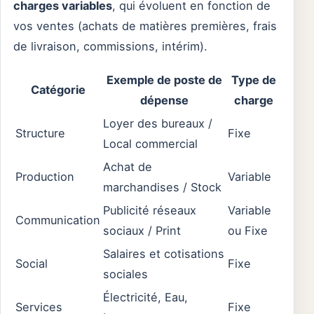
charges variables
, qui évoluent en fonction de
vos ventes (achats de matières premières, frais
de livraison, commissions, intérim).
Exemple de poste de
Type de
Catégorie
dépense
charge
Loyer des bureaux /
Structure
Fixe
Local commercial
Achat de
Production
Variable
marchandises / Stock
Publicité réseaux
Variable
Communication
sociaux / Print
ou Fixe
Salaires et cotisations
Social
Fixe
sociales
Électricité, Eau,
Services
Fixe