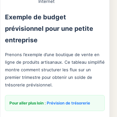
Internet
Exemple de budget
prévisionnel pour une petite
entreprise
Prenons l’exemple d’une boutique de vente en
ligne de produits artisanaux. Ce tableau simplifié
montre comment structurer les flux sur un
premier trimestre pour obtenir un solde de
trésorerie prévisionnel.
Pour aller plus loin
:
Prévision de trésorerie