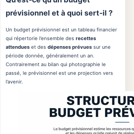
prévisionnel et à quoi sert-il ?
Un budget prévisionnel est un tableau financier
qui répertorie l’ensemble des
recettes
attendues
et des
dépenses prévues
sur une
période donnée, généralement un an.
Contrairement au bilan qui photographie le
passé, le prévisionnel est une projection vers
l’avenir.