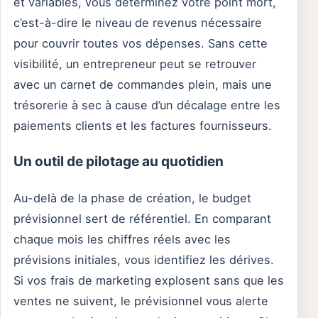
et variables, vous déterminez votre point mort,
c’est-à-dire le niveau de revenus nécessaire
pour couvrir toutes vos dépenses. Sans cette
visibilité, un entrepreneur peut se retrouver
avec un carnet de commandes plein, mais une
trésorerie à sec à cause d’un décalage entre les
paiements clients et les factures fournisseurs.
Un outil de pilotage au quotidien
Au-delà de la phase de création, le budget
prévisionnel sert de référentiel. En comparant
chaque mois les chiffres réels avec les
prévisions initiales, vous identifiez les dérives.
Si vos frais de marketing explosent sans que les
ventes ne suivent, le prévisionnel vous alerte