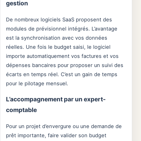
gestion
De nombreux logiciels SaaS proposent des
modules de prévisionnel intégrés. L’avantage
est la synchronisation avec vos données
réelles. Une fois le budget saisi, le logiciel
importe automatiquement vos factures et vos
dépenses bancaires pour proposer un suivi des
écarts en temps réel. C’est un gain de temps
pour le pilotage mensuel.
L’accompagnement par un expert-
comptable
Pour un projet d’envergure ou une demande de
prêt importante, faire valider son budget