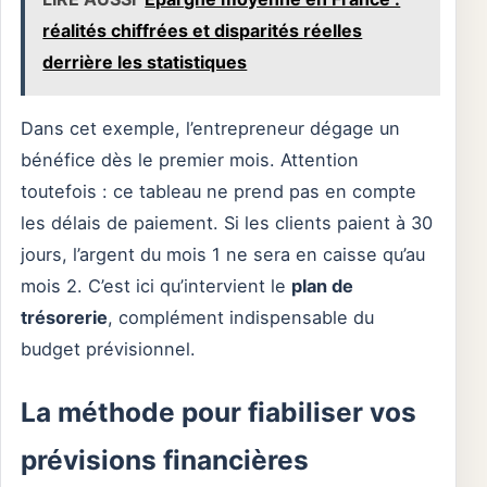
réalités chiffrées et disparités réelles
derrière les statistiques
Dans cet exemple, l’entrepreneur dégage un
bénéfice dès le premier mois. Attention
toutefois : ce tableau ne prend pas en compte
les délais de paiement. Si les clients paient à 30
jours, l’argent du mois 1 ne sera en caisse qu’au
mois 2. C’est ici qu’intervient le
plan de
trésorerie
, complément indispensable du
budget prévisionnel.
La méthode pour fiabiliser vos
prévisions financières