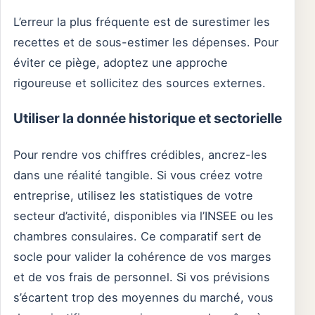
L’erreur la plus fréquente est de surestimer les
recettes et de sous-estimer les dépenses. Pour
éviter ce piège, adoptez une approche
rigoureuse et sollicitez des sources externes.
Utiliser la donnée historique et sectorielle
Pour rendre vos chiffres crédibles, ancrez-les
dans une réalité tangible. Si vous créez votre
entreprise, utilisez les statistiques de votre
secteur d’activité, disponibles via l’INSEE ou les
chambres consulaires. Ce comparatif sert de
socle pour valider la cohérence de vos marges
et de vos frais de personnel. Si vos prévisions
s’écartent trop des moyennes du marché, vous