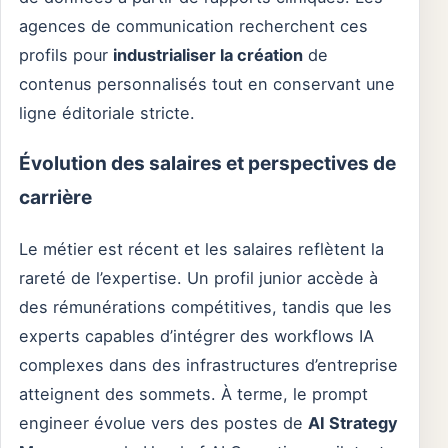
agences de communication recherchent ces
profils pour
industrialiser la création
de
contenus personnalisés tout en conservant une
ligne éditoriale stricte.
Évolution des salaires et perspectives de
carrière
Le métier est récent et les salaires reflètent la
rareté de l’expertise. Un profil junior accède à
des rémunérations compétitives, tandis que les
experts capables d’intégrer des workflows IA
complexes dans des infrastructures d’entreprise
atteignent des sommets. À terme, le prompt
engineer évolue vers des postes de
AI Strategy