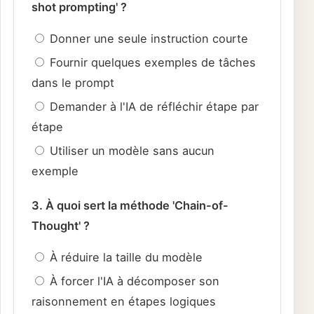
shot prompting' ?
Donner une seule instruction courte
Fournir quelques exemples de tâches
dans le prompt
Demander à l'IA de réfléchir étape par
étape
Utiliser un modèle sans aucun
exemple
3. À quoi sert la méthode 'Chain-of-
Thought' ?
À réduire la taille du modèle
À forcer l'IA à décomposer son
raisonnement en étapes logiques