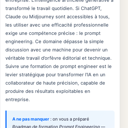
entreprise. L’intelligence artificielle générative a
transformé le travail quotidien. Si ChatGPT,
Claude ou Midjourney sont accessibles à tous,
les utiliser avec une efficacité professionnelle
exige une compétence précise : le prompt
engineering. Ce domaine dépasse la simple
discussion avec une machine pour devenir un
véritable travail d’orfèvre éditorial et technique.
Suivre une formation de prompt engineer est le
levier stratégique pour transformer l’IA en un
collaborateur de haute précision, capable de
produire des résultats exploitables en
entreprise.
A ne pas manquer
: on vous a préparé
Roadmap de formation Prompt Engineering
—