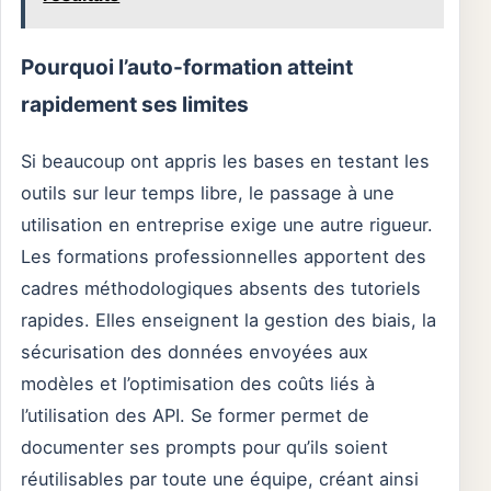
Pourquoi l’auto-formation atteint
rapidement ses limites
Si beaucoup ont appris les bases en testant les
outils sur leur temps libre, le passage à une
utilisation en entreprise exige une autre rigueur.
Les formations professionnelles apportent des
cadres méthodologiques absents des tutoriels
rapides. Elles enseignent la gestion des biais, la
sécurisation des données envoyées aux
modèles et l’optimisation des coûts liés à
l’utilisation des API. Se former permet de
documenter ses prompts pour qu’ils soient
réutilisables par toute une équipe, créant ainsi