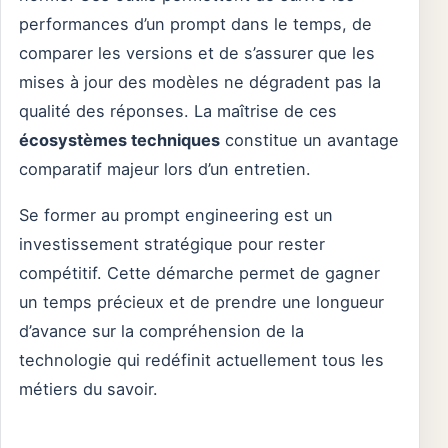
performances d’un prompt dans le temps, de
comparer les versions et de s’assurer que les
mises à jour des modèles ne dégradent pas la
qualité des réponses. La maîtrise de ces
écosystèmes techniques
constitue un avantage
comparatif majeur lors d’un entretien.
Se former au prompt engineering est un
investissement stratégique pour rester
compétitif. Cette démarche permet de gagner
un temps précieux et de prendre une longueur
d’avance sur la compréhension de la
technologie qui redéfinit actuellement tous les
métiers du savoir.