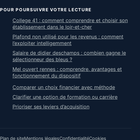
POUR POURSUIVRE VOTRE LECTURE
College 41 : comment comprendre et choisir son
établissement dans le loir-et-cher
Plafond non utilisé pour les revenus : comment
l’exploiter intelligemment
Salaire de didier deschamps : combien gagne le
sélectionneur des bleus ?
Mel ouvert rennes : comprendre, avantages et
fonctionnement du dispositif
Comparer un choix financier avec méthode
Clarifier une option de formation ou carrière
Prioriser ses leviers d’acquisition
Plan de site
Mentions légales
Confidentialité
Cookies