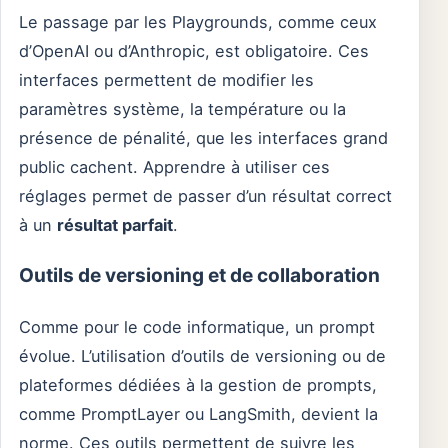
Le passage par les Playgrounds, comme ceux
d’OpenAI ou d’Anthropic, est obligatoire. Ces
interfaces permettent de modifier les
paramètres système, la température ou la
présence de pénalité, que les interfaces grand
public cachent. Apprendre à utiliser ces
réglages permet de passer d’un résultat correct
à un
résultat parfait
.
Outils de versioning et de collaboration
Comme pour le code informatique, un prompt
évolue. L’utilisation d’outils de versioning ou de
plateformes dédiées à la gestion de prompts,
comme PromptLayer ou LangSmith, devient la
norme. Ces outils permettent de suivre les