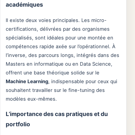
académiques
Il existe deux voies principales. Les micro-
certifications, délivrées par des organismes
spécialisés, sont idéales pour une montée en
compétences rapide axée sur l’opérationnel. À
l’inverse, des parcours longs, intégrés dans des
Masters en informatique ou en Data Science,
offrent une base théorique solide sur le
Machine Learning
, indispensable pour ceux qui
souhaitent travailler sur le fine-tuning des
modèles eux-mêmes.
L’importance des cas pratiques et du
portfolio