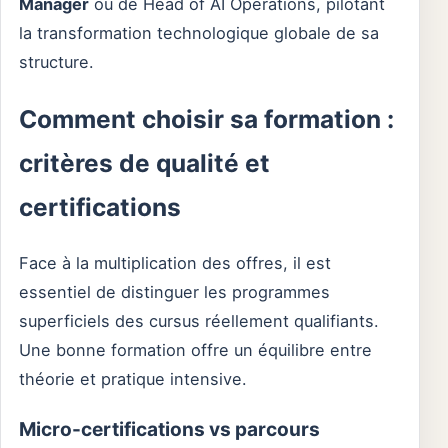
Manager
ou de Head of AI Operations, pilotant
la transformation technologique globale de sa
structure.
Comment choisir sa formation :
critères de qualité et
certifications
Face à la multiplication des offres, il est
essentiel de distinguer les programmes
superficiels des cursus réellement qualifiants.
Une bonne formation offre un équilibre entre
théorie et pratique intensive.
Micro-certifications vs parcours