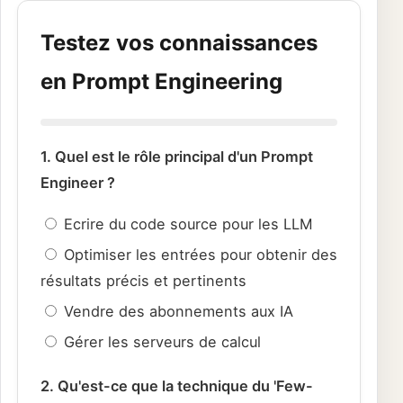
Testez vos connaissances
en Prompt Engineering
1. Quel est le rôle principal d'un Prompt
Engineer ?
Ecrire du code source pour les LLM
Optimiser les entrées pour obtenir des
résultats précis et pertinents
Vendre des abonnements aux IA
Gérer les serveurs de calcul
2. Qu'est-ce que la technique du 'Few-