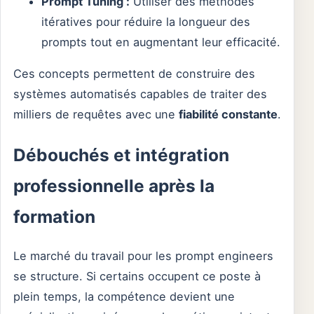
Prompt Tuning :
Utiliser des méthodes
itératives pour réduire la longueur des
prompts tout en augmentant leur efficacité.
Ces concepts permettent de construire des
systèmes automatisés capables de traiter des
milliers de requêtes avec une
fiabilité constante
.
Débouchés et intégration
professionnelle après la
formation
Le marché du travail pour les prompt engineers
se structure. Si certains occupent ce poste à
plein temps, la compétence devient une