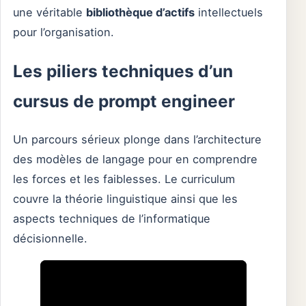
une véritable
bibliothèque d’actifs
intellectuels
pour l’organisation.
Les piliers techniques d’un
cursus de prompt engineer
Un parcours sérieux plonge dans l’architecture
des modèles de langage pour en comprendre
les forces et les faiblesses. Le curriculum
couvre la théorie linguistique ainsi que les
aspects techniques de l’informatique
décisionnelle.