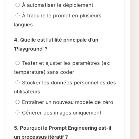
À automatiser le déploiement
À traduire le prompt en plusieurs
langues
4. Quelle est l'utilité principale d'un
'Playground' ?
Tester et ajuster les paramètres (ex:
température) sans coder
Stocker les données personnelles des
utilisateurs
Entraîner un nouveau modèle de zéro
Générer des images uniquement
5. Pourquoi le Prompt Engineering est-il
un processus itératif ?