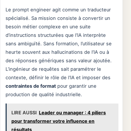
Le prompt engineer agit comme un traducteur
spécialisé. Sa mission consiste à convertir un
besoin métier complexe en une suite
d’instructions structurées que l’IA interprète
sans ambiguïté. Sans formation, l’utilisateur se
heurte souvent aux hallucinations de l’IA ou à
des réponses génériques sans valeur ajoutée.
L’ingénieur de requêtes sait paramétrer le
contexte, définir le rôle de l’IA et imposer des
contraintes de format
pour garantir une
production de qualité industrielle.
LIRE AUSSI
Leader ou manager : 4 piliers
pour transformer votre influence en
résultats