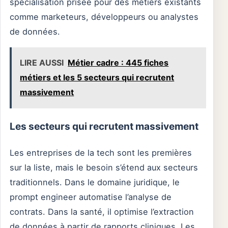
spécialisation prisée pour des métiers existants
comme marketeurs, développeurs ou analystes
de données.
LIRE AUSSI
Métier cadre : 445 fiches
métiers et les 5 secteurs qui recrutent
massivement
Les secteurs qui recrutent massivement
Les entreprises de la tech sont les premières
sur la liste, mais le besoin s’étend aux secteurs
traditionnels. Dans le domaine juridique, le
prompt engineer automatise l’analyse de
contrats. Dans la santé, il optimise l’extraction
de données à partir de rapports cliniques. Les