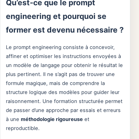
Qu’est-ce que le prompt
engineering et pourquoi se
former est devenu nécessaire ?
Le prompt engineering consiste à concevoir,
affiner et optimiser les instructions envoyées à
un modèle de langage pour obtenir le résultat le
plus pertinent. Il ne s’agit pas de trouver une
formule magique, mais de comprendre la
structure logique des modèles pour guider leur
raisonnement. Une formation structurée permet
de passer d’une approche par essais et erreurs
à une
méthodologie rigoureuse
et
reproductible.