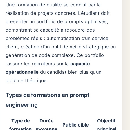
Une formation de qualité se conclut par la
réalisation de projets concrets. L’étudiant doit
présenter un portfolio de prompts optimisés,
démontrant sa capacité à résoudre des
problèmes réels : automatisation d’un service
client, création d’un outil de veille stratégique ou
génération de code complexe. Ce portfolio
rassure les recruteurs sur la
capacité
opérationnelle
du candidat bien plus qu’un
diplôme théorique.
Types de formations en prompt
engineering
Type de
Durée
Objectif
Public cible
formation
moyenne
principal