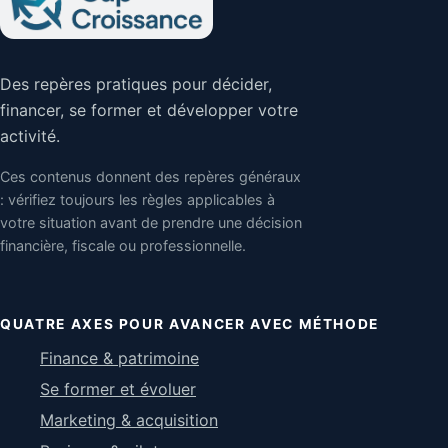
Des repères pratiques pour décider,
financer, se former et développer votre
activité.
Ces contenus donnent des repères généraux
: vérifiez toujours les règles applicables à
votre situation avant de prendre une décision
financière, fiscale ou professionnelle.
QUATRE AXES POUR AVANCER AVEC MÉTHODE
Finance & patrimoine
Se former et évoluer
Marketing & acquisition