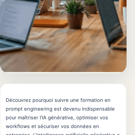
Découvrez pourquoi suivre une formation en
prompt engineering est devenu indispensable
pour maîtriser l’IA générative, optimiser vos
workflows et sécuriser vos données en