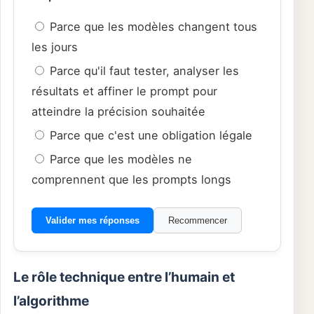
Parce que les modèles changent tous
les jours
Parce qu'il faut tester, analyser les
résultats et affiner le prompt pour
atteindre la précision souhaitée
Parce que c'est une obligation légale
Parce que les modèles ne
comprennent que les prompts longs
Valider mes réponses
Recommencer
Le rôle technique entre l’humain et
l’algorithme