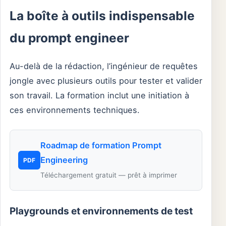
La boîte à outils indispensable
du prompt engineer
Au-delà de la rédaction, l’ingénieur de requêtes
jongle avec plusieurs outils pour tester et valider
son travail. La formation inclut une initiation à
ces environnements techniques.
Roadmap de formation Prompt
Engineering
PDF
Téléchargement gratuit — prêt à imprimer
Playgrounds et environnements de test