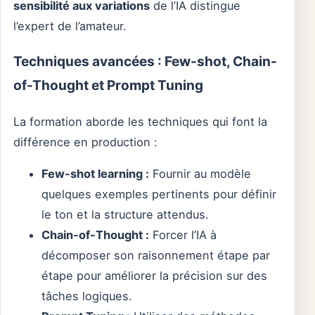
sensibilité aux variations
de l’IA distingue
l’expert de l’amateur.
Techniques avancées : Few-shot, Chain-
of-Thought et Prompt Tuning
La formation aborde les techniques qui font la
différence en production :
Few-shot learning :
Fournir au modèle
quelques exemples pertinents pour définir
le ton et la structure attendus.
Chain-of-Thought :
Forcer l’IA à
décomposer son raisonnement étape par
étape pour améliorer la précision sur des
tâches logiques.