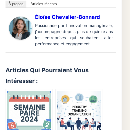
À propos
Articles récents
Éloïse Chevalier-Bonnard
Passionnée par l’innovation managériale,
j’accompagne depuis plus de quinze ans
les entreprises qui souhaitent allier
performance et engagement.
Articles Qui Pourraient Vous
Intéresser :