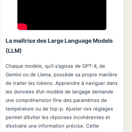
La maîtrise des Large Language Models
(LLM)
Chaque modèle, qu’il s’agisse de GPT-4, de
Gemini ou de Llama, possède sa propre manière
de traiter les tokens. Apprendre à naviguer dans
les données d’un modèle de langage demande
une compréhension fine des paramètres de
température ou de top-p. Ajuster ces réglages
permet d’éviter les réponses incohérentes et
d’extraire une information précise. Cette