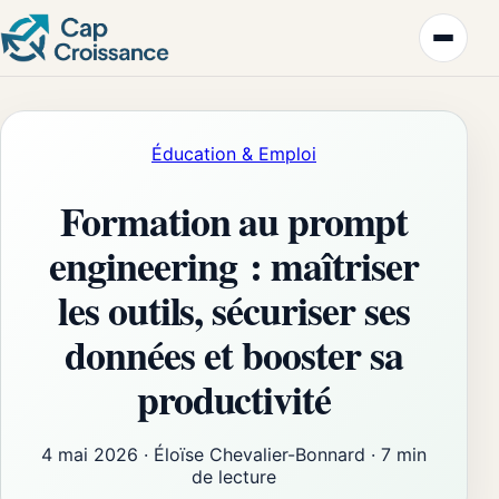
Éducation & Emploi
Formation au prompt
engineering : maîtriser
les outils, sécuriser ses
données et booster sa
productivité
4 mai 2026
·
Éloïse Chevalier-Bonnard
·
7 min
de lecture