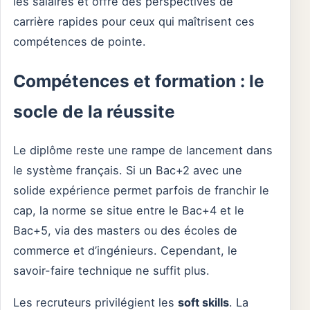
les salaires et offre des perspectives de
carrière rapides pour ceux qui maîtrisent ces
compétences de pointe.
Compétences et formation : le
socle de la réussite
Le diplôme reste une rampe de lancement dans
le système français. Si un Bac+2 avec une
solide expérience permet parfois de franchir le
cap, la norme se situe entre le Bac+4 et le
Bac+5, via des masters ou des écoles de
commerce et d’ingénieurs. Cependant, le
savoir-faire technique ne suffit plus.
Les recruteurs privilégient les
soft skills
. La