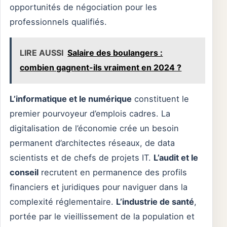
opportunités de négociation pour les
professionnels qualifiés.
LIRE AUSSI
Salaire des boulangers :
combien gagnent-ils vraiment en 2024 ?
L’informatique et le numérique
constituent le
premier pourvoyeur d’emplois cadres. La
digitalisation de l’économie crée un besoin
permanent d’architectes réseaux, de data
scientists et de chefs de projets IT.
L’audit et le
conseil
recrutent en permanence des profils
financiers et juridiques pour naviguer dans la
complexité réglementaire.
L’industrie de santé
,
portée par le vieillissement de la population et