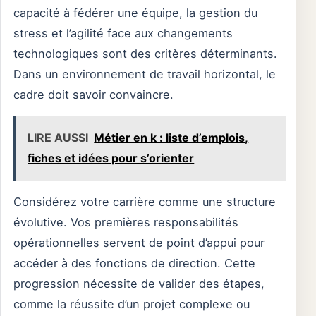
capacité à fédérer une équipe, la gestion du
stress et l’agilité face aux changements
technologiques sont des critères déterminants.
Dans un environnement de travail horizontal, le
cadre doit savoir convaincre.
LIRE AUSSI
Métier en k : liste d’emplois,
fiches et idées pour s’orienter
Considérez votre carrière comme une structure
évolutive. Vos premières responsabilités
opérationnelles servent de point d’appui pour
accéder à des fonctions de direction. Cette
progression nécessite de valider des étapes,
comme la réussite d’un projet complexe ou