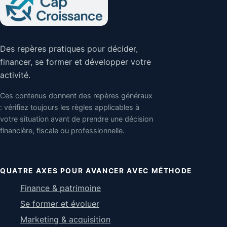
Des repères pratiques pour décider,
financer, se former et développer votre
activité.
Ces contenus donnent des repères généraux
: vérifiez toujours les règles applicables à
votre situation avant de prendre une décision
financière, fiscale ou professionnelle.
QUATRE AXES POUR AVANCER AVEC MÉTHODE
Finance & patrimoine
Se former et évoluer
Marketing & acquisition