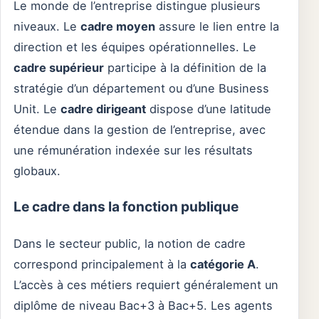
Le monde de l’entreprise distingue plusieurs
niveaux. Le
cadre moyen
assure le lien entre la
direction et les équipes opérationnelles. Le
cadre supérieur
participe à la définition de la
stratégie d’un département ou d’une Business
Unit. Le
cadre dirigeant
dispose d’une latitude
étendue dans la gestion de l’entreprise, avec
une rémunération indexée sur les résultats
globaux.
Le cadre dans la fonction publique
Dans le secteur public, la notion de cadre
correspond principalement à la
catégorie A
.
L’accès à ces métiers requiert généralement un
diplôme de niveau Bac+3 à Bac+5. Les agents