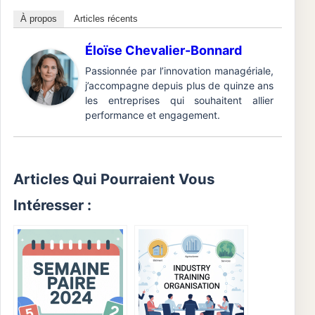
À propos
Articles récents
Éloïse Chevalier-Bonnard
Passionnée par l’innovation managériale,
j’accompagne depuis plus de quinze ans
les entreprises qui souhaitent allier
performance et engagement.
Articles Qui Pourraient Vous
Intéresser :