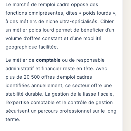
Le marché de l’emploi cadre oppose des
fonctions omniprésentes, dites « poids lourds »,
à des métiers de niche ultra-spécialisés. Cibler
un métier poids lourd permet de bénéficier d’un
volume d’offres constant et d’une mobilité
géographique facilitée.
Le métier de
comptable
ou de responsable
administratif et financier reste en tête. Avec
plus de 20 500 offres d’emploi cadres
identifiées annuellement, ce secteur offre une
stabilité durable. La gestion de la liasse fiscale,
l’expertise comptable et le contrôle de gestion
sécurisent un parcours professionnel sur le long
terme.