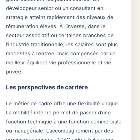
développeur senior ou un consultant en
stratégie atteint rapidement des niveaux de
rémunération élevés. À l’inverse, dans le
secteur associatif ou certaines branches de
l’industrie traditionnelle, les salaires sont plus
modestes à l’entrée, mais compensés par un
meilleur équilibre vie professionnelle et vie
privée.
Les perspectives de carrière
Le métier de cadre offre une flexibilité unique.
La mobilité interne permet de passer d’une
fonction technique à une fonction commerciale
ou managériale. L’accompagnement par des
organismes comme l’APEC aide à baliser ces