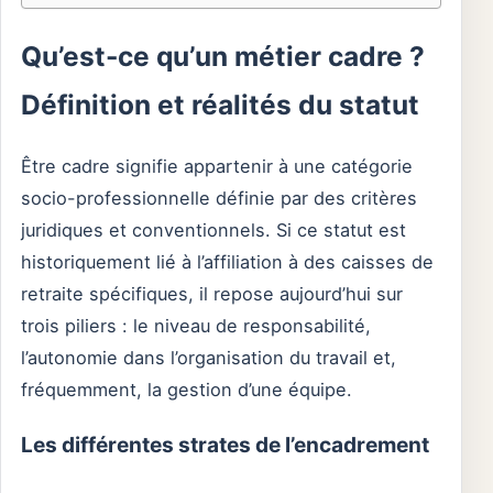
Qu’est-ce qu’un métier cadre ?
Définition et réalités du statut
Être cadre signifie appartenir à une catégorie
socio-professionnelle définie par des critères
juridiques et conventionnels. Si ce statut est
historiquement lié à l’affiliation à des caisses de
retraite spécifiques, il repose aujourd’hui sur
trois piliers : le niveau de responsabilité,
l’autonomie dans l’organisation du travail et,
fréquemment, la gestion d’une équipe.
Les différentes strates de l’encadrement