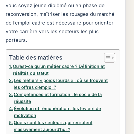
vous soyez jeune diplômé ou en phase de
reconversion, maîtriser les rouages du marché
de l’emploi cadre est nécessaire pour orienter
votre carrière vers les secteurs les plus
porteurs.
Table des matières
Qu’est-ce qu’un métier cadre ? Définition et
réalités du statut
Les métiers « poids lourds » : où se trouvent
les offres d’emploi ?
Compétences et formation : le socle de la
réussite
Évolution et rémunération : les leviers de
motivation
Quels sont les secteurs qui recrutent
massivement aujourd’hui ?