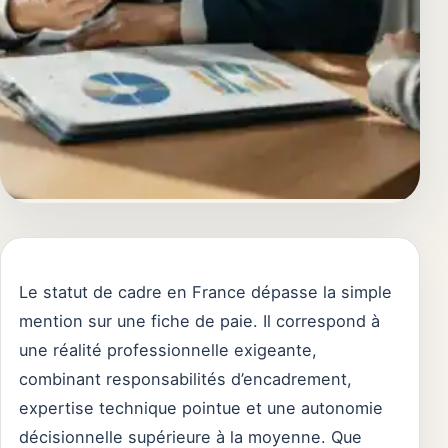
Le statut de cadre en France dépasse la simple
mention sur une fiche de paie. Il correspond à
une réalité professionnelle exigeante,
combinant responsabilités d’encadrement,
expertise technique pointue et une autonomie
décisionnelle supérieure à la moyenne. Que