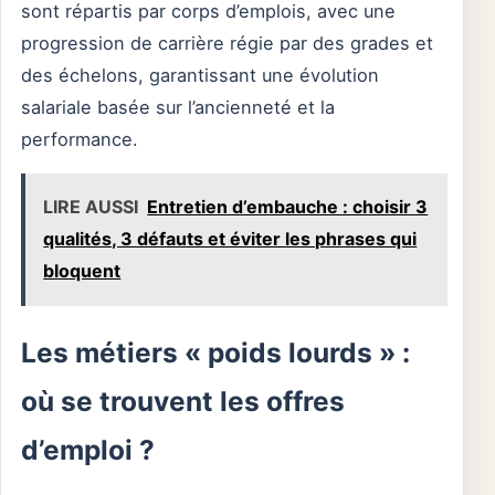
sont répartis par corps d’emplois, avec une
progression de carrière régie par des grades et
des échelons, garantissant une évolution
salariale basée sur l’ancienneté et la
performance.
LIRE AUSSI
Entretien d’embauche : choisir 3
qualités, 3 défauts et éviter les phrases qui
bloquent
Les métiers « poids lourds » :
où se trouvent les offres
d’emploi ?