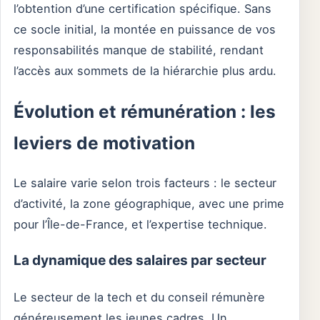
l’obtention d’une certification spécifique. Sans
ce socle initial, la montée en puissance de vos
responsabilités manque de stabilité, rendant
l’accès aux sommets de la hiérarchie plus ardu.
Évolution et rémunération : les
leviers de motivation
Le salaire varie selon trois facteurs : le secteur
d’activité, la zone géographique, avec une prime
pour l’Île-de-France, et l’expertise technique.
La dynamique des salaires par secteur
Le secteur de la tech et du conseil rémunère
généreusement les jeunes cadres. Un