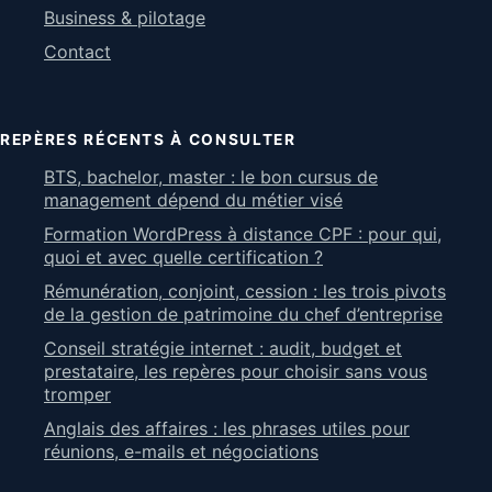
Business & pilotage
Contact
REPÈRES RÉCENTS À CONSULTER
BTS, bachelor, master : le bon cursus de
management dépend du métier visé
Formation WordPress à distance CPF : pour qui,
quoi et avec quelle certification ?
Rémunération, conjoint, cession : les trois pivots
de la gestion de patrimoine du chef d’entreprise
Conseil stratégie internet : audit, budget et
prestataire, les repères pour choisir sans vous
tromper
Anglais des affaires : les phrases utiles pour
réunions, e-mails et négociations