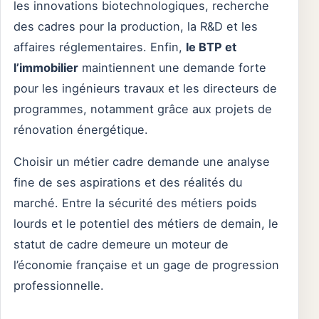
les innovations biotechnologiques, recherche
des cadres pour la production, la R&D et les
affaires réglementaires. Enfin,
le BTP et
l’immobilier
maintiennent une demande forte
pour les ingénieurs travaux et les directeurs de
programmes, notamment grâce aux projets de
rénovation énergétique.
Choisir un métier cadre demande une analyse
fine de ses aspirations et des réalités du
marché. Entre la sécurité des métiers poids
lourds et le potentiel des métiers de demain, le
statut de cadre demeure un moteur de
l’économie française et un gage de progression
professionnelle.