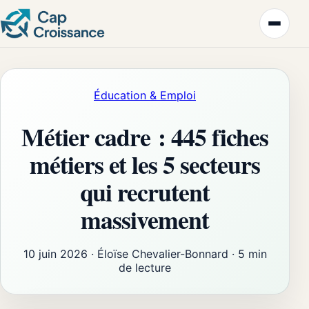
Éducation & Emploi
Métier cadre : 445 fiches
métiers et les 5 secteurs
qui recrutent
massivement
10 juin 2026
·
Éloïse Chevalier-Bonnard
·
5 min
de lecture