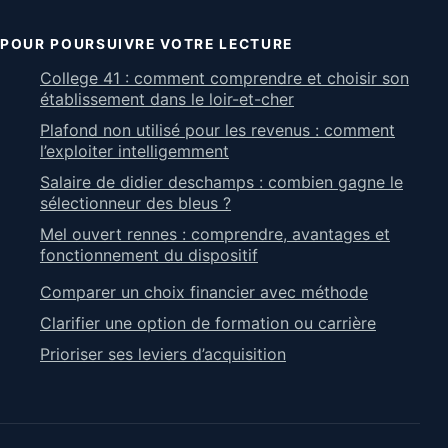
POUR POURSUIVRE VOTRE LECTURE
College 41 : comment comprendre et choisir son
établissement dans le loir-et-cher
Plafond non utilisé pour les revenus : comment
l’exploiter intelligemment
Salaire de didier deschamps : combien gagne le
sélectionneur des bleus ?
Mel ouvert rennes : comprendre, avantages et
fonctionnement du dispositif
Comparer un choix financier avec méthode
Clarifier une option de formation ou carrière
Prioriser ses leviers d’acquisition