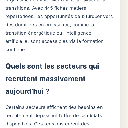
transitions. Avec 445 fiches métiers
répertoriées, les opportunités de bifurquer vers
des domaines en croissance, comme la
transition énergétique ou l’intelligence
artificielle, sont accessibles via la formation
continue.
Quels sont les secteurs qui
recrutent massivement
aujourd’hui ?
Certains secteurs affichent des besoins en
recrutement dépassant l’offre de candidats
disponibles. Ces tensions créent des