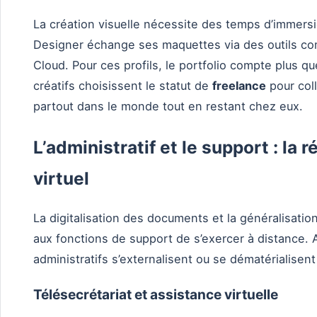
La création visuelle nécessite des temps d’immersi
Designer échange ses maquettes via des outils 
Cloud. Pour ces profils, le portfolio compte plus 
créatifs choisissent le statut de
freelance
pour col
partout dans le monde tout en restant chez eux.
L’administratif et le support : la 
virtuel
La digitalisation des documents et la généralisatio
aux fonctions de support de s’exercer à distance. A
administratifs s’externalisent ou se dématérialise
Télésecrétariat et assistance virtuelle