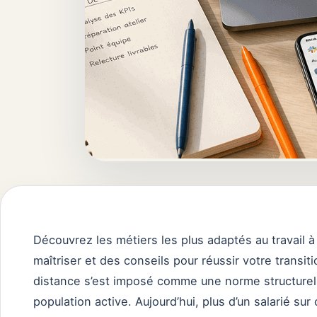
Découvrez les métiers les plus adaptés au travail 
maîtriser et des conseils pour réussir votre transitio
distance s’est imposé comme une norme structurell
population active. Aujourd’hui, plus d’un salarié sur