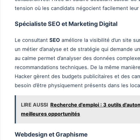
tension où les candidats négocient facilement leu
Spécialiste SEO et Marketing Digital
Le consultant
SEO
améliore la visibilité d’un site 
un métier d’analyse et de stratégie qui demande un
au calme permet d’analyser des données complexe
recommandations techniques. De la même manière,
Hacker gèrent des budgets publicitaires et des ca
besoin d’être physiquement présents dans les loca
LIRE AUSSI
Recherche d'emploi : 3 outils d'auto
meilleures opportunités
Webdesign et Graphisme