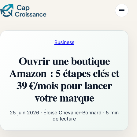
Business
Ouvrir une boutique
Amazon : 5 étapes clés et
39 €/mois pour lancer
votre marque
25 juin 2026
·
Éloïse Chevalier-Bonnard
·
5 min
de lecture