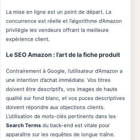
La mise en ligne est un point de départ. La
concurrence est réelle et l’algorithme d’Amazon
privilégie les vendeurs offrant la meilleure
expérience client.
Le SEO Amazon : l’art de la fiche produit
Contrairement à Google, l’utilisateur d’Amazon a
une intention d’achat immédiate. Vos titres
doivent être descriptifs, vos images de haute
qualité sur fond blanc, et vos puces descriptives
doivent répondre aux objections clients.
L’utilisation de mots-clés pertinents dans les
Search Terms
du back-end est vitale pour
apparaître sur les requêtes de longue traîne.