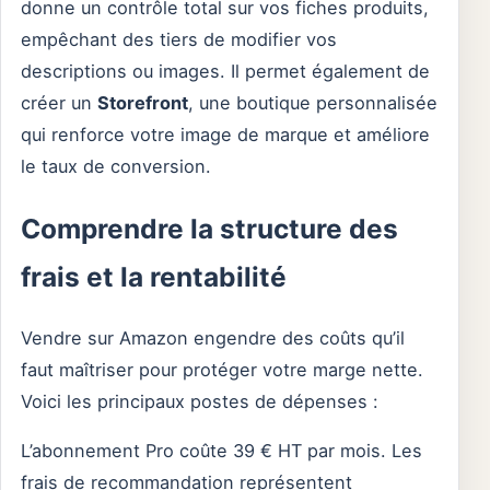
donne un contrôle total sur vos fiches produits,
empêchant des tiers de modifier vos
descriptions ou images. Il permet également de
créer un
Storefront
, une boutique personnalisée
qui renforce votre image de marque et améliore
le taux de conversion.
Comprendre la structure des
frais et la rentabilité
Vendre sur Amazon engendre des coûts qu’il
faut maîtriser pour protéger votre marge nette.
Voici les principaux postes de dépenses :
L’abonnement Pro coûte 39 € HT par mois. Les
frais de recommandation représentent