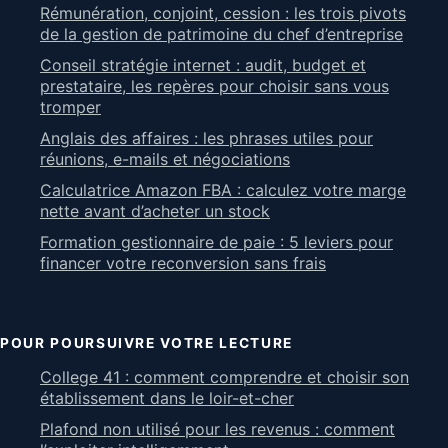
Rémunération, conjoint, cession : les trois pivots
de la gestion de patrimoine du chef d’entreprise
Conseil stratégie internet : audit, budget et
prestataire, les repères pour choisir sans vous
tromper
Anglais des affaires : les phrases utiles pour
réunions, e-mails et négociations
Calculatrice Amazon FBA : calculez votre marge
nette avant d’acheter un stock
Formation gestionnaire de paie : 5 leviers pour
financer votre reconversion sans frais
POUR POURSUIVRE VOTRE LECTURE
College 41 : comment comprendre et choisir son
établissement dans le loir-et-cher
Plafond non utilisé pour les revenus : comment