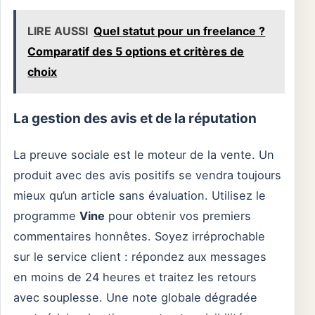
LIRE AUSSI
Quel statut pour un freelance ?
Comparatif des 5 options et critères de
choix
La gestion des avis et de la réputation
La preuve sociale est le moteur de la vente. Un
produit avec des avis positifs se vendra toujours
mieux qu’un article sans évaluation. Utilisez le
programme
Vine
pour obtenir vos premiers
commentaires honnêtes. Soyez irréprochable
sur le service client : répondez aux messages
en moins de 24 heures et traitez les retours
avec souplesse. Une note globale dégradée