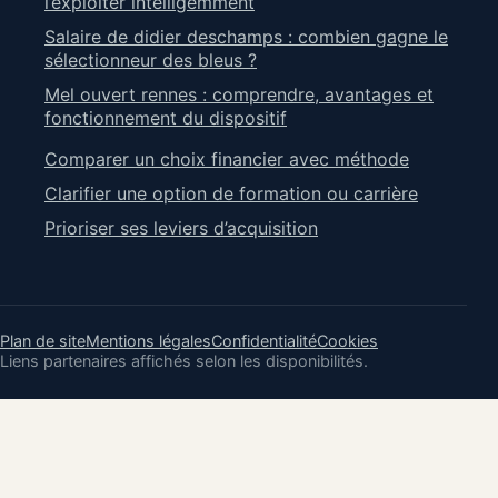
l’exploiter intelligemment
Salaire de didier deschamps : combien gagne le
sélectionneur des bleus ?
Mel ouvert rennes : comprendre, avantages et
fonctionnement du dispositif
Comparer un choix financier avec méthode
Clarifier une option de formation ou carrière
Prioriser ses leviers d’acquisition
Plan de site
Mentions légales
Confidentialité
Cookies
Liens partenaires affichés selon les disponibilités.