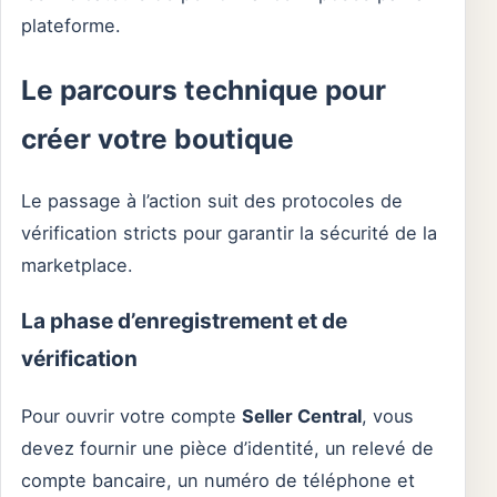
plateforme.
Le parcours technique pour
créer votre boutique
Le passage à l’action suit des protocoles de
vérification stricts pour garantir la sécurité de la
marketplace.
La phase d’enregistrement et de
vérification
Pour ouvrir votre compte
Seller Central
, vous
devez fournir une pièce d’identité, un relevé de
compte bancaire, un numéro de téléphone et