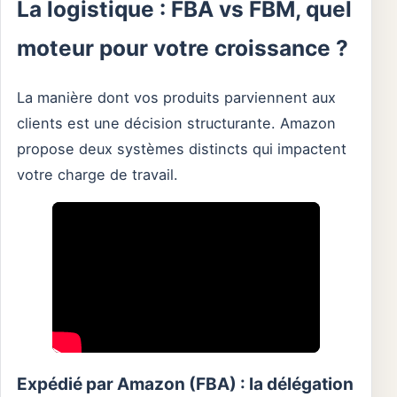
La logistique : FBA vs FBM, quel
moteur pour votre croissance ?
La manière dont vos produits parviennent aux
clients est une décision structurante. Amazon
propose deux systèmes distincts qui impactent
votre charge de travail.
Expédié par Amazon (FBA) : la délégation