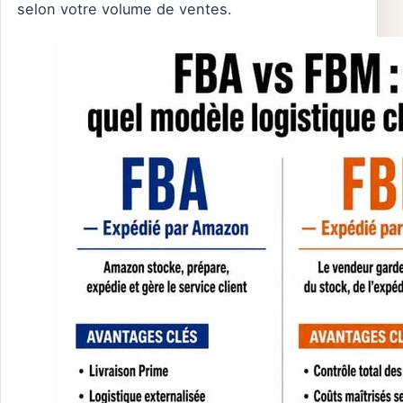
selon votre volume de ventes.