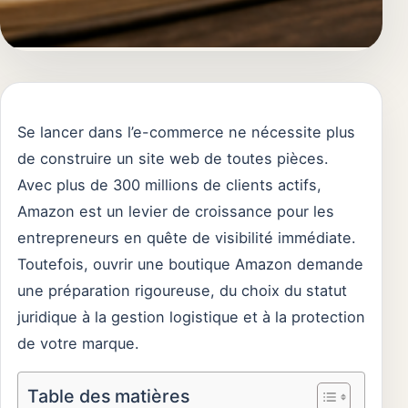
Se lancer dans l’e-commerce ne nécessite plus
de construire un site web de toutes pièces.
Avec plus de 300 millions de clients actifs,
Amazon est un levier de croissance pour les
entrepreneurs en quête de visibilité immédiate.
Toutefois, ouvrir une boutique Amazon demande
une préparation rigoureuse, du choix du statut
juridique à la gestion logistique et à la protection
de votre marque.
Table des matières