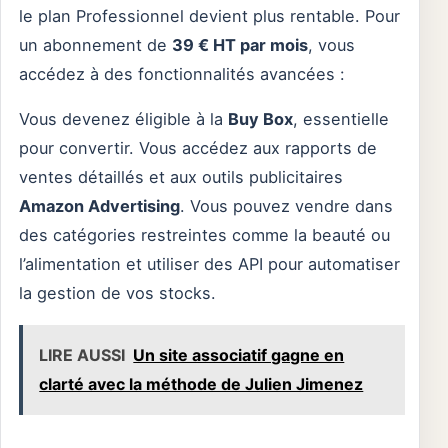
le plan Professionnel devient plus rentable. Pour
un abonnement de
39 € HT par mois
, vous
accédez à des fonctionnalités avancées :
Vous devenez éligible à la
Buy Box
, essentielle
pour convertir. Vous accédez aux rapports de
ventes détaillés et aux outils publicitaires
Amazon Advertising
. Vous pouvez vendre dans
des catégories restreintes comme la beauté ou
l’alimentation et utiliser des API pour automatiser
la gestion de vos stocks.
LIRE AUSSI
Un site associatif gagne en
clarté avec la méthode de Julien Jimenez