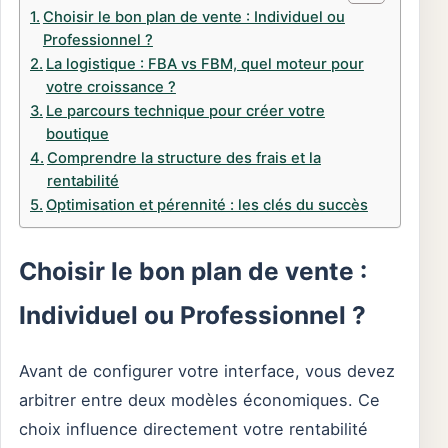
Choisir le bon plan de vente : Individuel ou
Professionnel ?
La logistique : FBA vs FBM, quel moteur pour
votre croissance ?
Le parcours technique pour créer votre
boutique
Comprendre la structure des frais et la
rentabilité
Optimisation et pérennité : les clés du succès
Choisir le bon plan de vente :
Individuel ou Professionnel ?
Avant de configurer votre interface, vous devez
arbitrer entre deux modèles économiques. Ce
choix influence directement votre rentabilité