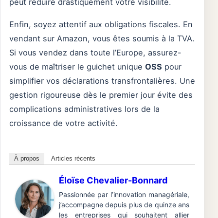
peut réduire drastiquement votre visibilité.
Enfin, soyez attentif aux obligations fiscales. En
vendant sur Amazon, vous êtes soumis à la TVA.
Si vous vendez dans toute l’Europe, assurez-
vous de maîtriser le guichet unique
OSS
pour
simplifier vos déclarations transfrontalières. Une
gestion rigoureuse dès le premier jour évite des
complications administratives lors de la
croissance de votre activité.
À propos
Articles récents
Éloïse Chevalier-Bonnard
Passionnée par l’innovation managériale,
j’accompagne depuis plus de quinze ans
les entreprises qui souhaitent allier