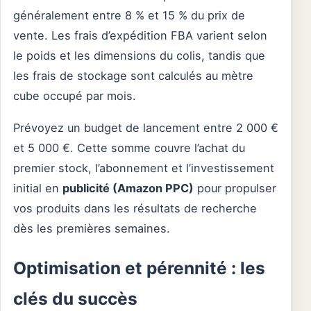
généralement entre 8 % et 15 % du prix de
vente. Les frais d’expédition FBA varient selon
le poids et les dimensions du colis, tandis que
les frais de stockage sont calculés au mètre
cube occupé par mois.
Prévoyez un budget de lancement entre 2 000 €
et 5 000 €. Cette somme couvre l’achat du
premier stock, l’abonnement et l’investissement
initial en
publicité (Amazon PPC)
pour propulser
vos produits dans les résultats de recherche
dès les premières semaines.
Optimisation et pérennité : les
clés du succès