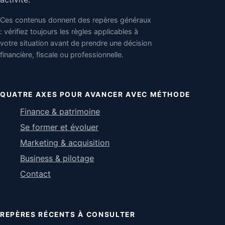
Ces contenus donnent des repères généraux
: vérifiez toujours les règles applicables à
votre situation avant de prendre une décision
financière, fiscale ou professionnelle.
QUATRE AXES POUR AVANCER AVEC MÉTHODE
Finance & patrimoine
Se former et évoluer
Marketing & acquisition
Business & pilotage
Contact
REPÈRES RÉCENTS À CONSULTER