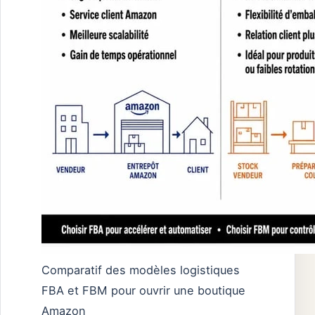
Comparatif des modèles logistiques
FBA et FBM pour ouvrir une boutique
Amazon