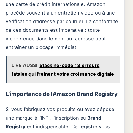
une carte de crédit internationale. Amazon
procède souvent à un entretien vidéo ou à une
vérification d’adresse par courrier. La conformité
de ces documents est impérative : toute
incohérence dans le nom ou l’adresse peut
entraîner un blocage immédiat.
LIRE AUSSI
Stack no-code : 3 erreurs
fatales qui freinent votre croissance digitale
L’importance de l’Amazon Brand Registry
Si vous fabriquez vos produits ou avez déposé
une marque à l’INPI, l’inscription au
Brand
Registry
est indispensable. Ce registre vous