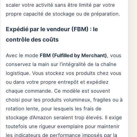
scaler votre activité sans être limité par votre
propre capacité de stockage ou de préparation.
Expédié par le vendeur (FBM) : le
contrôle des coûts
Avec le mode
FBM (Fulfilled by Merchant)
, vous
conservez la main sur l’intégralité de la chaîne
logistique. Vous stockez vos produits chez vous
ou dans votre propre entrepôt et expédiez
chaque commande. Ce modèle est souvent
choisi pour les produits volumineux, fragiles ou à
rotation lente, pour lesquels les frais de
stockage d’Amazon seraient trop élevés. Il exige
toutefois une rigueur exemplaire pour maintenir
les indicateurs de performance imposés par la