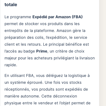
totale
Le programme
Expédié par Amazon (FBA)
permet de stocker vos produits dans les
entrepôts de la plateforme. Amazon gère la
préparation des colis, l’expédition, le service
client et les retours. Le principal bénéfice est
l’accès au badge
Prime
, un critère de choix
majeur pour les acheteurs privilégiant la livraison
rapide.
En utilisant FBA, vous déléguez la logistique à
un système éprouvé. Une fois vos stocks
réceptionnés, vos produits sont expédiés de
manière autonome. Cette déconnexion
physique entre le vendeur et l’objet permet de