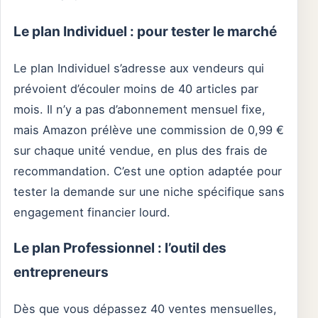
Le plan Individuel : pour tester le marché
Le plan Individuel s’adresse aux vendeurs qui
prévoient d’écouler moins de 40 articles par
mois. Il n’y a pas d’abonnement mensuel fixe,
mais Amazon prélève une commission de 0,99 €
sur chaque unité vendue, en plus des frais de
recommandation. C’est une option adaptée pour
tester la demande sur une niche spécifique sans
engagement financier lourd.
Le plan Professionnel : l’outil des
entrepreneurs
Dès que vous dépassez 40 ventes mensuelles,