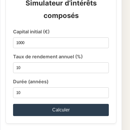
Simulateur d’intérêts
composés
Capital initial (€)
Taux de rendement annuel (%)
Durée (années)
Calculer