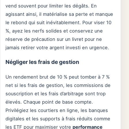
vend souvent pour limiter les dégâts. En
agissant ainsi, il matérialise sa perte et manque
le rebond qui suit inévitablement. Pour viser 10
%, ayez les nerfs solides et conservez une
réserve de précaution sur un livret pour ne
jamais retirer votre argent investi en urgence.
Négliger les frais de gestion
Un rendement brut de 10 % peut tomber à 7 %
net si les frais de gestion, les commissions de
souscription et les frais d’arbitrage sont trop
élevés. Chaque point de base compte.
Privilégiez les courtiers en ligne, les banques
digitales et les supports à frais réduits comme
les ETF pour maximiser votre
performance