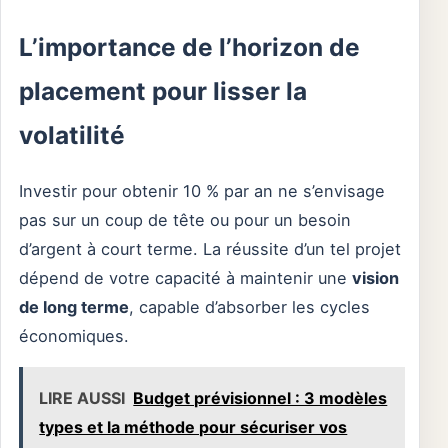
L’importance de l’horizon de
placement pour lisser la
volatilité
Investir pour obtenir 10 % par an ne s’envisage
pas sur un coup de tête ou pour un besoin
d’argent à court terme. La réussite d’un tel projet
dépend de votre capacité à maintenir une
vision
de long terme
, capable d’absorber les cycles
économiques.
LIRE AUSSI
Budget prévisionnel : 3 modèles
types et la méthode pour sécuriser vos