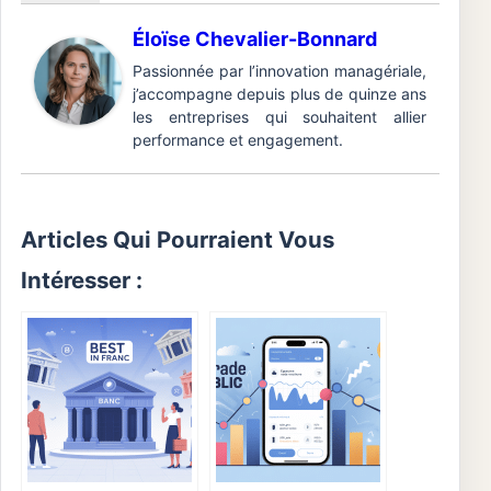
Éloïse Chevalier-Bonnard
Passionnée par l’innovation managériale,
j’accompagne depuis plus de quinze ans
les entreprises qui souhaitent allier
performance et engagement.
Articles Qui Pourraient Vous
Intéresser :