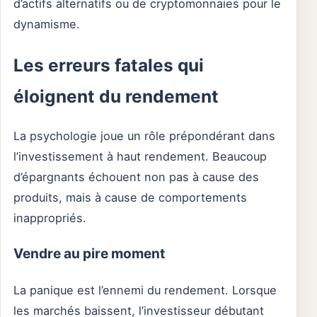
d’actifs alternatifs ou de cryptomonnaies pour le
dynamisme.
Les erreurs fatales qui
éloignent du rendement
La psychologie joue un rôle prépondérant dans
l’investissement à haut rendement. Beaucoup
d’épargnants échouent non pas à cause des
produits, mais à cause de comportements
inappropriés.
Vendre au pire moment
La panique est l’ennemi du rendement. Lorsque
les marchés baissent, l’investisseur débutant