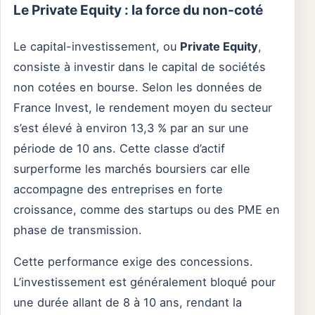
Le Private Equity : la force du non-coté
Le capital-investissement, ou
Private Equity
,
consiste à investir dans le capital de sociétés
non cotées en bourse. Selon les données de
France Invest, le rendement moyen du secteur
s’est élevé à environ 13,3 % par an sur une
période de 10 ans. Cette classe d’actif
surperforme les marchés boursiers car elle
accompagne des entreprises en forte
croissance, comme des startups ou des PME en
phase de transmission.
Cette performance exige des concessions.
L’investissement est généralement bloqué pour
une durée allant de 8 à 10 ans, rendant la