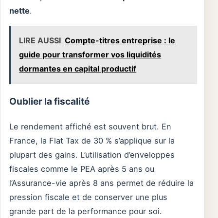
nette
.
LIRE AUSSI
Compte-titres entreprise : le
guide pour transformer vos liquidités
dormantes en capital productif
Oublier la fiscalité
Le rendement affiché est souvent brut. En
France, la Flat Tax de 30 % s’applique sur la
plupart des gains. L’utilisation d’enveloppes
fiscales comme le PEA après 5 ans ou
l’Assurance-vie après 8 ans permet de réduire la
pression fiscale et de conserver une plus
grande part de la performance pour soi.