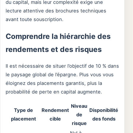
du capital, mais leur complexité exige une
lecture attentive des brochures techniques
avant toute souscription.
Comprendre la hiérarchie des
rendements et des risques
Il est nécessaire de situer l’objectif de 10 % dans
le paysage global de l’épargne. Plus vous vous
éloignez des placements garantis, plus la
probabilité de perte en capital augmente.
Niveau
Type de
Rendement
Disponibilité
de
placement
cible
des fonds
risque