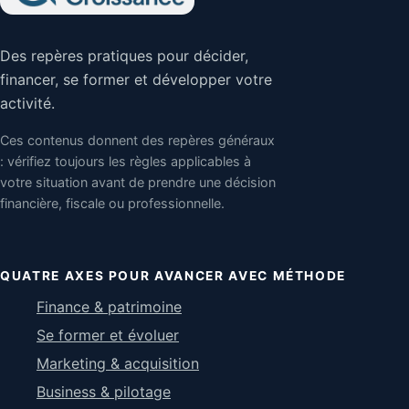
Des repères pratiques pour décider,
financer, se former et développer votre
activité.
Ces contenus donnent des repères généraux
: vérifiez toujours les règles applicables à
votre situation avant de prendre une décision
financière, fiscale ou professionnelle.
QUATRE AXES POUR AVANCER AVEC MÉTHODE
Finance & patrimoine
Se former et évoluer
Marketing & acquisition
Business & pilotage