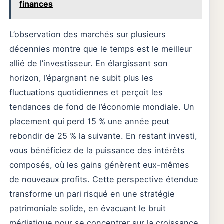
finances
L’observation des marchés sur plusieurs
décennies montre que le temps est le meilleur
allié de l’investisseur. En élargissant son
horizon, l’épargnant ne subit plus les
fluctuations quotidiennes et perçoit les
tendances de fond de l’économie mondiale. Un
placement qui perd 15 % une année peut
rebondir de 25 % la suivante. En restant investi,
vous bénéficiez de la puissance des intérêts
composés, où les gains génèrent eux-mêmes
de nouveaux profits. Cette perspective étendue
transforme un pari risqué en une stratégie
patrimoniale solide, en évacuant le bruit
médiatique pour se concentrer sur la croissance