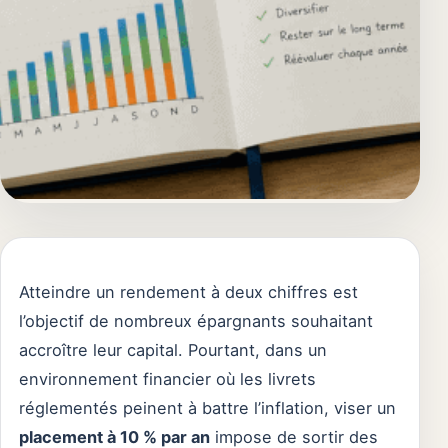
Atteindre un rendement à deux chiffres est
l’objectif de nombreux épargnants souhaitant
accroître leur capital. Pourtant, dans un
environnement financier où les livrets
réglementés peinent à battre l’inflation, viser un
placement à 10 % par an
impose de sortir des