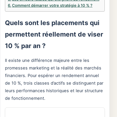
Comment démarrer votre stratégie à 10 % ?
Quels sont les placements qui
permettent réellement de viser
10 % par an ?
Il existe une différence majeure entre les
promesses marketing et la réalité des marchés
financiers. Pour espérer un rendement annuel
de 10 %, trois classes d’actifs se distinguent par
leurs performances historiques et leur structure
de fonctionnement.