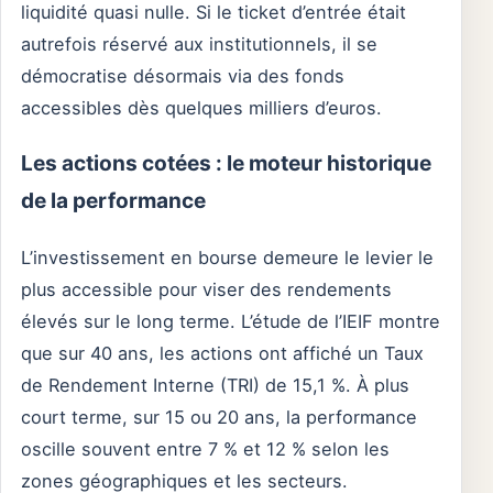
liquidité quasi nulle. Si le ticket d’entrée était
autrefois réservé aux institutionnels, il se
démocratise désormais via des fonds
accessibles dès quelques milliers d’euros.
Les actions cotées : le moteur historique
de la performance
L’investissement en bourse demeure le levier le
plus accessible pour viser des rendements
élevés sur le long terme. L’étude de l’IEIF montre
que sur 40 ans, les actions ont affiché un Taux
de Rendement Interne (TRI) de 15,1 %. À plus
court terme, sur 15 ou 20 ans, la performance
oscille souvent entre 7 % et 12 % selon les
zones géographiques et les secteurs.