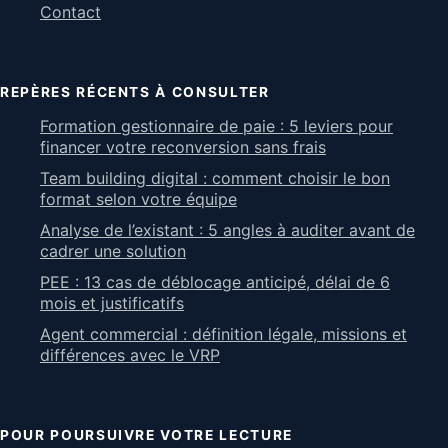
Contact
REPÈRES RÉCENTS À CONSULTER
Formation gestionnaire de paie : 5 leviers pour
financer votre reconversion sans frais
Team building digital : comment choisir le bon
format selon votre équipe
Analyse de l’existant : 5 angles à auditer avant de
cadrer une solution
PEE : 13 cas de déblocage anticipé, délai de 6
mois et justificatifs
Agent commercial : définition légale, missions et
différences avec le VRP
POUR POURSUIVRE VOTRE LECTURE