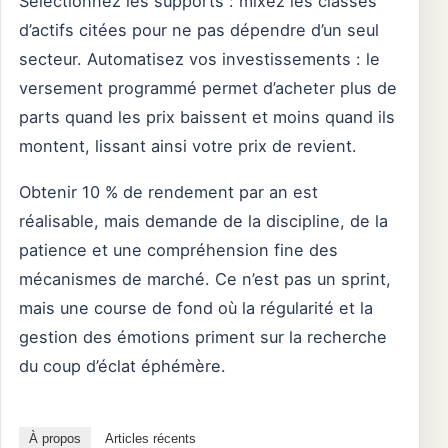
Sélectionnez les supports : mixez les classes
d’actifs citées pour ne pas dépendre d’un seul
secteur. Automatisez vos investissements : le
versement programmé permet d’acheter plus de
parts quand les prix baissent et moins quand ils
montent, lissant ainsi votre prix de revient.
Obtenir 10 % de rendement par an est
réalisable, mais demande de la discipline, de la
patience et une compréhension fine des
mécanismes de marché. Ce n’est pas un sprint,
mais une course de fond où la régularité et la
gestion des émotions priment sur la recherche
du coup d’éclat éphémère.
À propos
Articles récents