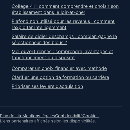
College 41 : comment comprendre et choisir son
établissement dans le loir-et-cher
Plafond non utilisé pour les revenus : comment
l’exploiter intelligemment
Salaire de didier deschamps : combien gagne le
sélectionneur des bleus ?
Mel ouvert rennes : comprendre, avantages et
fonctionnement du dispositif
Comparer un choix financier avec méthode
Clarifier une option de formation ou carrière
Prioriser ses leviers d’acquisition
Plan de site
Mentions légales
Confidentialité
Cookies
Liens partenaires affichés selon les disponibilités.