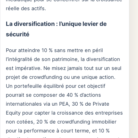
réelle des actifs.
La diversification : l’unique levier de
sécurité
Pour atteindre 10 % sans mettre en péril
l’intégralité de son patrimoine, la diversification
est impérative. Ne misez jamais tout sur un seul
projet de crowdfunding ou une unique action.
Un portefeuille équilibré pour cet objectif
pourrait se composer de 40 % d’actions
internationales via un PEA, 30 % de Private
Equity pour capter la croissance des entreprises
non cotées, 20 % de crowdfunding immobilier
pour la performance à court terme, et 10 %