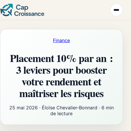
Finance
Placement 10% par an :
3 leviers pour booster
votre rendement et
maîtriser les risques
25 mai 2026
·
Éloïse Chevalier-Bonnard
·
6 min
de lecture