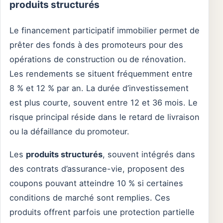
produits structurés
Le financement participatif immobilier permet de
prêter des fonds à des promoteurs pour des
opérations de construction ou de rénovation.
Les rendements se situent fréquemment entre
8 % et 12 % par an. La durée d’investissement
est plus courte, souvent entre 12 et 36 mois. Le
risque principal réside dans le retard de livraison
ou la défaillance du promoteur.
Les
produits structurés
, souvent intégrés dans
des contrats d’assurance-vie, proposent des
coupons pouvant atteindre 10 % si certaines
conditions de marché sont remplies. Ces
produits offrent parfois une protection partielle