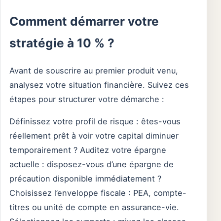
Comment démarrer votre
stratégie à 10 % ?
Avant de souscrire au premier produit venu,
analysez votre situation financière. Suivez ces
étapes pour structurer votre démarche :
Définissez votre profil de risque : êtes-vous
réellement prêt à voir votre capital diminuer
temporairement ? Auditez votre épargne
actuelle : disposez-vous d’une épargne de
précaution disponible immédiatement ?
Choisissez l’enveloppe fiscale : PEA, compte-
titres ou unité de compte en assurance-vie.