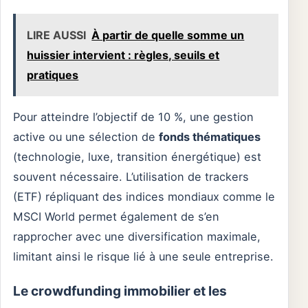
LIRE AUSSI
À partir de quelle somme un
huissier intervient : règles, seuils et
pratiques
Pour atteindre l’objectif de 10 %, une gestion
active ou une sélection de
fonds thématiques
(technologie, luxe, transition énergétique) est
souvent nécessaire. L’utilisation de trackers
(ETF) répliquant des indices mondiaux comme le
MSCI World permet également de s’en
rapprocher avec une diversification maximale,
limitant ainsi le risque lié à une seule entreprise.
Le crowdfunding immobilier et les