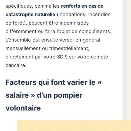
spécifiques, comme les
renforts en cas de
catastrophe naturelle
(inondations, incendies
de forêt), peuvent être indemnisées
différemment ou faire l’objet de compléments.
L’ensemble est ensuite versé, en général
mensuellement ou trimestriellement,
directement par votre SDIS sur votre compte
bancaire.
Facteurs qui font varier le «
salaire » d’un pompier
volontaire