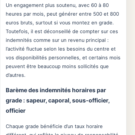
Un engagement plus soutenu, avec 60 à 80
heures par mois, peut générer entre 500 et 800
euros bruts, surtout si vous montez en grade.
Toutefois, il est déconseillé de compter sur ces
indemnités comme sur un revenu principal :
l’activité fluctue selon les besoins du centre et
vos disponibilités personnelles, et certains mois
peuvent être beaucoup moins sollicités que
d’autres.
Barème des indemnités horaires par
grade : sapeur, caporal, sous-officier,
officier
Chaque grade bénéficie d’un taux horaire
différent, qui reflète le niveau de responsabilité