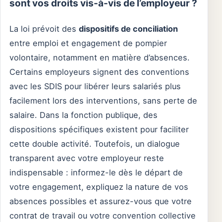
sont vos droits vis-à-vis de l’employeur ?
La loi prévoit des
dispositifs de conciliation
entre emploi et engagement de pompier
volontaire, notamment en matière d’absences.
Certains employeurs signent des conventions
avec les SDIS pour libérer leurs salariés plus
facilement lors des interventions, sans perte de
salaire. Dans la fonction publique, des
dispositions spécifiques existent pour faciliter
cette double activité. Toutefois, un dialogue
transparent avec votre employeur reste
indispensable : informez-le dès le départ de
votre engagement, expliquez la nature de vos
absences possibles et assurez-vous que votre
contrat de travail ou votre convention collective