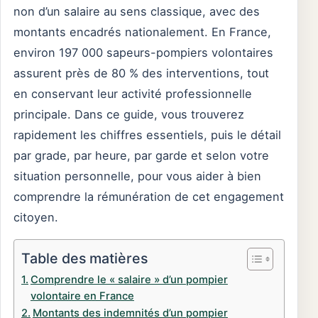
non d’un salaire au sens classique, avec des
montants encadrés nationalement. En France,
environ 197 000 sapeurs-pompiers volontaires
assurent près de 80 % des interventions, tout
en conservant leur activité professionnelle
principale. Dans ce guide, vous trouverez
rapidement les chiffres essentiels, puis le détail
par grade, par heure, par garde et selon votre
situation personnelle, pour vous aider à bien
comprendre la rémunération de cet engagement
citoyen.
Table des matières
Comprendre le « salaire » d’un pompier
volontaire en France
Montants des indemnités d’un pompier