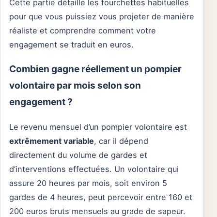
Cette partie détaille les fourchettes habituelles
pour que vous puissiez vous projeter de manière
réaliste et comprendre comment votre
engagement se traduit en euros.
Combien gagne réellement un pompier
volontaire par mois selon son
engagement ?
Le revenu mensuel d’un pompier volontaire est
extrêmement variable
, car il dépend
directement du volume de gardes et
d’interventions effectuées. Un volontaire qui
assure 20 heures par mois, soit environ 5
gardes de 4 heures, peut percevoir entre 160 et
200 euros bruts mensuels au grade de sapeur.