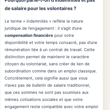
Pourquoi parle-t-on d’indemnités et pas
de salaire pour les volontaires ?
Le terme « indemnités » reflète la nature
juridique de l’engagement : il s’agit d’une
compensation financière
pour votre
disponibilité et votre temps consacré, pas d’une
rémunération liée à un contrat de travail. Cette
distinction permet de maintenir le caractère
citoyen du volontariat, sans créer de lien de
subordination comme dans un emploi classique.
Concrètement, cela signifie aussi que vous
n’avez pas de bulletin de salaire traditionnel,
que ces sommes ne sont pas soumises aux
mêmes cotisations sociales et que votre
engagement reste compatible avec votre emploi