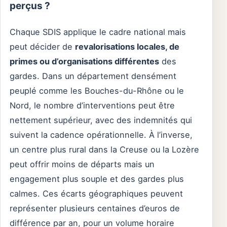
perçus ?
Chaque SDIS applique le cadre national mais
peut décider de
revalorisations locales, de
primes ou d’organisations différentes
des
gardes. Dans un département densément
peuplé comme les Bouches-du-Rhône ou le
Nord, le nombre d’interventions peut être
nettement supérieur, avec des indemnités qui
suivent la cadence opérationnelle. À l’inverse,
un centre plus rural dans la Creuse ou la Lozère
peut offrir moins de départs mais un
engagement plus souple et des gardes plus
calmes. Ces écarts géographiques peuvent
représenter plusieurs centaines d’euros de
différence par an, pour un volume horaire