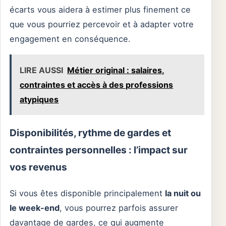
écarts vous aidera à estimer plus finement ce
que vous pourriez percevoir et à adapter votre
engagement en conséquence.
LIRE AUSSI
Métier original : salaires,
contraintes et accès à des professions
atypiques
Disponibilités, rythme de gardes et
contraintes personnelles : l’impact sur
vos revenus
Si vous êtes disponible principalement
la nuit ou
le week-end
, vous pourrez parfois assurer
davantage de gardes, ce qui augmente