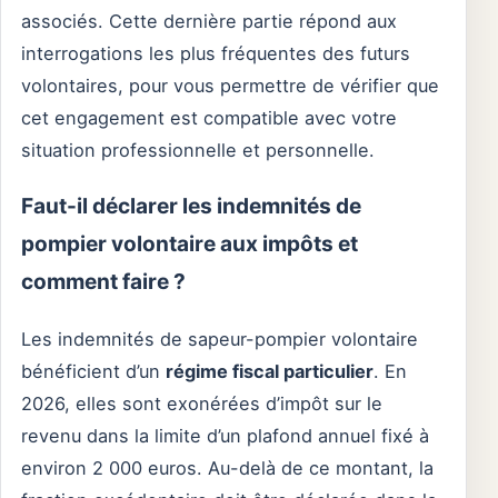
associés. Cette dernière partie répond aux
interrogations les plus fréquentes des futurs
volontaires, pour vous permettre de vérifier que
cet engagement est compatible avec votre
situation professionnelle et personnelle.
Faut-il déclarer les indemnités de
pompier volontaire aux impôts et
comment faire ?
Les indemnités de sapeur-pompier volontaire
bénéficient d’un
régime fiscal particulier
. En
2026, elles sont exonérées d’impôt sur le
revenu dans la limite d’un plafond annuel fixé à
environ 2 000 euros. Au-delà de ce montant, la