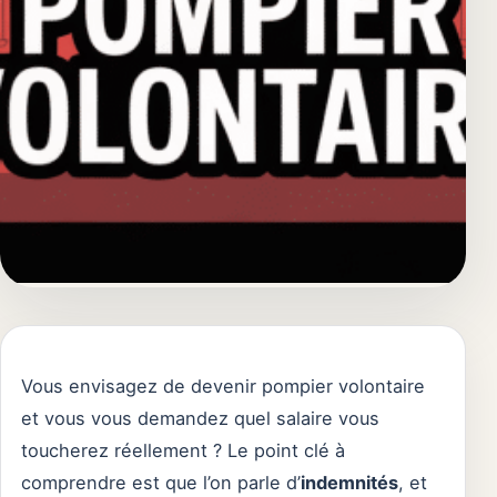
Vous envisagez de devenir pompier volontaire
et vous vous demandez quel salaire vous
toucherez réellement ? Le point clé à
comprendre est que l’on parle d’
indemnités
, et