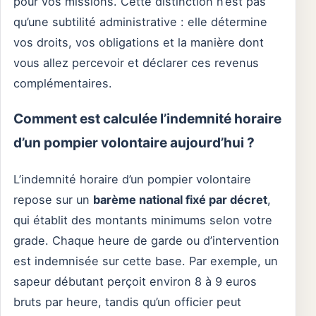
pour vos missions. Cette distinction n’est pas
qu’une subtilité administrative : elle détermine
vos droits, vos obligations et la manière dont
vous allez percevoir et déclarer ces revenus
complémentaires.
Comment est calculée l’indemnité horaire
d’un pompier volontaire aujourd’hui ?
L’indemnité horaire d’un pompier volontaire
repose sur un
barème national fixé par décret
,
qui établit des montants minimums selon votre
grade. Chaque heure de garde ou d’intervention
est indemnisée sur cette base. Par exemple, un
sapeur débutant perçoit environ 8 à 9 euros
bruts par heure, tandis qu’un officier peut