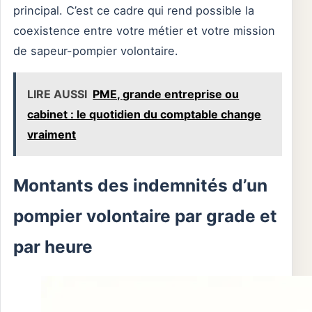
principal. C’est ce cadre qui rend possible la
coexistence entre votre métier et votre mission
de sapeur-pompier volontaire.
LIRE AUSSI
PME, grande entreprise ou
cabinet : le quotidien du comptable change
vraiment
Montants des indemnités d’un
pompier volontaire par grade et
par heure