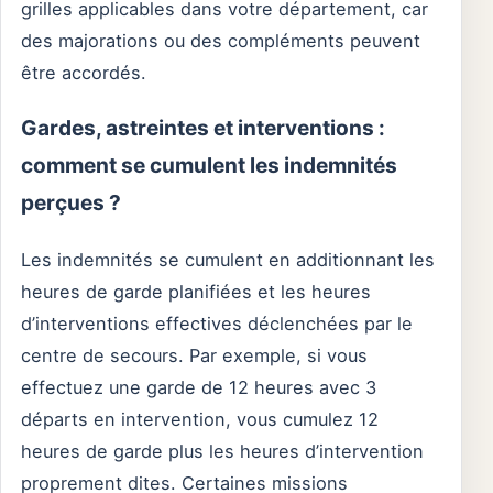
grilles applicables dans votre département, car
des majorations ou des compléments peuvent
être accordés.
Gardes, astreintes et interventions :
comment se cumulent les indemnités
perçues ?
Les indemnités se cumulent en additionnant les
heures de garde planifiées et les heures
d’interventions effectives déclenchées par le
centre de secours. Par exemple, si vous
effectuez une garde de 12 heures avec 3
départs en intervention, vous cumulez 12
heures de garde plus les heures d’intervention
proprement dites. Certaines missions