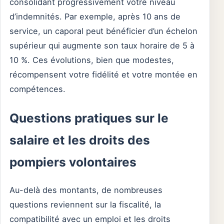
consolidant progressivement votre niveau
d’indemnités. Par exemple, après 10 ans de
service, un caporal peut bénéficier d’un échelon
supérieur qui augmente son taux horaire de 5 à
10 %. Ces évolutions, bien que modestes,
récompensent votre fidélité et votre montée en
compétences.
Questions pratiques sur le
salaire et les droits des
pompiers volontaires
Au-delà des montants, de nombreuses
questions reviennent sur la fiscalité, la
compatibilité avec un emploi et les droits