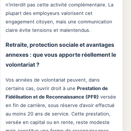
n’interdit pas cette activité complémentaire. La
plupart des employeurs valorisent cet
engagement citoyen, mais une communication
claire évite tensions et malentendus.
Retraite, protection sociale et avantages
annexes : que vous apporte réellement le
volontariat ?
Vos années de volontariat peuvent, dans
certains cas, ouvrir droit à une
Prestation de
Fidélisation et de Reconnaissance (PFR)
versée
en fin de carrière, sous réserve d’avoir effectué
au moins 20 ans de service. Cette prestation,
versée en capital ou en rente, reste modeste
mais constitue une forme de reconnaissance