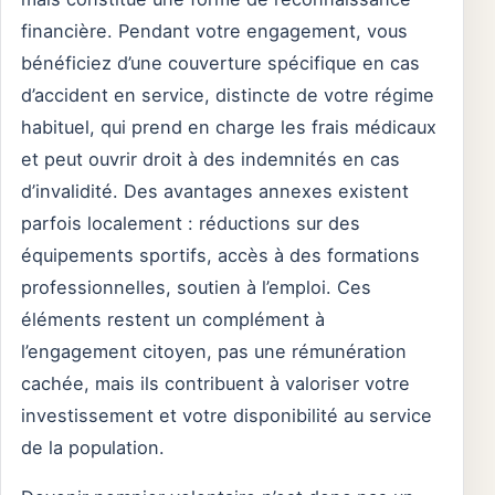
financière. Pendant votre engagement, vous
bénéficiez d’une couverture spécifique en cas
d’accident en service, distincte de votre régime
habituel, qui prend en charge les frais médicaux
et peut ouvrir droit à des indemnités en cas
d’invalidité. Des avantages annexes existent
parfois localement : réductions sur des
équipements sportifs, accès à des formations
professionnelles, soutien à l’emploi. Ces
éléments restent un complément à
l’engagement citoyen, pas une rémunération
cachée, mais ils contribuent à valoriser votre
investissement et votre disponibilité au service
de la population.