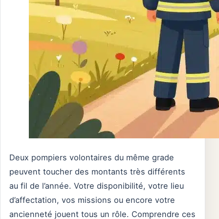
Deux pompiers volontaires du même grade
peuvent toucher des montants très différents
au fil de l’année. Votre disponibilité, votre lieu
d’affectation, vos missions ou encore votre
ancienneté jouent tous un rôle. Comprendre ces