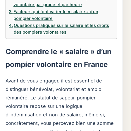
volontaire par grade et par heure
Facteurs qui font varier le « salaire » d’un
pompier volontaire
Questions pratiques sur le salaire et les droits
des pompiers volontaires
Comprendre le « salaire » d’un
pompier volontaire en France
Avant de vous engager, il est essentiel de
distinguer bénévolat, volontariat et emploi
rémunéré. Le statut de sapeur-pompier
volontaire repose sur une logique
d’indemnisation et non de salaire, même si,
concrètement, vous percevez bien une somme