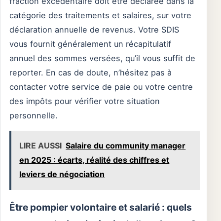
fraction excédentaire doit être déclarée dans la
catégorie des traitements et salaires, sur votre
déclaration annuelle de revenus. Votre SDIS
vous fournit généralement un récapitulatif
annuel des sommes versées, qu’il vous suffit de
reporter. En cas de doute, n’hésitez pas à
contacter votre service de paie ou votre centre
des impôts pour vérifier votre situation
personnelle.
LIRE AUSSI
Salaire du community manager
en 2025 : écarts, réalité des chiffres et
leviers de négociation
Être pompier volontaire et salarié : quels