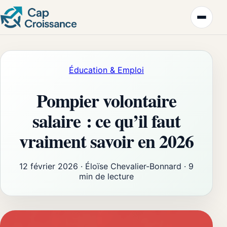
Éducation & Emploi
Pompier volontaire
salaire : ce qu’il faut
vraiment savoir en 2026
12 février 2026
·
Éloïse Chevalier-Bonnard
·
9
min de lecture