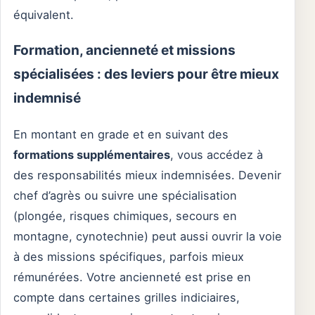
équivalent.
Formation, ancienneté et missions
spécialisées : des leviers pour être mieux
indemnisé
En montant en grade et en suivant des
formations supplémentaires
, vous accédez à
des responsabilités mieux indemnisées. Devenir
chef d’agrès ou suivre une spécialisation
(plongée, risques chimiques, secours en
montagne, cynotechnie) peut aussi ouvrir la voie
à des missions spécifiques, parfois mieux
rémunérées. Votre ancienneté est prise en
compte dans certaines grilles indiciaires,