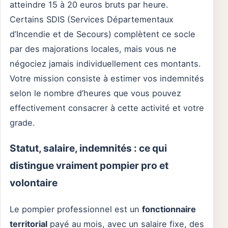
atteindre 15 à 20 euros bruts par heure.
Certains SDIS (Services Départementaux
d’Incendie et de Secours) complètent ce socle
par des majorations locales, mais vous ne
négociez jamais individuellement ces montants.
Votre mission consiste à estimer vos indemnités
selon le nombre d’heures que vous pouvez
effectivement consacrer à cette activité et votre
grade.
Statut, salaire, indemnités : ce qui
distingue vraiment pompier pro et
volontaire
Le pompier professionnel est un
fonctionnaire
territorial
payé au mois, avec un salaire fixe, des