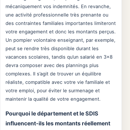
mécaniquement vos indemnités. En revanche,
une activité professionnelle très prenante ou
des contraintes familiales importantes limiteront
votre engagement et donc les montants perçus.
Un pompier volontaire enseignant, par exemple,
peut se rendre très disponible durant les
vacances scolaires, tandis qu’un salarié en 3×8
devra composer avec des plannings plus
complexes. Il s’agit de trouver un équilibre
réaliste, compatible avec votre vie familiale et
votre emploi, pour éviter le surmenage et
maintenir la qualité de votre engagement.
Pourquoi le département et le SDIS
influencent-ils les montants réellement