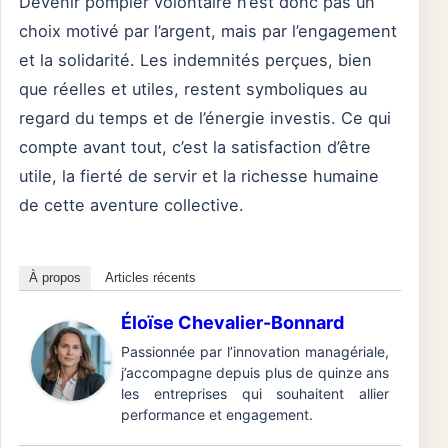
Devenir pompier volontaire n’est donc pas un
choix motivé par l’argent, mais par l’engagement
et la solidarité. Les indemnités perçues, bien
que réelles et utiles, restent symboliques au
regard du temps et de l’énergie investis. Ce qui
compte avant tout, c’est la satisfaction d’être
utile, la fierté de servir et la richesse humaine
de cette aventure collective.
À propos
Articles récents
Éloïse Chevalier-Bonnard
Passionnée par l’innovation managériale,
j’accompagne depuis plus de quinze ans
les entreprises qui souhaitent allier
performance et engagement.