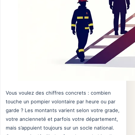
Vous voulez des chiffres concrets : combien
touche un pompier volontaire par heure ou par
garde ? Les montants varient selon votre grade,
votre ancienneté et parfois votre département,
mais s’appuient toujours sur un socle national.