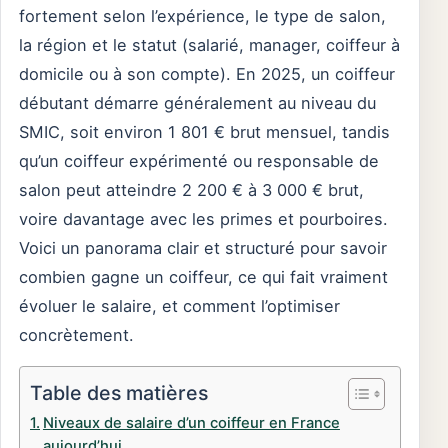
fortement selon l’expérience, le type de salon,
la région et le statut (salarié, manager, coiffeur à
domicile ou à son compte). En 2025, un coiffeur
débutant démarre généralement au niveau du
SMIC, soit environ 1 801 € brut mensuel, tandis
qu’un coiffeur expérimenté ou responsable de
salon peut atteindre 2 200 € à 3 000 € brut,
voire davantage avec les primes et pourboires.
Voici un panorama clair et structuré pour savoir
combien gagne un coiffeur, ce qui fait vraiment
évoluer le salaire, et comment l’optimiser
concrètement.
Table des matières
Niveaux de salaire d’un coiffeur en France
aujourd’hui