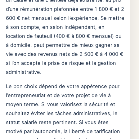
un cadre et une clientèle déjà existante, au prix
d’une rémunération plafonnée entre 1 800 € et 2
600 € net mensuel selon l’expérience. Se mettre
à son compte, en salon indépendant, en
location de fauteuil (400 € à 800 € mensuel) ou
à domicile, peut permettre de mieux gagner sa
vie avec des revenus nets de 2 500 € à 4 000 €
si l’on accepte la prise de risque et la gestion
administrative.
Le bon choix dépend de votre appétence pour
l’entrepreneuriat et de votre projet de vie à
moyen terme. Si vous valorisez la sécurité et
souhaitez éviter les tâches administratives, le
statut salarié reste pertinent. Si vous êtes
motivé par l’autonomie, la liberté de tarification