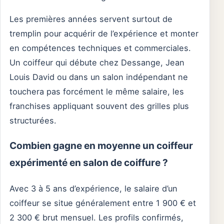
Les premières années servent surtout de
tremplin pour acquérir de l’expérience et monter
en compétences techniques et commerciales.
Un coiffeur qui débute chez Dessange, Jean
Louis David ou dans un salon indépendant ne
touchera pas forcément le même salaire, les
franchises appliquant souvent des grilles plus
structurées.
Combien gagne en moyenne un coiffeur
expérimenté en salon de coiffure ?
Avec 3 à 5 ans d’expérience, le salaire d’un
coiffeur se situe généralement entre 1 900 € et
2 300 € brut mensuel. Les profils confirmés,