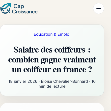
Éducation & Emploi
Salaire des coiffeurs :
combien gagne vraiment
un coiffeur en france ?
18 janvier 2026
·
Éloïse Chevalier-Bonnard
·
10
min de lecture