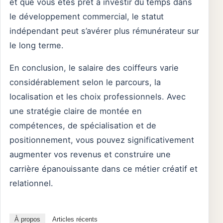
et que vous êtes prêt à investir du temps dans
le développement commercial, le statut
indépendant peut s’avérer plus rémunérateur sur
le long terme.
En conclusion, le salaire des coiffeurs varie
considérablement selon le parcours, la
localisation et les choix professionnels. Avec
une stratégie claire de montée en
compétences, de spécialisation et de
positionnement, vous pouvez significativement
augmenter vos revenus et construire une
carrière épanouissante dans ce métier créatif et
relationnel.
À propos
Articles récents