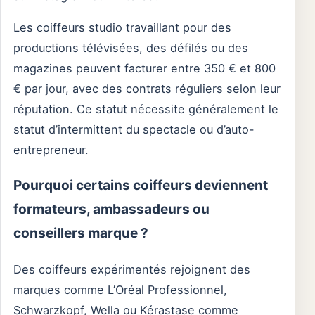
Les coiffeurs studio travaillant pour des
productions télévisées, des défilés ou des
magazines peuvent facturer entre 350 € et 800
€ par jour, avec des contrats réguliers selon leur
réputation. Ce statut nécessite généralement le
statut d’intermittent du spectacle ou d’auto-
entrepreneur.
Pourquoi certains coiffeurs deviennent
formateurs, ambassadeurs ou
conseillers marque ?
Des coiffeurs expérimentés rejoignent des
marques comme L’Oréal Professionnel,
Schwarzkopf, Wella ou Kérastase comme