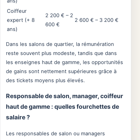
ans)
Coiffeur
2 200 € – 2
expert (+ 8
2 600 € – 3 200 €
600 €
ans)
Dans les salons de quartier, la rémunération
reste souvent plus modeste, tandis que dans
les enseignes haut de gamme, les opportunités
de gains sont nettement supérieures grâce à
des tickets moyens plus élevés.
Responsable de salon, manager, coiffeur
haut de gamme : quelles fourchettes de
salaire ?
Les responsables de salon ou managers