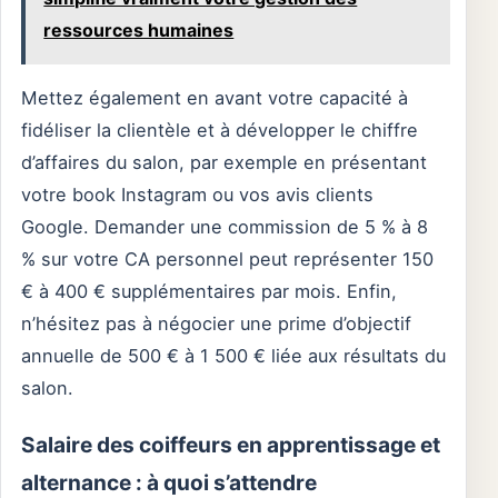
ressources humaines
Mettez également en avant votre capacité à
fidéliser la clientèle et à développer le chiffre
d’affaires du salon, par exemple en présentant
votre book Instagram ou vos avis clients
Google. Demander une commission de 5 % à 8
% sur votre CA personnel peut représenter 150
€ à 400 € supplémentaires par mois. Enfin,
n’hésitez pas à négocier une prime d’objectif
annuelle de 500 € à 1 500 € liée aux résultats du
salon.
Salaire des coiffeurs en apprentissage et
alternance : à quoi s’attendre