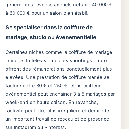
générer des revenus annuels nets de 40 000 €
à 60 000 € pour un salon bien établi.
Se spécialiser dans la coiffure de
mariage, studio ou événementielle
Certaines niches comme la coiffure de mariage,
la mode, la télévision ou les shootings photo
offrent des rémunérations ponctuellement plus
élevées. Une prestation de coiffure mariée se
facture entre 80 € et 250 €, et un coiffeur
événementiel peut enchaîner 3 à 5 mariages par
week-end en haute saison. En revanche,
l’activité peut être plus irrégulière et demande
un important travail de réseau et de présence
sur Instagram ou Pinterest.