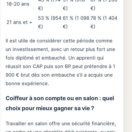
18-20 ans
€)
€)
€)
53 % (954
61 % (1 098
78 % (1 404
21 ans et +
€)
€)
€)
Il est utile de considérer cette période comme
un investissement, avec un retour plus fort une
fois diplômé et embauché. Un apprenti qui
réussit son CAP puis son BP peut prétendre à 1
900 € brut dès son embauche s’il a acquis une
bonne expérience.
Coiffeur à son compte ou en salon : quel
choix pour mieux gagner sa vie ?
Travailler en salon offre une sécurité financière,