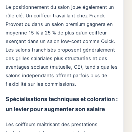
Le positionnement du salon joue également un
rôle clé. Un coiffeur travaillant chez Franck
Provost ou dans un salon premium gagnera en
moyenne 15 % à 25 % de plus qu’un coiffeur
exerçant dans un salon low-cost comme Quick.
Les salons franchisés proposent généralement
des grilles salariales plus structurées et des
avantages sociaux (mutuelle, CE), tandis que les
salons indépendants offrent parfois plus de
flexibilité sur les commissions.
Spécialisations techniques et coloration :
un levier pour augmenter son salaire
Les coiffeurs maîtrisant des prestations