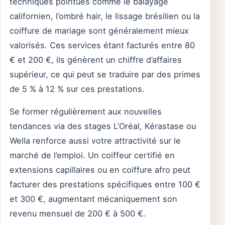
techniques pointues comme le balayage
californien, l’ombré hair, le lissage brésilien ou la
coiffure de mariage sont généralement mieux
valorisés. Ces services étant facturés entre 80
€ et 200 €, ils génèrent un chiffre d’affaires
supérieur, ce qui peut se traduire par des primes
de 5 % à 12 % sur ces prestations.
Se former régulièrement aux nouvelles
tendances via des stages L’Oréal, Kérastase ou
Wella renforce aussi votre attractivité sur le
marché de l’emploi. Un coiffeur certifié en
extensions capillaires ou en coiffure afro peut
facturer des prestations spécifiques entre 100 €
et 300 €, augmentant mécaniquement son
revenu mensuel de 200 € à 500 €.