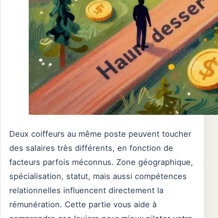
Deux coiffeurs au même poste peuvent toucher
des salaires très différents, en fonction de
facteurs parfois méconnus. Zone géographique,
spécialisation, statut, mais aussi compétences
relationnelles influencent directement la
rémunération. Cette partie vous aide à