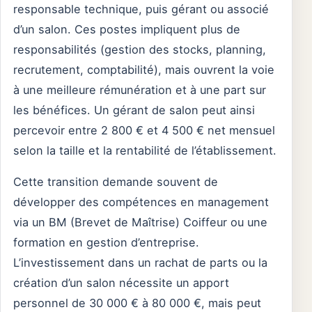
responsable technique, puis gérant ou associé
d’un salon. Ces postes impliquent plus de
responsabilités (gestion des stocks, planning,
recrutement, comptabilité), mais ouvrent la voie
à une meilleure rémunération et à une part sur
les bénéfices. Un gérant de salon peut ainsi
percevoir entre 2 800 € et 4 500 € net mensuel
selon la taille et la rentabilité de l’établissement.
Cette transition demande souvent de
développer des compétences en management
via un BM (Brevet de Maîtrise) Coiffeur ou une
formation en gestion d’entreprise.
L’investissement dans un rachat de parts ou la
création d’un salon nécessite un apport
personnel de 30 000 € à 80 000 €, mais peut