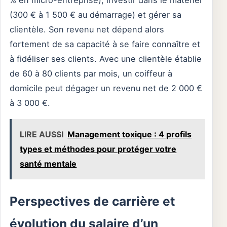
% en micro-entreprise), investir dans le matériel
(300 € à 1 500 € au démarrage) et gérer sa
clientèle. Son revenu net dépend alors
fortement de sa capacité à se faire connaître et
à fidéliser ses clients. Avec une clientèle établie
de 60 à 80 clients par mois, un coiffeur à
domicile peut dégager un revenu net de 2 000 €
à 3 000 €.
LIRE AUSSI
Management toxique : 4 profils
types et méthodes pour protéger votre
santé mentale
Perspectives de carrière et
évolution du salaire d’un