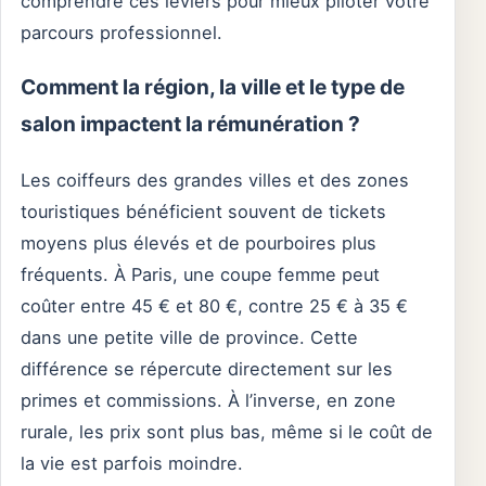
comprendre ces leviers pour mieux piloter votre
parcours professionnel.
Comment la région, la ville et le type de
salon impactent la rémunération ?
Les coiffeurs des grandes villes et des zones
touristiques bénéficient souvent de tickets
moyens plus élevés et de pourboires plus
fréquents. À Paris, une coupe femme peut
coûter entre 45 € et 80 €, contre 25 € à 35 €
dans une petite ville de province. Cette
différence se répercute directement sur les
primes et commissions. À l’inverse, en zone
rurale, les prix sont plus bas, même si le coût de
la vie est parfois moindre.