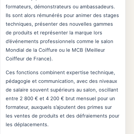
formateurs, démonstrateurs ou ambassadeurs.
Ils sont alors rémunérés pour animer des stages
techniques, présenter des nouvelles gammes
de produits et représenter la marque lors
d’événements professionnels comme le salon
Mondial de la Coiffure ou le MCB (Meilleur
Coiffeur de France).
Ces fonctions combinent expertise technique,
pédagogie et communication, avec des niveaux
de salaire souvent supérieurs au salon, oscillant
entre 2 800 € et 4 200 € brut mensuel pour un
formateur, auxquels s’ajoutent des primes sur
les ventes de produits et des défraiements pour
les déplacements.