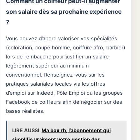
Comment un coiffeur peut-il augmenter
son salaire dès sa prochaine expérience
?
Vous pouvez d’abord valoriser vos spécialités
(coloration, coupe homme, coiffure afro, barbier)
lors de l’embauche pour justifier un salaire
légèrement supérieur au minimum
conventionnel. Renseignez-vous sur les
pratiques salariales locales via les offres
d’emploi sur Indeed, Pôle Emploi ou les groupes
Facebook de coiffeurs afin de négocier sur des
bases réalistes.
LIRE AUSSI
Ma box rh, l’abonnement qui
simplifie vraiment votre gestion des