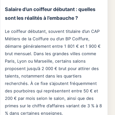
Salaire d’un coiffeur débutant : quelles
sont les réalités à l’embauche ?
Le coiffeur débutant, souvent titulaire d’un CAP
Métiers de la Coiffure ou d’un BP Coiffure,
démarre généralement entre 1 801 € et 1 900 €
brut mensuel. Dans les grandes villes comme
Paris, Lyon ou Marseille, certains salons
proposent jusqu’à 2 000 € brut pour attirer des
talents, notamment dans les quartiers
recherchés. À ce fixe s’ajoutent fréquemment
des pourboires qui représentent entre 50 € et
200 € par mois selon le salon, ainsi que des
primes sur le chiffre d’affaires variant de 3 % à 8
% dans certaines enseignes.