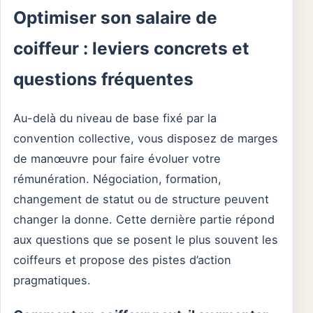
Optimiser son salaire de
coiffeur : leviers concrets et
questions fréquentes
Au-delà du niveau de base fixé par la
convention collective, vous disposez de marges
de manœuvre pour faire évoluer votre
rémunération. Négociation, formation,
changement de statut ou de structure peuvent
changer la donne. Cette dernière partie répond
aux questions que se posent le plus souvent les
coiffeurs et propose des pistes d’action
pragmatiques.