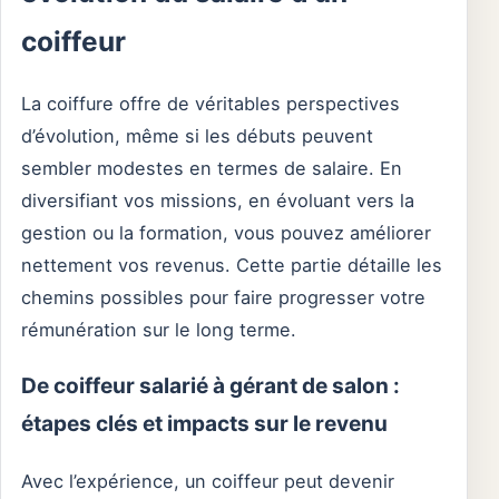
coiffeur
La coiffure offre de véritables perspectives
d’évolution, même si les débuts peuvent
sembler modestes en termes de salaire. En
diversifiant vos missions, en évoluant vers la
gestion ou la formation, vous pouvez améliorer
nettement vos revenus. Cette partie détaille les
chemins possibles pour faire progresser votre
rémunération sur le long terme.
De coiffeur salarié à gérant de salon :
étapes clés et impacts sur le revenu
Avec l’expérience, un coiffeur peut devenir