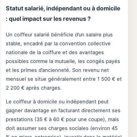
Statut salarié, indépendant ou à domicile
: quel impact sur les revenus ?
Un coiffeur salarié bénéficie d’un salaire plus
stable, encadré par la convention collective
nationale de la coiffure et des avantages
possibles comme la mutuelle, les congés payés
et les primes d’ancienneté. Son revenu net
mensuel se situe généralement entre 1 500 € et
2 200 € après charges.
Le coiffeur à domicile ou indépendant peut
gagner davantage en facturant directement ses
prestations (35 € à 60 € pour une coupe), mais
doit assumer ses charges sociales (environ 45