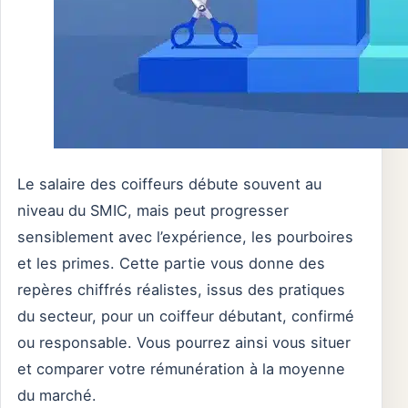
Le salaire des coiffeurs débute souvent au
niveau du SMIC, mais peut progresser
sensiblement avec l’expérience, les pourboires
et les primes. Cette partie vous donne des
repères chiffrés réalistes, issus des pratiques
du secteur, pour un coiffeur débutant, confirmé
ou responsable. Vous pourrez ainsi vous situer
et comparer votre rémunération à la moyenne
du marché.