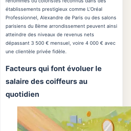
renommés ou coloristes reconnus dans des
établissements prestigieux comme L’Oréal
Professionnel, Alexandre de Paris ou des salons
parisiens du 8ème arrondissement peuvent ainsi
atteindre des niveaux de revenus nets
dépassant 3 500 € mensuel, voire 4 000 € avec
une clientèle privée fidèle.
Facteurs qui font évoluer le
salaire des coiffeurs au
quotidien