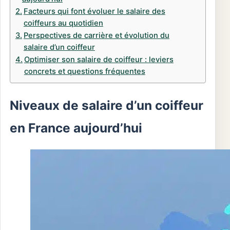
Facteurs qui font évoluer le salaire des
coiffeurs au quotidien
Perspectives de carrière et évolution du
salaire d’un coiffeur
Optimiser son salaire de coiffeur : leviers
concrets et questions fréquentes
Niveaux de salaire d’un coiffeur
en France aujourd’hui