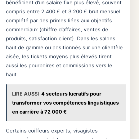
bénéficient d’un salaire fixe plus élevé, souvent
compris entre 2 400 € et 3 200 € brut mensuel,
complété par des primes liées aux objectifs
commerciaux (chiffre d’affaires, ventes de
produits, satisfaction client). Dans les salons
haut de gamme ou positionnés sur une clientèle
aisée, les tickets moyens plus élevés tirent
aussi les pourboires et commissions vers le
haut.
LIRE AUSSI
4 secteurs lucratifs pour
transformer vos compétences linguistiques
en carrière à 72 000 €
Certains coiffeurs experts, visagistes