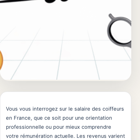
Vous vous interrogez sur le salaire des coiffeurs
en France, que ce soit pour une orientation
professionnelle ou pour mieux comprendre
votre rémunération actuelle. Les revenus varient