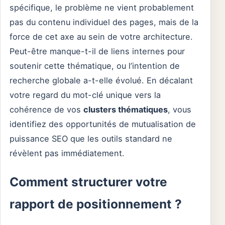
spécifique, le problème ne vient probablement
pas du contenu individuel des pages, mais de la
force de cet axe au sein de votre architecture.
Peut-être manque-t-il de liens internes pour
soutenir cette thématique, ou l’intention de
recherche globale a-t-elle évolué. En décalant
votre regard du mot-clé unique vers la
cohérence de vos
clusters thématiques
, vous
identifiez des opportunités de mutualisation de
puissance SEO que les outils standard ne
révèlent pas immédiatement.
Comment structurer votre
rapport de positionnement ?