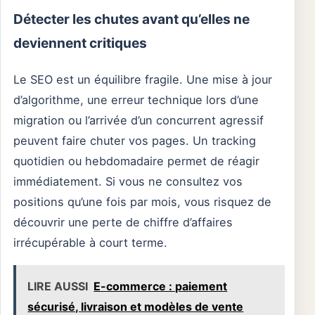
Détecter les chutes avant qu’elles ne
deviennent critiques
Le SEO est un équilibre fragile. Une mise à jour
d’algorithme, une erreur technique lors d’une
migration ou l’arrivée d’un concurrent agressif
peuvent faire chuter vos pages. Un tracking
quotidien ou hebdomadaire permet de réagir
immédiatement. Si vous ne consultez vos
positions qu’une fois par mois, vous risquez de
découvrir une perte de chiffre d’affaires
irrécupérable à court terme.
LIRE AUSSI
E-commerce : paiement
sécurisé, livraison et modèles de vente