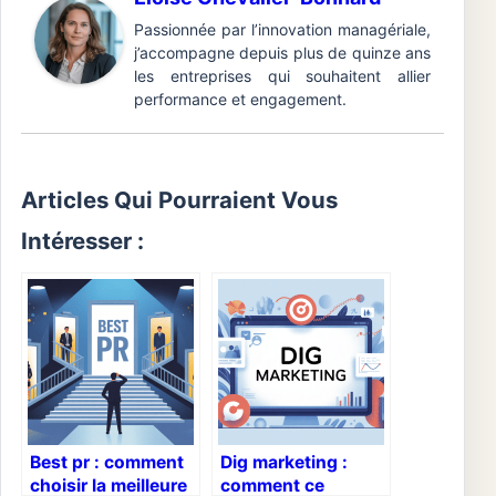
Passionnée par l’innovation managériale,
j’accompagne depuis plus de quinze ans
les entreprises qui souhaitent allier
performance et engagement.
Articles Qui Pourraient Vous
Intéresser :
Best pr : comment
Dig marketing :
choisir la meilleure
comment ce