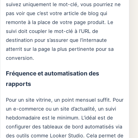
suivez uniquement le mot-clé, vous pourriez ne
pas voir que c’est votre article de blog qui
remonte à la place de votre page produit. Le
suivi doit coupler le mot-clé à l’URL de
destination pour s’assurer que l’internaute
atterrit sur la page la plus pertinente pour sa
conversion.
Fréquence et automatisation des
rapports
Pour un site vitrine, un point mensuel suffit. Pour
un e-commerce ou un site d’actualité, un suivi
hebdomadaire est le minimum. L’idéal est de
configurer des tableaux de bord automatisés via
des outils comme Looker Studio. Cela permet de