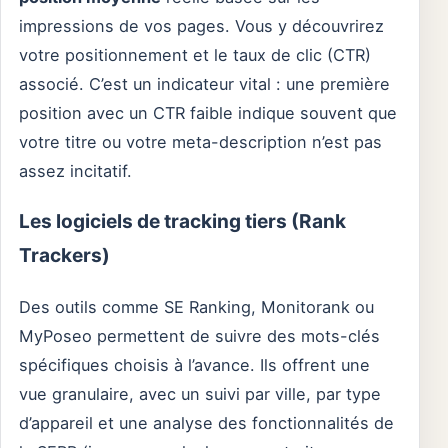
impressions de vos pages. Vous y découvrirez
votre positionnement et le taux de clic (CTR)
associé. C’est un indicateur vital : une première
position avec un CTR faible indique souvent que
votre titre ou votre meta-description n’est pas
assez incitatif.
Les logiciels de tracking tiers (Rank
Trackers)
Des outils comme SE Ranking, Monitorank ou
MyPoseo permettent de suivre des mots-clés
spécifiques choisis à l’avance. Ils offrent une
vue granulaire, avec un suivi par ville, par type
d’appareil et une analyse des fonctionnalités de