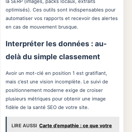
la SERP (images, packs locaux, extraits
optimisés). Ces outils sont indispensables pour
automatiser vos rapports et recevoir des alertes
en cas de mouvement brusque.
Interpréter les données : au-
delà du simple classement
Avoir un mot-clé en position 1 est gratifiant,
mais c’est une vision incomplète. Le suivi de
positionnement moderne exige de croiser
plusieurs métriques pour obtenir une image
fidèle de la santé SEO de votre site.
LIRE AUSSI
Carte d’empathie : ce que votre