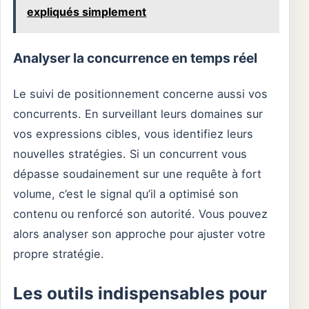
expliqués simplement
Analyser la concurrence en temps réel
Le suivi de positionnement concerne aussi vos
concurrents. En surveillant leurs domaines sur
vos expressions cibles, vous identifiez leurs
nouvelles stratégies. Si un concurrent vous
dépasse soudainement sur une requête à fort
volume, c’est le signal qu’il a optimisé son
contenu ou renforcé son autorité. Vous pouvez
alors analyser son approche pour ajuster votre
propre stratégie.
Les outils indispensables pour