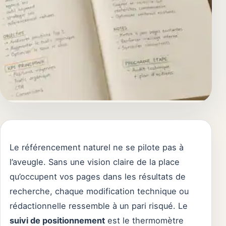
Le référencement naturel ne se pilote pas à
l’aveugle. Sans une vision claire de la place
qu’occupent vos pages dans les résultats de
recherche, chaque modification technique ou
rédactionnelle ressemble à un pari risqué. Le
suivi de positionnement
est le thermomètre