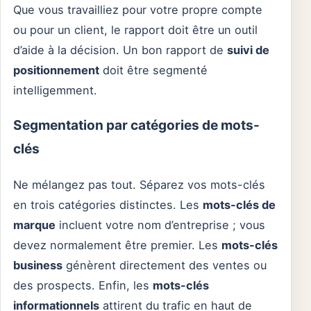
Que vous travailliez pour votre propre compte
ou pour un client, le rapport doit être un outil
d’aide à la décision. Un bon rapport de
suivi de
positionnement
doit être segmenté
intelligemment.
Segmentation par catégories de mots-
clés
Ne mélangez pas tout. Séparez vos mots-clés
en trois catégories distinctes. Les
mots-clés de
marque
incluent votre nom d’entreprise ; vous
devez normalement être premier. Les
mots-clés
business
génèrent directement des ventes ou
des prospects. Enfin, les
mots-clés
informationnels
attirent du trafic en haut de