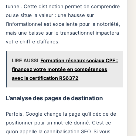
tunnel. Cette distinction permet de comprendre
où se situe la valeur : une hausse sur
l’informationnel est excellente pour la notoriété,
mais une baisse sur le transactionnel impactera
votre chiffre d’affaires.
LIRE AUSSI
Formation réseaux sociaux CPF :
financez votre montée en compétences
avec la certification RS6372
L’analyse des pages de destination
Parfois, Google change la page qu’il décide de
positionner pour un mot-clé donné. C’est ce
qu’on appelle la cannibalisation SEO. Si vous