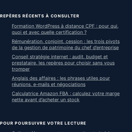
REPÈRES RÉCENTS À CONSULTER
Formation WordPress à distance CPF : pour qui,
quoi et avec quelle certification ?
Rémunération, conjoint, cession : les trois pivots
de la gestion de patrimoine du chef d’entreprise
Conseil stratégie internet : audit, budget et
prestataire, les repères pour choisir sans vous
tromper
Anglais des affaires : les phrases utiles pour
réunions, e-mails et négociations
Calculatrice Amazon FBA : calculez votre marge
nette avant d’acheter un stock
POUR POURSUIVRE VOTRE LECTURE