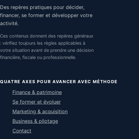
Des repères pratiques pour décider,
financer, se former et développer votre
activité.
Ces contenus donnent des repères généraux
: vérifiez toujours les règles applicables à
votre situation avant de prendre une décision
financière, fiscale ou professionnelle.
QUATRE AXES POUR AVANCER AVEC MÉTHODE
Finance & patrimoine
Se former et évoluer
Marketing & acquisition
Business & pilotage
Contact