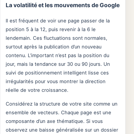
La volatilité et les mouvements de Google
Il est fréquent de voir une page passer de la
position 5 à la 12, puis revenir à la 6 le
lendemain. Ces fluctuations sont normales,
surtout après la publication d’un nouveau
contenu. L’important n’est pas la position du
jour, mais la tendance sur 30 ou 90 jours. Un
suivi de positionnement intelligent lisse ces
irrégularités pour vous montrer la direction
réelle de votre croissance.
Considérez la structure de votre site comme un
ensemble de vecteurs. Chaque page est une
composante d’un axe thématique. Si vous
observez une baisse généralisée sur un dossier