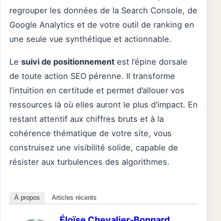
regrouper les données de la Search Console, de
Google Analytics et de votre outil de ranking en
une seule vue synthétique et actionnable.
Le
suivi de positionnement
est l’épine dorsale
de toute action SEO pérenne. Il transforme
l’intuition en certitude et permet d’allouer vos
ressources là où elles auront le plus d’impact. En
restant attentif aux chiffres bruts et à la
cohérence thématique de votre site, vous
construisez une visibilité solide, capable de
résister aux turbulences des algorithmes.
À propos
Articles récents
Éloïse Chevalier-Bonnard