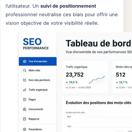
l’utilisateur. Un
suivi de positionnement
professionnel neutralise ces biais pour offrir une
vision objective de votre visibilité réelle.