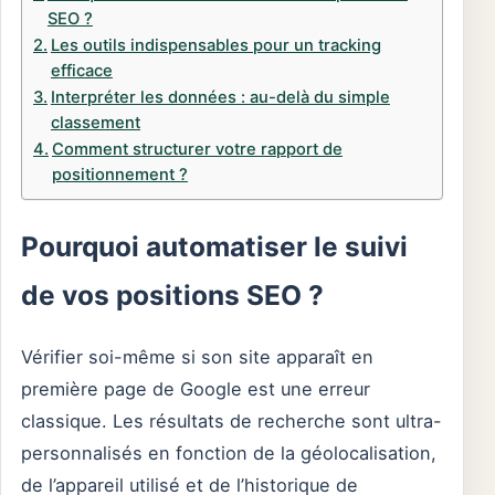
SEO ?
Les outils indispensables pour un tracking
efficace
Interpréter les données : au-delà du simple
classement
Comment structurer votre rapport de
positionnement ?
Pourquoi automatiser le suivi
de vos positions SEO ?
Vérifier soi-même si son site apparaît en
première page de Google est une erreur
classique. Les résultats de recherche sont ultra-
personnalisés en fonction de la géolocalisation,
de l’appareil utilisé et de l’historique de