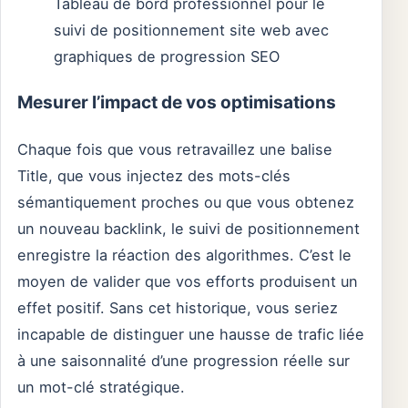
Tableau de bord professionnel pour le
suivi de positionnement site web avec
graphiques de progression SEO
Mesurer l’impact de vos optimisations
Chaque fois que vous retravaillez une balise
Title, que vous injectez des mots-clés
sémantiquement proches ou que vous obtenez
un nouveau backlink, le suivi de positionnement
enregistre la réaction des algorithmes. C’est le
moyen de valider que vos efforts produisent un
effet positif. Sans cet historique, vous seriez
incapable de distinguer une hausse de trafic liée
à une saisonnalité d’une progression réelle sur
un mot-clé stratégique.