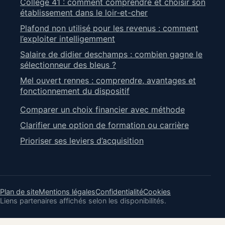
College 41 : comment comprendre et choisir son
établissement dans le loir-et-cher
Plafond non utilisé pour les revenus : comment
l’exploiter intelligemment
Salaire de didier deschamps : combien gagne le
sélectionneur des bleus ?
Mel ouvert rennes : comprendre, avantages et
fonctionnement du dispositif
Comparer un choix financier avec méthode
Clarifier une option de formation ou carrière
Prioriser ses leviers d’acquisition
Plan de site
Mentions légales
Confidentialité
Cookies
Liens partenaires affichés selon les disponibilités.