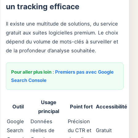
un tracking efficace
Il existe une multitude de solutions, du service
gratuit aux suites logicielles premium. Le choix
dépend du volume de mots-clés à surveiller et
de la profondeur d’analyse souhaitée.
Pour aller plus loin
:
Premiers pas avec Google
Search Console
Usage
Outil
Point fort
Accessibilité
principal
Google
Données
Précision
Search
réelles de
du CTR et
Gratuit