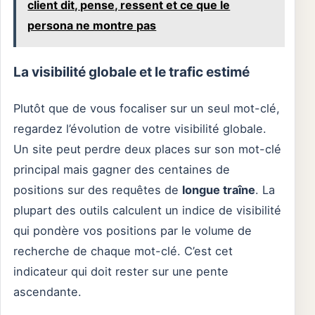
client dit, pense, ressent et ce que le
persona ne montre pas
La visibilité globale et le trafic estimé
Plutôt que de vous focaliser sur un seul mot-clé,
regardez l’évolution de votre visibilité globale.
Un site peut perdre deux places sur son mot-clé
principal mais gagner des centaines de
positions sur des requêtes de
longue traîne
. La
plupart des outils calculent un indice de visibilité
qui pondère vos positions par le volume de
recherche de chaque mot-clé. C’est cet
indicateur qui doit rester sur une pente
ascendante.