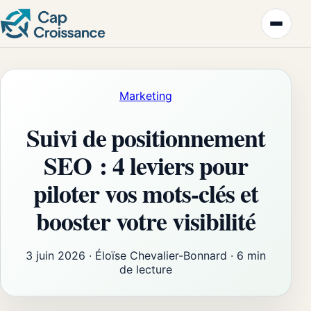
Marketing
Suivi de positionnement
SEO : 4 leviers pour
piloter vos mots-clés et
booster votre visibilité
3 juin 2026
·
Éloïse Chevalier-Bonnard
·
6 min
de lecture