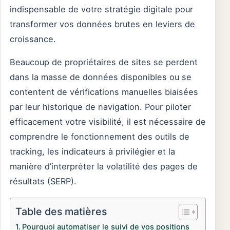
indispensable de votre stratégie digitale pour
transformer vos données brutes en leviers de
croissance.
Beaucoup de propriétaires de sites se perdent
dans la masse de données disponibles ou se
contentent de vérifications manuelles biaisées
par leur historique de navigation. Pour piloter
efficacement votre visibilité, il est nécessaire de
comprendre le fonctionnement des outils de
tracking, les indicateurs à privilégier et la
manière d’interpréter la volatilité des pages de
résultats (SERP).
Table des matières
Pourquoi automatiser le suivi de vos positions