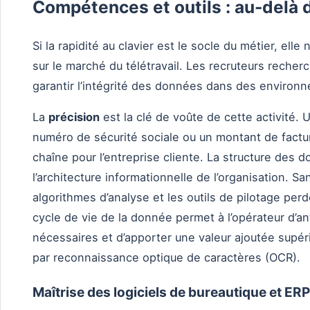
Compétences et outils : au-delà d
Si la rapidité au clavier est le socle du métier, ell
sur le marché du télétravail. Les recruteurs recher
garantir l’intégrité des données dans des enviro
La
précision
est la clé de voûte de cette activité.
numéro de sécurité sociale ou un montant de fact
chaîne pour l’entreprise cliente. La structure des 
l’architecture informationnelle de l’organisation. Sa
algorithmes d’analyse et les outils de pilotage perd
cycle de vie de la donnée permet à l’opérateur d’an
nécessaires et d’apporter une valeur ajoutée supér
par reconnaissance optique de caractères (OCR).
Maîtrise des logiciels de bureautique et ERP