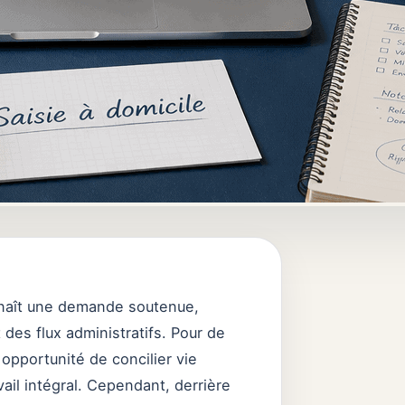
onnaît une demande soutenue,
des flux administratifs. Pour de
opportunité de concilier vie
vail intégral. Cependant, derrière