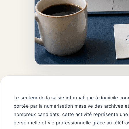
Le secteur de la saisie informatique à domicile c
portée par la numérisation massive des archives et 
nombreux candidats, cette activité représente une 
personnelle et vie professionnelle grâce au télétra