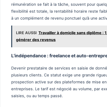
rémunération se fait à la tâche, souvent pour quelq
flexibilité est totale, la rentabilité horaire reste f
à un complément de revenu ponctuel qu’à une activ
LIRE AUSSI
Travailler à domicile sans diplôme : 
générer des revenus
L’indépendance : freelance et auto-entrepr
Devenir prestataire de services en saisie de donné
plusieurs clients. Ce statut exige une grande rigue
prospection active sur des plateformes de mise en 
entreprises. Le tarif est négocié au volume, par e
saisies, ou au temps passé.