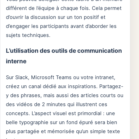
différent de l’équipe à chaque fois. Cela permet
d’ouvrir la discussion sur un ton positif et
d’engager les participants avant d’aborder les
sujets techniques.
L’utilisation des outils de communication
interne
Sur Slack, Microsoft Teams ou votre intranet,
créez un canal dédié aux inspirations. Partagez-
y des phrases, mais aussi des articles courts ou
des vidéos de 2 minutes qui illustrent ces
concepts. L’aspect visuel est primordial : une
belle typographie sur un fond épuré sera bien
plus partagée et mémorisée qu’un simple texte