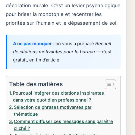
décoration murale. C’est un levier psychologique
pour briser la monotonie et recentrer les
priorités sur l’humain et le dépassement de soi.
A ne pas manquer
: on vous a préparé
Recueil
de citations motivantes pour le bureau
— c’est
gratuit, en fin d’article.
Table des matières
Pourquoi intégrer des citations inspirantes
dans votre quotidien professionnel ?
Sélection de phrases motivantes par
thématique
Comment diffuser ces messages sans paraître
cliché ?