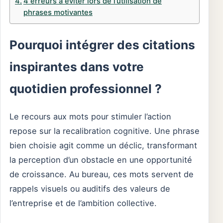
4 erreurs à éviter lors de l’utilisation de
phrases motivantes
Pourquoi intégrer des citations
inspirantes dans votre
quotidien professionnel ?
Le recours aux mots pour stimuler l’action
repose sur la recalibration cognitive. Une phrase
bien choisie agit comme un déclic, transformant
la perception d’un obstacle en une opportunité
de croissance. Au bureau, ces mots servent de
rappels visuels ou auditifs des valeurs de
l’entreprise et de l’ambition collective.