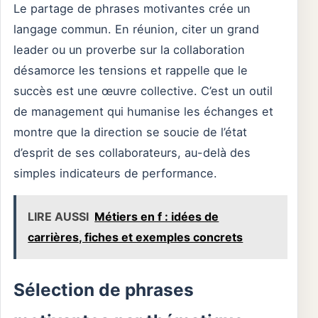
Le partage de phrases motivantes crée un
langage commun. En réunion, citer un grand
leader ou un proverbe sur la collaboration
désamorce les tensions et rappelle que le
succès est une œuvre collective. C’est un outil
de management qui humanise les échanges et
montre que la direction se soucie de l’état
d’esprit de ses collaborateurs, au-delà des
simples indicateurs de performance.
LIRE AUSSI
Métiers en f : idées de
carrières, fiches et exemples concrets
Sélection de phrases