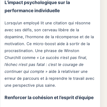
L’impact psychologique sur la
performance individuelle
Lorsqu’un employé lit une citation qui résonne
avec ses défis, son cerveau libère de la
dopamine, l’hormone de la récompense et de la
motivation. Ce micro-boost aide à sortir de la
procrastination. Une phrase de Winston
Churchill comme
« Le succès n’est pas final,
l’échec n’est pas fatal : c’est le courage de
continuer qui compte »
aide à relativiser une
erreur de parcours et à reprendre le travail avec
une perspective plus saine.
Renforcer la cohésion et l’esprit d’équipe