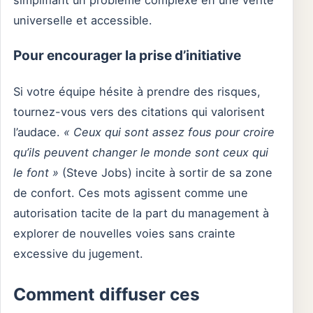
simplifiant un problème complexe en une vérité
universelle et accessible.
Pour encourager la prise d’initiative
Si votre équipe hésite à prendre des risques,
tournez-vous vers des citations qui valorisent
l’audace.
« Ceux qui sont assez fous pour croire
qu’ils peuvent changer le monde sont ceux qui
le font »
(Steve Jobs) incite à sortir de sa zone
de confort. Ces mots agissent comme une
autorisation tacite de la part du management à
explorer de nouvelles voies sans crainte
excessive du jugement.
Comment diffuser ces