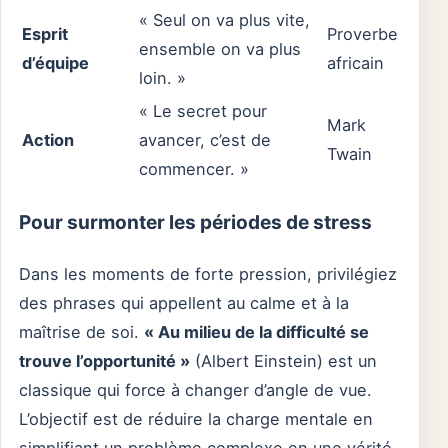
« Seul on va plus vite,
Esprit
Proverbe
ensemble on va plus
d’équipe
africain
loin. »
« Le secret pour
Mark
Action
avancer, c’est de
Twain
commencer. »
Pour surmonter les périodes de stress
Dans les moments de forte pression, privilégiez
des phrases qui appellent au calme et à la
maîtrise de soi.
« Au milieu de la difficulté se
trouve l’opportunité »
(Albert Einstein) est un
classique qui force à changer d’angle de vue.
L’objectif est de réduire la charge mentale en