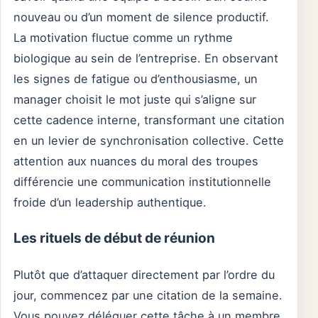
nouveau ou d’un moment de silence productif.
La motivation fluctue comme un rythme
biologique au sein de l’entreprise. En observant
les signes de fatigue ou d’enthousiasme, un
manager choisit le mot juste qui s’aligne sur
cette cadence interne, transformant une citation
en un levier de synchronisation collective. Cette
attention aux nuances du moral des troupes
différencie une communication institutionnelle
froide d’un leadership authentique.
Les rituels de début de réunion
Plutôt que d’attaquer directement par l’ordre du
jour, commencez par une citation de la semaine.
Vous pouvez déléguer cette tâche à un membre