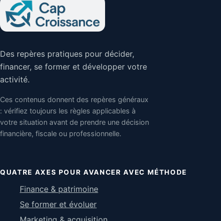
Des repères pratiques pour décider,
financer, se former et développer votre
activité.
Ces contenus donnent des repères généraux
: vérifiez toujours les règles applicables à
votre situation avant de prendre une décision
financière, fiscale ou professionnelle.
QUATRE AXES POUR AVANCER AVEC MÉTHODE
Finance & patrimoine
Se former et évoluer
Marketing & acquisition