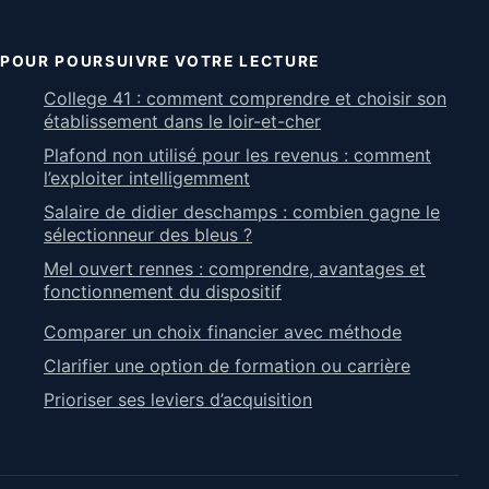
POUR POURSUIVRE VOTRE LECTURE
College 41 : comment comprendre et choisir son
établissement dans le loir-et-cher
Plafond non utilisé pour les revenus : comment
l’exploiter intelligemment
Salaire de didier deschamps : combien gagne le
sélectionneur des bleus ?
Mel ouvert rennes : comprendre, avantages et
fonctionnement du dispositif
Comparer un choix financier avec méthode
Clarifier une option de formation ou carrière
Prioriser ses leviers d’acquisition