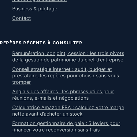
Business & pilotage
Contact
REPÈRES RÉCENTS À CONSULTER
Rémunération, conjoint, cession : les trois pivots
de la gestion de patrimoine du chef d’entreprise
Conseil stratégie internet : audit, budget et
prestataire, les repères pour choisir sans vous
tromper
Anglais des affaires : les phrases utiles pour
réunions, e-mails et négociations
Calculatrice Amazon FBA : calculez votre marge
nette avant d’acheter un stock
Formation gestionnaire de paie : 5 leviers pour
financer votre reconversion sans frais