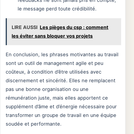
feedbacks ne sont jamais pris en compte,
le message perd toute crédibilité.
LIRE AUSSI
Les pièges du csp : comment
les éviter sans bloquer vos projets
En conclusion, les phrases motivantes au travail
sont un outil de management agile et peu
coûteux, à condition d’être utilisées avec
discernement et sincérité. Elles ne remplacent
pas une bonne organisation ou une
rémunération juste, mais elles apportent ce
supplément d’âme et d’énergie nécessaire pour
transformer un groupe de travail en une équipe
soudée et performante.