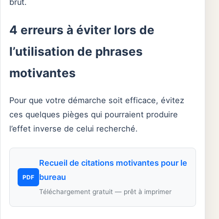
brut.
4 erreurs à éviter lors de
l’utilisation de phrases
motivantes
Pour que votre démarche soit efficace, évitez
ces quelques pièges qui pourraient produire
l’effet inverse de celui recherché.
Recueil de citations motivantes pour le
bureau
PDF
Téléchargement gratuit — prêt à imprimer