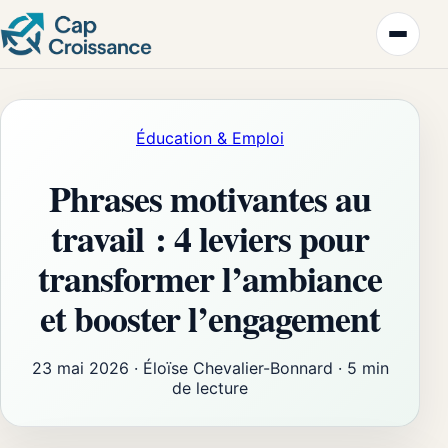
Éducation & Emploi
Phrases motivantes au
travail : 4 leviers pour
transformer l’ambiance
et booster l’engagement
23 mai 2026
·
Éloïse Chevalier-Bonnard
·
5 min
de lecture