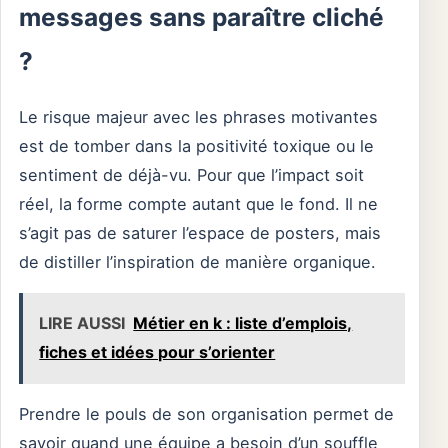
messages sans paraître cliché
?
Le risque majeur avec les phrases motivantes
est de tomber dans la positivité toxique ou le
sentiment de déjà-vu. Pour que l’impact soit
réel, la forme compte autant que le fond. Il ne
s’agit pas de saturer l’espace de posters, mais
de distiller l’inspiration de manière organique.
LIRE AUSSI
Métier en k : liste d’emplois,
fiches et idées pour s’orienter
Prendre le pouls de son organisation permet de
savoir quand une équipe a besoin d’un souffle