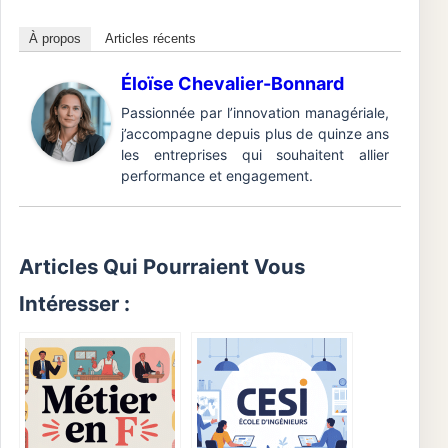
À propos
Articles récents
Éloïse Chevalier-Bonnard
Passionnée par l’innovation managériale,
j’accompagne depuis plus de quinze ans
les entreprises qui souhaitent allier
performance et engagement.
Articles Qui Pourraient Vous
Intéresser :