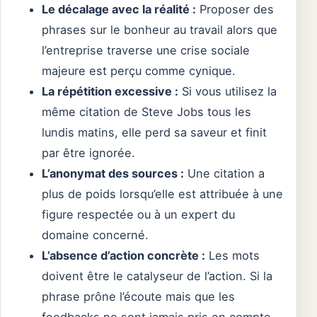
Le décalage avec la réalité :
Proposer des
phrases sur le bonheur au travail alors que
l’entreprise traverse une crise sociale
majeure est perçu comme cynique.
La répétition excessive :
Si vous utilisez la
même citation de Steve Jobs tous les
lundis matins, elle perd sa saveur et finit
par être ignorée.
L’anonymat des sources :
Une citation a
plus de poids lorsqu’elle est attribuée à une
figure respectée ou à un expert du
domaine concerné.
L’absence d’action concrète :
Les mots
doivent être le catalyseur de l’action. Si la
phrase prône l’écoute mais que les