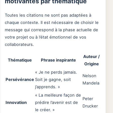
motivantes par thématique
Toutes les citations ne sont pas adaptées à
chaque contexte. Il est nécessaire de choisir le
message qui correspond à la phase actuelle de
votre projet ou à l’état émotionnel de vos
collaborateurs.
Auteur /
Thématique
Phrase inspirante
Origine
« Je ne perds jamais.
Nelson
Persévérance
Soit je gagne, soit
Mandela
j’apprends. »
« La meilleure façon de
Peter
Innovation
prédire l’avenir est de
Drucker
le créer. »