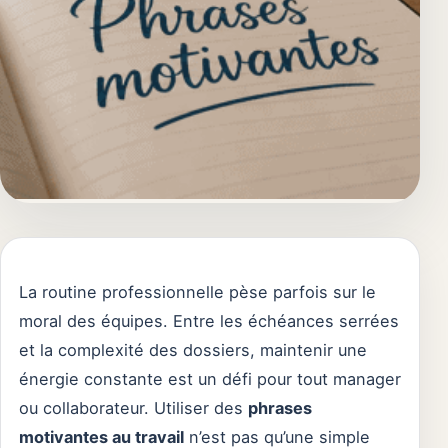
La routine professionnelle pèse parfois sur le
moral des équipes. Entre les échéances serrées
et la complexité des dossiers, maintenir une
énergie constante est un défi pour tout manager
ou collaborateur. Utiliser des
phrases
motivantes au travail
n’est pas qu’une simple