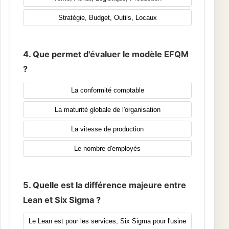
Stratégie, Budget, Outils, Locaux
4. Que permet d'évaluer le modèle EFQM
?
La conformité comptable
La maturité globale de l'organisation
La vitesse de production
Le nombre d'employés
5. Quelle est la différence majeure entre
Lean et Six Sigma ?
Le Lean est pour les services, Six Sigma pour l'usine