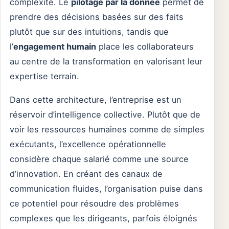
complexité. Le
pilotage par la donnée
permet de
prendre des décisions basées sur des faits
plutôt que sur des intuitions, tandis que
l’
engagement humain
place les collaborateurs
au centre de la transformation en valorisant leur
expertise terrain.
Dans cette architecture, l’entreprise est un
réservoir d’intelligence collective. Plutôt que de
voir les ressources humaines comme de simples
exécutants, l’excellence opérationnelle
considère chaque salarié comme une source
d’innovation. En créant des canaux de
communication fluides, l’organisation puise dans
ce potentiel pour résoudre des problèmes
complexes que les dirigeants, parfois éloignés