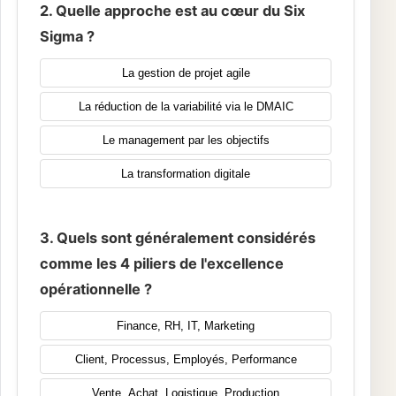
2. Quelle approche est au cœur du Six
Sigma ?
La gestion de projet agile
La réduction de la variabilité via le DMAIC
Le management par les objectifs
La transformation digitale
3. Quels sont généralement considérés
comme les 4 piliers de l'excellence
opérationnelle ?
Finance, RH, IT, Marketing
Client, Processus, Employés, Performance
Vente, Achat, Logistique, Production