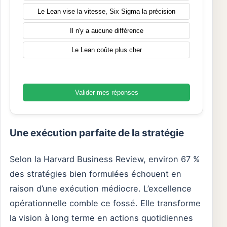
Le Lean vise la vitesse, Six Sigma la précision
Il n'y a aucune différence
Le Lean coûte plus cher
Valider mes réponses
Une exécution parfaite de la stratégie
Selon la Harvard Business Review, environ 67 %
des stratégies bien formulées échouent en
raison d’une exécution médiocre. L’excellence
opérationnelle comble ce fossé. Elle transforme
la vision à long terme en actions quotidiennes