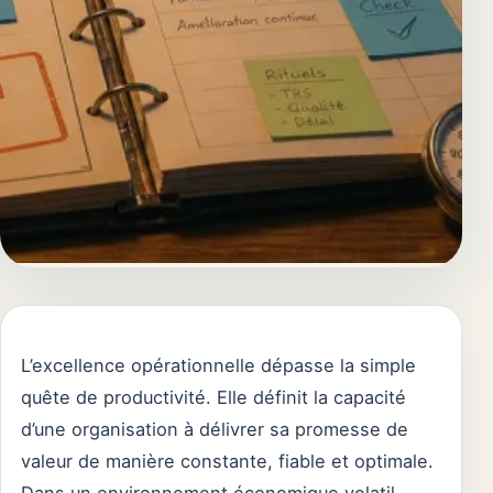
L’excellence opérationnelle dépasse la simple
quête de productivité. Elle définit la capacité
d’une organisation à délivrer sa promesse de
valeur de manière constante, fiable et optimale.