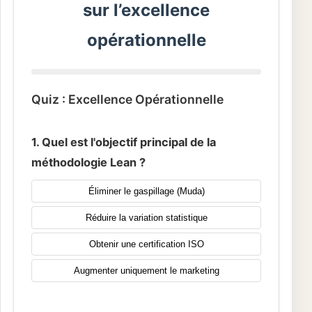
sur l’excellence
opérationnelle
Quiz : Excellence Opérationnelle
1. Quel est l'objectif principal de la
méthodologie Lean ?
Éliminer le gaspillage (Muda)
Réduire la variation statistique
Obtenir une certification ISO
Augmenter uniquement le marketing