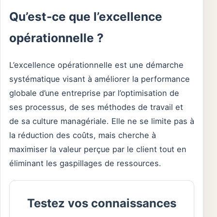
Qu’est-ce que l’excellence
opérationnelle ?
L’excellence opérationnelle est une démarche
systématique visant à améliorer la performance
globale d’une entreprise par l’optimisation de
ses processus, de ses méthodes de travail et
de sa culture managériale. Elle ne se limite pas à
la réduction des coûts, mais cherche à
maximiser la valeur perçue par le client tout en
éliminant les gaspillages de ressources.
Testez vos connaissances