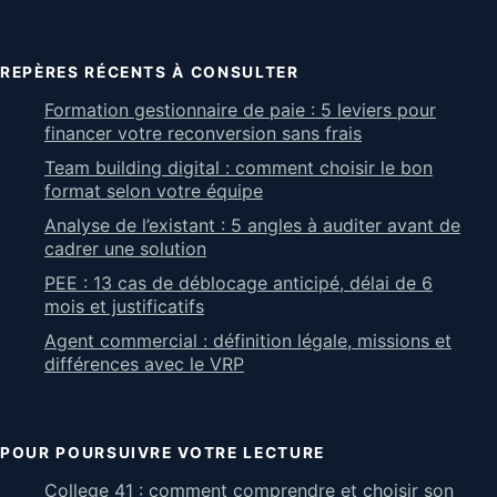
REPÈRES RÉCENTS À CONSULTER
Formation gestionnaire de paie : 5 leviers pour
financer votre reconversion sans frais
Team building digital : comment choisir le bon
format selon votre équipe
Analyse de l’existant : 5 angles à auditer avant de
cadrer une solution
PEE : 13 cas de déblocage anticipé, délai de 6
mois et justificatifs
Agent commercial : définition légale, missions et
différences avec le VRP
POUR POURSUIVRE VOTRE LECTURE
College 41 : comment comprendre et choisir son