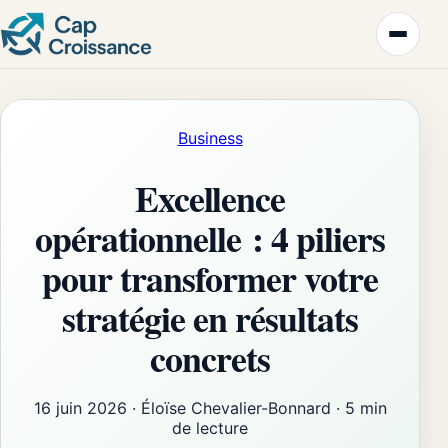
Business
Excellence
opérationnelle : 4 piliers
pour transformer votre
stratégie en résultats
concrets
16 juin 2026
·
Éloïse Chevalier-Bonnard
·
5 min
de lecture