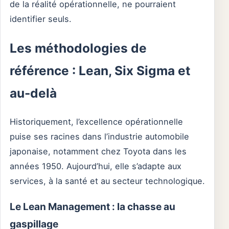
de la réalité opérationnelle, ne pourraient
identifier seuls.
Les méthodologies de
référence : Lean, Six Sigma et
au-delà
Historiquement, l’excellence opérationnelle
puise ses racines dans l’industrie automobile
japonaise, notamment chez Toyota dans les
années 1950. Aujourd’hui, elle s’adapte aux
services, à la santé et au secteur technologique.
Le Lean Management : la chasse au
gaspillage