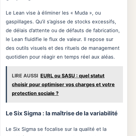
Le Lean vise à éliminer les « Muda », ou
gaspillages. Qu’il s’agisse de stocks excessifs,
de délais d’attente ou de défauts de fabrication,
le Lean fluidifie le flux de valeur. Il repose sur
des outils visuels et des rituels de management
quotidien pour réagir en temps réel aux aléas.
LIRE AUSSI
EURL ou SASU : quel statut
choisir pour optimiser vos charges et votre
protection sociale ?
Le Six Sigma : la maîtrise de la variabilité
Le Six Sigma se focalise sur la qualité et la