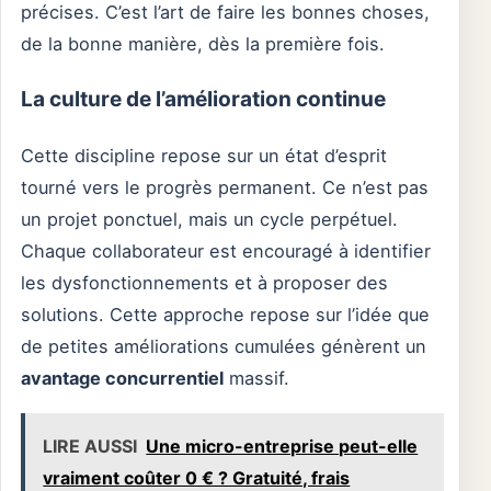
précises. C’est l’art de faire les bonnes choses,
de la bonne manière, dès la première fois.
La culture de l’amélioration continue
Cette discipline repose sur un état d’esprit
tourné vers le progrès permanent. Ce n’est pas
un projet ponctuel, mais un cycle perpétuel.
Chaque collaborateur est encouragé à identifier
les dysfonctionnements et à proposer des
solutions. Cette approche repose sur l’idée que
de petites améliorations cumulées génèrent un
avantage concurrentiel
massif.
LIRE AUSSI
Une micro-entreprise peut-elle
vraiment coûter 0 € ? Gratuité, frais