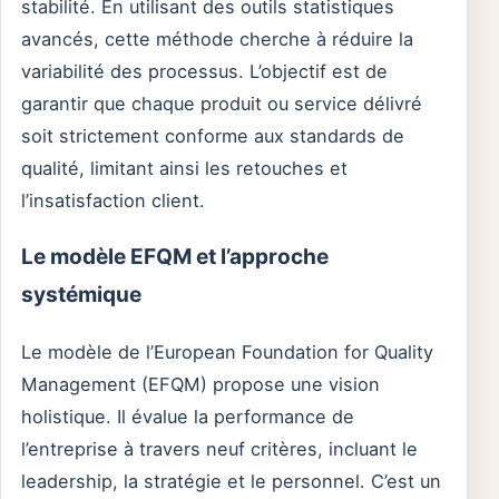
stabilité. En utilisant des outils statistiques
avancés, cette méthode cherche à réduire la
variabilité des processus. L’objectif est de
garantir que chaque produit ou service délivré
soit strictement conforme aux standards de
qualité, limitant ainsi les retouches et
l’insatisfaction client.
Le modèle EFQM et l’approche
systémique
Le modèle de l’European Foundation for Quality
Management (EFQM) propose une vision
holistique. Il évalue la performance de
l’entreprise à travers neuf critères, incluant le
leadership, la stratégie et le personnel. C’est un