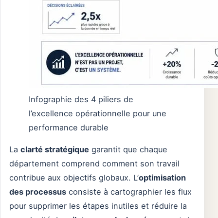
Infographie des 4 piliers de
l’excellence opérationnelle pour une
performance durable
La
clarté stratégique
garantit que chaque
département comprend comment son travail
contribue aux objectifs globaux. L’
optimisation
des processus
consiste à cartographier les flux
pour supprimer les étapes inutiles et réduire la