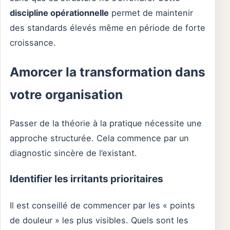
discipline opérationnelle
permet de maintenir
des standards élevés même en période de forte
croissance.
Amorcer la transformation dans
votre organisation
Passer de la théorie à la pratique nécessite une
approche structurée. Cela commence par un
diagnostic sincère de l’existant.
Identifier les irritants prioritaires
Il est conseillé de commencer par les « points
de douleur » les plus visibles. Quels sont les