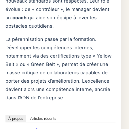
nouveaux standards sont respectés. Leur rôle
évolue : de « contrôleur », le manager devient
un
coach
qui aide son équipe à lever les
obstacles quotidiens.
La pérennisation passe par la formation.
Développer les compétences internes,
notamment via des certifications type « Yellow
Belt » ou « Green Belt », permet de créer une
masse critique de collaborateurs capables de
porter des projets d’amélioration. L’excellence
devient alors une compétence interne, ancrée
dans l’ADN de l’entreprise.
À propos
Articles récents