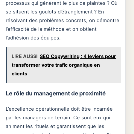
processus qui génèrent le plus de plaintes ? Où
se situent les goulots d’étranglement ? En
résolvant des problèmes concrets, on démontre
l’efficacité de la méthode et on obtient
l’adhésion des équipes.
LIRE AUSSI
SEO Copywriting : 4 leviers pour
transformer votre trafic organique en
clients
Le rôle du management de proximité
L’excellence opérationnelle doit être incarnée
par les managers de terrain. Ce sont eux qui
animent les rituels et garantissent que les