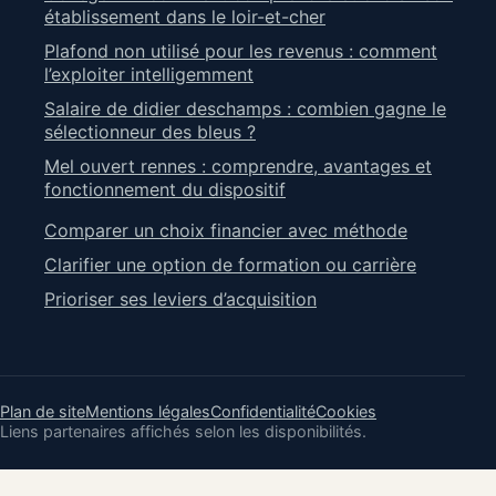
établissement dans le loir-et-cher
Plafond non utilisé pour les revenus : comment
l’exploiter intelligemment
Salaire de didier deschamps : combien gagne le
sélectionneur des bleus ?
Mel ouvert rennes : comprendre, avantages et
fonctionnement du dispositif
Comparer un choix financier avec méthode
Clarifier une option de formation ou carrière
Prioriser ses leviers d’acquisition
Plan de site
Mentions légales
Confidentialité
Cookies
Liens partenaires affichés selon les disponibilités.