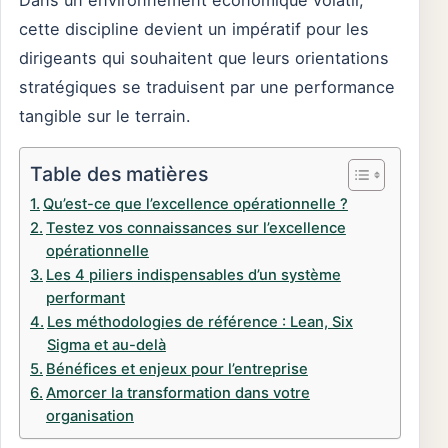
Dans un environnement économique volatil,
cette discipline devient un impératif pour les
dirigeants qui souhaitent que leurs orientations
stratégiques se traduisent par une performance
tangible sur le terrain.
Table des matières
Qu’est-ce que l’excellence opérationnelle ?
Testez vos connaissances sur l’excellence
opérationnelle
Les 4 piliers indispensables d’un système
performant
Les méthodologies de référence : Lean, Six
Sigma et au-delà
Bénéfices et enjeux pour l’entreprise
Amorcer la transformation dans votre
organisation