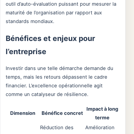
outil d’auto-évaluation puissant pour mesurer la
maturité de l’organisation par rapport aux
standards mondiaux.
Bénéfices et enjeux pour
l’entreprise
Investir dans une telle démarche demande du
temps, mais les retours dépassent le cadre
financier. L’excellence opérationnelle agit
comme un catalyseur de résilience.
Impact à long
Dimension
Bénéfice concret
terme
Réduction des
Amélioration