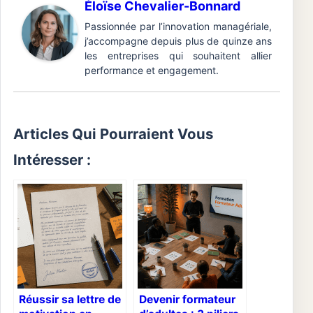
Éloïse Chevalier-Bonnard
Passionnée par l’innovation managériale,
j’accompagne depuis plus de quinze ans
les entreprises qui souhaitent allier
performance et engagement.
Articles Qui Pourraient Vous
Intéresser :
Réussir sa lettre de
Devenir formateur