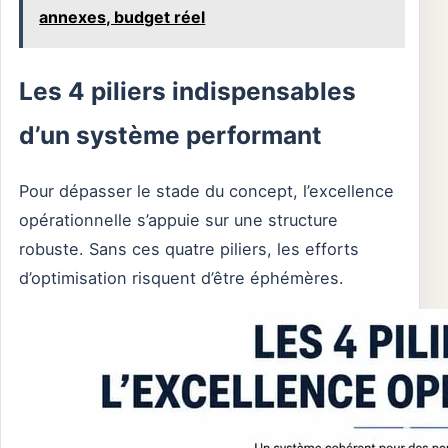
annexes, budget réel
Les 4 piliers indispensables
d’un système performant
Pour dépasser le stade du concept, l’excellence
opérationnelle s’appuie sur une structure
robuste. Sans ces quatre piliers, les efforts
d’optimisation risquent d’être éphémères.