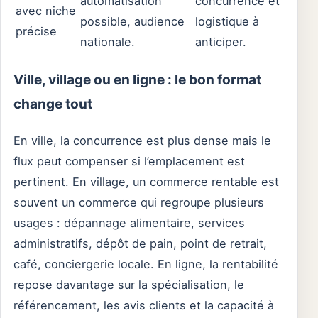
automatisation
concurrence et
avec niche
possible, audience
logistique à
précise
nationale.
anticiper.
Ville, village ou en ligne : le bon format
change tout
En ville, la concurrence est plus dense mais le
flux peut compenser si l’emplacement est
pertinent. En village, un commerce rentable est
souvent un commerce qui regroupe plusieurs
usages : dépannage alimentaire, services
administratifs, dépôt de pain, point de retrait,
café, conciergerie locale. En ligne, la rentabilité
repose davantage sur la spécialisation, le
référencement, les avis clients et la capacité à