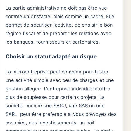
La partie administrative ne doit pas être vue
comme un obstacle, mais comme un cadre. Elle
permet de sécuriser l’activité, de choisir le bon
régime fiscal et de préparer les relations avec
les banques, fournisseurs et partenaires.
Choisir un statut adapté au risque
La microentreprise peut convenir pour tester
une activité simple avec peu de charges et une
gestion allégée. L’entreprise individuelle offre
plus de souplesse pour certains projets. La
société, comme une SASU, une SAS ou une
SARL, peut être préférable si vous prévoyez des
associés, des investissements, un bail