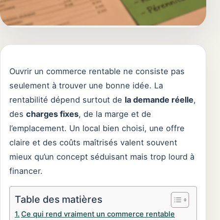
Ouvrir un commerce rentable ne consiste pas
seulement à trouver une bonne idée. La
rentabilité dépend surtout de
la demande réelle
,
des
charges fixes
, de la marge et de
l’emplacement. Un local bien choisi, une offre
claire et des coûts maîtrisés valent souvent
mieux qu’un concept séduisant mais trop lourd à
financer.
Table des matières
Ce qui rend vraiment un commerce rentable