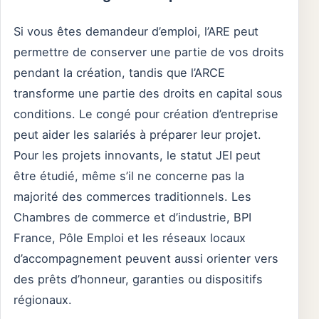
Si vous êtes demandeur d’emploi, l’ARE peut
permettre de conserver une partie de vos droits
pendant la création, tandis que l’ARCE
transforme une partie des droits en capital sous
conditions. Le congé pour création d’entreprise
peut aider les salariés à préparer leur projet.
Pour les projets innovants, le statut JEI peut
être étudié, même s’il ne concerne pas la
majorité des commerces traditionnels. Les
Chambres de commerce et d’industrie, BPI
France, Pôle Emploi et les réseaux locaux
d’accompagnement peuvent aussi orienter vers
des prêts d’honneur, garanties ou dispositifs
régionaux.