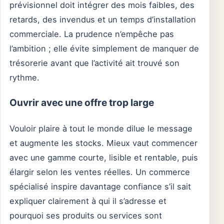
prévisionnel doit intégrer des mois faibles, des
retards, des invendus et un temps d’installation
commerciale. La prudence n’empêche pas
l’ambition ; elle évite simplement de manquer de
trésorerie avant que l’activité ait trouvé son
rythme.
Ouvrir avec une offre trop large
Vouloir plaire à tout le monde dilue le message
et augmente les stocks. Mieux vaut commencer
avec une gamme courte, lisible et rentable, puis
élargir selon les ventes réelles. Un commerce
spécialisé inspire davantage confiance s’il sait
expliquer clairement à qui il s’adresse et
pourquoi ses produits ou services sont