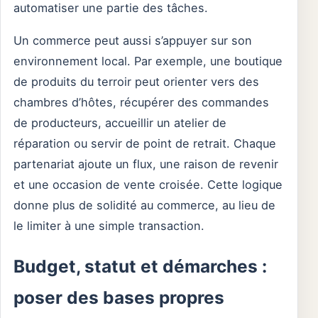
automatiser une partie des tâches.
Un commerce peut aussi s’appuyer sur son
environnement local. Par exemple, une boutique
de produits du terroir peut orienter vers des
chambres d’hôtes, récupérer des commandes
de producteurs, accueillir un atelier de
réparation ou servir de point de retrait. Chaque
partenariat ajoute un flux, une raison de revenir
et une occasion de vente croisée. Cette logique
donne plus de solidité au commerce, au lieu de
le limiter à une simple transaction.
Budget, statut et démarches :
poser des bases propres