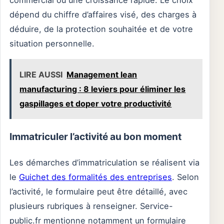
commercial ou une croissance rapide. Le choix
dépend du chiffre d’affaires visé, des charges à
déduire, de la protection souhaitée et de votre
situation personnelle.
LIRE AUSSI
Management lean
manufacturing : 8 leviers pour éliminer les
gaspillages et doper votre productivité
Immatriculer l’activité au bon moment
Les démarches d’immatriculation se réalisent via
le
Guichet des formalités des entreprises
. Selon
l’activité, le formulaire peut être détaillé, avec
plusieurs rubriques à renseigner. Service-
public.fr mentionne notamment un formulaire