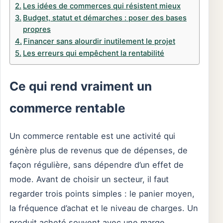
Les idées de commerces qui résistent mieux
Budget, statut et démarches : poser des bases
propres
Financer sans alourdir inutilement le projet
Les erreurs qui empêchent la rentabilité
Ce qui rend vraiment un
commerce rentable
Un commerce rentable est une activité qui
génère plus de revenus que de dépenses, de
façon régulière, sans dépendre d’un effet de
mode. Avant de choisir un secteur, il faut
regarder trois points simples : le panier moyen,
la fréquence d’achat et le niveau de charges. Un
produit acheté souvent avec une marge