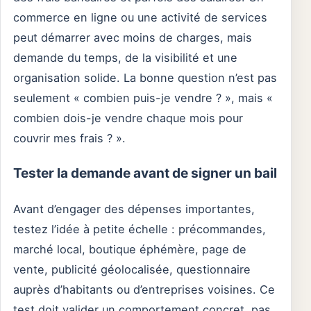
commerce en ligne ou une activité de services
peut démarrer avec moins de charges, mais
demande du temps, de la visibilité et une
organisation solide. La bonne question n’est pas
seulement « combien puis-je vendre ? », mais «
combien dois-je vendre chaque mois pour
couvrir mes frais ? ».
Tester la demande avant de signer un bail
Avant d’engager des dépenses importantes,
testez l’idée à petite échelle : précommandes,
marché local, boutique éphémère, page de
vente, publicité géolocalisée, questionnaire
auprès d’habitants ou d’entreprises voisines. Ce
test doit valider un comportement concret, pas