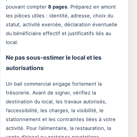
pouvant compter
8 pages
. Préparez en amont
les pièces utiles : identité, adresse, choix du
statut, activité exercée, déclaration éventuelle
du bénéficiaire effectif et justificatifs liés au
local.
Ne pas sous-estimer le local et les
autorisations
Un bail commercial engage fortement la
trésorerie. Avant de signer, vérifiez la
destination du local, les travaux autorisés,
l’accessibilité, les charges, la visibilité, le
stationnement et les contraintes liées à votre
activité. Pour l’alimentaire, la restauration, la