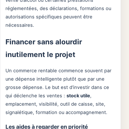
vente d’alcool ou certaines prestations
réglementées, des déclarations, formations ou
autorisations spécifiques peuvent être
nécessaires.
Financer sans alourdir
inutilement le projet
Un commerce rentable commence souvent par
une dépense intelligente plutôt que par une
grosse dépense. Le but est d’investir dans ce
qui déclenche les ventes :
stock utile
,
emplacement, visibilité, outil de caisse, site,
signalétique, formation ou accompagnement.
Les aides à regarder en priorité