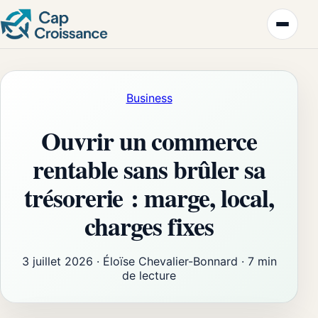
Business
Ouvrir un commerce
rentable sans brûler sa
trésorerie : marge, local,
charges fixes
3 juillet 2026
·
Éloïse Chevalier-Bonnard
·
7 min
de lecture