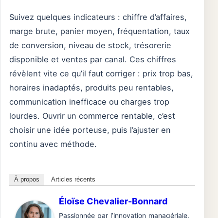
Suivez quelques indicateurs : chiffre d’affaires,
marge brute, panier moyen, fréquentation, taux
de conversion, niveau de stock, trésorerie
disponible et ventes par canal. Ces chiffres
révèlent vite ce qu’il faut corriger : prix trop bas,
horaires inadaptés, produits peu rentables,
communication inefficace ou charges trop
lourdes. Ouvrir un commerce rentable, c’est
choisir une idée porteuse, puis l’ajuster en
continu avec méthode.
À propos
Articles récents
Éloïse Chevalier-Bonnard
Passionnée par l’innovation managériale,