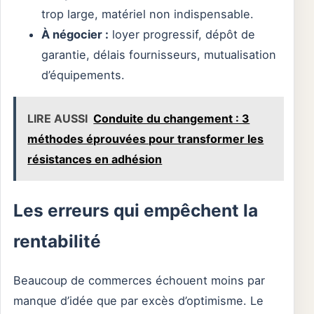
trop large, matériel non indispensable.
À négocier :
loyer progressif, dépôt de
garantie, délais fournisseurs, mutualisation
d’équipements.
LIRE AUSSI
Conduite du changement : 3
méthodes éprouvées pour transformer les
résistances en adhésion
Les erreurs qui empêchent la
rentabilité
Beaucoup de commerces échouent moins par
manque d’idée que par excès d’optimisme. Le