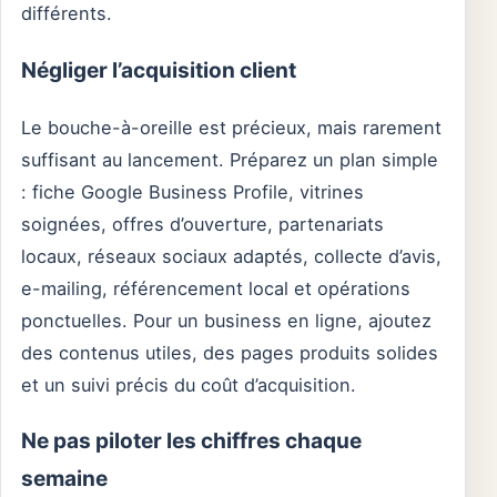
différents.
Négliger l’acquisition client
Le bouche-à-oreille est précieux, mais rarement
suffisant au lancement. Préparez un plan simple
: fiche Google Business Profile, vitrines
soignées, offres d’ouverture, partenariats
locaux, réseaux sociaux adaptés, collecte d’avis,
e-mailing, référencement local et opérations
ponctuelles. Pour un business en ligne, ajoutez
des contenus utiles, des pages produits solides
et un suivi précis du coût d’acquisition.
Ne pas piloter les chiffres chaque
semaine