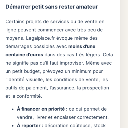
Démarrer petit sans rester amateur
Certains projets de services ou de vente en
ligne peuvent commencer avec très peu de
moyens. Legalplace.fr évoque même des
démarrages possibles avec
moins d’une
centaine d’euros
dans des cas très légers. Cela
ne signifie pas qu’il faut improviser. Même avec
un petit budget, prévoyez un minimum pour
l’identité visuelle, les conditions de vente, les
outils de paiement, l’assurance, la prospection
et la conformité.
À financer en priorité :
ce qui permet de
vendre, livrer et encaisser correctement.
À reporter :
décoration coûteuse, stock