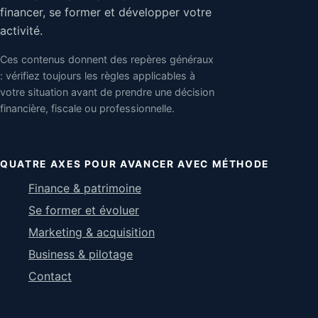
financer, se former et développer votre
activité.
Ces contenus donnent des repères généraux
: vérifiez toujours les règles applicables à
votre situation avant de prendre une décision
financière, fiscale ou professionnelle.
QUATRE AXES POUR AVANCER AVEC MÉTHODE
Finance & patrimoine
Se former et évoluer
Marketing & acquisition
Business & pilotage
Contact