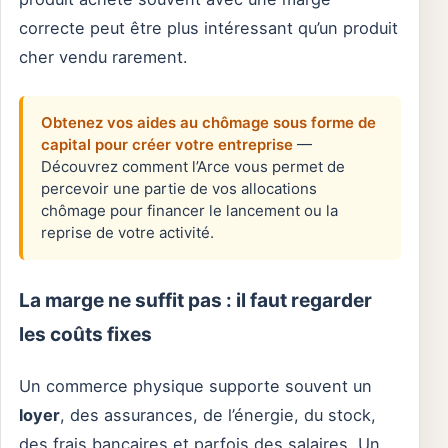
correcte peut être plus intéressant qu’un produit
cher vendu rarement.
Obtenez vos aides au chômage sous forme de
capital pour créer votre entreprise
—
Découvrez comment l’Arce vous permet de
percevoir une partie de vos allocations
chômage pour financer le lancement ou la
reprise de votre activité.
La marge ne suffit pas : il faut regarder
les coûts fixes
Un commerce physique supporte souvent un
loyer
, des assurances, de l’énergie, du stock,
des frais bancaires et parfois des salaires. Un