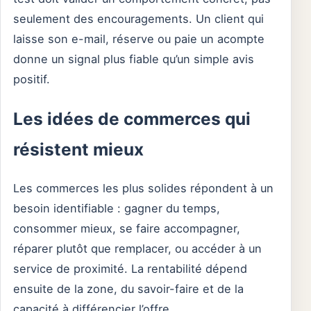
seulement des encouragements. Un client qui
laisse son e-mail, réserve ou paie un acompte
donne un signal plus fiable qu’un simple avis
positif.
Les idées de commerces qui
résistent mieux
Les commerces les plus solides répondent à un
besoin identifiable : gagner du temps,
consommer mieux, se faire accompagner,
réparer plutôt que remplacer, ou accéder à un
service de proximité. La rentabilité dépend
ensuite de la zone, du savoir-faire et de la
capacité à différencier l’offre.