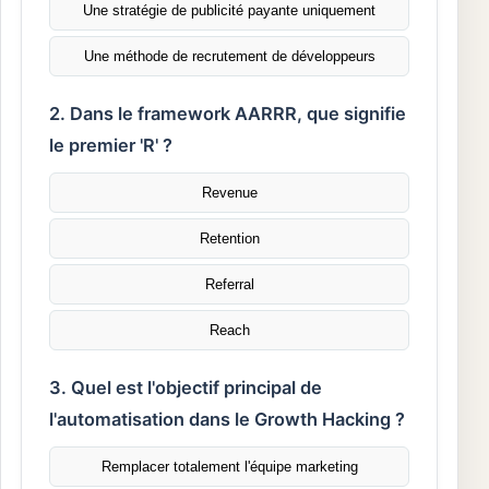
Une stratégie de publicité payante uniquement
Une méthode de recrutement de développeurs
2. Dans le framework AARRR, que signifie
le premier 'R' ?
Revenue
Retention
Referral
Reach
3. Quel est l'objectif principal de
l'automatisation dans le Growth Hacking ?
Remplacer totalement l'équipe marketing