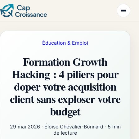
Éducation & Emploi
Formation Growth
Hacking : 4 piliers pour
doper votre acquisition
client sans exploser votre
budget
29 mai 2026
·
Éloïse Chevalier-Bonnard
·
5 min
de lecture