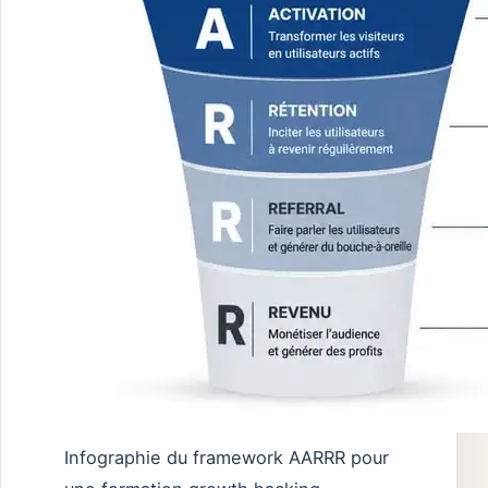
Infographie du framework AARRR pour