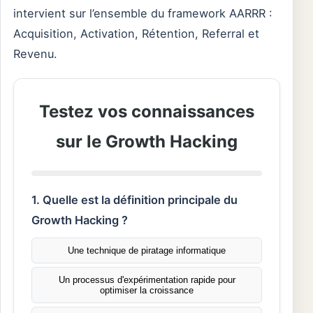
intervient sur l’ensemble du framework AARRR :
Acquisition, Activation, Rétention, Referral et
Revenu.
Testez vos connaissances
sur le Growth Hacking
1. Quelle est la définition principale du
Growth Hacking ?
Une technique de piratage informatique
Un processus d'expérimentation rapide pour
optimiser la croissance