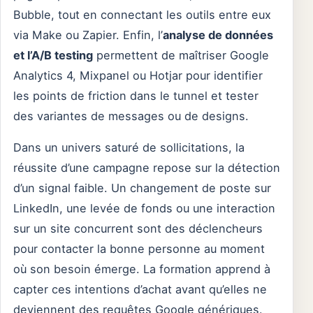
Bubble, tout en connectant les outils entre eux
via Make ou Zapier. Enfin, l’
analyse de données
et l’A/B testing
permettent de maîtriser Google
Analytics 4, Mixpanel ou Hotjar pour identifier
les points de friction dans le tunnel et tester
des variantes de messages ou de designs.
Dans un univers saturé de sollicitations, la
réussite d’une campagne repose sur la détection
d’un signal faible. Un changement de poste sur
LinkedIn, une levée de fonds ou une interaction
sur un site concurrent sont des déclencheurs
pour contacter la bonne personne au moment
où son besoin émerge. La formation apprend à
capter ces intentions d’achat avant qu’elles ne
deviennent des requêtes Google génériques.