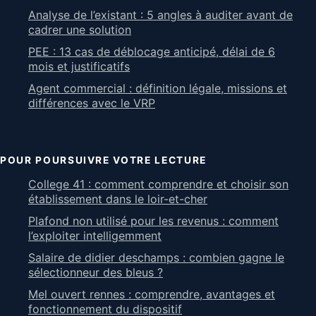
Analyse de l’existant : 5 angles à auditer avant de
cadrer une solution
PEE : 13 cas de déblocage anticipé, délai de 6
mois et justificatifs
Agent commercial : définition légale, missions et
différences avec le VRP
POUR POURSUIVRE VOTRE LECTURE
College 41 : comment comprendre et choisir son
établissement dans le loir-et-cher
Plafond non utilisé pour les revenus : comment
l’exploiter intelligemment
Salaire de didier deschamps : combien gagne le
sélectionneur des bleus ?
Mel ouvert rennes : comprendre, avantages et
fonctionnement du dispositif