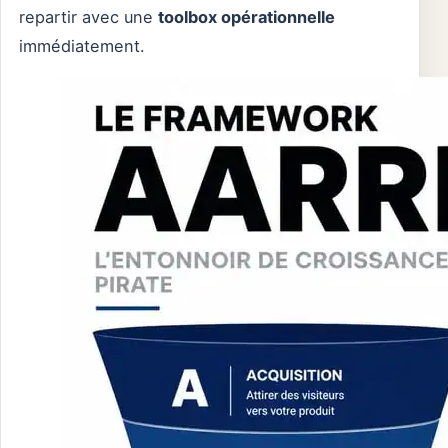
repartir avec une
toolbox opérationnelle
immédiatement.