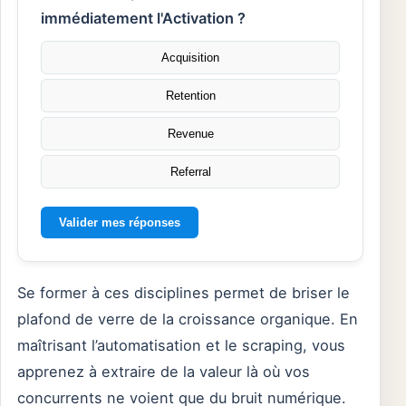
immédiatement l'Activation ?
Acquisition
Retention
Revenue
Referral
Valider mes réponses
Se former à ces disciplines permet de briser le
plafond de verre de la croissance organique. En
maîtrisant l’automatisation et le scraping, vous
apprenez à extraire de la valeur là où vos
concurrents ne voient que du bruit numérique.