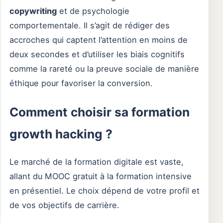
copywriting
et de psychologie
comportementale. Il s’agit de rédiger des
accroches qui captent l’attention en moins de
deux secondes et d’utiliser les biais cognitifs
comme la rareté ou la preuve sociale de manière
éthique pour favoriser la conversion.
Comment choisir sa formation
growth hacking ?
Le marché de la formation digitale est vaste,
allant du MOOC gratuit à la formation intensive
en présentiel. Le choix dépend de votre profil et
de vos objectifs de carrière.