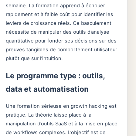
semaine. La formation apprend à échouer
rapidement et à faible coût pour identifier les
leviers de croissance réels. Ce basculement
nécessite de manipuler des outils d’analyse
quantitative pour fonder ses décisions sur des
preuves tangibles de comportement utilisateur
plutôt que sur l’intuition.
Le programme type : outils,
data et automatisation
Une formation sérieuse en growth hacking est
pratique. La théorie laisse place à la
manipulation d’outils SaaS et à la mise en place
de workflows complexes. L’objectif est de