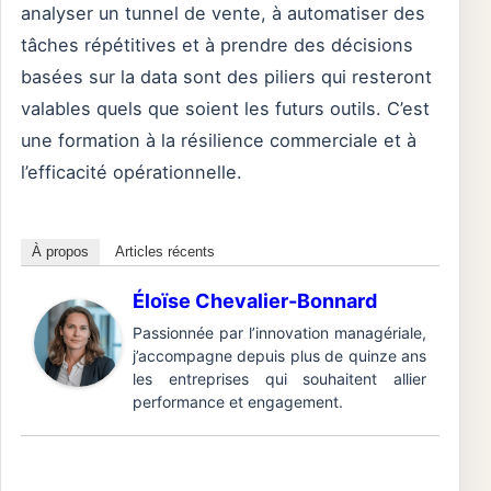
analyser un tunnel de vente, à automatiser des
tâches répétitives et à prendre des décisions
basées sur la data sont des piliers qui resteront
valables quels que soient les futurs outils. C’est
une formation à la résilience commerciale et à
l’efficacité opérationnelle.
À propos
Articles récents
Éloïse Chevalier-Bonnard
Passionnée par l’innovation managériale,
j’accompagne depuis plus de quinze ans
les entreprises qui souhaitent allier
performance et engagement.