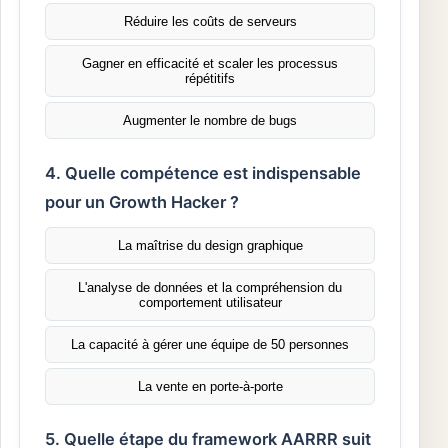
Réduire les coûts de serveurs
Gagner en efficacité et scaler les processus
répétitifs
Augmenter le nombre de bugs
4. Quelle compétence est indispensable
pour un Growth Hacker ?
La maîtrise du design graphique
L'analyse de données et la compréhension du
comportement utilisateur
La capacité à gérer une équipe de 50 personnes
La vente en porte-à-porte
5. Quelle étape du framework AARRR suit