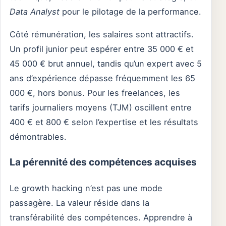
Data Analyst
pour le pilotage de la performance.
Côté rémunération, les salaires sont attractifs.
Un profil junior peut espérer entre 35 000 € et
45 000 € brut annuel, tandis qu’un expert avec 5
ans d’expérience dépasse fréquemment les 65
000 €, hors bonus. Pour les freelances, les
tarifs journaliers moyens (TJM) oscillent entre
400 € et 800 € selon l’expertise et les résultats
démontrables.
La pérennité des compétences acquises
Le growth hacking n’est pas une mode
passagère. La valeur réside dans la
transférabilité des compétences. Apprendre à