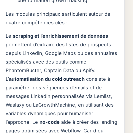
une formation growth hacking
Les modules principaux s’articulent autour de
quatre compétences clés :
Le
scraping et l’enrichissement de données
permettent d’extraire des listes de prospects
depuis LinkedIn, Google Maps ou des annuaires
spécialisés avec des outils comme
PhantomBuster, Captain Data ou Apify.
L’
automatisation du cold outreach
consiste à
paramétrer des séquences d’emails et de
messages LinkedIn personnalisés via Lemlist,
Waalaxy ou LaGrowthMachine, en utilisant des
variables dynamiques pour humaniser
l’approche. Le
no-code
aide à créer des landing
pages optimisées avec Webflow, Carrd ou