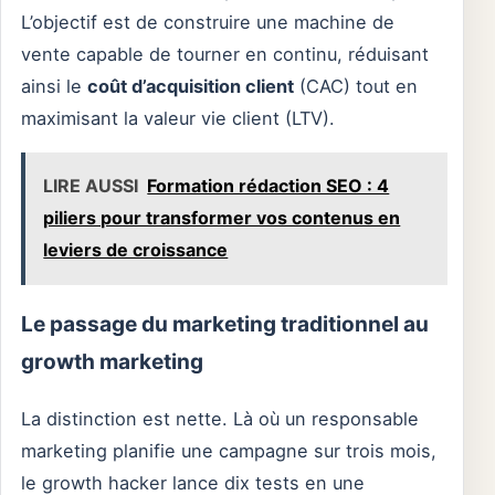
L’objectif est de construire une machine de
vente capable de tourner en continu, réduisant
ainsi le
coût d’acquisition client
(CAC) tout en
maximisant la valeur vie client (LTV).
LIRE AUSSI
Formation rédaction SEO : 4
piliers pour transformer vos contenus en
leviers de croissance
Le passage du marketing traditionnel au
growth marketing
La distinction est nette. Là où un responsable
marketing planifie une campagne sur trois mois,
le growth hacker lance dix tests en une