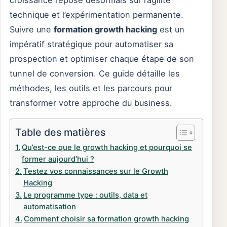
croissance repose désormais sur l’agilité
technique et l’expérimentation permanente.
Suivre une
formation growth hacking
est un
impératif stratégique pour automatiser sa
prospection et optimiser chaque étape de son
tunnel de conversion. Ce guide détaille les
méthodes, les outils et les parcours pour
transformer votre approche du business.
Table des matières
Qu’est-ce que le growth hacking et pourquoi se
former aujourd’hui ?
Testez vos connaissances sur le Growth
Hacking
Le programme type : outils, data et
automatisation
Comment choisir sa formation growth hacking