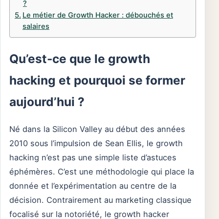
?
Le métier de Growth Hacker : débouchés et
salaires
Qu’est-ce que le growth
hacking et pourquoi se former
aujourd’hui ?
Né dans la Silicon Valley au début des années
2010 sous l’impulsion de Sean Ellis, le growth
hacking n’est pas une simple liste d’astuces
éphémères. C’est une méthodologie qui place la
donnée et l’expérimentation au centre de la
décision. Contrairement au marketing classique
focalisé sur la notoriété, le growth hacker