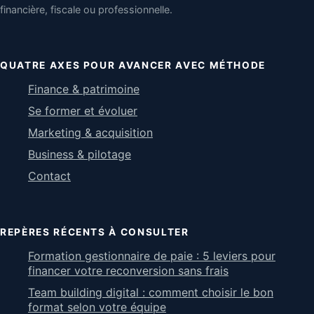
financière, fiscale ou professionnelle.
QUATRE AXES POUR AVANCER AVEC MÉTHODE
Finance & patrimoine
Se former et évoluer
Marketing & acquisition
Business & pilotage
Contact
REPÈRES RÉCENTS À CONSULTER
Formation gestionnaire de paie : 5 leviers pour
financer votre reconversion sans frais
Team building digital : comment choisir le bon
format selon votre équipe