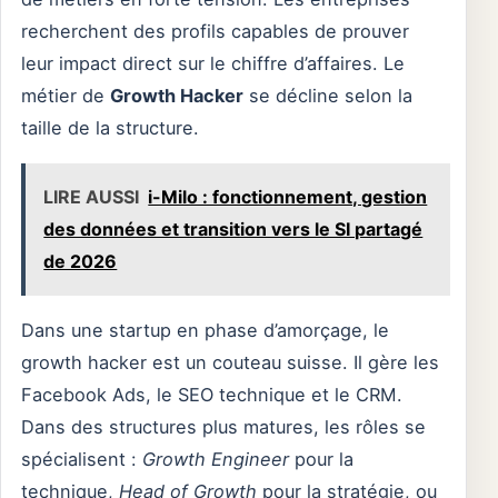
recherchent des profils capables de prouver
leur impact direct sur le chiffre d’affaires. Le
métier de
Growth Hacker
se décline selon la
taille de la structure.
LIRE AUSSI
i-Milo : fonctionnement, gestion
des données et transition vers le SI partagé
de 2026
Dans une startup en phase d’amorçage, le
growth hacker est un couteau suisse. Il gère les
Facebook Ads, le SEO technique et le CRM.
Dans des structures plus matures, les rôles se
spécialisent :
Growth Engineer
pour la
technique,
Head of Growth
pour la stratégie, ou