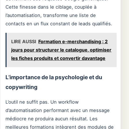
Cette finesse dans le ciblage, couplée à
l’automatisation, transforme une liste de
contacts en un flux constant de leads qualifiés.
LIRE AUSSI
Formation e-merchandising : 2
jours pour structurer le catalogue, optimiser
les fiches produits et convertir davantage
L’importance de la psychologie et du
copywriting
L’outil ne suffit pas. Un workflow
d’automatisation performant avec un message
médiocre ne produira aucun résultat. Les
meilleures formations intègrent des modules de