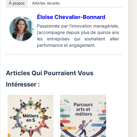
À propos
Articles récents
Éloïse Chevalier-Bonnard
Passionnée par l’innovation managériale,
j’accompagne depuis plus de quinze ans
les entreprises qui souhaitent allier
performance et engagement.
Articles Qui Pourraient Vous
Intéresser :