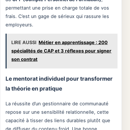
permettant une prise en charge totale de vos
frais. C’est un gage de sérieux qui rassure les
employeurs.
LIRE AUSSI
Métier en apprentissage : 200
spécialités de CAP et 3 réflexes pour signer
son contrat
Le mentorat individuel pour transformer
la théorie en pratique
La réussite d’un gestionnaire de communauté
repose sur une sensibilité relationnelle, cette
capacité à tisser des liens durables plutôt que
de diffuser du contenu froid. Une bonne