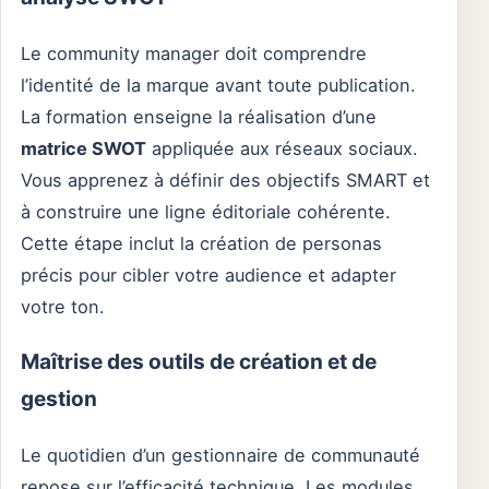
Le community manager doit comprendre
l’identité de la marque avant toute publication.
La formation enseigne la réalisation d’une
matrice SWOT
appliquée aux réseaux sociaux.
Vous apprenez à définir des objectifs SMART et
à construire une ligne éditoriale cohérente.
Cette étape inclut la création de personas
précis pour cibler votre audience et adapter
votre ton.
Maîtrise des outils de création et de
gestion
Le quotidien d’un gestionnaire de communauté
repose sur l’efficacité technique. Les modules