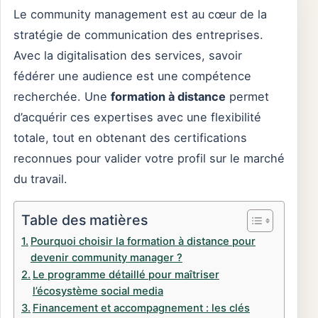
Le community management est au cœur de la
stratégie de communication des entreprises.
Avec la digitalisation des services, savoir
fédérer une audience est une compétence
recherchée. Une
formation à distance
permet
d’acquérir ces expertises avec une flexibilité
totale, tout en obtenant des certifications
reconnues pour valider votre profil sur le marché
du travail.
Table des matières
Pourquoi choisir la formation à distance pour
devenir community manager ?
Le programme détaillé pour maîtriser
l’écosystème social media
Financement et accompagnement : les clés