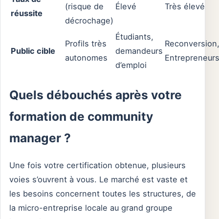
(risque de
Élevé
Très élevé
réussite
décrochage)
Étudiants,
Profils très
Reconversion
Public cible
demandeurs
autonomes
Entrepreneur
d’emploi
Quels débouchés après votre
formation de community
manager ?
Une fois votre certification obtenue, plusieurs
voies s’ouvrent à vous. Le marché est vaste et
les besoins concernent toutes les structures, de
la micro-entreprise locale au grand groupe