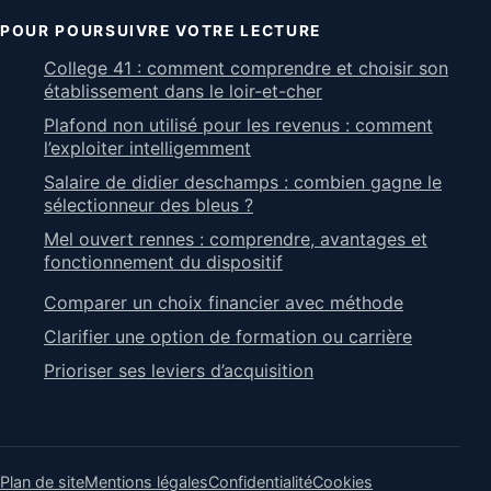
POUR POURSUIVRE VOTRE LECTURE
College 41 : comment comprendre et choisir son
établissement dans le loir-et-cher
Plafond non utilisé pour les revenus : comment
l’exploiter intelligemment
Salaire de didier deschamps : combien gagne le
sélectionneur des bleus ?
Mel ouvert rennes : comprendre, avantages et
fonctionnement du dispositif
Comparer un choix financier avec méthode
Clarifier une option de formation ou carrière
Prioriser ses leviers d’acquisition
Plan de site
Mentions légales
Confidentialité
Cookies