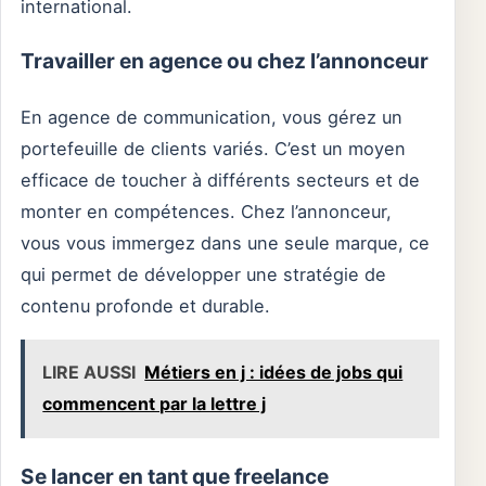
international.
Travailler en agence ou chez l’annonceur
En agence de communication, vous gérez un
portefeuille de clients variés. C’est un moyen
efficace de toucher à différents secteurs et de
monter en compétences. Chez l’annonceur,
vous vous immergez dans une seule marque, ce
qui permet de développer une stratégie de
contenu profonde et durable.
LIRE AUSSI
Métiers en j : idées de jobs qui
commencent par la lettre j
Se lancer en tant que freelance