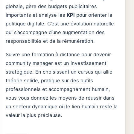
globale, gère des budgets publicitaires
importants et analyse les
KPI
pour orienter la
politique digitale. C’est une évolution naturelle
qui s’accompagne d’une augmentation des
responsabilités et de la rémunération.
Suivre une formation à distance pour devenir
community manager est un investissement
stratégique. En choisissant un cursus qui allie
théorie solide, pratique sur des outils
professionnels et accompagnement humain,
vous vous donnez les moyens de réussir dans
un secteur dynamique où le lien humain reste la
valeur la plus précieuse.