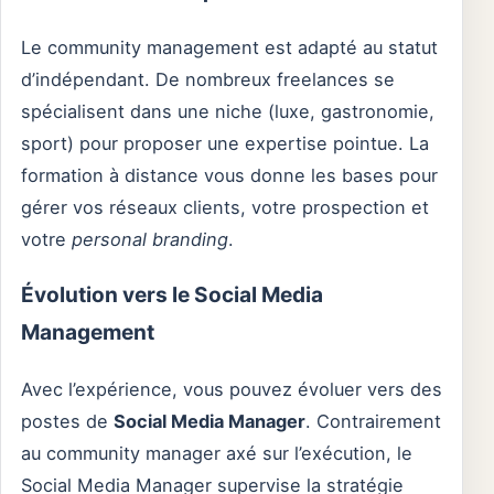
Le community management est adapté au statut
d’indépendant. De nombreux freelances se
spécialisent dans une niche (luxe, gastronomie,
sport) pour proposer une expertise pointue. La
formation à distance vous donne les bases pour
gérer vos réseaux clients, votre prospection et
votre
personal branding
.
Évolution vers le Social Media
Management
Avec l’expérience, vous pouvez évoluer vers des
postes de
Social Media Manager
. Contrairement
au community manager axé sur l’exécution, le
Social Media Manager supervise la stratégie