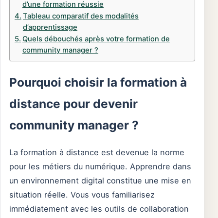
d’une formation réussie
Tableau comparatif des modalités
d’apprentissage
Quels débouchés après votre formation de
community manager ?
Pourquoi choisir la formation à
distance pour devenir
community manager ?
La formation à distance est devenue la norme
pour les métiers du numérique. Apprendre dans
un environnement digital constitue une mise en
situation réelle. Vous vous familiarisez
immédiatement avec les outils de collaboration