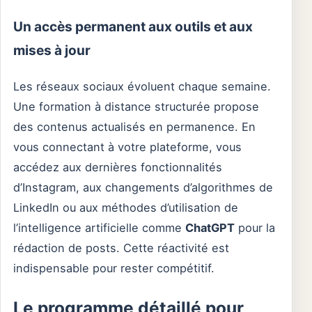
Un accès permanent aux outils et aux
mises à jour
Les réseaux sociaux évoluent chaque semaine.
Une formation à distance structurée propose
des contenus actualisés en permanence. En
vous connectant à votre plateforme, vous
accédez aux dernières fonctionnalités
d’Instagram, aux changements d’algorithmes de
LinkedIn ou aux méthodes d’utilisation de
l’intelligence artificielle comme
ChatGPT
pour la
rédaction de posts. Cette réactivité est
indispensable pour rester compétitif.
Le programme détaillé pour