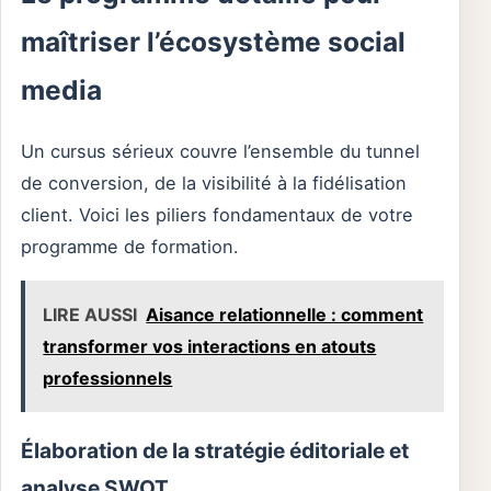
maîtriser l’écosystème social
media
Un cursus sérieux couvre l’ensemble du tunnel
de conversion, de la visibilité à la fidélisation
client. Voici les piliers fondamentaux de votre
programme de formation.
LIRE AUSSI
Aisance relationnelle : comment
transformer vos interactions en atouts
professionnels
Élaboration de la stratégie éditoriale et
analyse SWOT