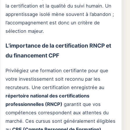
la certification et la qualité du suivi humain. Un
apprentissage isolé mène souvent à l’abandon ;
l’accompagnement est donc un critère de
sélection majeur.
L’importance de la certification RNCP et
du financement CPF
Privilégiez une formation certifiante pour que
votre investissement soit reconnu par les
recruteurs. Une certification enregistrée au
répertoire national des certifications
professionnelles (RNCP)
garantit que vos
compétences correspondent aux attentes du
marché. Ces cursus sont généralement éligibles
au
CPF (Compte Personnel de Formation)
,