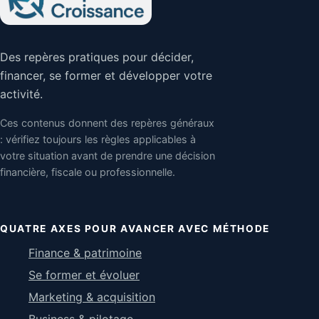
Des repères pratiques pour décider,
financer, se former et développer votre
activité.
Ces contenus donnent des repères généraux
: vérifiez toujours les règles applicables à
votre situation avant de prendre une décision
financière, fiscale ou professionnelle.
QUATRE AXES POUR AVANCER AVEC MÉTHODE
Finance & patrimoine
Se former et évoluer
Marketing & acquisition