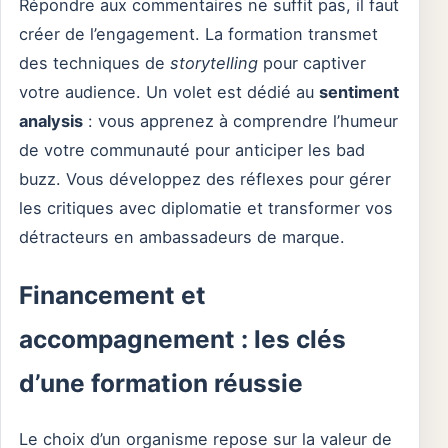
Répondre aux commentaires ne suffit pas, il faut
créer de l’engagement. La formation transmet
des techniques de
storytelling
pour captiver
votre audience. Un volet est dédié au
sentiment
analysis
: vous apprenez à comprendre l’humeur
de votre communauté pour anticiper les bad
buzz. Vous développez des réflexes pour gérer
les critiques avec diplomatie et transformer vos
détracteurs en ambassadeurs de marque.
Financement et
accompagnement : les clés
d’une formation réussie
Le choix d’un organisme repose sur la valeur de