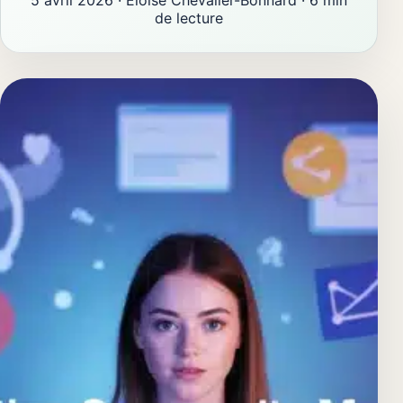
de lecture