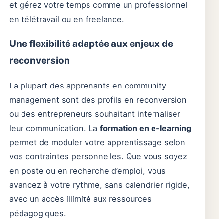
et gérez votre temps comme un professionnel
en télétravail ou en freelance.
Une flexibilité adaptée aux enjeux de
reconversion
La plupart des apprenants en community
management sont des profils en reconversion
ou des entrepreneurs souhaitant internaliser
leur communication. La
formation en e-learning
permet de moduler votre apprentissage selon
vos contraintes personnelles. Que vous soyez
en poste ou en recherche d’emploi, vous
avancez à votre rythme, sans calendrier rigide,
avec un accès illimité aux ressources
pédagogiques.