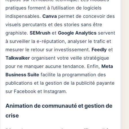
pratiques forment à l’utilisation de logiciels
indispensables.
Canva
permet de concevoir des
visuels percutants et des stories sans être
graphiste.
SEMrush
et
Google Analytics
servent
à surveiller la e-réputation, analyser le trafic et
mesurer le retour sur investissement.
Feedly
et
Talkwalker
organisent votre veille stratégique
pour ne manquer aucune tendance. Enfin,
Meta
Business Suite
facilite la programmation des
publications et la gestion de la publicité payante
sur Facebook et Instagram.
Animation de communauté et gestion de
crise