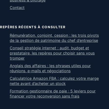
Business & pilotage
Contact
REPÈRES RÉCENTS À CONSULTER
Rémunération, conjoint, cession : les trois pivots
de la gestion de patrimoine du chef d’entreprise
Conseil stratégie internet : audit, budget et
prestataire, les repères pour choisir sans vous
tromper
Anglais des affaires : les phrases utiles pour
réunions, e-mails et négociations
Calculatrice Amazon FBA : calculez votre marge
nette avant d’acheter un stock
Formation gestionnaire de paie : 5 leviers pour
financer votre reconversion sans frais