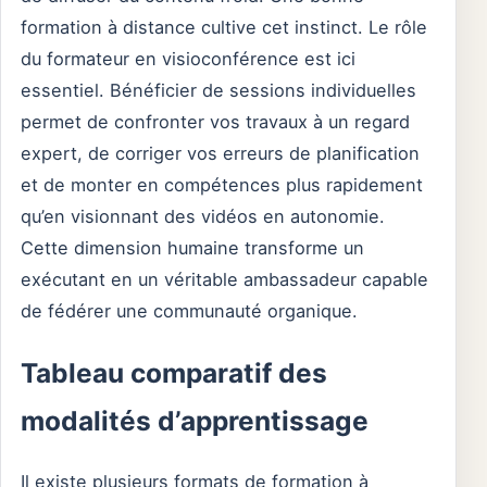
formation à distance cultive cet instinct. Le rôle
du formateur en visioconférence est ici
essentiel. Bénéficier de sessions individuelles
permet de confronter vos travaux à un regard
expert, de corriger vos erreurs de planification
et de monter en compétences plus rapidement
qu’en visionnant des vidéos en autonomie.
Cette dimension humaine transforme un
exécutant en un véritable ambassadeur capable
de fédérer une communauté organique.
Tableau comparatif des
modalités d’apprentissage
Il existe plusieurs formats de formation à