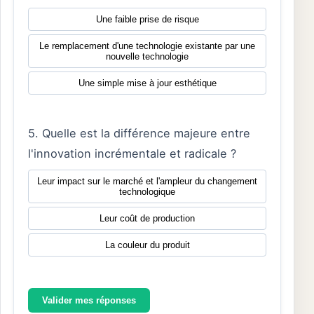
Une faible prise de risque
Le remplacement d'une technologie existante par une
nouvelle technologie
Une simple mise à jour esthétique
5. Quelle est la différence majeure entre
l'innovation incrémentale et radicale ?
Leur impact sur le marché et l'ampleur du changement
technologique
Leur coût de production
La couleur du produit
Valider mes réponses