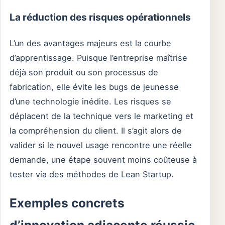
La réduction des risques opérationnels
L’un des avantages majeurs est la courbe
d’apprentissage. Puisque l’entreprise maîtrise
déjà son produit ou son processus de
fabrication, elle évite les bugs de jeunesse
d’une technologie inédite. Les risques se
déplacent de la technique vers le marketing et
la compréhension du client. Il s’agit alors de
valider si le nouvel usage rencontre une réelle
demande, une étape souvent moins coûteuse à
tester via des méthodes de Lean Startup.
Exemples concrets
d’innovation adjacente réussie