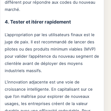
différent pour répondre aux codes du nouveau
marché.
4. Tester et itérer rapidement
L’appropriation par les utilisateurs finaux est le
juge de paix. Il est recommandé de lancer des
pilotes ou des produits minimum viables (MVP)
pour valider l’appétence du nouveau segment de
clientèle avant de déployer des moyens
industriels massifs.
L’innovation adjacente est une voie de
croissance intelligente. En capitalisant sur ce
que l’on maîtrise pour explorer de nouveaux
usages, les entreprises créent de la valeur
durable avec une efficacité redoutable. Pour