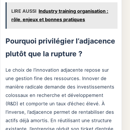
LIRE AUSSI
Industry training organisation :
rôle, enjeux et bonnes pratiques
Pourquoi privilégier l’adjacence
plutôt que la rupture ?
Le choix de l’innovation adjacente repose sur
une gestion fine des ressources. Innover de
manière radicale demande des investissements
colossaux en recherche et développement
(R&D) et comporte un taux d’échec élevé. À
l’inverse, l’adjacence permet de rentabiliser des
actifs déjà amortis. En réutilisant une structure
existante, l’entreprise réduit son ticket d’entrée