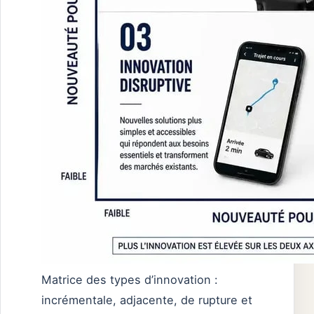
Matrice des types d’innovation :
incrémentale, adjacente, de rupture et