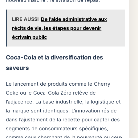
nouveau marché : la livraison de repas.
LIRE AUSSI
De l'aide administrative aux
récits de vie, les étapes pour devenir
écrivain public
Coca-Cola et la diversification des
saveurs
Le lancement de produits comme le Cherry
Coke ou le Coca-Cola Zéro relève de
l’adjacence. La base industrielle, la logistique et
la marque sont identiques. L’innovation réside
dans l’ajustement de la recette pour capter des
segments de consommateurs spécifiques,
comme ceux cherchant de la nouveauté ou ceux