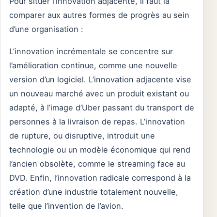
Pour situer l’innovation adjacente, il faut la
comparer aux autres formes de progrès au sein
d’une organisation :
L’innovation incrémentale se concentre sur
l’amélioration continue, comme une nouvelle
version d’un logiciel. L’innovation adjacente vise
un nouveau marché avec un produit existant ou
adapté, à l’image d’Uber passant du transport de
personnes à la livraison de repas. L’innovation
de rupture, ou disruptive, introduit une
technologie ou un modèle économique qui rend
l’ancien obsolète, comme le streaming face au
DVD. Enfin, l’innovation radicale correspond à la
création d’une industrie totalement nouvelle,
telle que l’invention de l’avion.