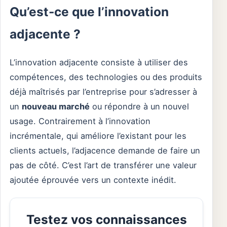
Qu’est-ce que l’innovation
adjacente ?
L’innovation adjacente consiste à utiliser des
compétences, des technologies ou des produits
déjà maîtrisés par l’entreprise pour s’adresser à
un
nouveau marché
ou répondre à un nouvel
usage. Contrairement à l’innovation
incrémentale, qui améliore l’existant pour les
clients actuels, l’adjacence demande de faire un
pas de côté. C’est l’art de transférer une valeur
ajoutée éprouvée vers un contexte inédit.
Testez vos connaissances