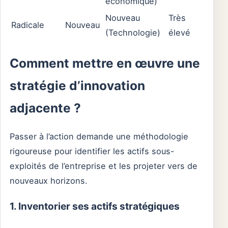
économique)
Nouveau
Très
Radicale
Nouveau
(Technologie)
élevé
Comment mettre en œuvre une
stratégie d’innovation
adjacente ?
Passer à l’action demande une méthodologie
rigoureuse pour identifier les actifs sous-
exploités de l’entreprise et les projeter vers de
nouveaux horizons.
1. Inventorier ses actifs stratégiques