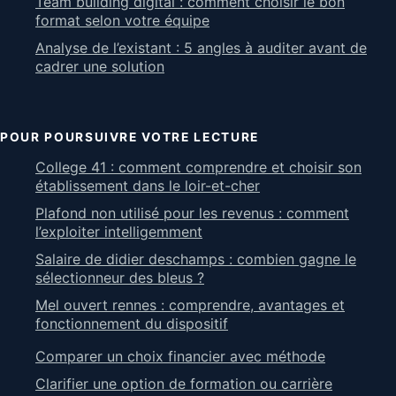
Team building digital : comment choisir le bon
format selon votre équipe
Analyse de l’existant : 5 angles à auditer avant de
cadrer une solution
POUR POURSUIVRE VOTRE LECTURE
College 41 : comment comprendre et choisir son
établissement dans le loir-et-cher
Plafond non utilisé pour les revenus : comment
l’exploiter intelligemment
Salaire de didier deschamps : combien gagne le
sélectionneur des bleus ?
Mel ouvert rennes : comprendre, avantages et
fonctionnement du dispositif
Comparer un choix financier avec méthode
Clarifier une option de formation ou carrière