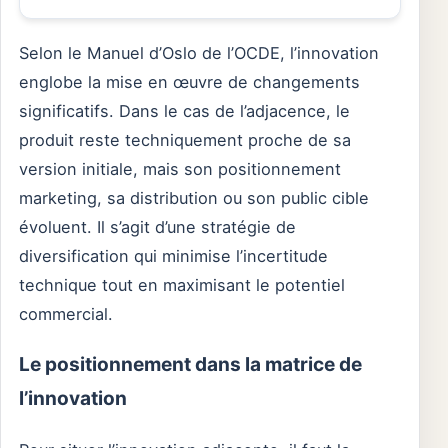
Selon le Manuel d’Oslo de l’OCDE, l’innovation
englobe la mise en œuvre de changements
significatifs. Dans le cas de l’adjacence, le
produit reste techniquement proche de sa
version initiale, mais son positionnement
marketing, sa distribution ou son public cible
évoluent. Il s’agit d’une stratégie de
diversification qui minimise l’incertitude
technique tout en maximisant le potentiel
commercial.
Le positionnement dans la matrice de
l’innovation