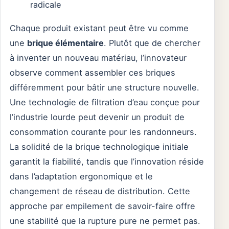
radicale
Chaque produit existant peut être vu comme
une
brique élémentaire
. Plutôt que de chercher
à inventer un nouveau matériau, l’innovateur
observe comment assembler ces briques
différemment pour bâtir une structure nouvelle.
Une technologie de filtration d’eau conçue pour
l’industrie lourde peut devenir un produit de
consommation courante pour les randonneurs.
La solidité de la brique technologique initiale
garantit la fiabilité, tandis que l’innovation réside
dans l’adaptation ergonomique et le
changement de réseau de distribution. Cette
approche par empilement de savoir-faire offre
une stabilité que la rupture pure ne permet pas.