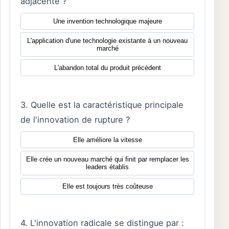
adjacente ?
Une invention technologique majeure
L'application d'une technologie existante à un nouveau
marché
L'abandon total du produit précédent
3. Quelle est la caractéristique principale
de l'innovation de rupture ?
Elle améliore la vitesse
Elle crée un nouveau marché qui finit par remplacer les
leaders établis
Elle est toujours très coûteuse
4. L'innovation radicale se distingue par :