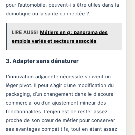
pour l’automobile, peuvent-ils être utiles dans la
domotique ou la santé connectée ?
LIRE AUSSI
Métiers en g : panorama des
emplois variés et secteurs associés
3. Adapter sans dénaturer
L’innovation adjacente nécessite souvent un
léger pivot. Il peut s’agir d’une modification du
packaging, d’un changement dans le discours
commercial ou d’un ajustement mineur des
fonctionnalités. L’enjeu est de rester assez
proche de son cœur de métier pour conserver
ses avantages compétitifs, tout en étant assez