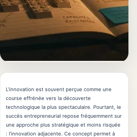
L’innovation est souvent perçue comme une
course effrénée vers la découverte
technologique la plus spectaculaire. Pourtant, le
succès entrepreneurial repose fréquemment sur
une approche plus stratégique et moins risquée
: l’innovation adjacente. Ce concept permet à