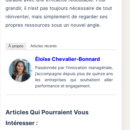
grandir, il n’est pas toujours nécessaire de tout
réinventer, mais simplement de regarder ses
propres ressources sous un nouvel angle.
À propos
Articles récents
Éloïse Chevalier-Bonnard
Passionnée par l’innovation managériale,
j’accompagne depuis plus de quinze ans
les entreprises qui souhaitent allier
performance et engagement.
Articles Qui Pourraient Vous
Intéresser :