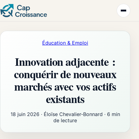
Éducation & Emploi
Innovation adjacente :
conquérir de nouveaux
marchés avec vos actifs
existants
18 juin 2026
·
Éloïse Chevalier-Bonnard
·
6 min
de lecture