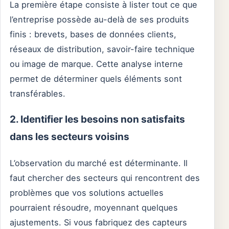
La première étape consiste à lister tout ce que
l’entreprise possède au-delà de ses produits
finis : brevets, bases de données clients,
réseaux de distribution, savoir-faire technique
ou image de marque. Cette analyse interne
permet de déterminer quels éléments sont
transférables.
2. Identifier les besoins non satisfaits
dans les secteurs voisins
L’observation du marché est déterminante. Il
faut chercher des secteurs qui rencontrent des
problèmes que vos solutions actuelles
pourraient résoudre, moyennant quelques
ajustements. Si vous fabriquez des capteurs