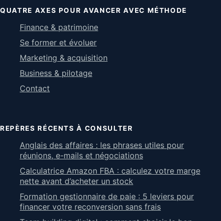
QUATRE AXES POUR AVANCER AVEC MÉTHODE
Finance & patrimoine
Se former et évoluer
Marketing & acquisition
Business & pilotage
Contact
REPÈRES RÉCENTS À CONSULTER
Anglais des affaires : les phrases utiles pour
réunions, e-mails et négociations
Calculatrice Amazon FBA : calculez votre marge
nette avant d’acheter un stock
Formation gestionnaire de paie : 5 leviers pour
financer votre reconversion sans frais