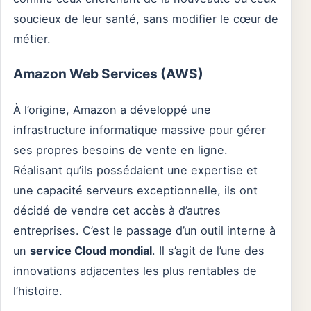
soucieux de leur santé, sans modifier le cœur de
métier.
Amazon Web Services (AWS)
À l’origine, Amazon a développé une
infrastructure informatique massive pour gérer
ses propres besoins de vente en ligne.
Réalisant qu’ils possédaient une expertise et
une capacité serveurs exceptionnelle, ils ont
décidé de vendre cet accès à d’autres
entreprises. C’est le passage d’un outil interne à
un
service Cloud mondial
. Il s’agit de l’une des
innovations adjacentes les plus rentables de
l’histoire.