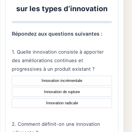
sur les types d’innovation
Répondez aux questions suivantes :
1. Quelle innovation consiste à apporter
des améliorations continues et
progressives à un produit existant ?
Innovation incrémentale
Innovation de rupture
Innovation radicale
2. Comment définit-on une innovation