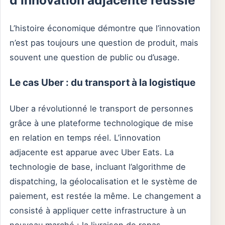
L’histoire économique démontre que l’innovation
n’est pas toujours une question de produit, mais
souvent une question de public ou d’usage.
Le cas Uber : du transport à la logistique
Uber a révolutionné le transport de personnes
grâce à une plateforme technologique de mise
en relation en temps réel. L’innovation
adjacente est apparue avec Uber Eats. La
technologie de base, incluant l’algorithme de
dispatching, la géolocalisation et le système de
paiement, est restée la même. Le changement a
consisté à appliquer cette infrastructure à un