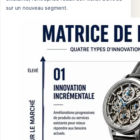
sur un nouveau segment.