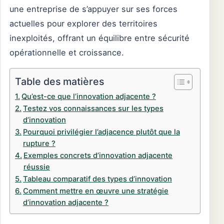
une entreprise de s’appuyer sur ses forces
actuelles pour explorer des territoires
inexploités, offrant un équilibre entre sécurité
opérationnelle et croissance.
Table des matières
Qu’est-ce que l’innovation adjacente ?
Testez vos connaissances sur les types
d’innovation
Pourquoi privilégier l’adjacence plutôt que la
rupture ?
Exemples concrets d’innovation adjacente
réussie
Tableau comparatif des types d’innovation
Comment mettre en œuvre une stratégie
d’innovation adjacente ?