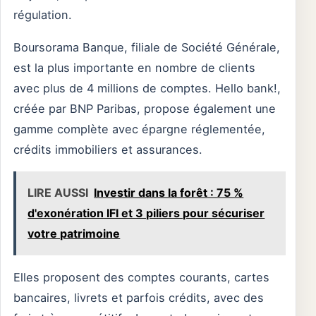
régulation.
Boursorama Banque, filiale de Société Générale,
est la plus importante en nombre de clients
avec plus de 4 millions de comptes. Hello bank!,
créée par BNP Paribas, propose également une
gamme complète avec épargne réglementée,
crédits immobiliers et assurances.
LIRE AUSSI
Investir dans la forêt : 75 %
d'exonération IFI et 3 piliers pour sécuriser
votre patrimoine
Elles proposent des comptes courants, cartes
bancaires, livrets et parfois crédits, avec des