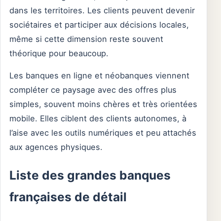
dans les territoires. Les clients peuvent devenir
sociétaires et participer aux décisions locales,
même si cette dimension reste souvent
théorique pour beaucoup.
Les banques en ligne et néobanques viennent
compléter ce paysage avec des offres plus
simples, souvent moins chères et très orientées
mobile. Elles ciblent des clients autonomes, à
l’aise avec les outils numériques et peu attachés
aux agences physiques.
Liste des grandes banques
françaises de détail