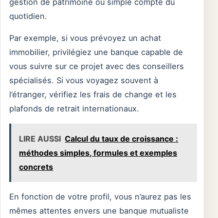
gestion de patrimoine ou simple compte du
quotidien.
Par exemple, si vous prévoyez un achat
immobilier, privilégiez une banque capable de
vous suivre sur ce projet avec des conseillers
spécialisés. Si vous voyagez souvent à
l’étranger, vérifiez les frais de change et les
plafonds de retrait internationaux.
LIRE AUSSI
Calcul du taux de croissance :
méthodes simples, formules et exemples
concrets
En fonction de votre profil, vous n’aurez pas les
mêmes attentes envers une banque mutualiste