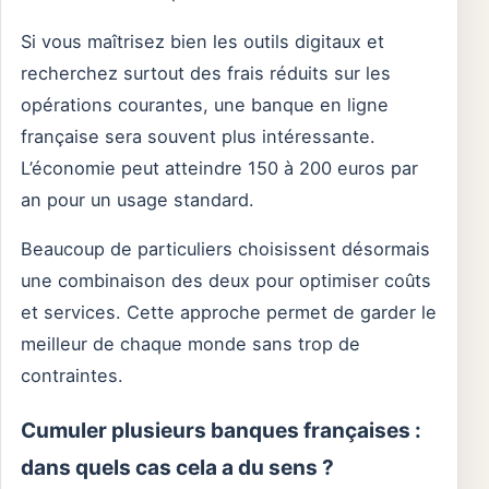
Si vous maîtrisez bien les outils digitaux et
recherchez surtout des frais réduits sur les
opérations courantes, une banque en ligne
française sera souvent plus intéressante.
L’économie peut atteindre 150 à 200 euros par
an pour un usage standard.
Beaucoup de particuliers choisissent désormais
une combinaison des deux pour optimiser coûts
et services. Cette approche permet de garder le
meilleur de chaque monde sans trop de
contraintes.
Cumuler plusieurs banques françaises :
dans quels cas cela a du sens ?