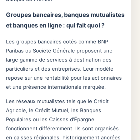
Groupes bancaires, banques mutualistes
et banques en ligne : qui fait quoi ?
Les groupes bancaires cotés comme BNP
Paribas ou Société Générale proposent une
large gamme de services à destination des
particuliers et des entreprises. Leur modèle
repose sur une rentabilité pour les actionnaires
et une présence internationale marquée.
Les réseaux mutualistes tels que le Crédit
Agricole, le Crédit Mutuel, les Banques
Populaires ou les Caisses d’Épargne
fonctionnent différemment. Ils sont organisés
en caisses régionales, historiquement ancrées