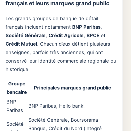
français et leurs marques grand public
Les grands groupes de banque de détail
français incluent notamment
BNP Paribas
,
Société Générale
,
Crédit Agricole
,
BPCE
et
Crédit Mutuel
. Chacun d’eux détient plusieurs
enseignes, parfois très anciennes, qui ont
conservé leur identité commerciale régionale ou
historique.
Groupe
Principales marques grand public
bancaire
BNP
BNP Paribas, Hello bank!
Paribas
Société Générale, Boursorama
Société
Banque, Crédit du Nord (intégré