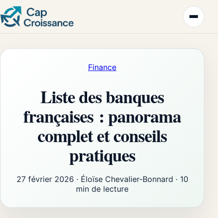
Finance
Liste des banques
françaises : panorama
complet et conseils
pratiques
27 février 2026
·
Éloïse Chevalier-Bonnard
·
10
min de lecture