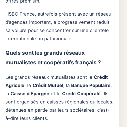
offres premium.
HSBC France, autrefois présent avec un réseau
d’agences important, a progressivement réduit
sa voilure pour se concentrer sur une clientèle
internationale ou patrimoniale.
Quels sont les grands réseaux
mutualistes et coopératifs français ?
Les grands réseaux mutualistes sont le
Crédit
Agricole
, le
Crédit Mutuel
, la
Banque Populaire
,
la
Caisse d’Épargne
et le
Crédit Coopératif
. Ils
sont organisés en caisses régionales ou locales,
détenues en partie par leurs sociétaires, c’est-
à-dire leurs clients.