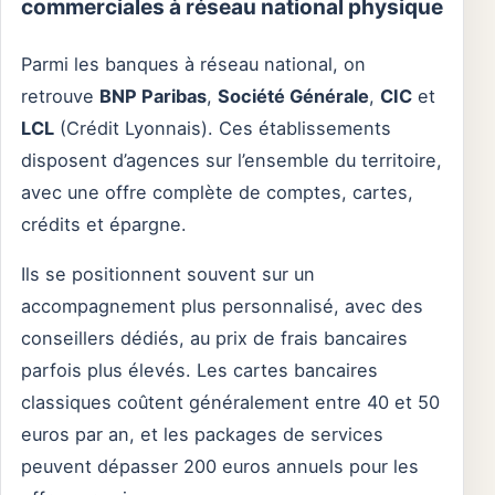
commerciales à réseau national physique
Parmi les banques à réseau national, on
retrouve
BNP Paribas
,
Société Générale
,
CIC
et
LCL
(Crédit Lyonnais). Ces établissements
disposent d’agences sur l’ensemble du territoire,
avec une offre complète de comptes, cartes,
crédits et épargne.
Ils se positionnent souvent sur un
accompagnement plus personnalisé, avec des
conseillers dédiés, au prix de frais bancaires
parfois plus élevés. Les cartes bancaires
classiques coûtent généralement entre 40 et 50
euros par an, et les packages de services
peuvent dépasser 200 euros annuels pour les