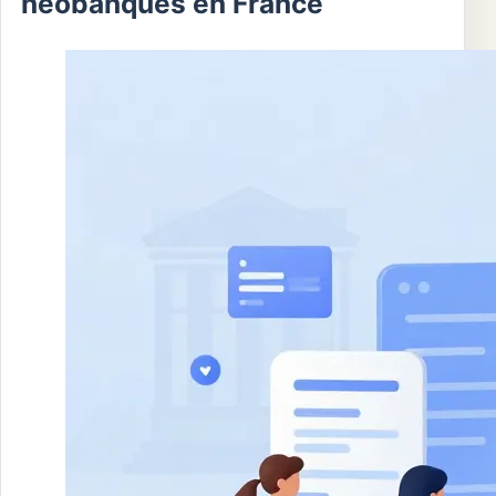
néobanques en France