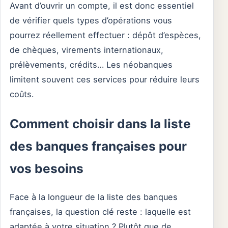
Avant d’ouvrir un compte, il est donc essentiel
de vérifier quels types d’opérations vous
pourrez réellement effectuer : dépôt d’espèces,
de chèques, virements internationaux,
prélèvements, crédits… Les néobanques
limitent souvent ces services pour réduire leurs
coûts.
Comment choisir dans la liste
des banques françaises pour
vos besoins
Face à la longueur de la liste des banques
françaises, la question clé reste : laquelle est
adaptée à votre situation ? Plutôt que de