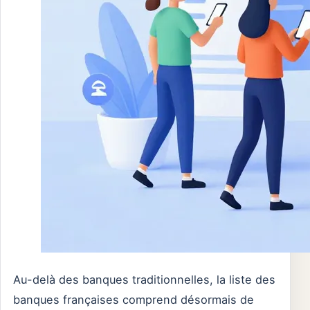
Au-delà des banques traditionnelles, la liste des
banques françaises comprend désormais de