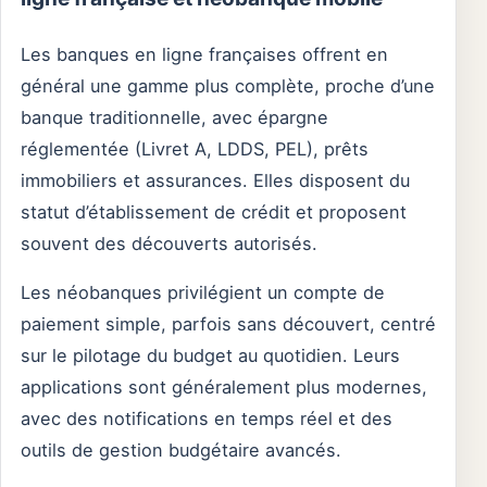
Les banques en ligne françaises offrent en
général une gamme plus complète, proche d’une
banque traditionnelle, avec épargne
réglementée (Livret A, LDDS, PEL), prêts
immobiliers et assurances. Elles disposent du
statut d’établissement de crédit et proposent
souvent des découverts autorisés.
Les néobanques privilégient un compte de
paiement simple, parfois sans découvert, centré
sur le pilotage du budget au quotidien. Leurs
applications sont généralement plus modernes,
avec des notifications en temps réel et des
outils de gestion budgétaire avancés.