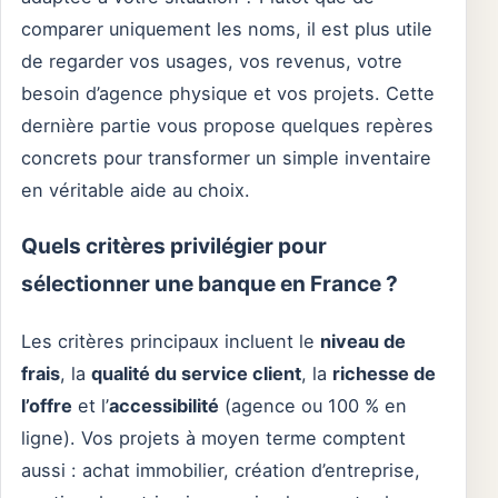
comparer uniquement les noms, il est plus utile
de regarder vos usages, vos revenus, votre
besoin d’agence physique et vos projets. Cette
dernière partie vous propose quelques repères
concrets pour transformer un simple inventaire
en véritable aide au choix.
Quels critères privilégier pour
sélectionner une banque en France ?
Les critères principaux incluent le
niveau de
frais
, la
qualité du service client
, la
richesse de
l’offre
et l’
accessibilité
(agence ou 100 % en
ligne). Vos projets à moyen terme comptent
aussi : achat immobilier, création d’entreprise,