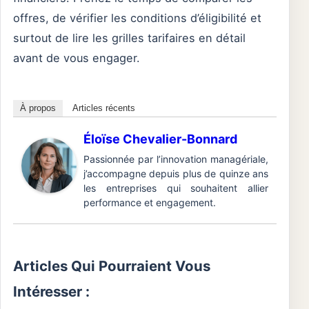
offres, de vérifier les conditions d’éligibilité et
surtout de lire les grilles tarifaires en détail
avant de vous engager.
À propos
Articles récents
Éloïse Chevalier-Bonnard
Passionnée par l’innovation managériale,
j’accompagne depuis plus de quinze ans
les entreprises qui souhaitent allier
performance et engagement.
Articles Qui Pourraient Vous
Intéresser :