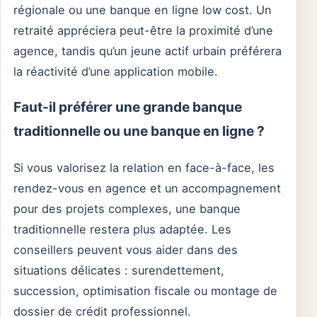
régionale ou une banque en ligne low cost. Un
retraité appréciera peut-être la proximité d’une
agence, tandis qu’un jeune actif urbain préférera
la réactivité d’une application mobile.
Faut-il préférer une grande banque
traditionnelle ou une banque en ligne ?
Si vous valorisez la relation en face-à-face, les
rendez-vous en agence et un accompagnement
pour des projets complexes, une banque
traditionnelle restera plus adaptée. Les
conseillers peuvent vous aider dans des
situations délicates : surendettement,
succession, optimisation fiscale ou montage de
dossier de crédit professionnel.