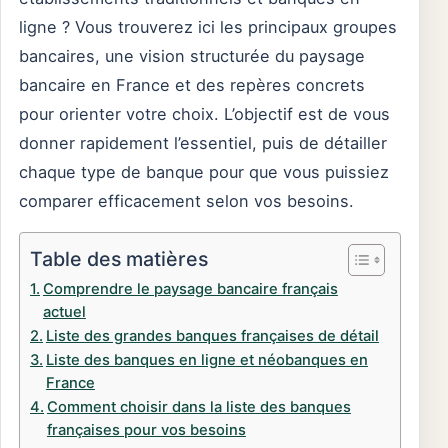
ligne ? Vous trouverez ici les principaux groupes
bancaires, une vision structurée du paysage
bancaire en France et des repères concrets
pour orienter votre choix. L’objectif est de vous
donner rapidement l’essentiel, puis de détailler
chaque type de banque pour que vous puissiez
comparer efficacement selon vos besoins.
Table des matières
Comprendre le paysage bancaire français
actuel
Liste des grandes banques françaises de détail
Liste des banques en ligne et néobanques en
France
Comment choisir dans la liste des banques
françaises pour vos besoins