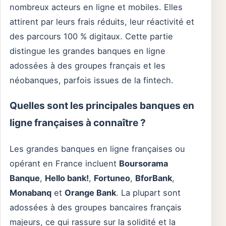
nombreux acteurs en ligne et mobiles. Elles
attirent par leurs frais réduits, leur réactivité et
des parcours 100 % digitaux. Cette partie
distingue les grandes banques en ligne
adossées à des groupes français et les
néobanques, parfois issues de la fintech.
Quelles sont les principales banques en
ligne françaises à connaître ?
Les grandes banques en ligne françaises ou
opérant en France incluent
Boursorama
Banque
,
Hello bank!
,
Fortuneo
,
BforBank
,
Monabanq
et
Orange Bank
. La plupart sont
adossées à des groupes bancaires français
majeurs, ce qui rassure sur la solidité et la