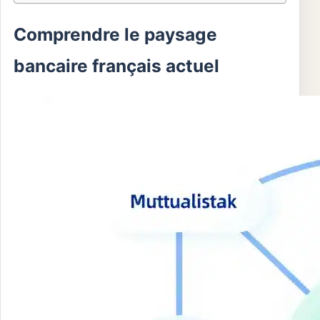
Comprendre le paysage
bancaire français actuel