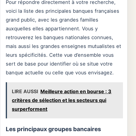
Pour répondre directement à votre recherche,
voici la liste des principales banques françaises
grand public, avec les grandes familles
auxquelles elles appartiennent. Vous y
retrouverez les banques nationales connues,
mais aussi les grandes enseignes mutualistes et
leurs spécificités. Cette vue d’ensemble vous
sert de base pour identifier où se situe votre
banque actuelle ou celle que vous envisagez.
LIRE AUSSI
Meilleure action en bourse : 3
critères de sélection et les secteurs qui
surperforment
Les principaux groupes bancaires