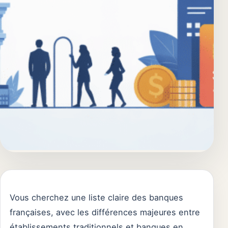
Vous cherchez une liste claire des banques
françaises, avec les différences majeures entre
établissements traditionnels et banques en