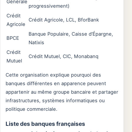
Générale
progressivement)
Crédit
Crédit Agricole, LCL, BforBank
Agricole
Banque Populaire, Caisse d’Épargne,
BPCE
Natixis
Crédit
Crédit Mutuel, CIC, Monabanq
Mutuel
Cette organisation explique pourquoi des
banques différentes en apparence peuvent
appartenir au même groupe bancaire et partager
infrastructures, systèmes informatiques ou
politique commerciale.
Liste des banques françaises