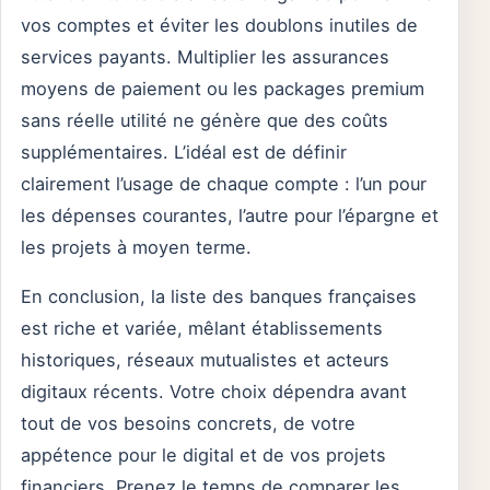
vos comptes et éviter les doublons inutiles de
services payants. Multiplier les assurances
moyens de paiement ou les packages premium
sans réelle utilité ne génère que des coûts
supplémentaires. L’idéal est de définir
clairement l’usage de chaque compte : l’un pour
les dépenses courantes, l’autre pour l’épargne et
les projets à moyen terme.
En conclusion, la liste des banques françaises
est riche et variée, mêlant établissements
historiques, réseaux mutualistes et acteurs
digitaux récents. Votre choix dépendra avant
tout de vos besoins concrets, de votre
appétence pour le digital et de vos projets
financiers. Prenez le temps de comparer les