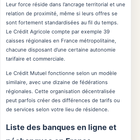
Leur force réside dans l’ancrage territorial et une
relation de proximité, même si leurs offres se
sont fortement standardisées au fil du temps.
Le Crédit Agricole compte par exemple 39
caisses régionales en France métropolitaine,
chacune disposant d’une certaine autonomie
tarifaire et commerciale.
Le Crédit Mutuel fonctionne selon un modèle
similaire, avec une dizaine de fédérations
régionales. Cette organisation décentralisée
peut parfois créer des différences de tarifs ou
de services selon votre lieu de résidence.
Liste des banques en ligne et