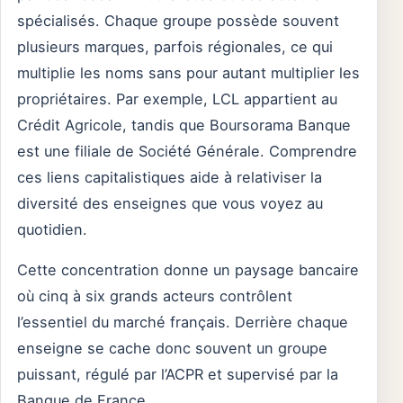
spécialisés. Chaque groupe possède souvent
plusieurs marques, parfois régionales, ce qui
multiplie les noms sans pour autant multiplier les
propriétaires. Par exemple, LCL appartient au
Crédit Agricole, tandis que Boursorama Banque
est une filiale de Société Générale. Comprendre
ces liens capitalistiques aide à relativiser la
diversité des enseignes que vous voyez au
quotidien.
Cette concentration donne un paysage bancaire
où cinq à six grands acteurs contrôlent
l’essentiel du marché français. Derrière chaque
enseigne se cache donc souvent un groupe
puissant, régulé par l’ACPR et supervisé par la
Banque de France.