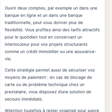
Ouvrir deux comptes, par exemple un dans une
banque en ligne et un dans une banque
traditionnelle, peut vous donner plus de
flexibilité. Vous profitez ainsi des tarifs attractifs
pour le quotidien tout en conservant un
interlocuteur pour vos projets structurants
comme un crédit immobilier ou une assurance-
vie.
Cette stratégie permet aussi de sécuriser vos
moyens de paiement : en cas de blocage de
carte ou de problème technique chez un
prestataire, vous disposez d’une solution de
secours immédiate.
Attention toutefois à rester organisé pour suivre