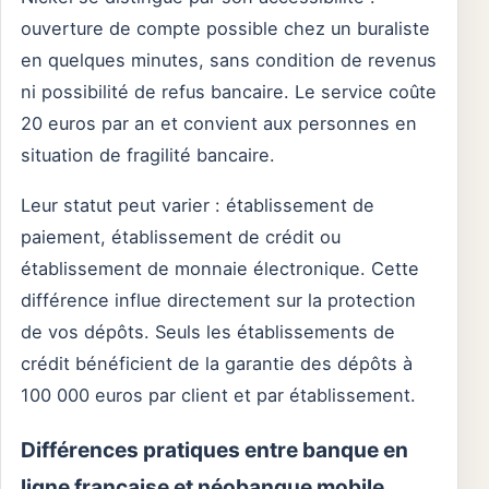
ouverture de compte possible chez un buraliste
en quelques minutes, sans condition de revenus
ni possibilité de refus bancaire. Le service coûte
20 euros par an et convient aux personnes en
situation de fragilité bancaire.
Leur statut peut varier : établissement de
paiement, établissement de crédit ou
établissement de monnaie électronique. Cette
différence influe directement sur la protection
de vos dépôts. Seuls les établissements de
crédit bénéficient de la garantie des dépôts à
100 000 euros par client et par établissement.
Différences pratiques entre banque en
ligne française et néobanque mobile