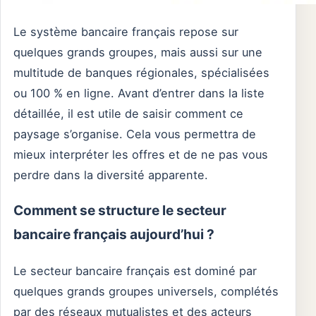
Le système bancaire français repose sur
quelques grands groupes, mais aussi sur une
multitude de banques régionales, spécialisées
ou 100 % en ligne. Avant d’entrer dans la liste
détaillée, il est utile de saisir comment ce
paysage s’organise. Cela vous permettra de
mieux interpréter les offres et de ne pas vous
perdre dans la diversité apparente.
Comment se structure le secteur
bancaire français aujourd’hui ?
Le secteur bancaire français est dominé par
quelques grands groupes universels, complétés
par des réseaux mutualistes et des acteurs