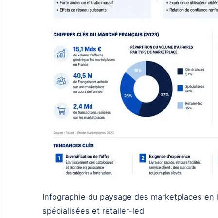
Infographie du paysage des marketplaces en F
spécialisées et retailer-led