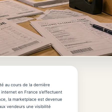
é au cours de la dernière
 internet en France s’effectuent
nce, la marketplace est devenue
ux vendeurs une visibilité