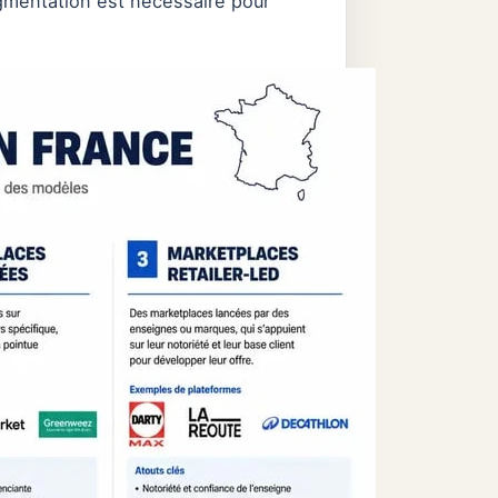
gmentation est nécessaire pour