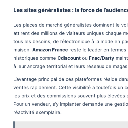
Les sites généralistes : la force de l’audien
Les places de marché généralistes dominent le vol
attirent des millions de visiteurs uniques chaque m
tous les besoins, de l’électronique à la mode en pa
maison.
Amazon France
reste le leader en termes 
historiques comme
Cdiscount
ou
Fnac/Darty
maint
à leur ancrage territorial et leurs réseaux de maga
L’avantage principal de ces plateformes réside dan
ventes rapidement. Cette visibilité a toutefois un 
les prix et des commissions souvent plus élevées 
Pour un vendeur, s’y implanter demande une gestio
réactivité exemplaire.