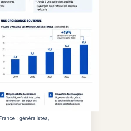
rance : généralistes,