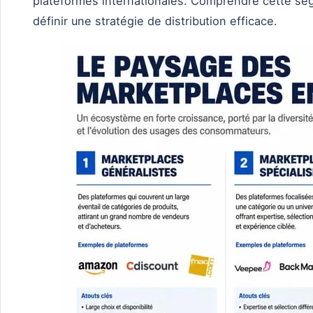
plateformes internationales. Comprendre cette se
définir une stratégie de distribution efficace.