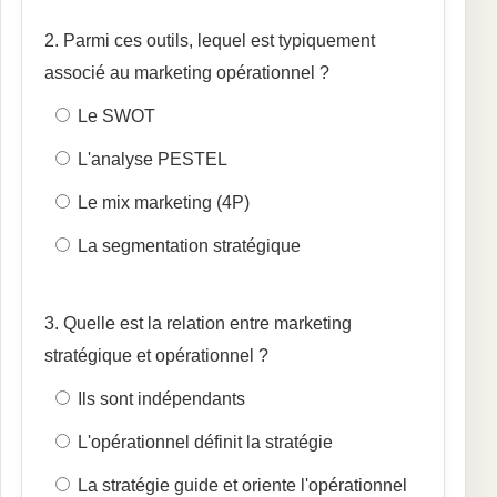
2. Parmi ces outils, lequel est typiquement
associé au marketing opérationnel ?
Le SWOT
L'analyse PESTEL
Le mix marketing (4P)
La segmentation stratégique
3. Quelle est la relation entre marketing
stratégique et opérationnel ?
Ils sont indépendants
L'opérationnel définit la stratégie
La stratégie guide et oriente l'opérationnel