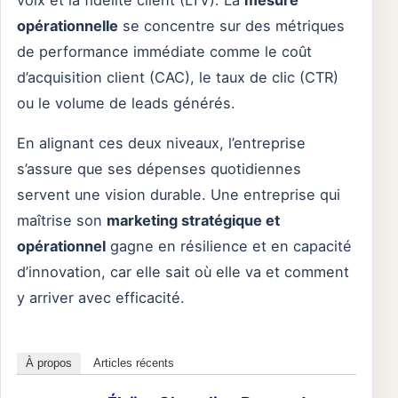
voix et la fidélité client (LTV). La
mesure
opérationnelle
se concentre sur des métriques
de performance immédiate comme le coût
d’acquisition client (CAC), le taux de clic (CTR)
ou le volume de leads générés.
En alignant ces deux niveaux, l’entreprise
s’assure que ses dépenses quotidiennes
servent une vision durable. Une entreprise qui
maîtrise son
marketing stratégique et
opérationnel
gagne en résilience et en capacité
d’innovation, car elle sait où elle va et comment
y arriver avec efficacité.
À propos
Articles récents