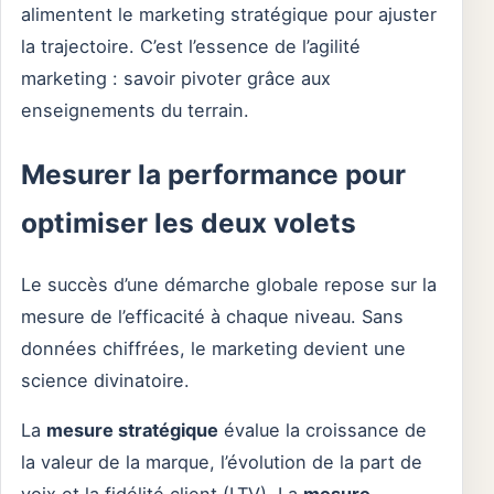
alimentent le marketing stratégique pour ajuster
la trajectoire. C’est l’essence de l’agilité
marketing : savoir pivoter grâce aux
enseignements du terrain.
Mesurer la performance pour
optimiser les deux volets
Le succès d’une démarche globale repose sur la
mesure de l’efficacité à chaque niveau. Sans
données chiffrées, le marketing devient une
science divinatoire.
La
mesure stratégique
évalue la croissance de
la valeur de la marque, l’évolution de la part de