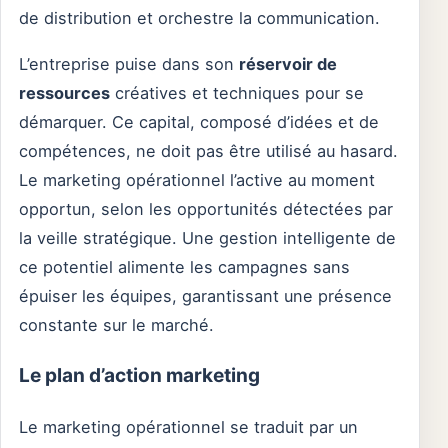
de distribution et orchestre la communication.
L’entreprise puise dans son
réservoir de
ressources
créatives et techniques pour se
démarquer. Ce capital, composé d’idées et de
compétences, ne doit pas être utilisé au hasard.
Le marketing opérationnel l’active au moment
opportun, selon les opportunités détectées par
la veille stratégique. Une gestion intelligente de
ce potentiel alimente les campagnes sans
épuiser les équipes, garantissant une présence
constante sur le marché.
Le plan d’action marketing
Le marketing opérationnel se traduit par un