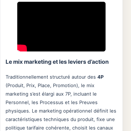
Le mix marketing et les leviers d’action
Traditionnellement structuré autour des
4P
(Produit, Prix, Place, Promotion), le mix
marketing s’est élargi aux 7P, incluant le
Personnel, les Processus et les Preuves
physiques. Le marketing opérationnel définit les
caractéristiques techniques du produit, fixe une
politique tarifaire cohérente, choisit les canaux