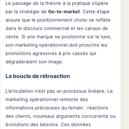
Le passage de la théorie à la pratique s’opère
par la stratégie de
Go-to-market
. Cette étape
assure que le positionnement choisi se reflète
dans le discours commercial et les canaux de
vente. Si une marque se positionne sur le luxe,
son marketing opérationnel doit proscrire les
promotions agressives à prix cassés qui
dégraderaient son image.
La boucle de rétroaction
L’articulation n’est pas un processus linéaire. Le
marketing opérationnel remonte des
informations précieuses du terrain : réactions
des clients, nouveaux arguments concurrents ou
évolutions des besoins. Ces données