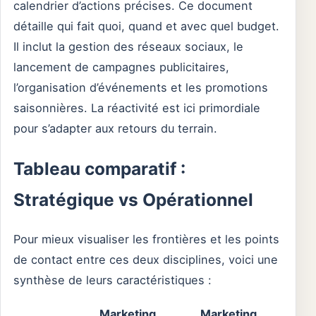
calendrier d’actions précises. Ce document
détaille qui fait quoi, quand et avec quel budget.
Il inclut la gestion des réseaux sociaux, le
lancement de campagnes publicitaires,
l’organisation d’événements et les promotions
saisonnières. La réactivité est ici primordiale
pour s’adapter aux retours du terrain.
Tableau comparatif :
Stratégique vs Opérationnel
Pour mieux visualiser les frontières et les points
de contact entre ces deux disciplines, voici une
synthèse de leurs caractéristiques :
Marketing
Marketing