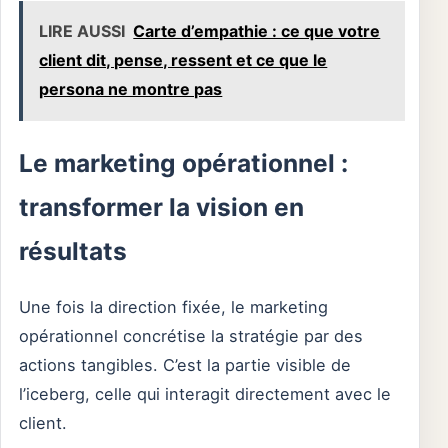
LIRE AUSSI
Carte d’empathie : ce que votre
client dit, pense, ressent et ce que le
persona ne montre pas
Le marketing opérationnel :
transformer la vision en
résultats
Une fois la direction fixée, le marketing
opérationnel concrétise la stratégie par des
actions tangibles. C’est la partie visible de
l’iceberg, celle qui interagit directement avec le
client.