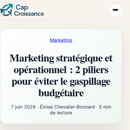
Marketing
Marketing stratégique et
opérationnel : 2 piliers
pour éviter le gaspillage
budgétaire
7 juin 2026
·
Éloïse Chevalier-Bonnard
·
5 min
de lecture