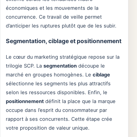
économiques et les mouvements de la
concurrence. Ce travail de veille permet
d’anticiper les ruptures plutôt que de les subir.
Segmentation, ciblage et positionnement
Le cœur du marketing stratégique repose sur la
trilogie SCP. La
segmentation
découpe le
marché en groupes homogènes. Le
ciblage
sélectionne les segments les plus attractifs
selon les ressources disponibles. Enfin, le
positionnement
définit la place que la marque
occupe dans l’esprit du consommateur par
rapport à ses concurrents. Cette étape crée
votre proposition de valeur unique.