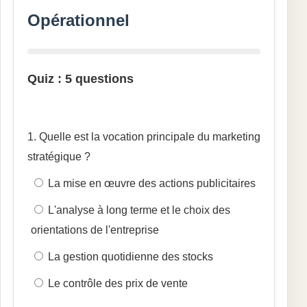
Opérationnel
Quiz : 5 questions
1. Quelle est la vocation principale du marketing
stratégique ?
La mise en œuvre des actions publicitaires
L'analyse à long terme et le choix des
orientations de l'entreprise
La gestion quotidienne des stocks
Le contrôle des prix de vente