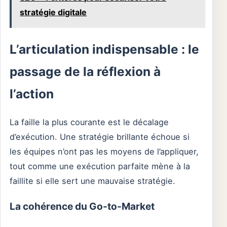
stratégie digitale
L’articulation indispensable : le
passage de la réflexion à
l’action
La faille la plus courante est le décalage
d’exécution. Une stratégie brillante échoue si
les équipes n’ont pas les moyens de l’appliquer,
tout comme une exécution parfaite mène à la
faillite si elle sert une mauvaise stratégie.
La cohérence du Go-to-Market