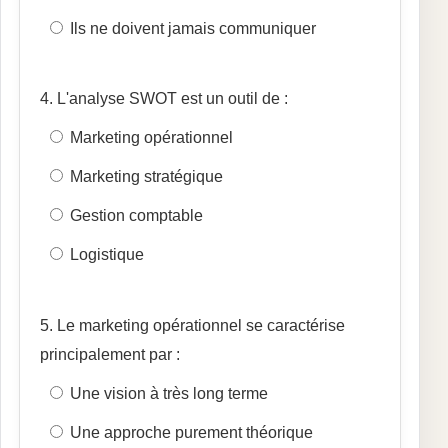
Ils ne doivent jamais communiquer
4. L'analyse SWOT est un outil de :
Marketing opérationnel
Marketing stratégique
Gestion comptable
Logistique
5. Le marketing opérationnel se caractérise
principalement par :
Une vision à très long terme
Une approche purement théorique