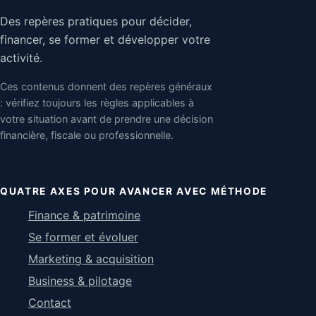
Des repères pratiques pour décider,
financer, se former et développer votre
activité.
Ces contenus donnent des repères généraux
: vérifiez toujours les règles applicables à
votre situation avant de prendre une décision
financière, fiscale ou professionnelle.
QUATRE AXES POUR AVANCER AVEC MÉTHODE
Finance & patrimoine
Se former et évoluer
Marketing & acquisition
Business & pilotage
Contact