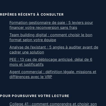
REPÈRES RÉCENTS À CONSULTER
Formation gestionnaire de paie : 5 leviers pour
financer votre reconversion sans frais
Team building digital : comment choisir le bon
format selon votre équipe
Analyse de l’existant : 5 angles à auditer avant de
cadrer une solution
PEE : 13 cas de déblocage anticipé, délai de 6
mois et justificatifs
Agent commercial : définition légale, missions et
différences avec le VRP
POUR POURSUIVRE VOTRE LECTURE
College 41 : comment comprendre et choisir son