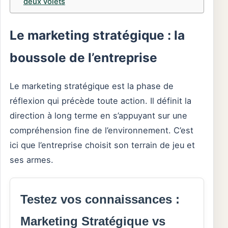
deux volets
Le marketing stratégique : la
boussole de l’entreprise
Le marketing stratégique est la phase de
réflexion qui précède toute action. Il définit la
direction à long terme en s’appuyant sur une
compréhension fine de l’environnement. C’est
ici que l’entreprise choisit son terrain de jeu et
ses armes.
Testez vos connaissances :
Marketing Stratégique vs