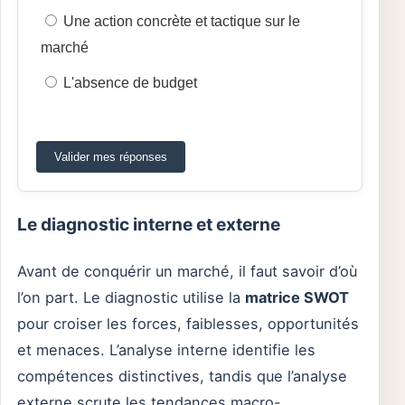
Une action concrète et tactique sur le
marché
L'absence de budget
Valider mes réponses
Le diagnostic interne et externe
Avant de conquérir un marché, il faut savoir d’où
l’on part. Le diagnostic utilise la
matrice SWOT
pour croiser les forces, faiblesses, opportunités
et menaces. L’analyse interne identifie les
compétences distinctives, tandis que l’analyse
externe scrute les tendances macro-