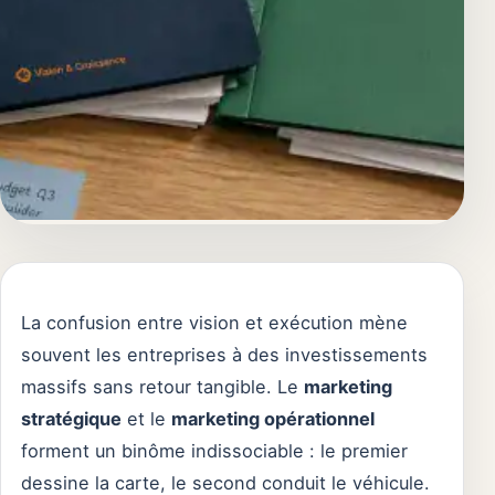
La confusion entre vision et exécution mène
souvent les entreprises à des investissements
massifs sans retour tangible. Le
marketing
stratégique
et le
marketing opérationnel
forment un binôme indissociable : le premier
dessine la carte, le second conduit le véhicule.