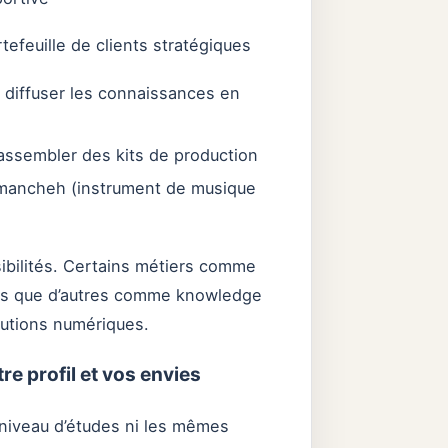
tefeuille de clients stratégiques
 diffuser les connaissances en
assembler des kits de production
mancheh (instrument de musique
ibilités. Certains métiers comme
ndis que d’autres comme knowledge
lutions numériques.
re profil et vos envies
niveau d’études ni les mêmes