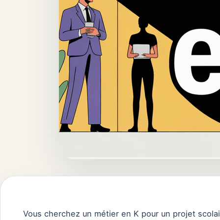
Vous cherchez un métier en K pour un projet scola