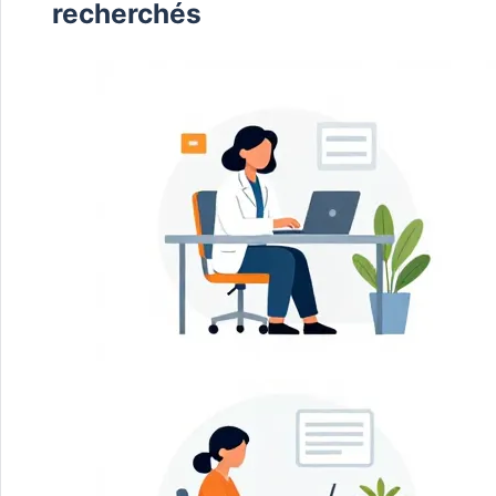
recherchés