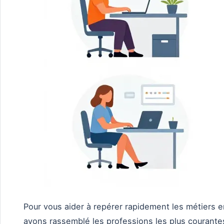
Pour vous aider à repérer rapidement les métiers e
avons rassemblé les professions les plus courantes