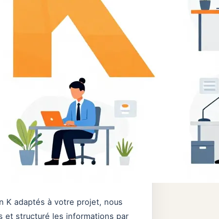
n K adaptés à votre projet, nous
 et structuré les informations par