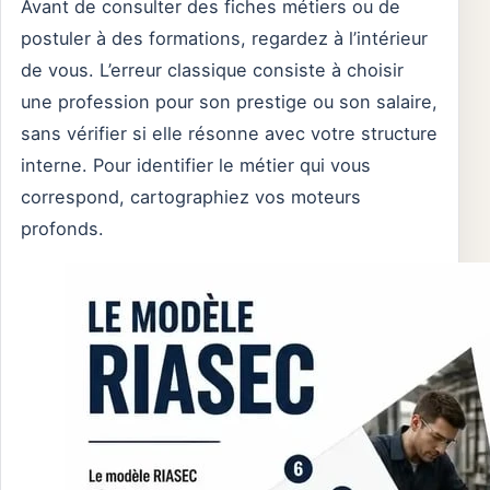
Avant de consulter des fiches métiers ou de
postuler à des formations, regardez à l’intérieur
de vous. L’erreur classique consiste à choisir
une profession pour son prestige ou son salaire,
sans vérifier si elle résonne avec votre structure
interne. Pour identifier le métier qui vous
correspond, cartographiez vos moteurs
profonds.