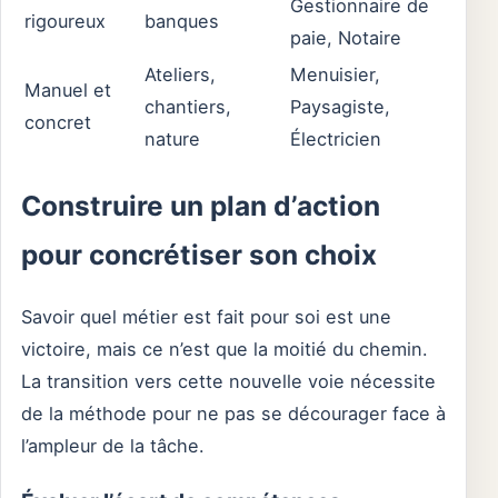
Gestionnaire de
rigoureux
banques
paie, Notaire
Ateliers,
Menuisier,
Manuel et
chantiers,
Paysagiste,
concret
nature
Électricien
Construire un plan d’action
pour concrétiser son choix
Savoir quel métier est fait pour soi est une
victoire, mais ce n’est que la moitié du chemin.
La transition vers cette nouvelle voie nécessite
de la méthode pour ne pas se décourager face à
l’ampleur de la tâche.