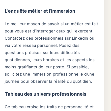
L’enquête métier et l’immersion
Le meilleur moyen de savoir si un métier est fait
pour vous est d’interroger ceux qui l’exercent.
Contactez des professionnels sur LinkedIn ou
via votre réseau personnel. Posez des
questions précises sur leurs difficultés
quotidiennes, leurs horaires et les aspects les
moins gratifiants de leur poste. Si possible,
sollicitez une immersion professionnelle d’une
journée pour observer la réalité du quotidien.
Tableau des univers professionnels
Ce tableau croise les traits de personnalité et