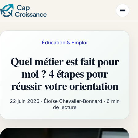
Éducation & Emploi
Quel métier est fait pour
moi ? 4 étapes pour
réussir votre orientation
22 juin 2026
·
Éloïse Chevalier-Bonnard
·
6 min
de lecture