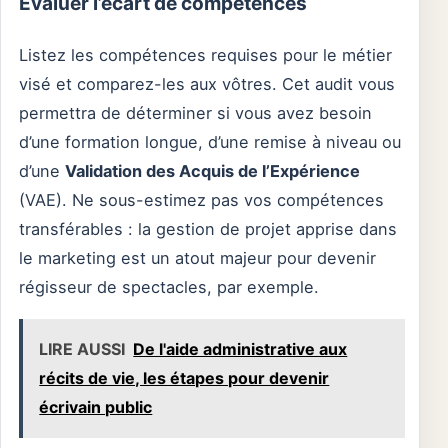
Évaluer l’écart de compétences
Listez les compétences requises pour le métier
visé et comparez-les aux vôtres. Cet audit vous
permettra de déterminer si vous avez besoin
d’une formation longue, d’une remise à niveau ou
d’une
Validation des Acquis de l’Expérience
(VAE). Ne sous-estimez pas vos compétences
transférables : la gestion de projet apprise dans
le marketing est un atout majeur pour devenir
régisseur de spectacles, par exemple.
LIRE AUSSI
De l'aide administrative aux
récits de vie, les étapes pour devenir
écrivain public