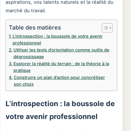
aspirations, vos talents naturels et la réalité du
marché du travail.
Table des matières
L’introspection : la boussole de votre avenir
professionnel
Utiliser les tests d’orientation comme outils de
dégrossissage
Explorer la réalité du terrain : de la théorie à la
pratique
Construire un plan d’action pour concrétiser
son choix
L’introspection : la boussole de
votre avenir professionnel