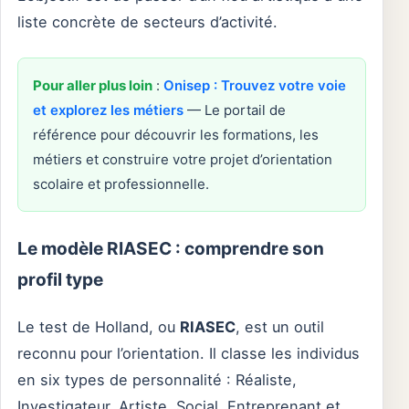
liste concrète de secteurs d’activité.
Pour aller plus loin
:
Onisep : Trouvez votre voie
et explorez les métiers
— Le portail de
référence pour découvrir les formations, les
métiers et construire votre projet d’orientation
scolaire et professionnelle.
Le modèle RIASEC : comprendre son
profil type
Le test de Holland, ou
RIASEC
, est un outil
reconnu pour l’orientation. Il classe les individus
en six types de personnalité : Réaliste,
Investigateur, Artiste, Social, Entreprenant et