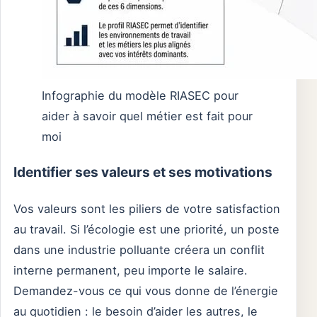
Infographie du modèle RIASEC pour
aider à savoir quel métier est fait pour
moi
Identifier ses valeurs et ses motivations
Vos valeurs sont les piliers de votre satisfaction
au travail. Si l’écologie est une priorité, un poste
dans une industrie polluante créera un conflit
interne permanent, peu importe le salaire.
Demandez-vous ce qui vous donne de l’énergie
au quotidien : le besoin d’aider les autres, le