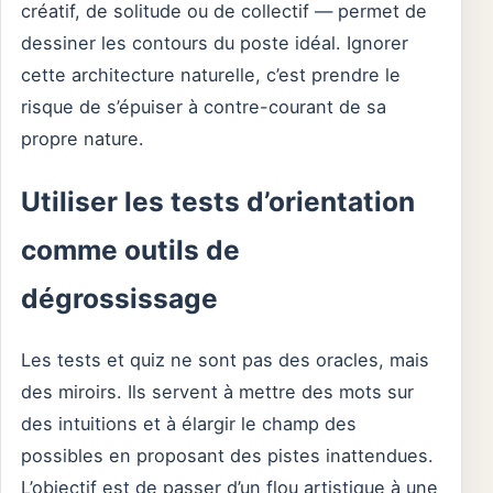
créatif, de solitude ou de collectif — permet de
dessiner les contours du poste idéal. Ignorer
cette architecture naturelle, c’est prendre le
risque de s’épuiser à contre-courant de sa
propre nature.
Utiliser les tests d’orientation
comme outils de
dégrossissage
Les tests et quiz ne sont pas des oracles, mais
des miroirs. Ils servent à mettre des mots sur
des intuitions et à élargir le champ des
possibles en proposant des pistes inattendues.
L’objectif est de passer d’un flou artistique à une