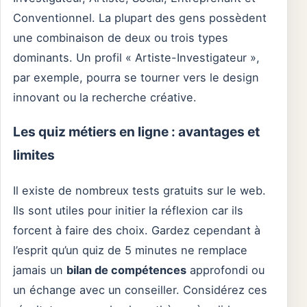
Conventionnel. La plupart des gens possèdent
une combinaison de deux ou trois types
dominants. Un profil « Artiste-Investigateur »,
par exemple, pourra se tourner vers le design
innovant ou la recherche créative.
Les quiz métiers en ligne : avantages et
limites
Il existe de nombreux tests gratuits sur le web.
Ils sont utiles pour initier la réflexion car ils
forcent à faire des choix. Gardez cependant à
l’esprit qu’un quiz de 5 minutes ne remplace
jamais un
bilan de compétences
approfondi ou
un échange avec un conseiller. Considérez ces