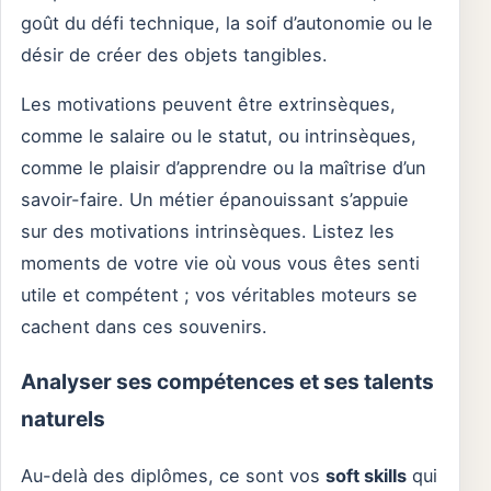
goût du défi technique, la soif d’autonomie ou le
désir de créer des objets tangibles.
Les motivations peuvent être extrinsèques,
comme le salaire ou le statut, ou intrinsèques,
comme le plaisir d’apprendre ou la maîtrise d’un
savoir-faire. Un métier épanouissant s’appuie
sur des motivations intrinsèques. Listez les
moments de votre vie où vous vous êtes senti
utile et compétent ; vos véritables moteurs se
cachent dans ces souvenirs.
Analyser ses compétences et ses talents
naturels
Au-delà des diplômes, ce sont vos
soft skills
qui