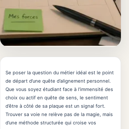
Se poser la question du métier idéal est le point
de départ d’une quête d’alignement personnel.
Que vous soyez étudiant face à l’immensité des
choix ou actif en quête de sens, le sentiment
d’être à côté de sa plaque est un signal fort.
Trouver sa voie ne relève pas de la magie, mais
d’une méthode structurée qui croise vos