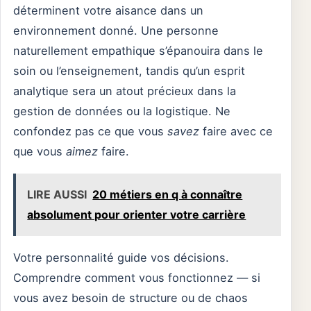
déterminent votre aisance dans un
environnement donné. Une personne
naturellement empathique s’épanouira dans le
soin ou l’enseignement, tandis qu’un esprit
analytique sera un atout précieux dans la
gestion de données ou la logistique. Ne
confondez pas ce que vous
savez
faire avec ce
que vous
aimez
faire.
LIRE AUSSI
20 métiers en q à connaître
absolument pour orienter votre carrière
Votre personnalité guide vos décisions.
Comprendre comment vous fonctionnez — si
vous avez besoin de structure ou de chaos