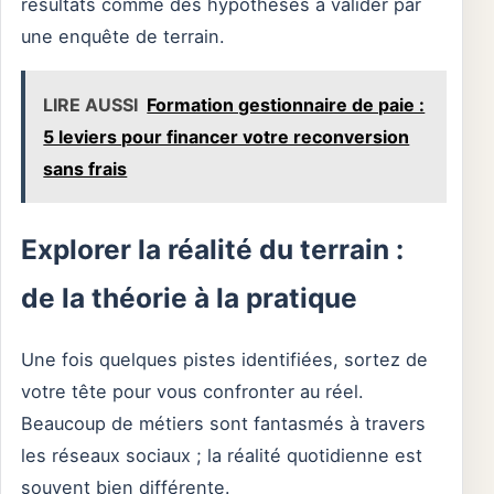
résultats comme des hypothèses à valider par
une enquête de terrain.
LIRE AUSSI
Formation gestionnaire de paie :
5 leviers pour financer votre reconversion
sans frais
Explorer la réalité du terrain :
de la théorie à la pratique
Une fois quelques pistes identifiées, sortez de
votre tête pour vous confronter au réel.
Beaucoup de métiers sont fantasmés à travers
les réseaux sociaux ; la réalité quotidienne est
souvent bien différente.