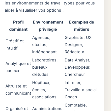
les environnements de travail types pour vous
aider à visualiser vos options :
Profil
Environnement
Exemples de
dominant
privilégié
métiers
Agences,
Graphiste, UX
Créatif et
studios,
Designer,
intuitif
indépendant
Rédacteur
Laboratoires,
Data Analyst,
Analytique et
bureaux
Développeur,
curieux
d’études
Chercheur
Hôpitaux,
Infirmier,
Altruiste et
écoles,
Travailleur social,
communicant
associations
Coach
Comptable,
Organisé et
Administrations,