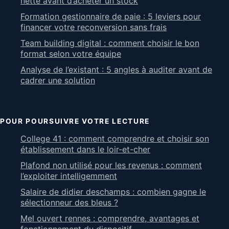
nette avant d’acheter un stock
Formation gestionnaire de paie : 5 leviers pour
financer votre reconversion sans frais
Team building digital : comment choisir le bon
format selon votre équipe
Analyse de l’existant : 5 angles à auditer avant de
cadrer une solution
POUR POURSUIVRE VOTRE LECTURE
College 41 : comment comprendre et choisir son
établissement dans le loir-et-cher
Plafond non utilisé pour les revenus : comment
l’exploiter intelligemment
Salaire de didier deschamps : combien gagne le
sélectionneur des bleus ?
Mel ouvert rennes : comprendre, avantages et