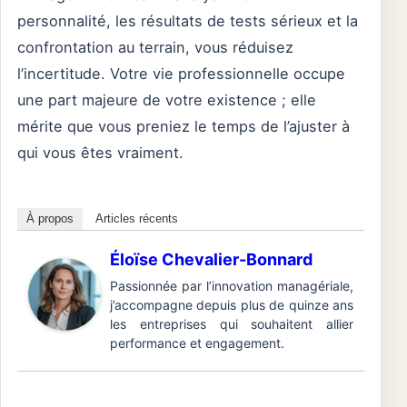
personnalité, les résultats de tests sérieux et la
confrontation au terrain, vous réduisez
l’incertitude. Votre vie professionnelle occupe
une part majeure de votre existence ; elle
mérite que vous preniez le temps de l’ajuster à
qui vous êtes vraiment.
À propos
Articles récents
Éloïse Chevalier-Bonnard
Passionnée par l’innovation managériale,
j’accompagne depuis plus de quinze ans
les entreprises qui souhaitent allier
performance et engagement.