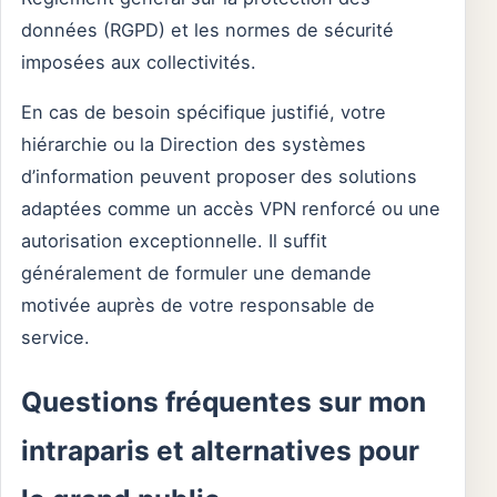
données (RGPD) et les normes de sécurité
imposées aux collectivités.
En cas de besoin spécifique justifié, votre
hiérarchie ou la Direction des systèmes
d’information peuvent proposer des solutions
adaptées comme un accès VPN renforcé ou une
autorisation exceptionnelle. Il suffit
généralement de formuler une demande
motivée auprès de votre responsable de
service.
Questions fréquentes sur mon
intraparis et alternatives pour