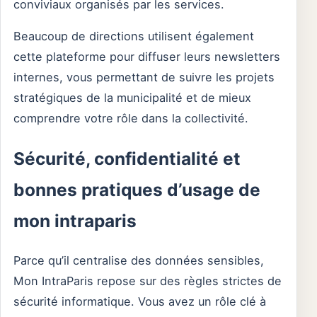
conviviaux organisés par les services.
Beaucoup de directions utilisent également
cette plateforme pour diffuser leurs newsletters
internes, vous permettant de suivre les projets
stratégiques de la municipalité et de mieux
comprendre votre rôle dans la collectivité.
Sécurité, confidentialité et
bonnes pratiques d’usage de
mon intraparis
Parce qu’il centralise des données sensibles,
Mon IntraParis repose sur des règles strictes de
sécurité informatique. Vous avez un rôle clé à