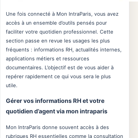
Une fois connecté à Mon IntraParis, vous avez
accès à un ensemble d’outils pensés pour
faciliter votre quotidien professionnel. Cette
section passe en revue les usages les plus
fréquents : informations RH, actualités internes,
applications métiers et ressources
documentaires. L’objectif est de vous aider à
repérer rapidement ce qui vous sera le plus
utile.
Gérer vos informations RH et votre
quotidien d’agent via mon intraparis
Mon IntraParis donne souvent accès à des
rubriques RH essentielles comme la consultation