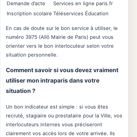
Demande d’acte
Services en ligne paris.fr
Inscription scolaire
Téléservices Éducation
En cas de doute sur le bon service à utiliser, le
numéro 3975 (Allô Mairie de Paris) peut vous
orienter vers le bon interlocuteur selon votre
situation personnelle.
Comment savoir si vous devez vraiment
utiliser mon intraparis dans votre
situation ?
Un bon indicateur est simple : si vous êtes
recruté, stagiaire ou prestataire pour la Ville, vos
interlocuteurs internes vous préciseront
clairement vos accès lors de votre arrivée. Ils