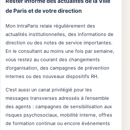
Rester informé des actualités de la Ville
de Paris et de votre direction
Mon IntraParis relaie régulièrement des
actualités institutionnelles, des informations de
direction ou des notes de service importantes.
En le consultant au moins une fois par semaine,
vous restez au courant des changements
d’organisation, des campagnes de prévention
internes ou des nouveaux dispositifs RH.
C’est aussi un canal privilégié pour les
messages transverses adressés à l’ensemble
des agents : campagnes de sensibilisation aux
risques psychosociaux, mobilité interne, offres
de formation continue ou encore événements