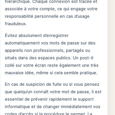
hiérarchique. Chaque connexion est tracée et
associée à votre compte, ce qui engage votre
responsabilité personnelle en cas d’usage
frauduleux.
Évitez absolument d’enregistrer
automatiquement vos mots de passe sur des
appareils non professionnels, partagés ou
situés dans des espaces publics. Un post-it
collé sur votre écran reste également une très
mauvaise idée, même si cela semble pratique.
En cas de suspicion de fuite ou si vous pensez
que quelqu’un connaît votre mot de passe, il est
essentiel de prévenir rapidement le support
informatique et de changer immédiatement vos
codes d’accès si la procédure le permet. La