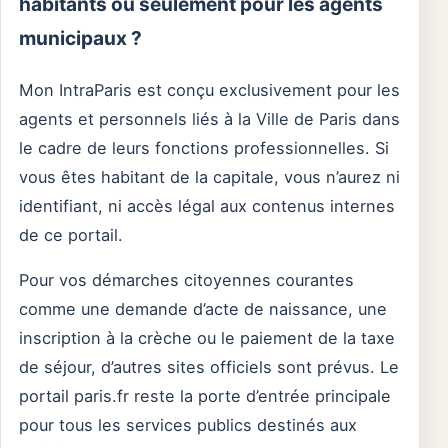
habitants ou seulement pour les agents
municipaux ?
Mon IntraParis est conçu exclusivement pour les
agents et personnels liés à la Ville de Paris dans
le cadre de leurs fonctions professionnelles. Si
vous êtes habitant de la capitale, vous n’aurez ni
identifiant, ni accès légal aux contenus internes
de ce portail.
Pour vos démarches citoyennes courantes
comme une demande d’acte de naissance, une
inscription à la crèche ou le paiement de la taxe
de séjour, d’autres sites officiels sont prévus. Le
portail paris.fr reste la porte d’entrée principale
pour tous les services publics destinés aux