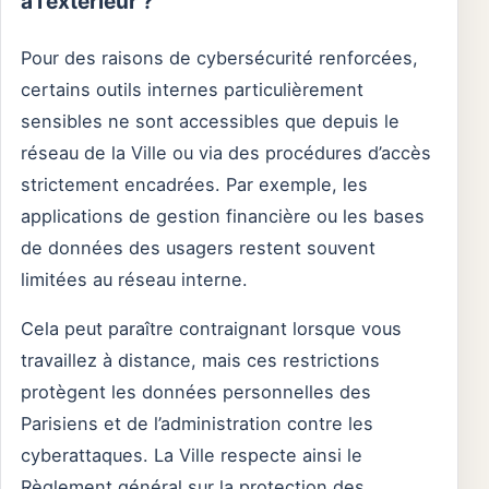
à l’extérieur ?
Pour des raisons de cybersécurité renforcées,
certains outils internes particulièrement
sensibles ne sont accessibles que depuis le
réseau de la Ville ou via des procédures d’accès
strictement encadrées. Par exemple, les
applications de gestion financière ou les bases
de données des usagers restent souvent
limitées au réseau interne.
Cela peut paraître contraignant lorsque vous
travaillez à distance, mais ces restrictions
protègent les données personnelles des
Parisiens et de l’administration contre les
cyberattaques. La Ville respecte ainsi le
Règlement général sur la protection des