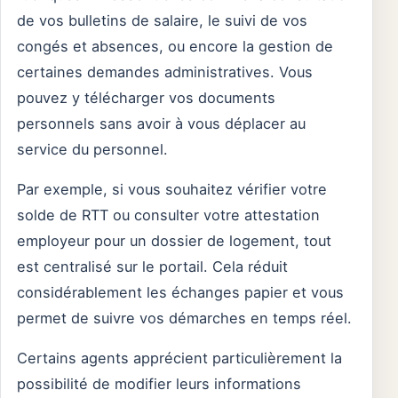
de vos bulletins de salaire, le suivi de vos
congés et absences, ou encore la gestion de
certaines demandes administratives. Vous
pouvez y télécharger vos documents
personnels sans avoir à vous déplacer au
service du personnel.
Par exemple, si vous souhaitez vérifier votre
solde de RTT ou consulter votre attestation
employeur pour un dossier de logement, tout
est centralisé sur le portail. Cela réduit
considérablement les échanges papier et vous
permet de suivre vos démarches en temps réel.
Certains agents apprécient particulièrement la
possibilité de modifier leurs informations