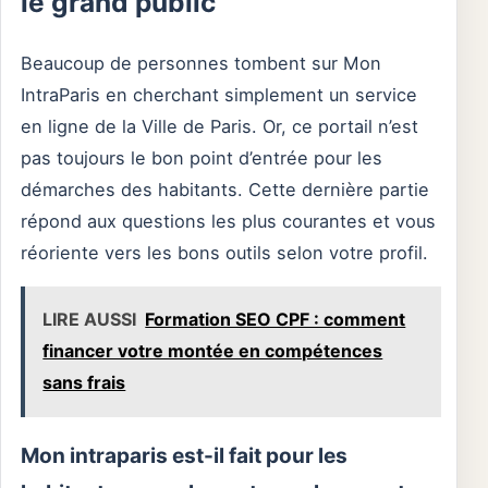
le grand public
Beaucoup de personnes tombent sur Mon
IntraParis en cherchant simplement un service
en ligne de la Ville de Paris. Or, ce portail n’est
pas toujours le bon point d’entrée pour les
démarches des habitants. Cette dernière partie
répond aux questions les plus courantes et vous
réoriente vers les bons outils selon votre profil.
LIRE AUSSI
Formation SEO CPF : comment
financer votre montée en compétences
sans frais
Mon intraparis est-il fait pour les