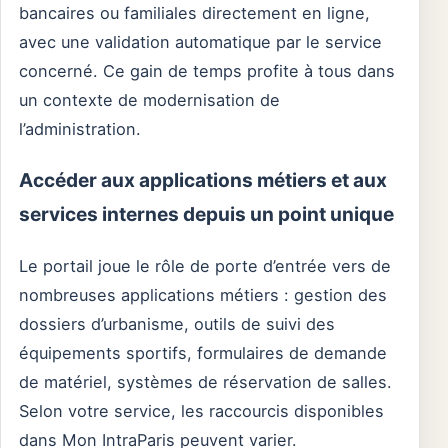
bancaires ou familiales directement en ligne,
avec une validation automatique par le service
concerné. Ce gain de temps profite à tous dans
un contexte de modernisation de
l’administration.
Accéder aux applications métiers et aux
services internes depuis un point unique
Le portail joue le rôle de porte d’entrée vers de
nombreuses applications métiers : gestion des
dossiers d’urbanisme, outils de suivi des
équipements sportifs, formulaires de demande
de matériel, systèmes de réservation de salles.
Selon votre service, les raccourcis disponibles
dans Mon IntraParis peuvent varier.