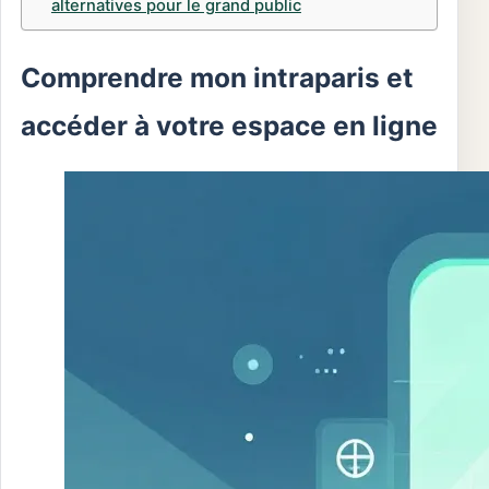
alternatives pour le grand public
Comprendre mon intraparis et
accéder à votre espace en ligne