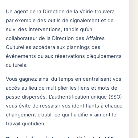
Un agent de la Direction de la Voirie trouvera
par exemple des outils de signalement et de
suivi des interventions, tandis qu’un
collaborateur de la Direction des Affaires
Culturelles accédera aux plannings des
événements ou aux réservations d’équipements
culturels.
Vous gagnez ainsi du temps en centralisant vos
accès au lieu de multiplier les liens et mots de
passe dispersés. L’authentification unique (SSO)
vous évite de ressaisir vos identifiants à chaque
changement d’outil, ce qui fluidifie vraiment le
travail quotidien.