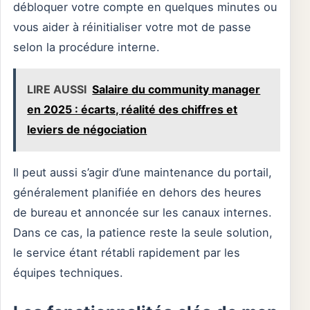
débloquer votre compte en quelques minutes ou
vous aider à réinitialiser votre mot de passe
selon la procédure interne.
LIRE AUSSI
Salaire du community manager
en 2025 : écarts, réalité des chiffres et
leviers de négociation
Il peut aussi s’agir d’une maintenance du portail,
généralement planifiée en dehors des heures
de bureau et annoncée sur les canaux internes.
Dans ce cas, la patience reste la seule solution,
le service étant rétabli rapidement par les
équipes techniques.