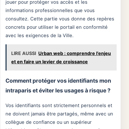
jouer pour protéger vos accès et les
informations professionnelles que vous
consultez. Cette partie vous donne des repères
concrets pour utiliser le portail en conformité
avec les exigences de la Ville.
LIRE AUSSI
Urban web : comprendre l’enjeu
et en faire un levier de croissance
Comment protéger vos identifiants mon
intraparis et éviter les usages à risque ?
Vos identifiants sont strictement personnels et
ne doivent jamais être partagés, même avec un
collègue de confiance ou un supérieur