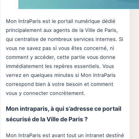
Mon IntraParis est le portail numérique dédié
principalement aux agents de la Ville de Paris,
qui centralise de nombreux services internes. Si
vous ne savez pas si vous êtes concerné, ni
comment y accéder, cette partie vous donne
immédiatement les repères essentiels. Vous
verrez en quelques minutes si Mon IntraParis
correspond bien à votre besoin et comment
vous y connecter concrètement.
Mon intraparis, à qui s’adresse ce portail
sécurisé de la Ville de Paris ?
Mon IntraParis est avant tout un intranet destiné