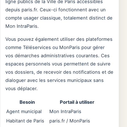
ligne publics de la Ville de Paris accessibles
depuis paris.fr. Ceux-ci fonctionnent avec un
compte usager classique, totalement distinct de
Mon IntraParis.
Vous pouvez également utiliser des plateformes
comme Téléservices ou MonParis pour gérer
vos démarches administratives courantes. Ces
espaces personnels vous permettent de suivre
vos dossiers, de recevoir des notifications et de
dialoguer avec les services municipaux sans
vous déplacer.
Besoin
Portail à utiliser
Agent municipal
Mon IntraParis
Habitant de Paris
paris.fr / MonParis