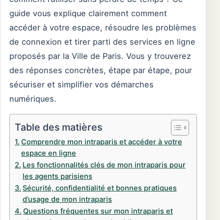
guide vous explique clairement comment
accéder à votre espace, résoudre les problèmes
de connexion et tirer parti des services en ligne
proposés par la Ville de Paris. Vous y trouverez
des réponses concrètes, étape par étape, pour
sécuriser et simplifier vos démarches
numériques.
Table des matières
Comprendre mon intraparis et accéder à votre
espace en ligne
Les fonctionnalités clés de mon intraparis pour
les agents parisiens
Sécurité, confidentialité et bonnes pratiques
d’usage de mon intraparis
Questions fréquentes sur mon intraparis et