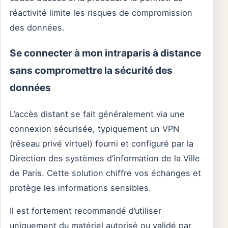
réactivité limite les risques de compromission
des données.
Se connecter à mon intraparis à distance
sans compromettre la sécurité des
données
L’accès distant se fait généralement via une
connexion sécurisée, typiquement un VPN
(réseau privé virtuel) fourni et configuré par la
Direction des systèmes d’information de la Ville
de Paris. Cette solution chiffre vos échanges et
protège les informations sensibles.
Il est fortement recommandé d’utiliser
uniquement du matériel autorisé ou validé par