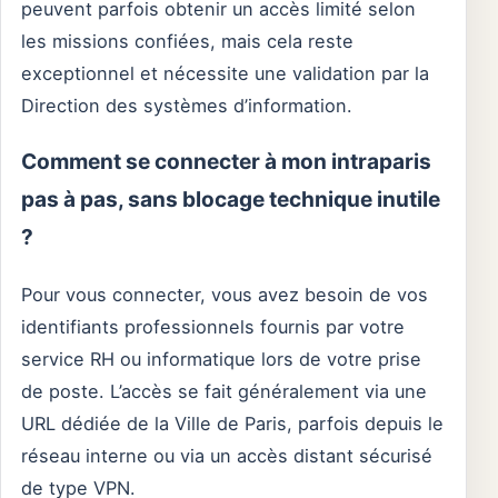
peuvent parfois obtenir un accès limité selon
les missions confiées, mais cela reste
exceptionnel et nécessite une validation par la
Direction des systèmes d’information.
Comment se connecter à mon intraparis
pas à pas, sans blocage technique inutile
?
Pour vous connecter, vous avez besoin de vos
identifiants professionnels fournis par votre
service RH ou informatique lors de votre prise
de poste. L’accès se fait généralement via une
URL dédiée de la Ville de Paris, parfois depuis le
réseau interne ou via un accès distant sécurisé
de type VPN.