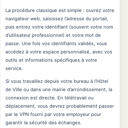
La procédure classique est simple : ouvrez votre
navigateur web, saisissez l’adresse du portail,
puis entrez votre identifiant (souvent votre nom
d’utilisateur professionnel) et votre mot de
passe. Une fois vos identifiants validés, vous
accédez à votre espace personnalisé, avec vos
outils et informations spécifiques à votre
service.
Si vous travaillez depuis votre bureau à l’Hôtel
de Ville ou dans une mairie d’arrondissement, la
connexion est directe. En télétravail ou
déplacement, vous devrez probablement passer
par le VPN fourni par votre employeur pour
garantir la sécurité des échanges.