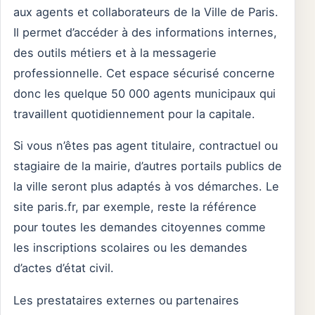
aux agents et collaborateurs de la Ville de Paris.
Il permet d’accéder à des informations internes,
des outils métiers et à la messagerie
professionnelle. Cet espace sécurisé concerne
donc les quelque 50 000 agents municipaux qui
travaillent quotidiennement pour la capitale.
Si vous n’êtes pas agent titulaire, contractuel ou
stagiaire de la mairie, d’autres portails publics de
la ville seront plus adaptés à vos démarches. Le
site paris.fr, par exemple, reste la référence
pour toutes les demandes citoyennes comme
les inscriptions scolaires ou les demandes
d’actes d’état civil.
Les prestataires externes ou partenaires