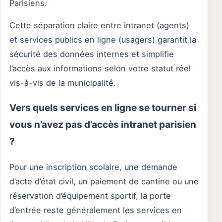
Parisiens.
Cette séparation claire entre intranet (agents)
et services publics en ligne (usagers) garantit la
sécurité des données internes et simplifie
l’accès aux informations selon votre statut réel
vis-à-vis de la municipalité.
Vers quels services en ligne se tourner si
vous n’avez pas d’accès intranet parisien
?
Pour une inscription scolaire, une demande
d’acte d’état civil, un paiement de cantine ou une
réservation d’équipement sportif, la porte
d’entrée reste généralement les services en