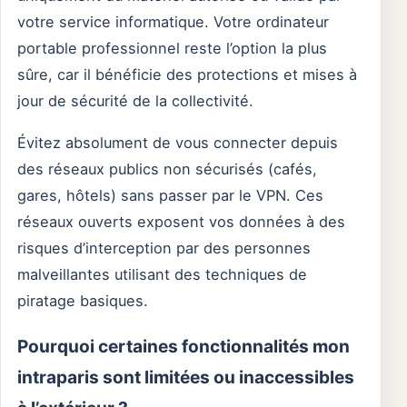
votre service informatique. Votre ordinateur
portable professionnel reste l’option la plus
sûre, car il bénéficie des protections et mises à
jour de sécurité de la collectivité.
Évitez absolument de vous connecter depuis
des réseaux publics non sécurisés (cafés,
gares, hôtels) sans passer par le VPN. Ces
réseaux ouverts exposent vos données à des
risques d’interception par des personnes
malveillantes utilisant des techniques de
piratage basiques.
Pourquoi certaines fonctionnalités mon
intraparis sont limitées ou inaccessibles