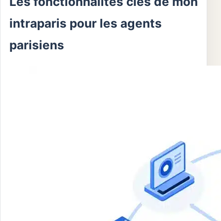
Les fonctionnalités clés de mon
intraparis pour les agents
parisiens