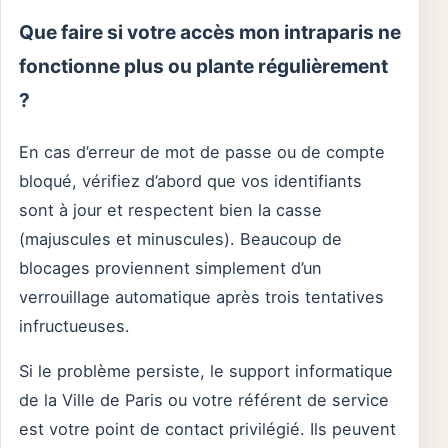
Que faire si votre accès mon intraparis ne
fonctionne plus ou plante régulièrement
?
En cas d’erreur de mot de passe ou de compte
bloqué, vérifiez d’abord que vos identifiants
sont à jour et respectent bien la casse
(majuscules et minuscules). Beaucoup de
blocages proviennent simplement d’un
verrouillage automatique après trois tentatives
infructueuses.
Si le problème persiste, le support informatique
de la Ville de Paris ou votre référent de service
est votre point de contact privilégié. Ils peuvent