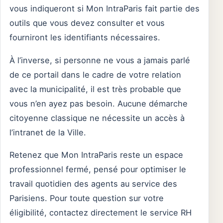
vous indiqueront si Mon IntraParis fait partie des
outils que vous devez consulter et vous
fourniront les identifiants nécessaires.
À l’inverse, si personne ne vous a jamais parlé
de ce portail dans le cadre de votre relation
avec la municipalité, il est très probable que
vous n’en ayez pas besoin. Aucune démarche
citoyenne classique ne nécessite un accès à
l’intranet de la Ville.
Retenez que Mon IntraParis reste un espace
professionnel fermé, pensé pour optimiser le
travail quotidien des agents au service des
Parisiens. Pour toute question sur votre
éligibilité, contactez directement le service RH