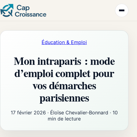
Éducation & Emploi
Mon intraparis : mode
d’emploi complet pour
vos démarches
parisiennes
17 février 2026
·
Éloïse Chevalier-Bonnard
·
10
min de lecture