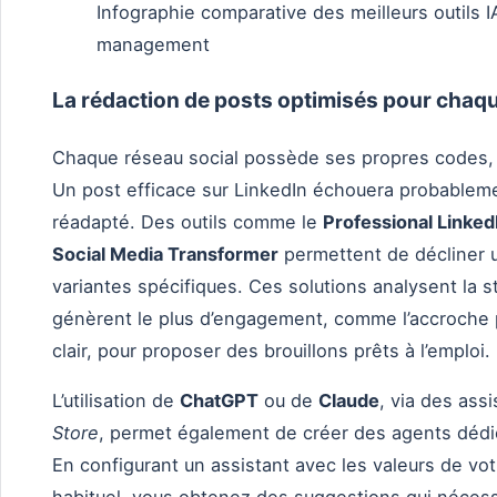
Infographie comparative des meilleurs outils 
management
La rédaction de posts optimisés pour chaq
Chaque réseau social possède ses propres codes, 
Un post efficace sur LinkedIn échouera probablemen
réadapté. Des outils comme le
Professional Linked
Social Media Transformer
permettent de décliner u
variantes spécifiques. Ces solutions analysent la s
génèrent le plus d’engagement, comme l’accroche pe
clair, pour proposer des brouillons prêts à l’emploi.
L’utilisation de
ChatGPT
ou de
Claude
, via des ass
Store
, permet également de créer des agents dédiés
En configurant un assistant avec les valeurs de vot