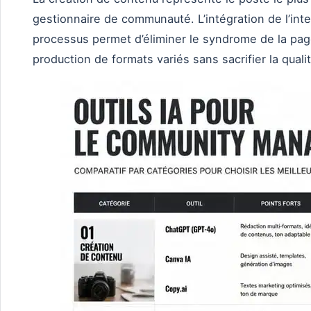
gestionnaire de communauté. L’intégration de l’intel
processus permet d’éliminer le syndrome de la page
production de formats variés sans sacrifier la qualit