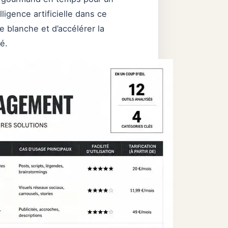
ligence artificielle dans ce
 blanche et d’accélérer la
é.