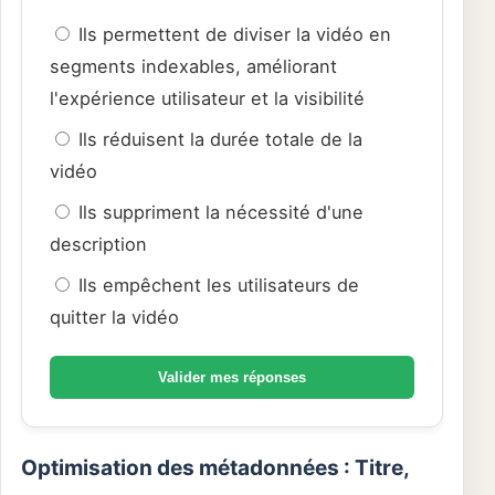
Ils permettent de diviser la vidéo en
segments indexables, améliorant
l'expérience utilisateur et la visibilité
Ils réduisent la durée totale de la
vidéo
Ils suppriment la nécessité d'une
description
Ils empêchent les utilisateurs de
quitter la vidéo
Valider mes réponses
Optimisation des métadonnées : Titre,