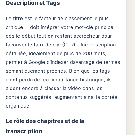
Description et Tags
Le
titre
est le facteur de classement le plus
critique. Il doit intégrer votre mot-clé principal
dès le début tout en restant accrocheur pour
favoriser le taux de clic (CTR). Une description
détaillée, idéalement de plus de 200 mots,
permet à Google d’indexer davantage de termes
sémantiquement proches. Bien que les tags
aient perdu de leur importance historique, ils
aident encore à classer la vidéo dans les
contenus suggérés, augmentant ainsi la portée
organique.
Le rôle des chapitres et de la
transcription