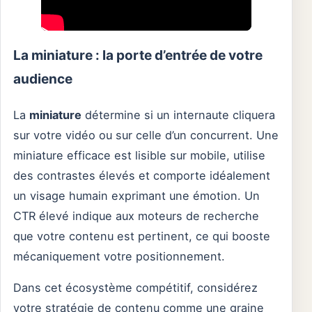
La miniature : la porte d’entrée de votre
audience
La
miniature
détermine si un internaute cliquera
sur votre vidéo ou sur celle d’un concurrent. Une
miniature efficace est lisible sur mobile, utilise
des contrastes élevés et comporte idéalement
un visage humain exprimant une émotion. Un
CTR élevé indique aux moteurs de recherche
que votre contenu est pertinent, ce qui booste
mécaniquement votre positionnement.
Dans cet écosystème compétitif, considérez
votre stratégie de contenu comme une graine