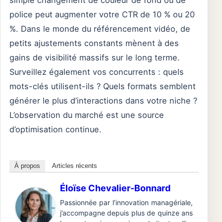
simple changement de couleur de fond ou de
police peut augmenter votre CTR de 10 % ou 20
%. Dans le monde du référencement vidéo, de
petits ajustements constants mènent à des
gains de visibilité massifs sur le long terme.
Surveillez également vos concurrents : quels
mots-clés utilisent-ils ? Quels formats semblent
générer le plus d’interactions dans votre niche ?
L’observation du marché est une source
d’optimisation continue.
À propos
Articles récents
Éloïse Chevalier-Bonnard
Passionnée par l’innovation managériale,
j’accompagne depuis plus de quinze ans