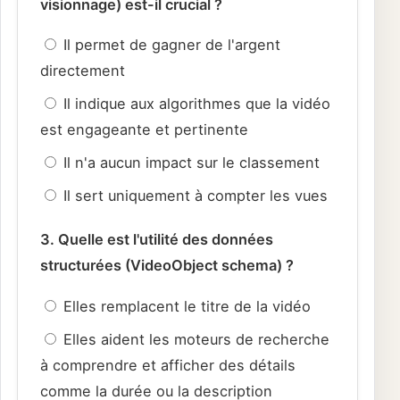
visionnage) est-il crucial ?
Il permet de gagner de l'argent
directement
Il indique aux algorithmes que la vidéo
est engageante et pertinente
Il n'a aucun impact sur le classement
Il sert uniquement à compter les vues
3. Quelle est l'utilité des données
structurées (VideoObject schema) ?
Elles remplacent le titre de la vidéo
Elles aident les moteurs de recherche
à comprendre et afficher des détails
comme la durée ou la description