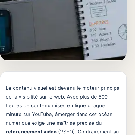
Le contenu visuel est devenu le moteur principal
de la visibilité sur le web. Avec plus de 500
heures de contenu mises en ligne chaque
minute sur YouTube, émerger dans cet océan
numérique exige une maîtrise précise du
référencement vidéo
(VSEO). Contrairement au