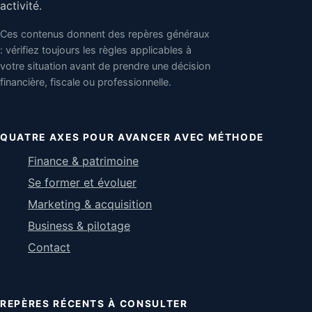
activité.
Ces contenus donnent des repères généraux
: vérifiez toujours les règles applicables à
votre situation avant de prendre une décision
financière, fiscale ou professionnelle.
QUATRE AXES POUR AVANCER AVEC MÉTHODE
Finance & patrimoine
Se former et évoluer
Marketing & acquisition
Business & pilotage
Contact
REPÈRES RÉCENTS À CONSULTER