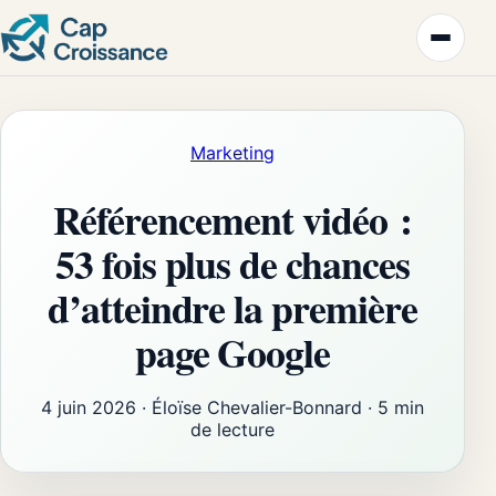
Marketing
Référencement vidéo :
53 fois plus de chances
d’atteindre la première
page Google
4 juin 2026
·
Éloïse Chevalier-Bonnard
·
5 min
de lecture