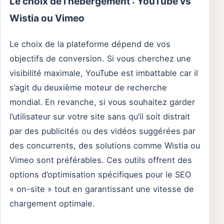
Le choix de l’hébergement : YouTube vs
Wistia ou Vimeo
Le choix de la plateforme dépend de vos
objectifs de conversion. Si vous cherchez une
visibilité maximale, YouTube est imbattable car il
s’agit du deuxième moteur de recherche
mondial. En revanche, si vous souhaitez garder
l’utilisateur sur votre site sans qu’il soit distrait
par des publicités ou des vidéos suggérées par
des concurrents, des solutions comme Wistia ou
Vimeo sont préférables. Ces outils offrent des
options d’optimisation spécifiques pour le SEO
« on-site » tout en garantissant une vitesse de
chargement optimale.