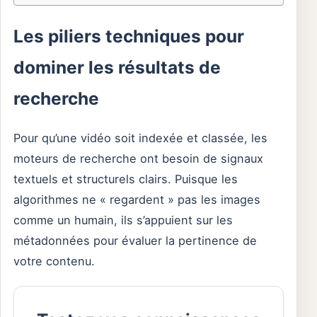
Les piliers techniques pour
dominer les résultats de
recherche
Pour qu’une vidéo soit indexée et classée, les
moteurs de recherche ont besoin de signaux
textuels et structurels clairs. Puisque les
algorithmes ne « regardent » pas les images
comme un humain, ils s’appuient sur les
métadonnées pour évaluer la pertinence de
votre contenu.