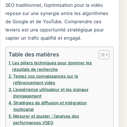
SEO traditionnel, l’optimisation pour la vidéo
repose sur une synergie entre les algorithmes
de Google et de YouTube. Comprendre ces
leviers est une opportunité stratégique pour
capter un trafic qualifié et engagé.
Table des matières
Les piliers techniques pour dominer les
résultats de recherche
Testez vos connaissances sur le
référencement vidéo
L’expérience utilisateur et les signaux
d’engagement
Stratégies de diffusion et intégration
multicanal
Mesurer et ajuster : l’analyse des
performances VSEO