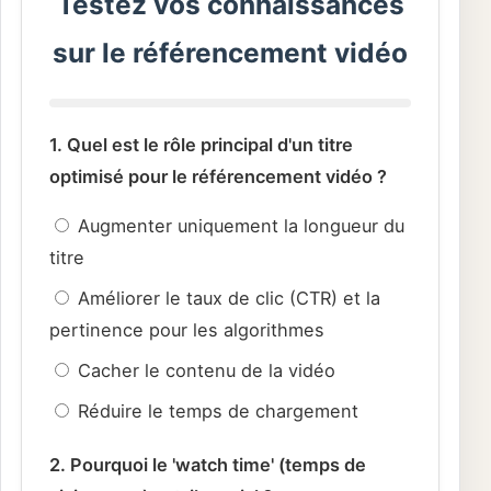
Testez vos connaissances
sur le référencement vidéo
1. Quel est le rôle principal d'un titre
optimisé pour le référencement vidéo ?
Augmenter uniquement la longueur du
titre
Améliorer le taux de clic (CTR) et la
pertinence pour les algorithmes
Cacher le contenu de la vidéo
Réduire le temps de chargement
2. Pourquoi le 'watch time' (temps de