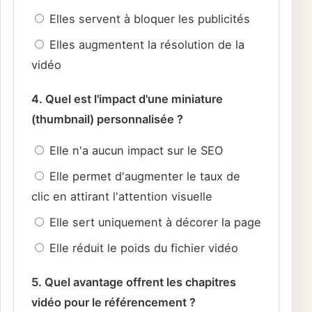
Elles servent à bloquer les publicités
Elles augmentent la résolution de la
vidéo
4. Quel est l'impact d'une miniature
(thumbnail) personnalisée ?
Elle n'a aucun impact sur le SEO
Elle permet d'augmenter le taux de
clic en attirant l'attention visuelle
Elle sert uniquement à décorer la page
Elle réduit le poids du fichier vidéo
5. Quel avantage offrent les chapitres
vidéo pour le référencement ?