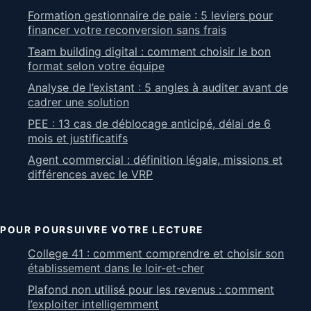
Formation gestionnaire de paie : 5 leviers pour
financer votre reconversion sans frais
Team building digital : comment choisir le bon
format selon votre équipe
Analyse de l’existant : 5 angles à auditer avant de
cadrer une solution
PEE : 13 cas de déblocage anticipé, délai de 6
mois et justificatifs
Agent commercial : définition légale, missions et
différences avec le VRP
POUR POURSUIVRE VOTRE LECTURE
College 41 : comment comprendre et choisir son
établissement dans le loir-et-cher
Plafond non utilisé pour les revenus : comment
l’exploiter intelligemment