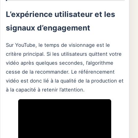
L’expérience utilisateur et les
signaux d’engagement
Sur YouTube, le temps de visionnage est le
critère principal. Si les utilisateurs quittent votre
vidéo après quelques secondes, l’algorithme
cesse de la recommander. Le référencement
vidéo est donc lié à la qualité de la production et
à la capacité à retenir l’attention.