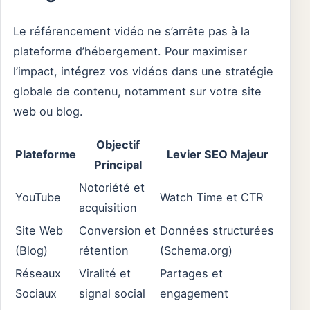
Le référencement vidéo ne s’arrête pas à la
plateforme d’hébergement. Pour maximiser
l’impact, intégrez vos vidéos dans une stratégie
globale de contenu, notamment sur votre site
web ou blog.
Objectif
Plateforme
Levier SEO Majeur
Principal
Notoriété et
YouTube
Watch Time et CTR
acquisition
Site Web
Conversion et
Données structurées
(Blog)
rétention
(Schema.org)
Réseaux
Viralité et
Partages et
Sociaux
signal social
engagement