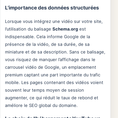
L’importance des données structurées
Lorsque vous intégrez une vidéo sur votre site,
l’utilisation du balisage
Schema.org
est
indispensable. Cela informe Google de la
présence de la vidéo, de sa durée, de sa
miniature et de sa description. Sans ce balisage,
vous risquez de manquer l’affichage dans le
carrousel vidéo de Google, un emplacement
premium captant une part importante du trafic
mobile. Les pages contenant des vidéos voient
souvent leur temps moyen de session
augmenter, ce qui réduit le taux de rebond et
améliore le SEO global du domaine.