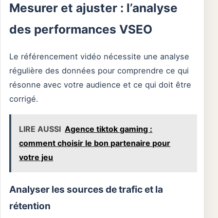
Mesurer et ajuster : l’analyse
des performances VSEO
Le référencement vidéo nécessite une analyse
régulière des données pour comprendre ce qui
résonne avec votre audience et ce qui doit être
corrigé.
LIRE AUSSI
Agence tiktok gaming :
comment choisir le bon partenaire pour
votre jeu
Analyser les sources de trafic et la
rétention