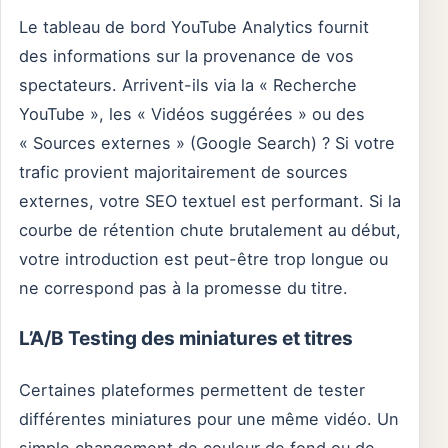
Le tableau de bord YouTube Analytics fournit
des informations sur la provenance de vos
spectateurs. Arrivent-ils via la « Recherche
YouTube », les « Vidéos suggérées » ou des
« Sources externes » (Google Search) ? Si votre
trafic provient majoritairement de sources
externes, votre SEO textuel est performant. Si la
courbe de rétention chute brutalement au début,
votre introduction est peut-être trop longue ou
ne correspond pas à la promesse du titre.
L’A/B Testing des miniatures et titres
Certaines plateformes permettent de tester
différentes miniatures pour une même vidéo. Un