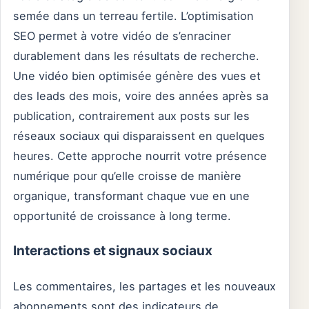
semée dans un terreau fertile. L’optimisation
SEO permet à votre vidéo de s’enraciner
durablement dans les résultats de recherche.
Une vidéo bien optimisée génère des vues et
des leads des mois, voire des années après sa
publication, contrairement aux posts sur les
réseaux sociaux qui disparaissent en quelques
heures. Cette approche nourrit votre présence
numérique pour qu’elle croisse de manière
organique, transformant chaque vue en une
opportunité de croissance à long terme.
Interactions et signaux sociaux
Les commentaires, les partages et les nouveaux
abonnements sont des indicateurs de