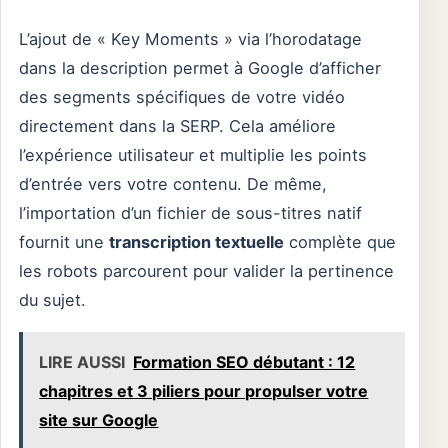
L’ajout de « Key Moments » via l’horodatage
dans la description permet à Google d’afficher
des segments spécifiques de votre vidéo
directement dans la SERP. Cela améliore
l’expérience utilisateur et multiplie les points
d’entrée vers votre contenu. De même,
l’importation d’un fichier de sous-titres natif
fournit une
transcription textuelle
complète que
les robots parcourent pour valider la pertinence
du sujet.
LIRE AUSSI
Formation SEO débutant : 12
chapitres et 3 piliers pour propulser votre
site sur Google