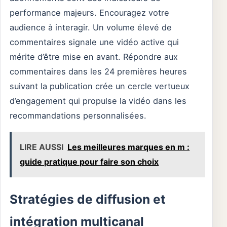
performance majeurs. Encouragez votre
audience à interagir. Un volume élevé de
commentaires signale une vidéo active qui
mérite d’être mise en avant. Répondre aux
commentaires dans les 24 premières heures
suivant la publication crée un cercle vertueux
d’engagement qui propulse la vidéo dans les
recommandations personnalisées.
LIRE AUSSI
Les meilleures marques en m :
guide pratique pour faire son choix
Stratégies de diffusion et
intégration multicanal