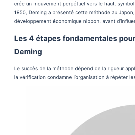
crée un mouvement perpétuel vers le haut, symbol
1950, Deming a présenté cette méthode au Japon, o
développement économique nippon, avant d’influen
Les 4 étapes fondamentales pour 
Deming
Le succès de la méthode dépend de la rigueur app
la vérification condamne l’organisation à répéter l