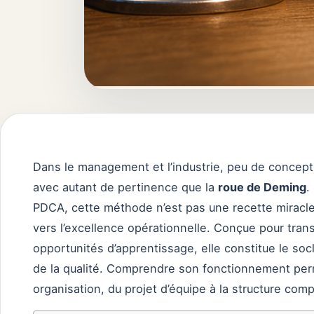
Dans le management et l’industrie, peu de concept
avec autant de pertinence que la
roue de Deming
.
PDCA, cette méthode n’est pas une recette miracle,
vers l’excellence opérationnelle. Conçue pour tran
opportunités d’apprentissage, elle constitue le so
de la qualité. Comprendre son fonctionnement perm
organisation, du projet d’équipe à la structure com