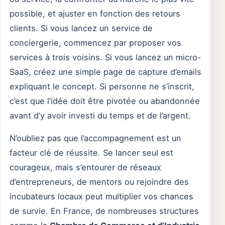
possible, et ajuster en fonction des retours
clients. Si vous lancez un service de
conciergerie, commencez par proposer vos
services à trois voisins. Si vous lancez un micro-
SaaS, créez une simple page de capture d’emails
expliquant le concept. Si personne ne s’inscrit,
c’est que l’idée doit être pivotée ou abandonnée
avant d’y avoir investi du temps et de l’argent.
N’oubliez pas que l’accompagnement est un
facteur clé de réussite. Se lancer seul est
courageux, mais s’entourer de réseaux
d’entrepreneurs, de mentors ou rejoindre des
incubateurs locaux peut multiplier vos chances
de survie. En France, de nombreuses structures