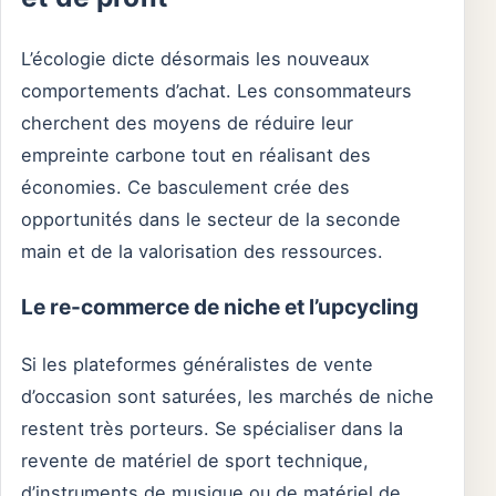
L’écologie dicte désormais les nouveaux
comportements d’achat. Les consommateurs
cherchent des moyens de réduire leur
empreinte carbone tout en réalisant des
économies. Ce basculement crée des
opportunités dans le secteur de la seconde
main et de la valorisation des ressources.
Le re-commerce de niche et l’upcycling
Si les plateformes généralistes de vente
d’occasion sont saturées, les marchés de niche
restent très porteurs. Se spécialiser dans la
revente de matériel de sport technique,
d’instruments de musique ou de matériel de