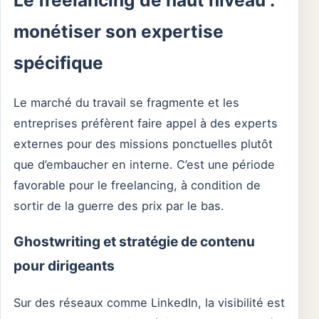
Le freelancing de haut niveau :
monétiser son expertise
spécifique
Le marché du travail se fragmente et les
entreprises préfèrent faire appel à des experts
externes pour des missions ponctuelles plutôt
que d’embaucher en interne. C’est une période
favorable pour le freelancing, à condition de
sortir de la guerre des prix par le bas.
Ghostwriting et stratégie de contenu
pour dirigeants
Sur des réseaux comme LinkedIn, la visibilité est