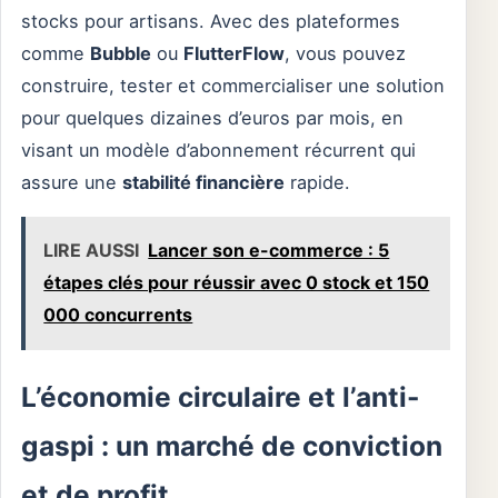
stocks pour artisans. Avec des plateformes
comme
Bubble
ou
FlutterFlow
, vous pouvez
construire, tester et commercialiser une solution
pour quelques dizaines d’euros par mois, en
visant un modèle d’abonnement récurrent qui
assure une
stabilité financière
rapide.
LIRE AUSSI
Lancer son e-commerce : 5
étapes clés pour réussir avec 0 stock et 150
000 concurrents
L’économie circulaire et l’anti-
gaspi : un marché de conviction
et de profit