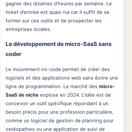
gagner des dizaines d’heures par semaine. Le
ticket d’entrée est quasi nul car il suffit de se
former sur ces outils et de prospecter les
entreprises locales.
Le développement de micro-SaaS sans
coder
Le mouvement no-code permet de créer des
logiciels et des applications web sans écrire une
ligne de programmation. Le marché des
micro-
SaaS de niche
explose en 2024. L’idée est de
concevoir un outil spécifique répondant à un
besoin précis pour une profession particulière,
comme un logiciel de gestion de planning pour
ostéopathes ou une application de suivi de