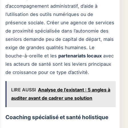
d’accompagnement administratif, d’aide à
l’utilisation des outils numériques ou de
présence sociale. Créer une agence de services
de proximité spécialisée dans l’autonomie des
seniors demande peu de capital de départ, mais
exige de grandes qualités humaines. Le
bouche-à-oreille et les
partenariats locaux
avec
les acteurs de santé sont les leviers principaux
de croissance pour ce type d’activité.
LIRE AUSSI
Analyse de l’existant : 5 angles à
auditer avant de cadrer une solution
Coaching spécialisé et santé holistique