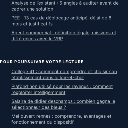
Analyse de l’existant : 5 angles à auditer avant de
cadrer une solution
PEE : 13 cas de déblocage anticipé, délai de 6
mois et justificatifs
Agent commercial : définition légale, missions et
différences avec le VRP
POUR POURSUIVRE VOTRE LECTURE
College 41 : comment comprendre et choisir son
établissement dans le loir-et-cher
Plafond non utilisé pour les revenus : comment
l’exploiter intelligemment
Salaire de didier deschamps : combien gagne le
sélectionneur des bleus ?
Mel ouvert rennes : comprendre, avantages et
fonctionnement du dispositif