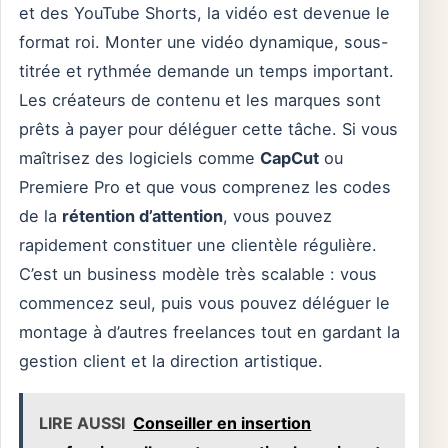
et des YouTube Shorts, la vidéo est devenue le
format roi. Monter une vidéo dynamique, sous-
titrée et rythmée demande un temps important.
Les créateurs de contenu et les marques sont
prêts à payer pour déléguer cette tâche. Si vous
maîtrisez des logiciels comme
CapCut
ou
Premiere Pro et que vous comprenez les codes
de la
rétention d’attention
, vous pouvez
rapidement constituer une clientèle régulière.
C’est un business modèle très scalable : vous
commencez seul, puis vous pouvez déléguer le
montage à d’autres freelances tout en gardant la
gestion client et la direction artistique.
LIRE AUSSI
Conseiller en insertion