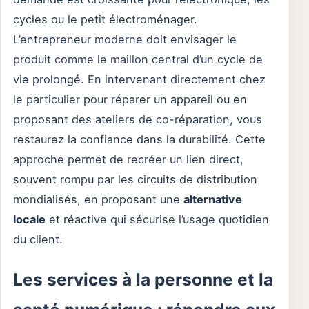
cycles ou le petit électroménager.
L’entrepreneur moderne doit envisager le
produit comme le maillon central d’un cycle de
vie prolongé. En intervenant directement chez
le particulier pour réparer un appareil ou en
proposant des ateliers de co-réparation, vous
restaurez la confiance dans la durabilité. Cette
approche permet de recréer un lien direct,
souvent rompu par les circuits de distribution
mondialisés, en proposant une
alternative
locale
et réactive qui sécurise l’usage quotidien
du client.
Les services à la personne et la