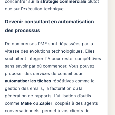
concentrer sur la
stratégie commerciale
plutôt
que sur l’exécution technique.
Devenir consultant en automatisation
des processus
De nombreuses PME sont dépassées par la
vitesse des évolutions technologiques. Elles
souhaitent intégrer l’IA pour rester compétitives
sans savoir par où commencer. Vous pouvez
proposer des services de conseil pour
automatiser les tâches
répétitives comme la
gestion des emails, la facturation ou la
génération de rapports. L’utilisation d’outils
comme
Make
ou
Zapier
, couplés à des agents
conversationnels, permet à vos clients de