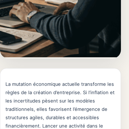
La mutation économique actuelle transforme les
règles de la création d’entreprise. Si l’inflation et
les incertitudes pèsent sur les modèles
traditionnels, elles favorisent l’émergence de
structures agiles, durables et accessibles
financièrement. Lancer une activité dans le