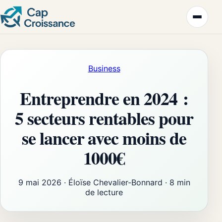
Business
Entreprendre en 2024 :
5 secteurs rentables pour
se lancer avec moins de
1000€
9 mai 2026
·
Éloïse Chevalier-Bonnard
·
8 min
de lecture