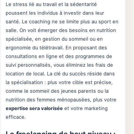
Le stress lié au travail et la sédentarité
poussent les individus à investir dans leur
santé. Le coaching ne se limite plus au sport en
salle. On voit émerger des besoins en nutrition
spécialisée, en gestion du sommeil ou en
ergonomie du télétravail. En proposant des
consultations en ligne et des programmes de
suivi personnalisés, vous éliminez les frais de
location de local. La clé du succès réside dans
la spécialisation : plus votre cible est précise,
comme le sommeil des jeunes parents ou la
nutrition des femmes ménopausées, plus votre
expertise sera valorisée
et votre marketing
efficace.