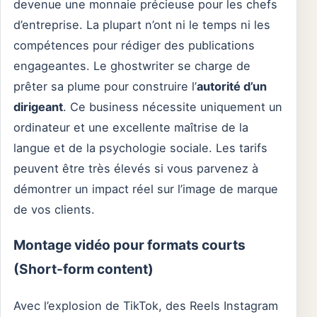
devenue une monnaie précieuse pour les chefs
d’entreprise. La plupart n’ont ni le temps ni les
compétences pour rédiger des publications
engageantes. Le ghostwriter se charge de
prêter sa plume pour construire l’
autorité d’un
dirigeant
. Ce business nécessite uniquement un
ordinateur et une excellente maîtrise de la
langue et de la psychologie sociale. Les tarifs
peuvent être très élevés si vous parvenez à
démontrer un impact réel sur l’image de marque
de vos clients.
Montage vidéo pour formats courts
(Short-form content)
Avec l’explosion de TikTok, des Reels Instagram