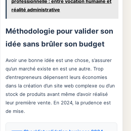
professionnelle : entre vocation humaine et
réalité administrative
Méthodologie pour valider son
idée sans brûler son budget
Avoir une bonne idée est une chose, s’assurer
qu’un marché existe en est une autre. Trop
d’entrepreneurs dépensent leurs économies
dans la création d’un site web complexe ou d’un
stock de produits avant même d’avoir réalisé
leur première vente. En 2024, la prudence est
de mise.