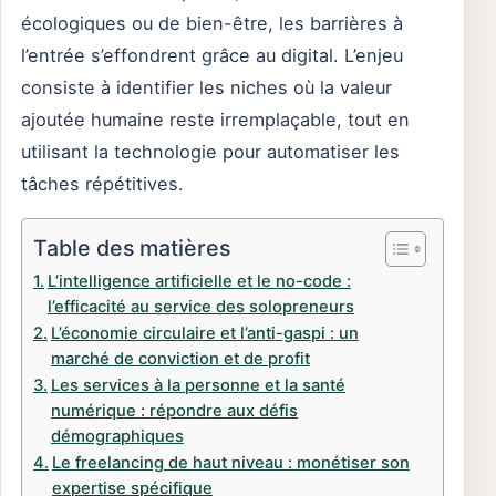
écologiques ou de bien-être, les barrières à
l’entrée s’effondrent grâce au digital. L’enjeu
consiste à identifier les niches où la valeur
ajoutée humaine reste irremplaçable, tout en
utilisant la technologie pour automatiser les
tâches répétitives.
Table des matières
L’intelligence artificielle et le no-code :
l’efficacité au service des solopreneurs
L’économie circulaire et l’anti-gaspi : un
marché de conviction et de profit
Les services à la personne et la santé
numérique : répondre aux défis
démographiques
Le freelancing de haut niveau : monétiser son
expertise spécifique