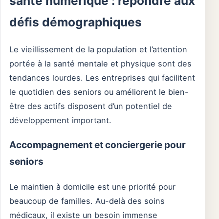
santé numérique : répondre aux
défis démographiques
Le vieillissement de la population et l’attention
portée à la santé mentale et physique sont des
tendances lourdes. Les entreprises qui facilitent
le quotidien des seniors ou améliorent le bien-
être des actifs disposent d’un potentiel de
développement important.
Accompagnement et conciergerie pour
seniors
Le maintien à domicile est une priorité pour
beaucoup de familles. Au-delà des soins
médicaux, il existe un besoin immense