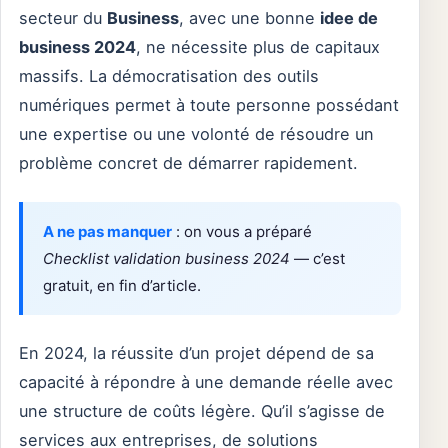
secteur du
Business
, avec une bonne
idee de
business 2024
, ne nécessite plus de capitaux
massifs. La démocratisation des outils
numériques permet à toute personne possédant
une expertise ou une volonté de résoudre un
problème concret de démarrer rapidement.
A ne pas manquer
: on vous a préparé
Checklist validation business 2024
— c’est
gratuit, en fin d’article.
En 2024, la réussite d’un projet dépend de sa
capacité à répondre à une demande réelle avec
une structure de coûts légère. Qu’il s’agisse de
services aux entreprises, de solutions