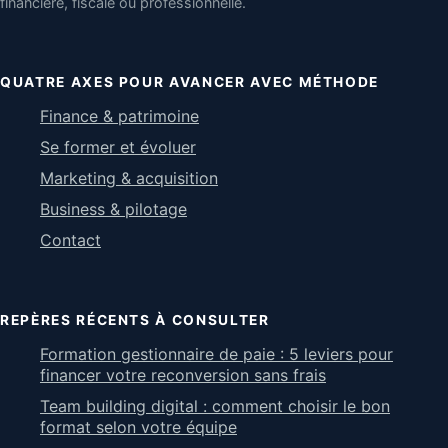
financière, fiscale ou professionnelle.
QUATRE AXES POUR AVANCER AVEC MÉTHODE
Finance & patrimoine
Se former et évoluer
Marketing & acquisition
Business & pilotage
Contact
REPÈRES RÉCENTS À CONSULTER
Formation gestionnaire de paie : 5 leviers pour
financer votre reconversion sans frais
Team building digital : comment choisir le bon
format selon votre équipe