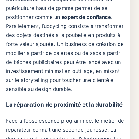
puériculture haut de gamme permet de se
positionner comme un
expert de confiance
.
Parallèlement, l’upcycling consiste à transformer
des objets destinés à la poubelle en produits à
forte valeur ajoutée. Un business de création de
mobilier à partir de palettes ou de sacs à partir
de bâches publicitaires peut être lancé avec un
investissement minimal en outillage, en misant
sur le storytelling pour toucher une clientèle
sensible au design durable.
La réparation de proximité et la durabilité
Face à l’obsolescence programmée, le métier de
réparateur connaît une seconde jeunesse. La
demande est croissante pour l’électronique, les