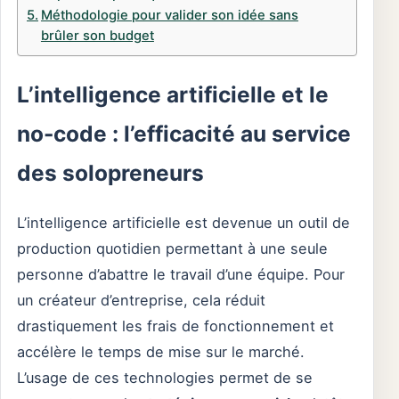
Méthodologie pour valider son idée sans
brûler son budget
L’intelligence artificielle et le
no-code : l’efficacité au service
des solopreneurs
L’intelligence artificielle est devenue un outil de
production quotidien permettant à une seule
personne d’abattre le travail d’une équipe. Pour
un créateur d’entreprise, cela réduit
drastiquement les frais de fonctionnement et
accélère le temps de mise sur le marché.
L’usage de ces technologies permet de se