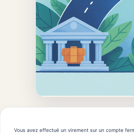
Vous avez effectué un virement sur un compte fer