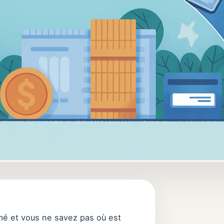
mé et vous ne savez pas où est