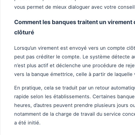
vous permet de mieux dialoguer avec votre conseill
Comment les banques traitent un virement q
clôturé
Lorsqu’un virement est envoyé vers un compte clôt
peut pas créditer le compte. Le système détecte 
n’est plus actif et déclenche une procédure de reje
vers la banque émettrice, celle à partir de laquelle
En pratique, cela se traduit par un retour automati
rapide selon les établissements. Certaines banques
heures, d’autres peuvent prendre plusieurs jours o
notamment de la charge de travail du service con
a été initié.