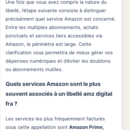
Une fois que vous avez compris la nature du
libellé, l’étape suivante consiste à distinguer
précisément quel service Amazon est concerné.
Entre les multiples abonnements, achats
ponctuels et services tiers accessibles via
Amazon, le périmètre est large. Cette
clarification vous permettra de mieux gérer vos
dépenses numériques et d’éviter les doublons
ou abonnements inutiles.
Quels services Amazon sont le plus
souvent associés à un libellé amz digital
fra ?
Les services les plus fréquemment facturés
sous cette appellation sont
Amazon Prime,