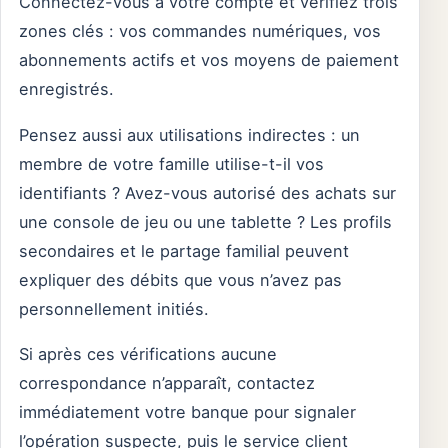
Connectez-vous à votre compte et vérifiez trois
zones clés : vos commandes numériques, vos
abonnements actifs et vos moyens de paiement
enregistrés.
Pensez aussi aux utilisations indirectes : un
membre de votre famille utilise-t-il vos
identifiants ? Avez-vous autorisé des achats sur
une console de jeu ou une tablette ? Les profils
secondaires et le partage familial peuvent
expliquer des débits que vous n’avez pas
personnellement initiés.
Si après ces vérifications aucune
correspondance n’apparaît, contactez
immédiatement votre banque pour signaler
l’opération suspecte, puis le service client