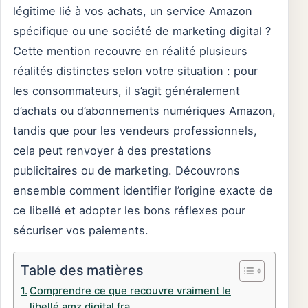
légitime lié à vos achats, un service Amazon
spécifique ou une société de marketing digital ?
Cette mention recouvre en réalité plusieurs
réalités distinctes selon votre situation : pour
les consommateurs, il s’agit généralement
d’achats ou d’abonnements numériques Amazon,
tandis que pour les vendeurs professionnels,
cela peut renvoyer à des prestations
publicitaires ou de marketing. Découvrons
ensemble comment identifier l’origine exacte de
ce libellé et adopter les bons réflexes pour
sécuriser vos paiements.
Table des matières
Comprendre ce que recouvre vraiment le
libellé amz digital fra