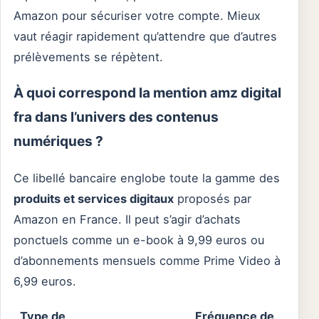
Amazon pour sécuriser votre compte. Mieux
vaut réagir rapidement qu’attendre que d’autres
prélèvements se répètent.
À quoi correspond la mention amz digital
fra dans l’univers des contenus
numériques ?
Ce libellé bancaire englobe toute la gamme des
produits et services digitaux
proposés par
Amazon en France. Il peut s’agir d’achats
ponctuels comme un e-book à 9,99 euros ou
d’abonnements mensuels comme Prime Video à
6,99 euros.
Type de
Fréquence de