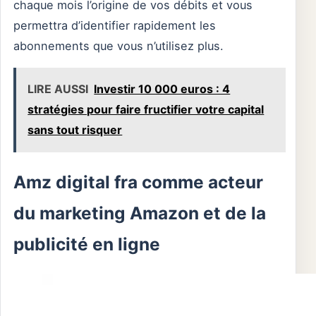
chaque mois l’origine de vos débits et vous
permettra d’identifier rapidement les
abonnements que vous n’utilisez plus.
LIRE AUSSI
Investir 10 000 euros : 4
stratégies pour faire fructifier votre capital
sans tout risquer
Amz digital fra comme acteur
du marketing Amazon et de la
publicité en ligne