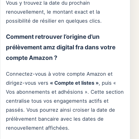
Vous y trouvez la date du prochain
renouvellement, le montant exact et la
possibilité de résilier en quelques clics.
Comment retrouver l’origine d’un
prélèvement amz digital fra dans votre
compte Amazon ?
Connectez-vous à votre compte Amazon et
dirigez-vous vers
« Compte et listes »
, puis «
Vos abonnements et adhésions ». Cette section
centralise tous vos engagements actifs et
passés. Vous pourrez ainsi croiser la date de
prélèvement bancaire avec les dates de
renouvellement affichées.