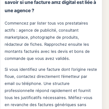
savoir si une facture amz digital est liée à
une agence ?
Commencez par lister tous vos prestataires
actifs : agence de publicité, consultant
marketplace, photographe de produits,
rédacteur de fiches. Rapprochez ensuite les
montants facturés avec les devis et bons de
commande que vous avez validés.
Si vous identifiez une facture dont l’origine reste
floue, contactez directement l’émetteur par
email ou téléphone. Une structure
professionnelle répond rapidement et fournit
tous les justificatifs nécessaires. Méfiez-vous
en revanche des factures génériques sans