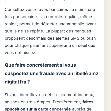
Consultez vos relevés bancaires au moins une
fois par semaine. Un contrôle régulier, même
rapide, permet de détecter une anomalie avant
qu’elle ne se répète. La plupart des banques
proposent désormais des alertes SMS ou push
pour chaque paiement supérieur à un seuil que
vous définissez.
Que faire concrètement si vous
suspectez une fraude avec un libellé amz
digital fra ?
Si vous identifiez un débit clairement inconnu,
agissez en trois étapes. Premièrement,
faites
opposition sur la carte concernée
auprès de