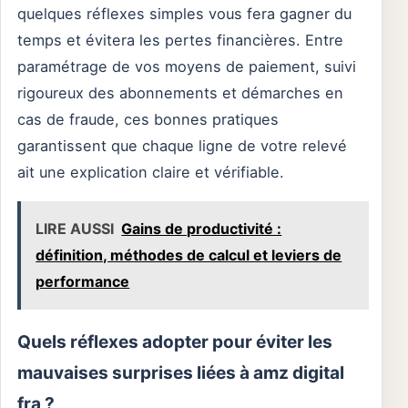
quelques réflexes simples vous fera gagner du
temps et évitera les pertes financières. Entre
paramétrage de vos moyens de paiement, suivi
rigoureux des abonnements et démarches en
cas de fraude, ces bonnes pratiques
garantissent que chaque ligne de votre relevé
ait une explication claire et vérifiable.
LIRE AUSSI
Gains de productivité :
définition, méthodes de calcul et leviers de
performance
Quels réflexes adopter pour éviter les
mauvaises surprises liées à amz digital
fra ?