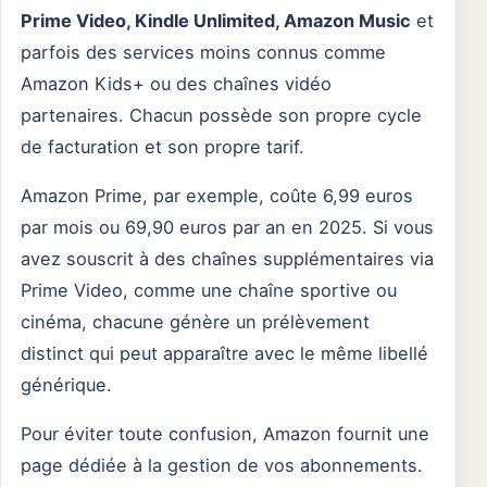
Prime Video, Kindle Unlimited, Amazon Music
et
parfois des services moins connus comme
Amazon Kids+ ou des chaînes vidéo
partenaires. Chacun possède son propre cycle
de facturation et son propre tarif.
Amazon Prime, par exemple, coûte 6,99 euros
par mois ou 69,90 euros par an en 2025. Si vous
avez souscrit à des chaînes supplémentaires via
Prime Video, comme une chaîne sportive ou
cinéma, chacune génère un prélèvement
distinct qui peut apparaître avec le même libellé
générique.
Pour éviter toute confusion, Amazon fournit une
page dédiée à la gestion de vos abonnements.