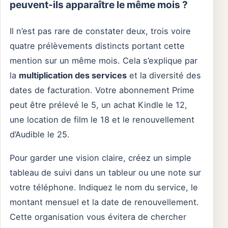
peuvent-ils apparaître le même mois ?
Il n’est pas rare de constater deux, trois voire
quatre prélèvements distincts portant cette
mention sur un même mois. Cela s’explique par
la
multiplication des services
et la diversité des
dates de facturation. Votre abonnement Prime
peut être prélevé le 5, un achat Kindle le 12,
une location de film le 18 et le renouvellement
d’Audible le 25.
Pour garder une vision claire, créez un simple
tableau de suivi dans un tableur ou une note sur
votre téléphone. Indiquez le nom du service, le
montant mensuel et la date de renouvellement.
Cette organisation vous évitera de chercher