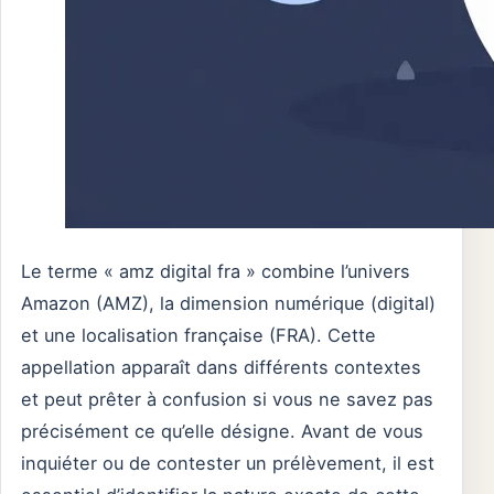
Le terme « amz digital fra » combine l’univers
Amazon (AMZ), la dimension numérique (digital)
et une localisation française (FRA). Cette
appellation apparaît dans différents contextes
et peut prêter à confusion si vous ne savez pas
précisément ce qu’elle désigne. Avant de vous
inquiéter ou de contester un prélèvement, il est