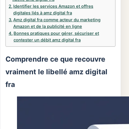
Identifier les services Amazon et offres
digitales liés à amz digital fra
Amz digital fra comme acteur du marketing
Amazon et de la publicité en ligne
Bonnes pratiques pour gérer, sécuriser et
contester un débit amz digital fra
Comprendre ce que recouvre
vraiment le libellé amz digital
fra