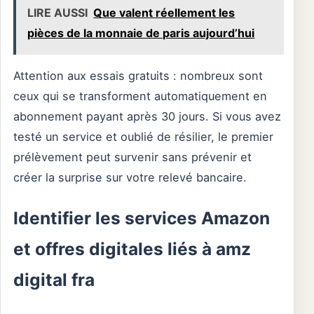
LIRE AUSSI
Que valent réellement les
pièces de la monnaie de paris aujourd’hui
Attention aux essais gratuits : nombreux sont
ceux qui se transforment automatiquement en
abonnement payant après 30 jours. Si vous avez
testé un service et oublié de résilier, le premier
prélèvement peut survenir sans prévenir et
créer la surprise sur votre relevé bancaire.
Identifier les services Amazon
et offres digitales liés à amz
digital fra