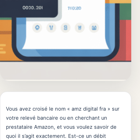
Vous avez croisé le nom « amz digital fra » sur
votre relevé bancaire ou en cherchant un
prestataire Amazon, et vous voulez savoir de
quoi il s’agit exactement. Est-ce un débit