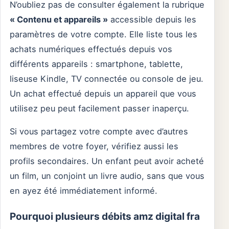
N’oubliez pas de consulter également la rubrique
« Contenu et appareils »
accessible depuis les
paramètres de votre compte. Elle liste tous les
achats numériques effectués depuis vos
différents appareils : smartphone, tablette,
liseuse Kindle, TV connectée ou console de jeu.
Un achat effectué depuis un appareil que vous
utilisez peu peut facilement passer inaperçu.
Si vous partagez votre compte avec d’autres
membres de votre foyer, vérifiez aussi les
profils secondaires. Un enfant peut avoir acheté
un film, un conjoint un livre audio, sans que vous
en ayez été immédiatement informé.
Pourquoi plusieurs débits amz digital fra