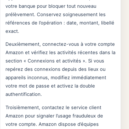
votre banque pour bloquer tout nouveau
prélèvement. Conservez soigneusement les
références de l’opération : date, montant, libellé
exact.
Deuxièmement, connectez-vous à votre compte
Amazon et vérifiez les activités récentes dans la
section « Connexions et activités ». Si vous
repérez des connexions depuis des lieux ou
appareils inconnus, modifiez immédiatement
votre mot de passe et activez la double
authentification.
Troisièmement, contactez le service client
Amazon pour signaler l’usage frauduleux de
votre compte. Amazon dispose d’équipes