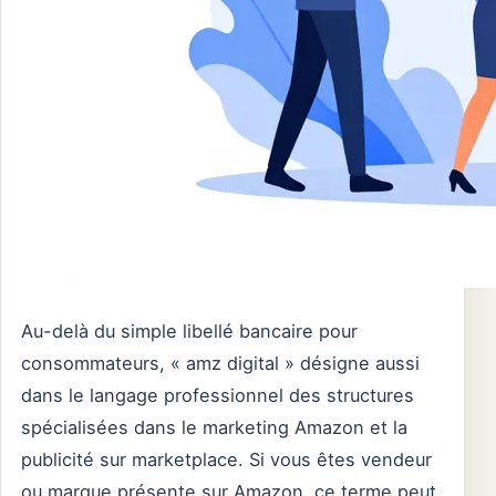
Au-delà du simple libellé bancaire pour
consommateurs, « amz digital » désigne aussi
dans le langage professionnel des structures
spécialisées dans le marketing Amazon et la
publicité sur marketplace. Si vous êtes vendeur
ou marque présente sur Amazon, ce terme peut