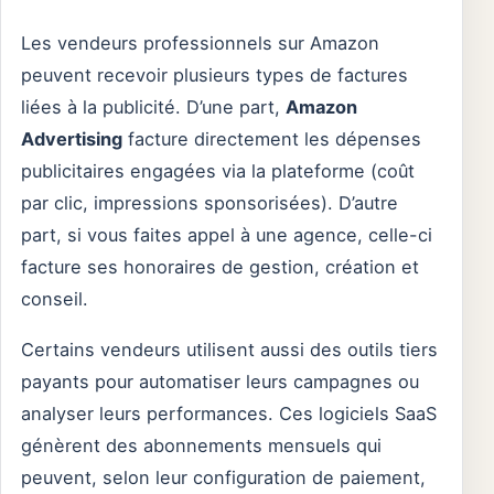
Les vendeurs professionnels sur Amazon
peuvent recevoir plusieurs types de factures
liées à la publicité. D’une part,
Amazon
Advertising
facture directement les dépenses
publicitaires engagées via la plateforme (coût
par clic, impressions sponsorisées). D’autre
part, si vous faites appel à une agence, celle-ci
facture ses honoraires de gestion, création et
conseil.
Certains vendeurs utilisent aussi des outils tiers
payants pour automatiser leurs campagnes ou
analyser leurs performances. Ces logiciels SaaS
génèrent des abonnements mensuels qui
peuvent, selon leur configuration de paiement,