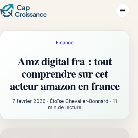
Finance
Amz digital fra : tout
comprendre sur cet
acteur amazon en france
7 février 2026
·
Éloïse Chevalier-Bonnard
·
11
min de lecture