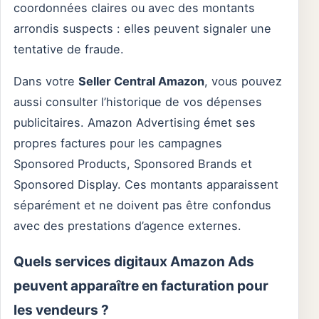
coordonnées claires ou avec des montants
arrondis suspects : elles peuvent signaler une
tentative de fraude.
Dans votre
Seller Central Amazon
, vous pouvez
aussi consulter l’historique de vos dépenses
publicitaires. Amazon Advertising émet ses
propres factures pour les campagnes
Sponsored Products, Sponsored Brands et
Sponsored Display. Ces montants apparaissent
séparément et ne doivent pas être confondus
avec des prestations d’agence externes.
Quels services digitaux Amazon Ads
peuvent apparaître en facturation pour
les vendeurs ?