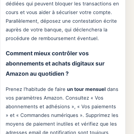
dédiées qui peuvent bloquer les transactions en
cours et vous aider à sécuriser votre compte.
Parallèlement, déposez une contestation écrite
auprès de votre banque, qui déclenchera la
procédure de remboursement éventuel.
Comment mieux contrôler vos
abonnements et achats digitaux sur
Amazon au quotidien ?
Prenez l’habitude de faire
un tour mensuel
dans
vos paramètres Amazon. Consultez « Vos
abonnements et adhésions », « Vos paiements
» et « Commandes numériques ». Supprimez les
moyens de paiement inutiles et vérifiez que les
adresses email de notification sont toujours