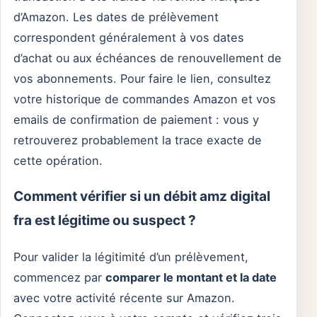
d’Amazon. Les dates de prélèvement
correspondent généralement à vos dates
d’achat ou aux échéances de renouvellement de
vos abonnements. Pour faire le lien, consultez
votre historique de commandes Amazon et vos
emails de confirmation de paiement : vous y
retrouverez probablement la trace exacte de
cette opération.
Comment vérifier si un débit amz digital
fra est légitime ou suspect ?
Pour valider la légitimité d’un prélèvement,
commencez par
comparer le montant et la date
avec votre activité récente sur Amazon.