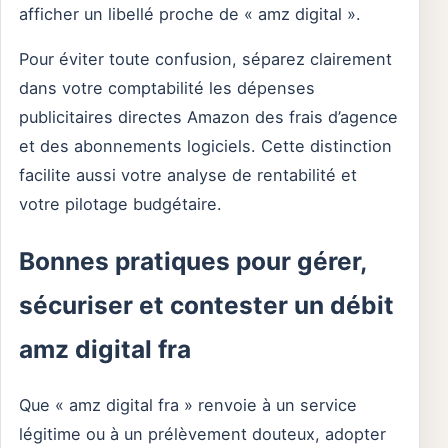
afficher un libellé proche de « amz digital ».
Pour éviter toute confusion, séparez clairement
dans votre comptabilité les dépenses
publicitaires directes Amazon des frais d’agence
et des abonnements logiciels. Cette distinction
facilite aussi votre analyse de rentabilité et
votre pilotage budgétaire.
Bonnes pratiques pour gérer,
sécuriser et contester un débit
amz digital fra
Que « amz digital fra » renvoie à un service
légitime ou à un prélèvement douteux, adopter