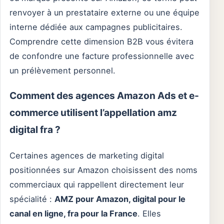
renvoyer à un prestataire externe ou une équipe
interne dédiée aux campagnes publicitaires.
Comprendre cette dimension B2B vous évitera
de confondre une facture professionnelle avec
un prélèvement personnel.
Comment des agences Amazon Ads et e-
commerce utilisent l’appellation amz
digital fra ?
Certaines agences de marketing digital
positionnées sur Amazon choisissent des noms
commerciaux qui rappellent directement leur
spécialité :
AMZ pour Amazon, digital pour le
canal en ligne, fra pour la France
. Elles