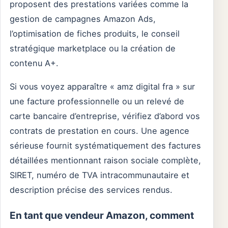
proposent des prestations variées comme la
gestion de campagnes Amazon Ads,
l’optimisation de fiches produits, le conseil
stratégique marketplace ou la création de
contenu A+.
Si vous voyez apparaître « amz digital fra » sur
une facture professionnelle ou un relevé de
carte bancaire d’entreprise, vérifiez d’abord vos
contrats de prestation en cours. Une agence
sérieuse fournit systématiquement des factures
détaillées mentionnant raison sociale complète,
SIRET, numéro de TVA intracommunautaire et
description précise des services rendus.
En tant que vendeur Amazon, comment