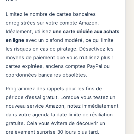
Limitez le nombre de cartes bancaires
enregistrées sur votre compte Amazon.
Idéalement, utilisez
une carte dédiée aux achats
en ligne
avec un plafond modéré, ce qui limite
les risques en cas de piratage. Désactivez les
moyens de paiement que vous n’utilisez plus :
cartes expirées, anciens comptes PayPal ou
coordonnées bancaires obsolètes.
Programmez des rappels pour les fins de
période d’essai gratuit. Lorsque vous testez un
nouveau service Amazon, notez immédiatement
dans votre agenda la date limite de résiliation
gratuite. Cela vous évitera de découvrir un
prélèvement surprise 30 jours plus tard.