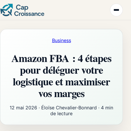
Business
Amazon FBA : 4 étapes
pour déléguer votre
logistique et maximiser
vos marges
12 mai 2026
·
Éloïse Chevalier-Bonnard
·
4 min
de lecture