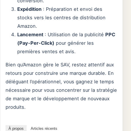
conversion.
Expédition
: Préparation et envoi des
stocks vers les centres de distribution
Amazon.
Lancement
: Utilisation de la publicité
PPC
(Pay-Per-Click)
pour générer les
premières ventes et avis.
Bien qu’Amazon gère le SAV, restez attentif aux
retours pour construire une marque durable. En
déléguant l’opérationnel, vous gagnez le temps
nécessaire pour vous concentrer sur la stratégie
de marque et le développement de nouveaux
produits.
À propos
Articles récents