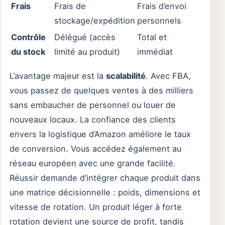
Frais
Frais de
Frais d’envoi
stockage/expédition
personnels
Contrôle
Délégué (accès
Total et
du stock
limité au produit)
immédiat
L’avantage majeur est la
scalabilité
. Avec FBA,
vous passez de quelques ventes à des milliers
sans embaucher de personnel ou louer de
nouveaux locaux. La confiance des clients
envers la logistique d’Amazon améliore le taux
de conversion. Vous accédez également au
réseau européen avec une grande facilité.
Réussir demande d’intégrer chaque produit dans
une matrice décisionnelle : poids, dimensions et
vitesse de rotation. Un produit léger à forte
rotation devient une source de profit, tandis