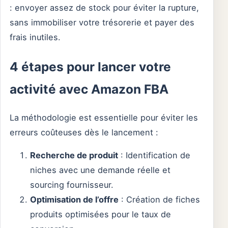
: envoyer assez de stock pour éviter la rupture,
sans immobiliser votre trésorerie et payer des
frais inutiles.
4 étapes pour lancer votre
activité avec Amazon FBA
La méthodologie est essentielle pour éviter les
erreurs coûteuses dès le lancement :
Recherche de produit
: Identification de
niches avec une demande réelle et
sourcing fournisseur.
Optimisation de l’offre
: Création de fiches
produits optimisées pour le taux de