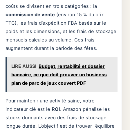
coûts se divisent en trois catégories : la
commission de vente
(environ 15 % du prix
TTC), les frais d’expédition FBA basés sur le
poids et les dimensions, et les frais de stockage
mensuels calculés au volume. Ces frais
augmentent durant la période des fêtes.
LIRE AUSSI
Budget, rentabilité et dossier
bancaire, ce que doit prouver un business
plan de parc de jeux couvert PDF
Pour maintenir une activité saine, votre
indicateur clé est le
ROI
. Amazon pénalise les
stocks dormants avec des frais de stockage
longue durée. L’objectif est de trouver l’équilibre