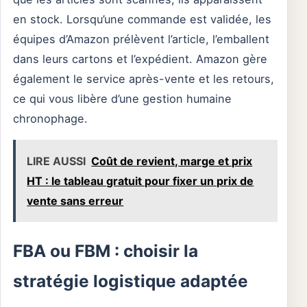
en stock. Lorsqu’une commande est validée, les
équipes d’Amazon prélèvent l’article, l’emballent
dans leurs cartons et l’expédient. Amazon gère
également le service après-vente et les retours,
ce qui vous libère d’une gestion humaine
chronophage.
LIRE AUSSI
Coût de revient, marge et prix
HT : le tableau gratuit pour fixer un prix de
vente sans erreur
FBA ou FBM : choisir la
stratégie logistique adaptée