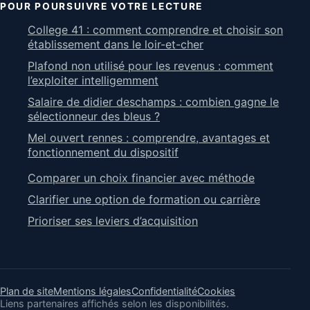
POUR POURSUIVRE VOTRE LECTURE
College 41 : comment comprendre et choisir son
établissement dans le loir-et-cher
Plafond non utilisé pour les revenus : comment
l’exploiter intelligemment
Salaire de didier deschamps : combien gagne le
sélectionneur des bleus ?
Mel ouvert rennes : comprendre, avantages et
fonctionnement du dispositif
Comparer un choix financier avec méthode
Clarifier une option de formation ou carrière
Prioriser ses leviers d’acquisition
Plan de site
Mentions légales
Confidentialité
Cookies
Liens partenaires affichés selon les disponibilités.