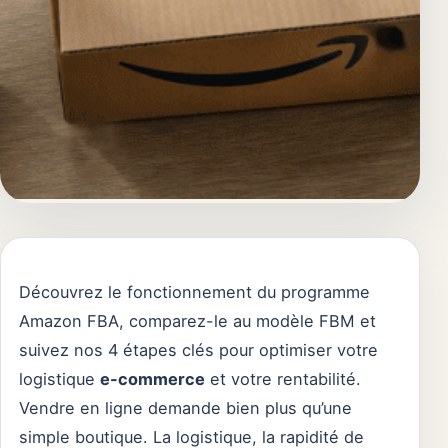
Découvrez le fonctionnement du programme
Amazon FBA, comparez-le au modèle FBM et
suivez nos 4 étapes clés pour optimiser votre
logistique
e-commerce
et votre rentabilité.
Vendre en ligne demande bien plus qu’une
simple boutique. La logistique, la rapidité de