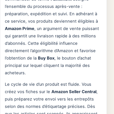
l’ensemble du processus après-vente :
préparation, expédition et suivi. En adhérant à
ce service, vos produits deviennent éligibles à
Amazon Prime
, un argument de vente puissant
qui garantit une livraison rapide à des millions
d’abonnés. Cette éligibilité influence
directement l’algorithme d’Amazon et favorise
l’obtention de la
Buy Box
, le bouton d’achat
principal sur lequel cliquent la majorité des
acheteurs.
Le cycle de vie d’un produit est fluide. Vous
créez vos fiches sur le
Amazon Seller Central
,
puis préparez votre envoi vers les entrepôts
selon des normes d’étiquetage précises. Dès
que les articles sont scannés, ils apparaissent