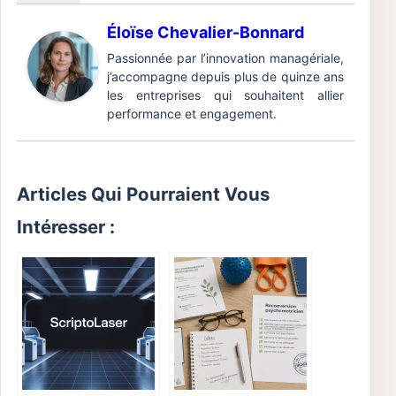
Éloïse Chevalier-Bonnard
Passionnée par l’innovation managériale,
j’accompagne depuis plus de quinze ans
les entreprises qui souhaitent allier
performance et engagement.
Articles Qui Pourraient Vous
Intéresser :