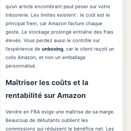
qu’un article encombrant peut peser sur votre
trésorerie. Les limites existent : le coût est le
principal frein, car Amazon facture chaque
geste. Le stockage prolongé entraîne des frais
élevés. Vous perdez aussi le contrôle sur
l’expérience de
unboxing
, car le client reçoit un
colis Amazon, et non un emballage
personnalisé.
Maîtriser les coûts et la
rentabilité sur Amazon
Vendre en FBA exige une maîtrise de sa marge.
Beaucoup de débutants oublient les
commissions qui réduisent le bénéfice net. Les