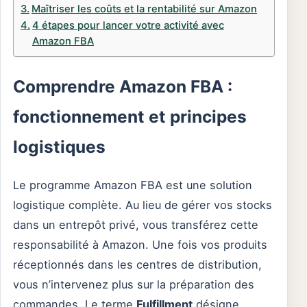
Maîtriser les coûts et la rentabilité sur Amazon
4 étapes pour lancer votre activité avec
Amazon FBA
Comprendre Amazon FBA :
fonctionnement et principes
logistiques
Le programme Amazon FBA est une solution
logistique complète. Au lieu de gérer vos stocks
dans un entrepôt privé, vous transférez cette
responsabilité à Amazon. Une fois vos produits
réceptionnés dans les centres de distribution,
vous n’intervenez plus sur la préparation des
commandes. Le terme
Fulfillment
désigne