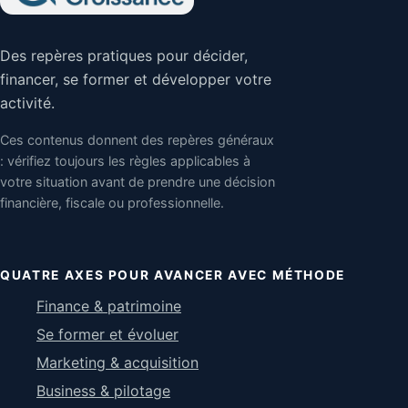
Des repères pratiques pour décider,
financer, se former et développer votre
activité.
Ces contenus donnent des repères généraux
: vérifiez toujours les règles applicables à
votre situation avant de prendre une décision
financière, fiscale ou professionnelle.
QUATRE AXES POUR AVANCER AVEC MÉTHODE
Finance & patrimoine
Se former et évoluer
Marketing & acquisition
Business & pilotage