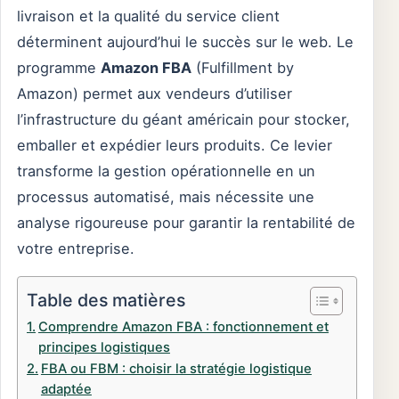
livraison et la qualité du service client
déterminent aujourd’hui le succès sur le web. Le
programme
Amazon FBA
(Fulfillment by
Amazon) permet aux vendeurs d’utiliser
l’infrastructure du géant américain pour stocker,
emballer et expédier leurs produits. Ce levier
transforme la gestion opérationnelle en un
processus automatisé, mais nécessite une
analyse rigoureuse pour garantir la rentabilité de
votre entreprise.
Table des matières
Comprendre Amazon FBA : fonctionnement et
principes logistiques
FBA ou FBM : choisir la stratégie logistique
adaptée