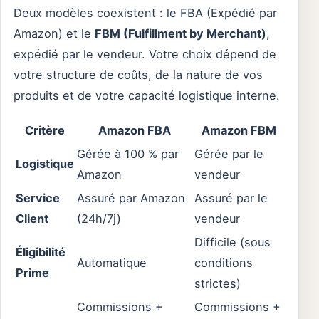
Deux modèles coexistent : le FBA (Expédié par
Amazon) et le
FBM (Fulfillment by Merchant)
,
expédié par le vendeur. Votre choix dépend de
votre structure de coûts, de la nature de vos
produits et de votre capacité logistique interne.
Critère
Amazon FBA
Amazon FBM
Gérée à 100 % par
Gérée par le
Logistique
Amazon
vendeur
Service
Assuré par Amazon
Assuré par le
Client
(24h/7j)
vendeur
Difficile (sous
Éligibilité
Automatique
conditions
Prime
strictes)
Commissions +
Commissions +