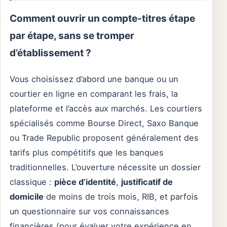
Comment ouvrir un compte-titres étape
par étape, sans se tromper
d’établissement ?
Vous choisissez d’abord une banque ou un
courtier en ligne en comparant les frais, la
plateforme et l’accès aux marchés. Les courtiers
spécialisés comme Bourse Direct, Saxo Banque
ou Trade Republic proposent généralement des
tarifs plus compétitifs que les banques
traditionnelles. L’ouverture nécessite un dossier
classique :
pièce d’identité
,
justificatif de
domicile
de moins de trois mois, RIB, et parfois
un questionnaire sur vos connaissances
financières (pour évaluer votre expérience en