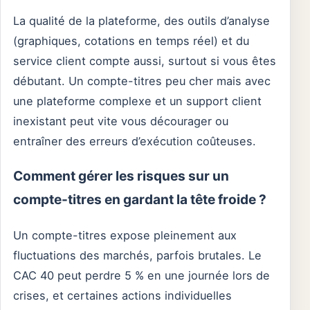
La qualité de la plateforme, des outils d’analyse
(graphiques, cotations en temps réel) et du
service client compte aussi, surtout si vous êtes
débutant. Un compte-titres peu cher mais avec
une plateforme complexe et un support client
inexistant peut vite vous décourager ou
entraîner des erreurs d’exécution coûteuses.
Comment gérer les risques sur un
compte-titres en gardant la tête froide ?
Un compte-titres expose pleinement aux
fluctuations des marchés, parfois brutales. Le
CAC 40 peut perdre 5 % en une journée lors de
crises, et certaines actions individuelles