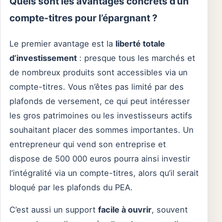
Quels sont les avantages concrets d’un
compte-titres pour l’épargnant ?
Le premier avantage est la
liberté totale
d’investissement
: presque tous les marchés et
de nombreux produits sont accessibles via un
compte-titres. Vous n’êtes pas limité par des
plafonds de versement, ce qui peut intéresser
les gros patrimoines ou les investisseurs actifs
souhaitant placer des sommes importantes. Un
entrepreneur qui vend son entreprise et
dispose de 500 000 euros pourra ainsi investir
l’intégralité via un compte-titres, alors qu’il serait
bloqué par les plafonds du PEA.
C’est aussi un support
facile à ouvrir
, souvent