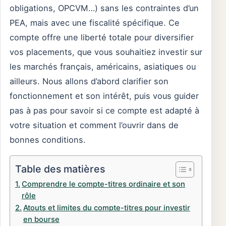
obligations, OPCVM…) sans les contraintes d’un
PEA, mais avec une fiscalité spécifique. Ce
compte offre une liberté totale pour diversifier
vos placements, que vous souhaitiez investir sur
les marchés français, américains, asiatiques ou
ailleurs. Nous allons d’abord clarifier son
fonctionnement et son intérêt, puis vous guider
pas à pas pour savoir si ce compte est adapté à
votre situation et comment l’ouvrir dans de
bonnes conditions.
Table des matières
Comprendre le compte-titres ordinaire et son
rôle
Atouts et limites du compte-titres pour investir
en bourse