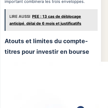
important combinera les trois enveloppes.
LIRE AUSSI
PEE : 13 cas de déblocage
anticipé, délai de 6 mois et justificatifs
Atouts et limites du compte-
titres pour investir en bourse