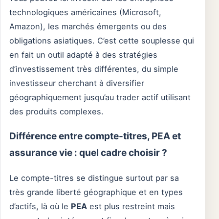
technologiques américaines (Microsoft,
Amazon), les marchés émergents ou des
obligations asiatiques. C’est cette souplesse qui
en fait un outil adapté à des stratégies
d’investissement très différentes, du simple
investisseur cherchant à diversifier
géographiquement jusqu’au trader actif utilisant
des produits complexes.
Différence entre compte-titres, PEA et
assurance vie : quel cadre choisir ?
Le compte-titres se distingue surtout par sa
très grande liberté géographique et en types
d’actifs, là où le
PEA
est plus restreint mais