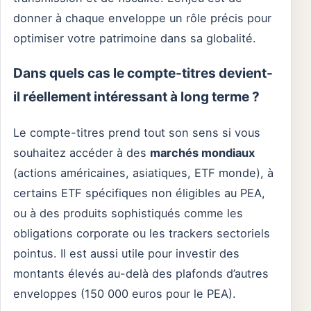
donner à chaque enveloppe un rôle précis pour
optimiser votre patrimoine dans sa globalité.
Dans quels cas le compte-titres devient-
il réellement intéressant à long terme ?
Le compte-titres prend tout son sens si vous
souhaitez accéder à des
marchés mondiaux
(actions américaines, asiatiques, ETF monde), à
certains ETF spécifiques non éligibles au PEA,
ou à des produits sophistiqués comme les
obligations corporate ou les trackers sectoriels
pointus. Il est aussi utile pour investir des
montants élevés au-delà des plafonds d’autres
enveloppes (150 000 euros pour le PEA).