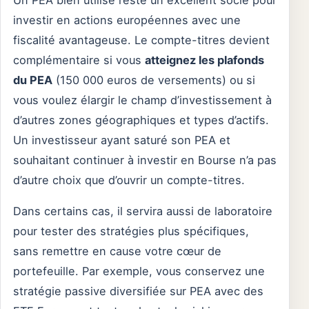
investir en actions européennes avec une
fiscalité avantageuse. Le compte-titres devient
complémentaire si vous
atteignez les plafonds
du PEA
(150 000 euros de versements) ou si
vous voulez élargir le champ d’investissement à
d’autres zones géographiques et types d’actifs.
Un investisseur ayant saturé son PEA et
souhaitant continuer à investir en Bourse n’a pas
d’autre choix que d’ouvrir un compte-titres.
Dans certains cas, il servira aussi de laboratoire
pour tester des stratégies plus spécifiques,
sans remettre en cause votre cœur de
portefeuille. Par exemple, vous conservez une
stratégie passive diversifiée sur PEA avec des