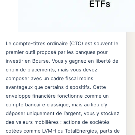
Le compte-titres ordinaire (CTO) est souvent le
premier outil proposé par les banques pour
investir en Bourse. Vous y gagnez en liberté de
choix de placements, mais vous devez
composer avec un cadre fiscal moins
avantageux que certains dispositifs. Cette
enveloppe financière fonctionne comme un
compte bancaire classique, mais au lieu d’y
déposer uniquement de l’argent, vous y stockez
des valeurs mobilières : actions de sociétés
cotées comme LVMH ou TotalEnergies, parts de