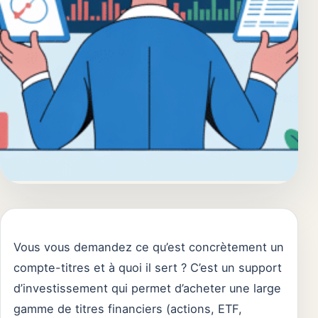
Vous vous demandez ce qu’est concrètement un
compte-titres et à quoi il sert ? C’est un support
d’investissement qui permet d’acheter une large
gamme de titres financiers (actions, ETF,