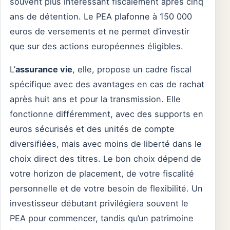
souvent plus intéressant fiscalement après cinq
ans de détention. Le PEA plafonne à 150 000
euros de versements et ne permet d’investir
que sur des actions européennes éligibles.
L’
assurance vie
, elle, propose un cadre fiscal
spécifique avec des avantages en cas de rachat
après huit ans et pour la transmission. Elle
fonctionne différemment, avec des supports en
euros sécurisés et des unités de compte
diversifiées, mais avec moins de liberté dans le
choix direct des titres. Le bon choix dépend de
votre horizon de placement, de votre fiscalité
personnelle et de votre besoin de flexibilité. Un
investisseur débutant privilégiera souvent le
PEA pour commencer, tandis qu’un patrimoine