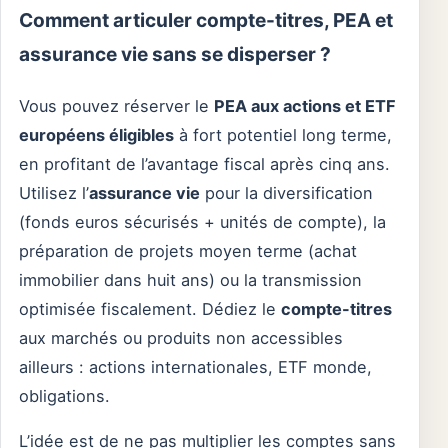
Comment articuler compte-titres, PEA et
assurance vie sans se disperser ?
Vous pouvez réserver le
PEA aux actions et ETF
européens éligibles
à fort potentiel long terme,
en profitant de l’avantage fiscal après cinq ans.
Utilisez l’
assurance vie
pour la diversification
(fonds euros sécurisés + unités de compte), la
préparation de projets moyen terme (achat
immobilier dans huit ans) ou la transmission
optimisée fiscalement. Dédiez le
compte-titres
aux marchés ou produits non accessibles
ailleurs : actions internationales, ETF monde,
obligations.
L’idée est de ne pas multiplier les comptes sans