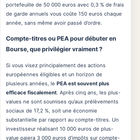
portefeuille de 50 000 euros avec 0,3 % de frais
de garde annuels vous coûte 150 euros chaque
année, sans même avoir passé d’ordre.
Compte-titres ou PEA pour débuter en
Bourse, que privilégier vraiment ?
Si vous visez principalement des actions
européennes éligibles et un horizon de
plusieurs années, le
PEA est souvent plus
efficace fiscalement
. Après cinq ans, les plus-
values ne sont soumises qu’aux prélèvements
sociaux de 17,2 %, soit une économie
substantielle par rapport au compte-titres. Un
investisseur réalisant 10 000 euros de plus-
value paiera 3 000 euros d’impôts sur compte-