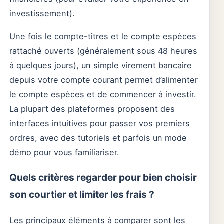
investissement).
Une fois le compte-titres et le compte espèces
rattaché ouverts (généralement sous 48 heures
à quelques jours), un simple virement bancaire
depuis votre compte courant permet d’alimenter
le compte espèces et de commencer à investir.
La plupart des plateformes proposent des
interfaces intuitives pour passer vos premiers
ordres, avec des tutoriels et parfois un mode
démo pour vous familiariser.
Quels critères regarder pour bien choisir
son courtier et limiter les frais ?
Les principaux éléments à comparer sont les