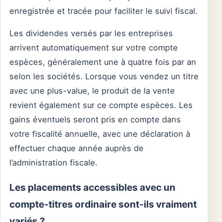
enregistrée et tracée pour faciliter le suivi fiscal.
Les dividendes versés par les entreprises
arrivent automatiquement sur votre compte
espèces, généralement une à quatre fois par an
selon les sociétés. Lorsque vous vendez un titre
avec une plus-value, le produit de la vente
revient également sur ce compte espèces. Les
gains éventuels seront pris en compte dans
votre fiscalité annuelle, avec une déclaration à
effectuer chaque année auprès de
l’administration fiscale.
Les placements accessibles avec un
compte-titres ordinaire sont-ils vraiment
variés ?