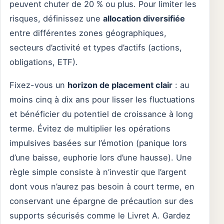
peuvent chuter de 20 % ou plus. Pour limiter les
risques, définissez une
allocation diversifiée
entre différentes zones géographiques,
secteurs d’activité et types d’actifs (actions,
obligations, ETF).
Fixez-vous un
horizon de placement clair
: au
moins cinq à dix ans pour lisser les fluctuations
et bénéficier du potentiel de croissance à long
terme. Évitez de multiplier les opérations
impulsives basées sur l’émotion (panique lors
d’une baisse, euphorie lors d’une hausse). Une
règle simple consiste à n’investir que l’argent
dont vous n’aurez pas besoin à court terme, en
conservant une épargne de précaution sur des
supports sécurisés comme le Livret A. Gardez