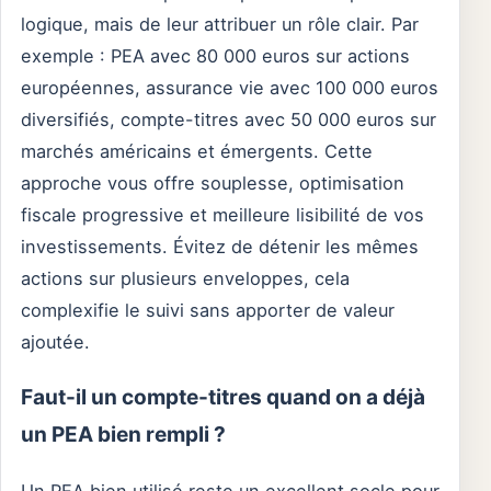
logique, mais de leur attribuer un rôle clair. Par
exemple : PEA avec 80 000 euros sur actions
européennes, assurance vie avec 100 000 euros
diversifiés, compte-titres avec 50 000 euros sur
marchés américains et émergents. Cette
approche vous offre souplesse, optimisation
fiscale progressive et meilleure lisibilité de vos
investissements. Évitez de détenir les mêmes
actions sur plusieurs enveloppes, cela
complexifie le suivi sans apporter de valeur
ajoutée.
Faut-il un compte-titres quand on a déjà
un PEA bien rempli ?
Un PEA bien utilisé reste un excellent socle pour