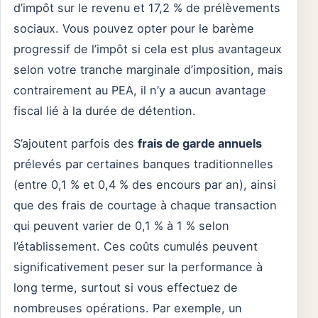
d’impôt sur le revenu et 17,2 % de prélèvements
sociaux. Vous pouvez opter pour le barème
progressif de l’impôt si cela est plus avantageux
selon votre tranche marginale d’imposition, mais
contrairement au PEA, il n’y a aucun avantage
fiscal lié à la durée de détention.
S’ajoutent parfois des
frais de garde annuels
prélevés par certaines banques traditionnelles
(entre 0,1 % et 0,4 % des encours par an), ainsi
que des frais de courtage à chaque transaction
qui peuvent varier de 0,1 % à 1 % selon
l’établissement. Ces coûts cumulés peuvent
significativement peser sur la performance à
long terme, surtout si vous effectuez de
nombreuses opérations. Par exemple, un