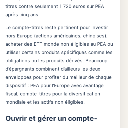
titres contre seulement 1 720 euros sur PEA
après cinq ans.
Le compte-titres reste pertinent pour investir
hors Europe (actions américaines, chinoises),
acheter des ETF monde non éligibles au PEA ou
utiliser certains produits spécifiques comme les
obligations ou les produits dérivés. Beaucoup
d’épargnants combinent d’ailleurs les deux
enveloppes pour profiter du meilleur de chaque
dispositif : PEA pour l’Europe avec avantage
fiscal, compte-titres pour la diversification
mondiale et les actifs non éligibles.
Ouvrir et gérer un compte-