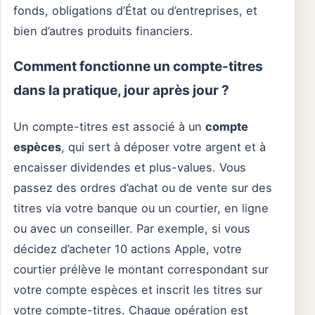
fonds, obligations d’État ou d’entreprises, et
bien d’autres produits financiers.
Comment fonctionne un compte-titres
dans la pratique, jour après jour ?
Un compte-titres est associé à un
compte
espèces
, qui sert à déposer votre argent et à
encaisser dividendes et plus-values. Vous
passez des ordres d’achat ou de vente sur des
titres via votre banque ou un courtier, en ligne
ou avec un conseiller. Par exemple, si vous
décidez d’acheter 10 actions Apple, votre
courtier prélève le montant correspondant sur
votre compte espèces et inscrit les titres sur
votre compte-titres. Chaque opération est