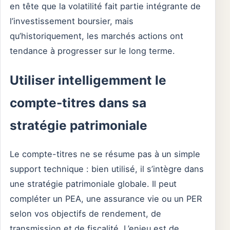
en tête que la volatilité fait partie intégrante de
l’investissement boursier, mais
qu’historiquement, les marchés actions ont
tendance à progresser sur le long terme.
Utiliser intelligemment le
compte-titres dans sa
stratégie patrimoniale
Le compte-titres ne se résume pas à un simple
support technique : bien utilisé, il s’intègre dans
une stratégie patrimoniale globale. Il peut
compléter un PEA, une assurance vie ou un PER
selon vos objectifs de rendement, de
transmission et de fiscalité. L’enjeu est de