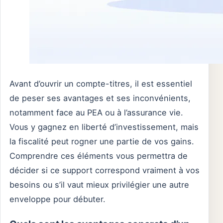
Avant d’ouvrir un compte-titres, il est essentiel
de peser ses avantages et ses inconvénients,
notamment face au PEA ou à l’assurance vie.
Vous y gagnez en liberté d’investissement, mais
la fiscalité peut rogner une partie de vos gains.
Comprendre ces éléments vous permettra de
décider si ce support correspond vraiment à vos
besoins ou s’il vaut mieux privilégier une autre
enveloppe pour débuter.