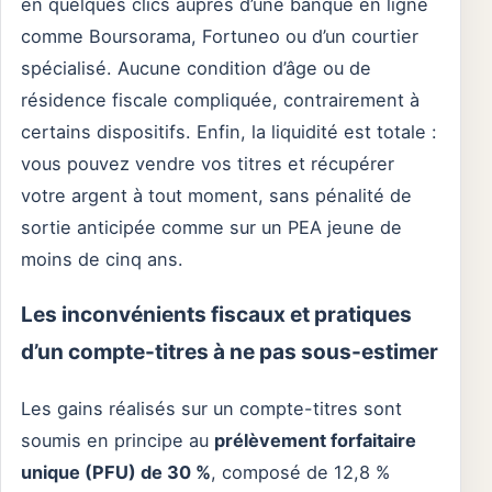
en quelques clics auprès d’une banque en ligne
comme Boursorama, Fortuneo ou d’un courtier
spécialisé. Aucune condition d’âge ou de
résidence fiscale compliquée, contrairement à
certains dispositifs. Enfin, la liquidité est totale :
vous pouvez vendre vos titres et récupérer
votre argent à tout moment, sans pénalité de
sortie anticipée comme sur un PEA jeune de
moins de cinq ans.
Les inconvénients fiscaux et pratiques
d’un compte-titres à ne pas sous-estimer
Les gains réalisés sur un compte-titres sont
soumis en principe au
prélèvement forfaitaire
unique (PFU) de 30 %
, composé de 12,8 %