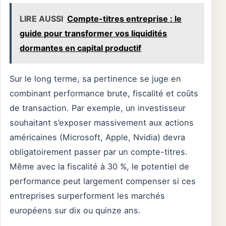
LIRE AUSSI
Compte-titres entreprise : le
guide pour transformer vos liquidités
dormantes en capital productif
Sur le long terme, sa pertinence se juge en
combinant performance brute, fiscalité et coûts
de transaction. Par exemple, un investisseur
souhaitant s’exposer massivement aux actions
américaines (Microsoft, Apple, Nvidia) devra
obligatoirement passer par un compte-titres.
Même avec la fiscalité à 30 %, le potentiel de
performance peut largement compenser si ces
entreprises surperforment les marchés
européens sur dix ou quinze ans.