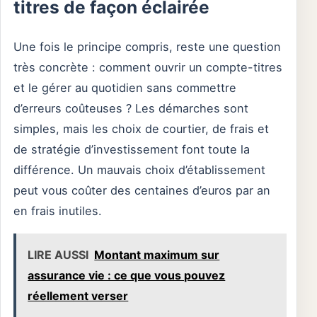
titres de façon éclairée
Une fois le principe compris, reste une question
très concrète : comment ouvrir un compte-titres
et le gérer au quotidien sans commettre
d’erreurs coûteuses ? Les démarches sont
simples, mais les choix de courtier, de frais et
de stratégie d’investissement font toute la
différence. Un mauvais choix d’établissement
peut vous coûter des centaines d’euros par an
en frais inutiles.
LIRE AUSSI
Montant maximum sur
assurance vie : ce que vous pouvez
réellement verser