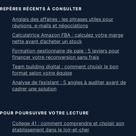
REPÈRES RÉCENTS À CONSULTER
Anglais des affaires : les phrases utiles pour
réunions, e-mails et négociations
Calculatrice Amazon FBA : calculez votre marge
nette avant d’acheter un stock
Formation gestionnaire de paie : 5 leviers pour
financer votre reconversion sans frais
Team building digital : comment choisir le bon
format selon votre équipe
Analyse de l’existant : 5 angles à auditer avant de
cadrer une solution
POUR POURSUIVRE VOTRE LECTURE
College 41 : comment comprendre et choisir son
établissement dans le loir-et-cher