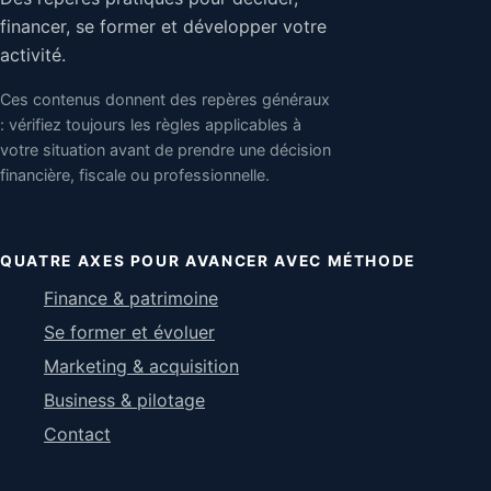
financer, se former et développer votre
activité.
Ces contenus donnent des repères généraux
: vérifiez toujours les règles applicables à
votre situation avant de prendre une décision
financière, fiscale ou professionnelle.
QUATRE AXES POUR AVANCER AVEC MÉTHODE
Finance & patrimoine
Se former et évoluer
Marketing & acquisition
Business & pilotage
Contact