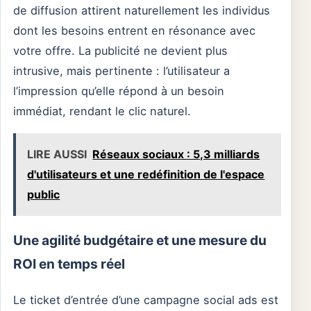
de diffusion attirent naturellement les individus
dont les besoins entrent en résonance avec
votre offre. La publicité ne devient plus
intrusive, mais pertinente : l’utilisateur a
l’impression qu’elle répond à un besoin
immédiat, rendant le clic naturel.
LIRE AUSSI
Réseaux sociaux : 5,3 milliards
d'utilisateurs et une redéfinition de l'espace
public
Une agilité budgétaire et une mesure du
ROI en temps réel
Le ticket d’entrée d’une campagne social ads est