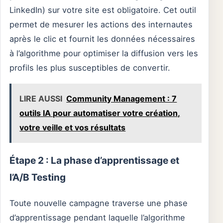
LinkedIn) sur votre site est obligatoire. Cet outil
permet de mesurer les actions des internautes
après le clic et fournit les données nécessaires
à l’algorithme pour optimiser la diffusion vers les
profils les plus susceptibles de convertir.
LIRE AUSSI
Community Management : 7
outils IA pour automatiser votre création,
votre veille et vos résultats
Étape 2 : La phase d’apprentissage et
l’A/B Testing
Toute nouvelle campagne traverse une phase
d’apprentissage pendant laquelle l’algorithme