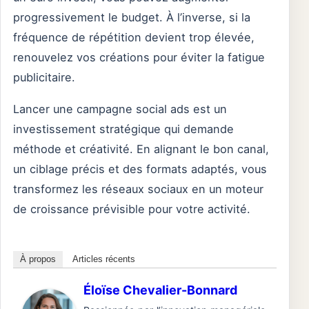
progressivement le budget. À l’inverse, si la
fréquence de répétition devient trop élevée,
renouvelez vos créations pour éviter la fatigue
publicitaire.
Lancer une campagne social ads est un
investissement stratégique qui demande
méthode et créativité. En alignant le bon canal,
un ciblage précis et des formats adaptés, vous
transformez les réseaux sociaux en un moteur
de croissance prévisible pour votre activité.
À propos
Articles récents
Éloïse Chevalier-Bonnard