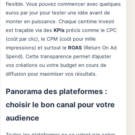
flexible. Vous pouvez commencer avec quelques
euros par jour pour tester une idée avant de
monter en puissance. Chaque centime investi
est traçable via des
KPIs
précis comme le CPC
(coût par clic), le CPM (coût pour mille
impressions) et surtout le
ROAS
(Return On Ad
Spend). Cette transparence permet d’ajuster
vos créations ou votre budget en cours de
diffusion pour maximiser vos résultats.
Panorama des plateformes :
choisir le bon canal pour votre
audience
Toutes les plateformes ne se valent pas selon