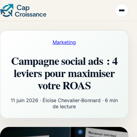
Marketing
Campagne social ads : 4
leviers pour maximiser
votre ROAS
11 juin 2026
·
Éloïse Chevalier-Bonnard
·
6 min
de lecture