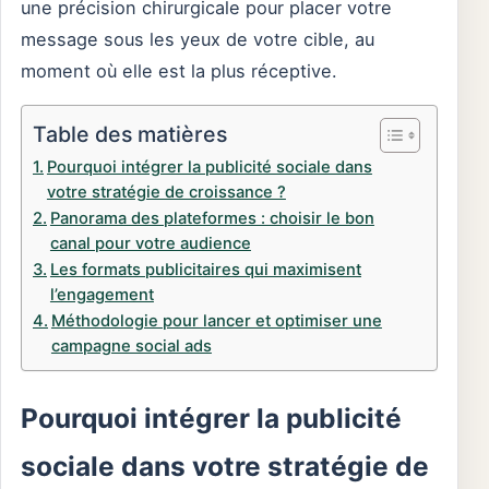
une précision chirurgicale pour placer votre
message sous les yeux de votre cible, au
moment où elle est la plus réceptive.
Table des matières
Pourquoi intégrer la publicité sociale dans
votre stratégie de croissance ?
Panorama des plateformes : choisir le bon
canal pour votre audience
Les formats publicitaires qui maximisent
l’engagement
Méthodologie pour lancer et optimiser une
campagne social ads
Pourquoi intégrer la publicité
sociale dans votre stratégie de