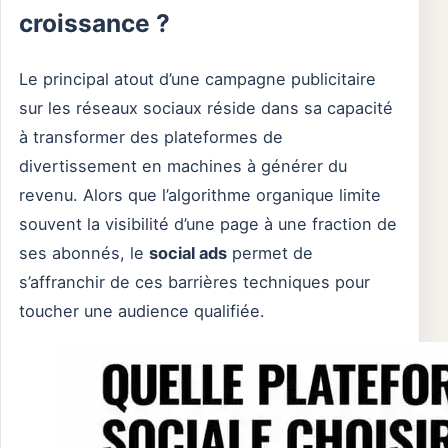
croissance ?
Le principal atout d’une campagne publicitaire
sur les réseaux sociaux réside dans sa capacité
à transformer des plateformes de
divertissement en machines à générer du
revenu. Alors que l’algorithme organique limite
souvent la visibilité d’une page à une fraction de
ses abonnés, le
social ads
permet de
s’affranchir de ces barrières techniques pour
toucher une audience qualifiée.