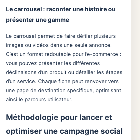
Le carrousel : raconter une histoire ou
présenter une gamme
Le carrousel permet de faire défiler plusieurs
images ou vidéos dans une seule annonce.
C’est un format redoutable pour l’e-commerce :
vous pouvez présenter les différentes
déclinaisons d’un produit ou détailler les étapes
d’un service. Chaque fiche peut renvoyer vers
une page de destination spécifique, optimisant
ainsi le parcours utilisateur.
Méthodologie pour lancer et
optimiser une campagne social