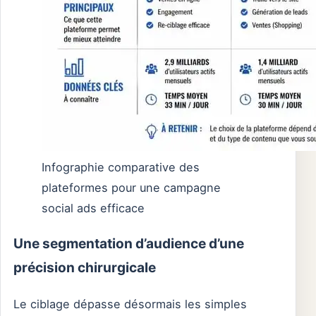
Infographie comparative des
plateformes pour une campagne
social ads efficace
Une segmentation d’audience d’une
précision chirurgicale
Le ciblage dépasse désormais les simples