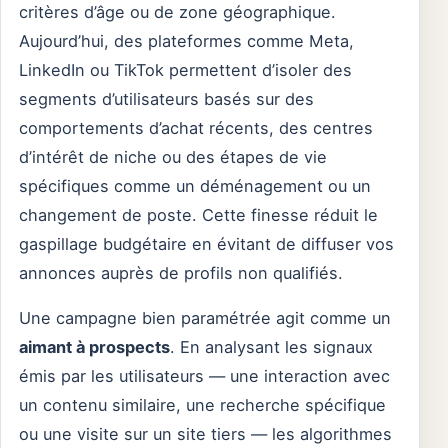
critères d’âge ou de zone géographique.
Aujourd’hui, des plateformes comme Meta,
LinkedIn ou TikTok permettent d’isoler des
segments d’utilisateurs basés sur des
comportements d’achat récents, des centres
d’intérêt de niche ou des étapes de vie
spécifiques comme un déménagement ou un
changement de poste. Cette finesse réduit le
gaspillage budgétaire en évitant de diffuser vos
annonces auprès de profils non qualifiés.
Une campagne bien paramétrée agit comme un
aimant à prospects
. En analysant les signaux
émis par les utilisateurs — une interaction avec
un contenu similaire, une recherche spécifique
ou une visite sur un site tiers — les algorithmes