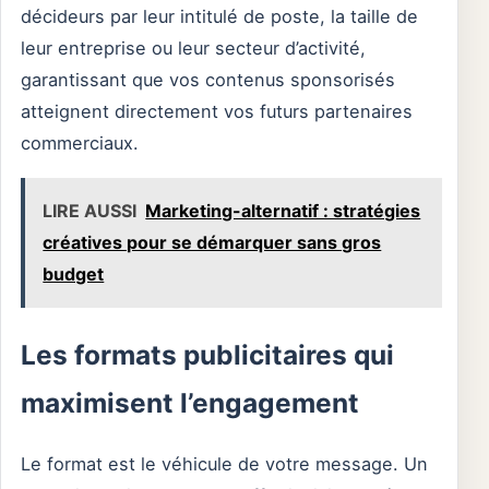
décideurs par leur intitulé de poste, la taille de
leur entreprise ou leur secteur d’activité,
garantissant que vos contenus sponsorisés
atteignent directement vos futurs partenaires
commerciaux.
LIRE AUSSI
Marketing-alternatif : stratégies
créatives pour se démarquer sans gros
budget
Les formats publicitaires qui
maximisent l’engagement
Le format est le véhicule de votre message. Un