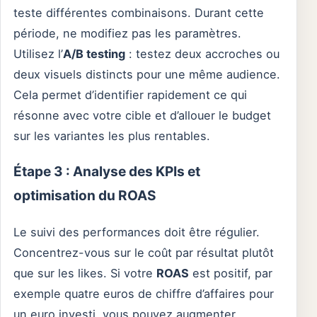
teste différentes combinaisons. Durant cette
période, ne modifiez pas les paramètres.
Utilisez l’
A/B testing
: testez deux accroches ou
deux visuels distincts pour une même audience.
Cela permet d’identifier rapidement ce qui
résonne avec votre cible et d’allouer le budget
sur les variantes les plus rentables.
Étape 3 : Analyse des KPIs et
optimisation du ROAS
Le suivi des performances doit être régulier.
Concentrez-vous sur le coût par résultat plutôt
que sur les likes. Si votre
ROAS
est positif, par
exemple quatre euros de chiffre d’affaires pour
un euro investi, vous pouvez augmenter