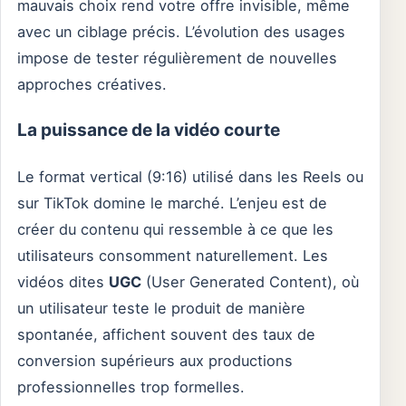
mauvais choix rend votre offre invisible, même
avec un ciblage précis. L’évolution des usages
impose de tester régulièrement de nouvelles
approches créatives.
La puissance de la vidéo courte
Le format vertical (9:16) utilisé dans les Reels ou
sur TikTok domine le marché. L’enjeu est de
créer du contenu qui ressemble à ce que les
utilisateurs consomment naturellement. Les
vidéos dites
UGC
(User Generated Content), où
un utilisateur teste le produit de manière
spontanée, affichent souvent des taux de
conversion supérieurs aux productions
professionnelles trop formelles.