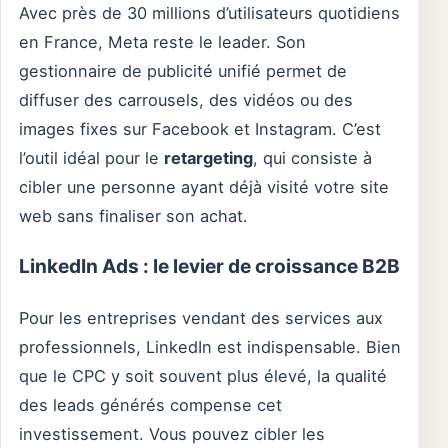
Avec près de 30 millions d’utilisateurs quotidiens
en France, Meta reste le leader. Son
gestionnaire de publicité unifié permet de
diffuser des carrousels, des vidéos ou des
images fixes sur Facebook et Instagram. C’est
l’outil idéal pour le
retargeting
, qui consiste à
cibler une personne ayant déjà visité votre site
web sans finaliser son achat.
LinkedIn Ads : le levier de croissance B2B
Pour les entreprises vendant des services aux
professionnels, LinkedIn est indispensable. Bien
que le CPC y soit souvent plus élevé, la qualité
des leads générés compense cet
investissement. Vous pouvez cibler les