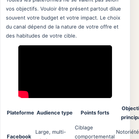
vos objectifs. Vouloir être présent partout dilue
souvent votre budget et votre impact. Le choix
du canal dépend de la nature de votre offre et
des habitudes de votre cible.
Objecti
Plateforme
Audience type
Points forts
princip
Ciblage
Large, multi-
Notoriété
Facebook
comportemental