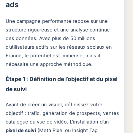
ads
Une campagne performante repose sur une
structure rigoureuse et une analyse continue
des données. Avec plus de 50 millions
d’utilisateurs actifs sur les réseaux sociaux en
France, le potentiel est immense, mais il
nécessite une approche méthodique.
Étape 1 : Définition de l’objectif et du pixel
de suivi
Avant de créer un visuel, définissez votre
objectif : trafic, génération de prospects, ventes
catalogue ou vue de vidéo. L’installation d’un
pixel de suivi
(Meta Pixel ou Insight Tag