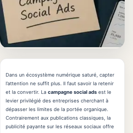
Dans un écosystème numérique saturé, capter
l’attention ne suffit plus. Il faut savoir la retenir
et la convertir. La
campagne social ads
est le
levier privilégié des entreprises cherchant à
dépasser les limites de la portée organique.
Contrairement aux publications classiques, la
publicité payante sur les réseaux sociaux offre