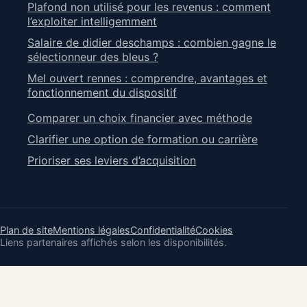
Plafond non utilisé pour les revenus : comment
l’exploiter intelligemment
Salaire de didier deschamps : combien gagne le
sélectionneur des bleus ?
Mel ouvert rennes : comprendre, avantages et
fonctionnement du dispositif
Comparer un choix financier avec méthode
Clarifier une option de formation ou carrière
Prioriser ses leviers d’acquisition
Plan de site
Mentions légales
Confidentialité
Cookies
Liens partenaires affichés selon les disponibilités.