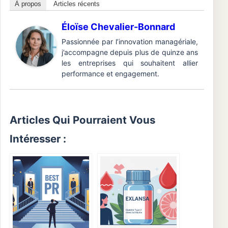
À propos
Articles récents
Éloïse Chevalier-Bonnard
Passionnée par l’innovation managériale,
j’accompagne depuis plus de quinze ans
les entreprises qui souhaitent allier
performance et engagement.
Articles Qui Pourraient Vous
Intéresser :