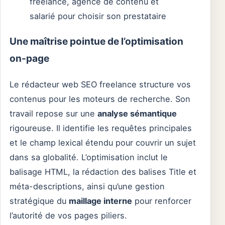
freelance, agence de contenu et
salarié pour choisir son prestataire
Une maîtrise pointue de l’optimisation
on-page
Le rédacteur web SEO freelance structure vos
contenus pour les moteurs de recherche. Son
travail repose sur une
analyse sémantique
rigoureuse. Il identifie les requêtes principales
et le champ lexical étendu pour couvrir un sujet
dans sa globalité. L’optimisation inclut le
balisage HTML, la rédaction des balises Title et
méta-descriptions, ainsi qu’une gestion
stratégique du
maillage interne
pour renforcer
l’autorité de vos pages piliers.