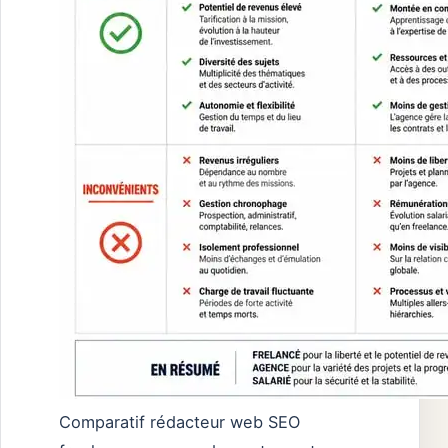
Comparatif rédacteur web SEO