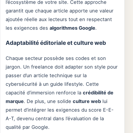
l’écosystème de votre site. Cette approche
garantit que chaque article apporte une valeur
ajoutée réelle aux lecteurs tout en respectant
les exigences des
algorithmes Google
.
Adaptabilité éditoriale et culture web
Chaque secteur possède ses codes et son
jargon. Un freelance doit adapter son style pour
passer d’un article technique sur la
cybersécurité à un guide lifestyle. Cette
capacité d’immersion renforce la
crédibilité de
marque
. De plus, une solide
culture web
lui
permet d’intégrer les exigences du score E-E-
A-T, devenu central dans l’évaluation de la
qualité par Google.