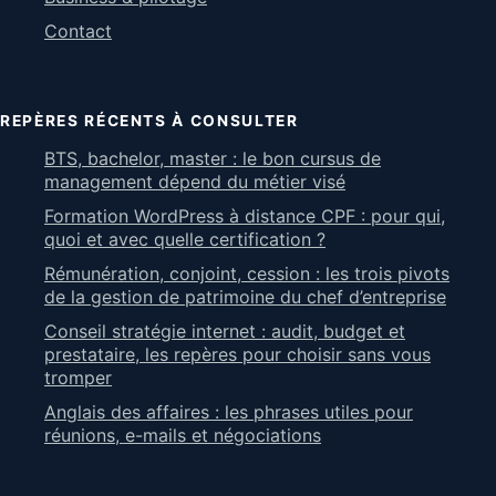
Contact
REPÈRES RÉCENTS À CONSULTER
BTS, bachelor, master : le bon cursus de
management dépend du métier visé
Formation WordPress à distance CPF : pour qui,
quoi et avec quelle certification ?
Rémunération, conjoint, cession : les trois pivots
de la gestion de patrimoine du chef d’entreprise
Conseil stratégie internet : audit, budget et
prestataire, les repères pour choisir sans vous
tromper
Anglais des affaires : les phrases utiles pour
réunions, e-mails et négociations