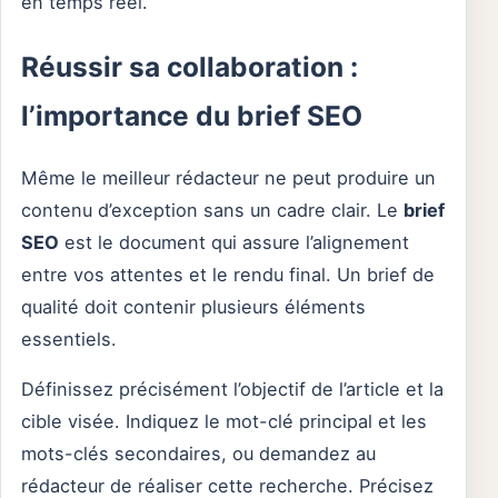
en temps réel.
Réussir sa collaboration :
l’importance du brief SEO
Même le meilleur rédacteur ne peut produire un
contenu d’exception sans un cadre clair. Le
brief
SEO
est le document qui assure l’alignement
entre vos attentes et le rendu final. Un brief de
qualité doit contenir plusieurs éléments
essentiels.
Définissez précisément l’objectif de l’article et la
cible visée. Indiquez le mot-clé principal et les
mots-clés secondaires, ou demandez au
rédacteur de réaliser cette recherche. Précisez