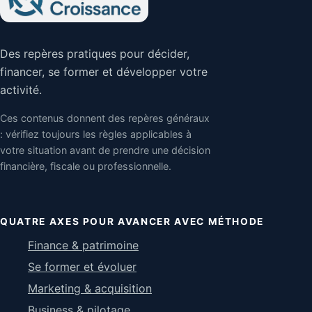
Des repères pratiques pour décider,
financer, se former et développer votre
activité.
Ces contenus donnent des repères généraux
: vérifiez toujours les règles applicables à
votre situation avant de prendre une décision
financière, fiscale ou professionnelle.
QUATRE AXES POUR AVANCER AVEC MÉTHODE
Finance & patrimoine
Se former et évoluer
Marketing & acquisition
Business & pilotage