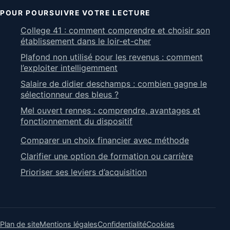
POUR POURSUIVRE VOTRE LECTURE
College 41 : comment comprendre et choisir son
établissement dans le loir-et-cher
Plafond non utilisé pour les revenus : comment
l’exploiter intelligemment
Salaire de didier deschamps : combien gagne le
sélectionneur des bleus ?
Mel ouvert rennes : comprendre, avantages et
fonctionnement du dispositif
Comparer un choix financier avec méthode
Clarifier une option de formation ou carrière
Prioriser ses leviers d’acquisition
Plan de site
Mentions légales
Confidentialité
Cookies