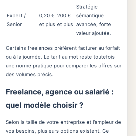
Stratégie
Expert /
0,20 €
200 €
sémantique
Senior
et plus
et plus
avancée, forte
valeur ajoutée.
Certains freelances préfèrent facturer au forfait
ou à la journée. Le tarif au mot reste toutefois
une norme pratique pour comparer les offres sur
des volumes précis.
Freelance, agence ou salarié :
quel modèle choisir ?
Selon la taille de votre entreprise et l’ampleur de
vos besoins, plusieurs options existent. Ce