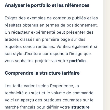
Analyser le portfolio et les références
Exigez des exemples de contenus publiés et les
résultats obtenus en termes de positionnement.
Un rédacteur expérimenté peut présenter des
articles classés en première page sur des
requêtes concurrentielles. Vérifiez également si
son style d’écriture correspond à l’image que
vous souhaitez projeter via votre
portfolio
.
Comprendre la structure tarifaire
Les tarifs varient selon l’expérience, la
technicité du sujet et le volume de commande.
Voici un aperçu des pratiques courantes sur le
marché français pour définir votre
structure