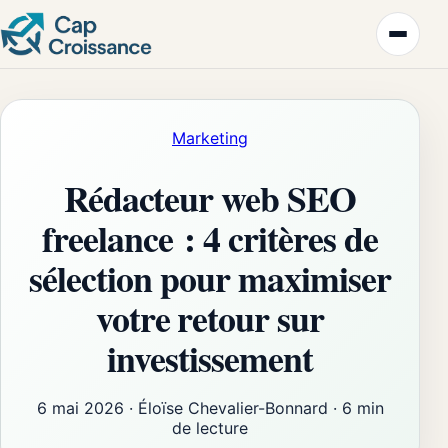
Marketing
Rédacteur web SEO
freelance : 4 critères de
sélection pour maximiser
votre retour sur
investissement
6 mai 2026
·
Éloïse Chevalier-Bonnard
·
6 min
de lecture