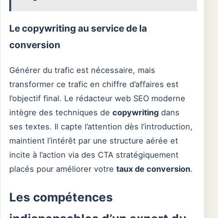
Le copywriting au service de la
conversion
Générer du trafic est nécessaire, mais
transformer ce trafic en chiffre d’affaires est
l’objectif final. Le rédacteur web SEO moderne
intègre des techniques de
copywriting
dans
ses textes. Il capte l’attention dès l’introduction,
maintient l’intérêt par une structure aérée et
incite à l’action via des CTA stratégiquement
placés pour améliorer votre
taux de conversion
.
Les compétences