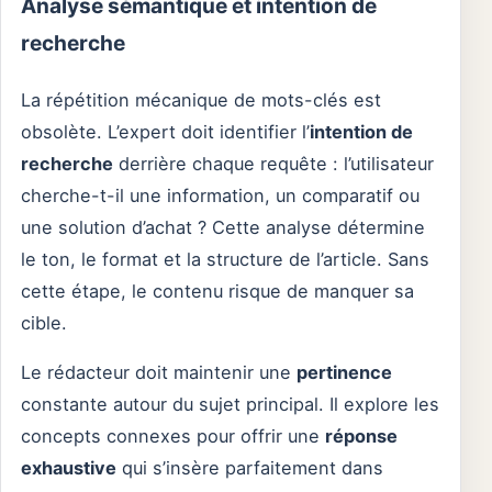
Analyse sémantique et intention de
recherche
La répétition mécanique de mots-clés est
obsolète. L’expert doit identifier l’
intention de
recherche
derrière chaque requête : l’utilisateur
cherche-t-il une information, un comparatif ou
une solution d’achat ? Cette analyse détermine
le ton, le format et la structure de l’article. Sans
cette étape, le contenu risque de manquer sa
cible.
Le rédacteur doit maintenir une
pertinence
constante autour du sujet principal. Il explore les
concepts connexes pour offrir une
réponse
exhaustive
qui s’insère parfaitement dans