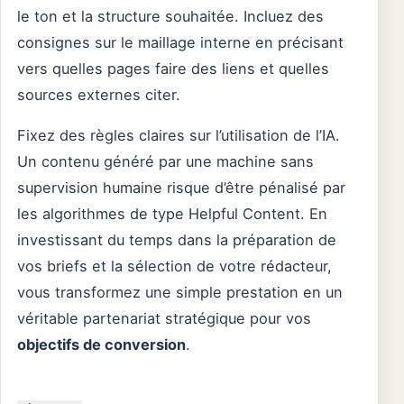
le ton et la structure souhaitée. Incluez des
consignes sur le maillage interne en précisant
vers quelles pages faire des liens et quelles
sources externes citer.
Fixez des règles claires sur l’utilisation de l’IA.
Un contenu généré par une machine sans
supervision humaine risque d’être pénalisé par
les algorithmes de type Helpful Content. En
investissant du temps dans la préparation de
vos briefs et la sélection de votre rédacteur,
vous transformez une simple prestation en un
véritable partenariat stratégique pour vos
objectifs de conversion
.