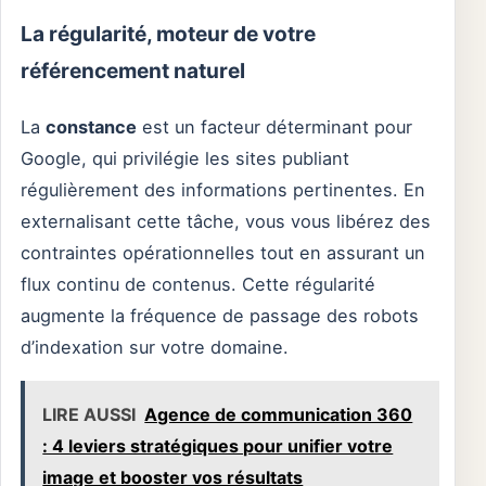
La régularité, moteur de votre
référencement naturel
La
constance
est un facteur déterminant pour
Google, qui privilégie les sites publiant
régulièrement des informations pertinentes. En
externalisant cette tâche, vous vous libérez des
contraintes opérationnelles tout en assurant un
flux continu de contenus. Cette régularité
augmente la fréquence de passage des robots
d’indexation sur votre domaine.
LIRE AUSSI
Agence de communication 360
: 4 leviers stratégiques pour unifier votre
image et booster vos résultats