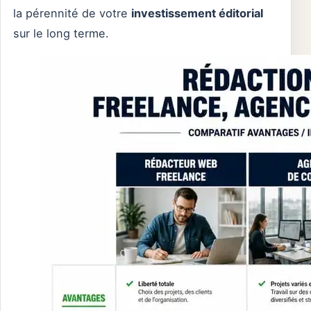
la pérennité de votre
investissement éditorial
sur le long terme.