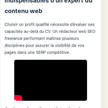
indispensables d’un expert du
contenu web
Choisir un profil qualifié nécessite d’évaluer ses
capacités au-delà du CV. Un rédacteur web SEO
freelance performant maîtrise plusieurs
disciplines pour assurer la visibilité de vos
pages dans une SERP compétitive.