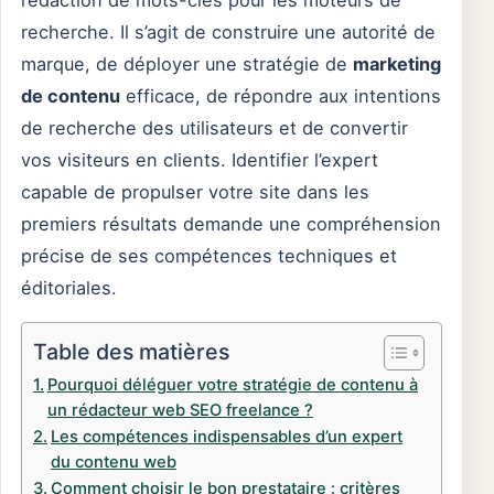
rédaction de mots-clés pour les moteurs de
recherche. Il s’agit de construire une autorité de
marque, de déployer une stratégie de
marketing
de contenu
efficace, de répondre aux intentions
de recherche des utilisateurs et de convertir
vos visiteurs en clients. Identifier l’expert
capable de propulser votre site dans les
premiers résultats demande une compréhension
précise de ses compétences techniques et
éditoriales.
Table des matières
Pourquoi déléguer votre stratégie de contenu à
un rédacteur web SEO freelance ?
Les compétences indispensables d’un expert
du contenu web
Comment choisir le bon prestataire : critères