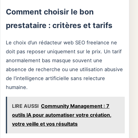
Comment choisir le bon
prestataire : critères et tarifs
Le choix d’un rédacteur web SEO freelance ne
doit pas reposer uniquement sur le prix. Un tarif
anormalement bas masque souvent une
absence de recherche ou une utilisation abusive
de l’intelligence artificielle sans relecture
humaine.
LIRE AUSSI
Community Management : 7
outils IA pour automatiser votre création,
votre veille et vos résultats