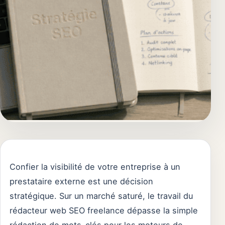
Confier la visibilité de votre entreprise à un
prestataire externe est une décision
stratégique. Sur un marché saturé, le travail du
rédacteur web SEO freelance dépasse la simple