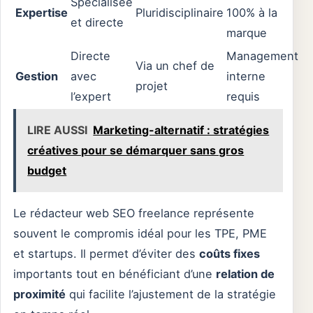
Spécialisée
Expertise
Pluridisciplinaire
100% à la
et directe
marque
Directe
Management
Via un chef de
Gestion
avec
interne
projet
l’expert
requis
LIRE AUSSI
Marketing-alternatif : stratégies
créatives pour se démarquer sans gros
budget
Le rédacteur web SEO freelance représente
souvent le compromis idéal pour les TPE, PME
et startups. Il permet d’éviter des
coûts fixes
importants tout en bénéficiant d’une
relation de
proximité
qui facilite l’ajustement de la stratégie