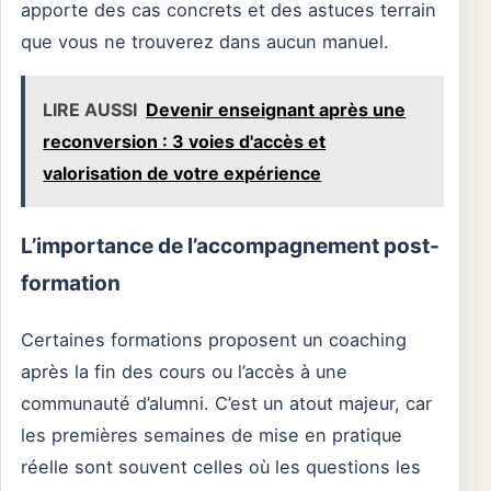
apporte des cas concrets et des astuces terrain
que vous ne trouverez dans aucun manuel.
LIRE AUSSI
Devenir enseignant après une
reconversion : 3 voies d'accès et
valorisation de votre expérience
L’importance de l’accompagnement post-
formation
Certaines formations proposent un coaching
après la fin des cours ou l’accès à une
communauté d’alumni. C’est un atout majeur, car
les premières semaines de mise en pratique
réelle sont souvent celles où les questions les