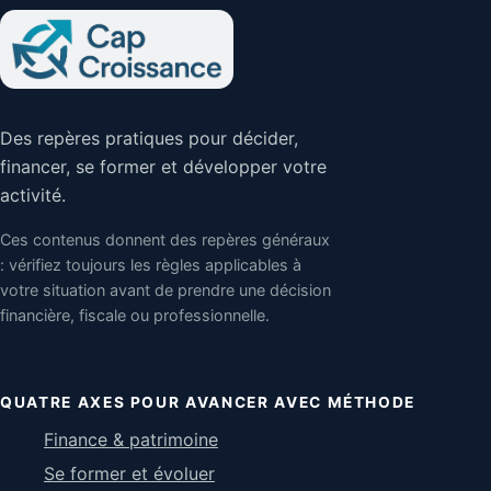
Des repères pratiques pour décider,
financer, se former et développer votre
activité.
Ces contenus donnent des repères généraux
: vérifiez toujours les règles applicables à
votre situation avant de prendre une décision
financière, fiscale ou professionnelle.
QUATRE AXES POUR AVANCER AVEC MÉTHODE
Finance & patrimoine
Se former et évoluer