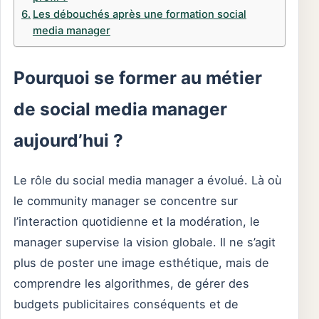
Les débouchés après une formation social
media manager
Pourquoi se former au métier
de social media manager
aujourd’hui ?
Le rôle du social media manager a évolué. Là où
le community manager se concentre sur
l’interaction quotidienne et la modération, le
manager supervise la vision globale. Il ne s’agit
plus de poster une image esthétique, mais de
comprendre les algorithmes, de gérer des
budgets publicitaires conséquents et de