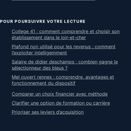
POUR POURSUIVRE VOTRE LECTURE
College 41 : comment comprendre et choisir son
établissement dans le loir-et-cher
Plafond non utilisé pour les revenus : comment
l’exploiter intelligemment
Salaire de didier deschamps : combien gagne le
sélectionneur des bleus ?
Mel ouvert rennes : comprendre, avantages et
fonctionnement du dispositif
Comparer un choix financier avec méthode
Clarifier une option de formation ou carrière
Prioriser ses leviers d’acquisition