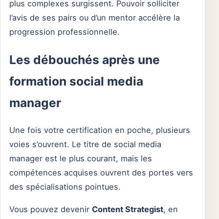
plus complexes surgissent. Pouvoir solliciter
l’avis de ses pairs ou d’un mentor accélère la
progression professionnelle.
Les débouchés après une
formation social media
manager
Une fois votre certification en poche, plusieurs
voies s’ouvrent. Le titre de social media
manager est le plus courant, mais les
compétences acquises ouvrent des portes vers
des spécialisations pointues.
Vous pouvez devenir
Content Strategist
, en