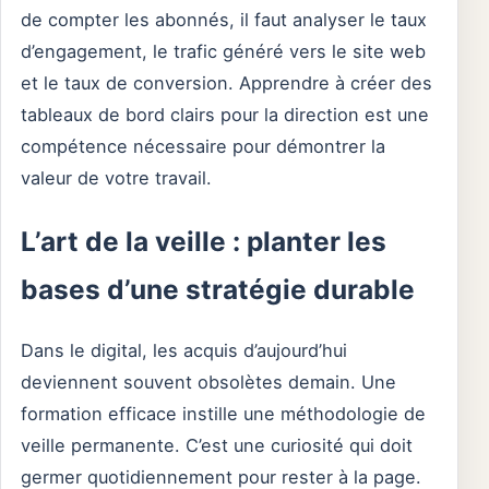
de compter les abonnés, il faut analyser le taux
d’engagement, le trafic généré vers le site web
et le taux de conversion. Apprendre à créer des
tableaux de bord clairs pour la direction est une
compétence nécessaire pour démontrer la
valeur de votre travail.
L’art de la veille : planter les
bases d’une stratégie durable
Dans le digital, les acquis d’aujourd’hui
deviennent souvent obsolètes demain. Une
formation efficace instille une méthodologie de
veille permanente. C’est une curiosité qui doit
germer quotidiennement pour rester à la page.