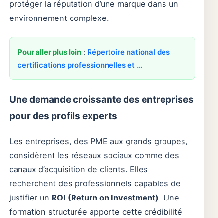
protéger la réputation d’une marque dans un
environnement complexe.
Pour aller plus loin
:
Répertoire national des
certifications professionnelles et …
Une demande croissante des entreprises
pour des profils experts
Les entreprises, des PME aux grands groupes,
considèrent les réseaux sociaux comme des
canaux d’acquisition de clients. Elles
recherchent des professionnels capables de
justifier un
ROI (Return on Investment)
. Une
formation structurée apporte cette crédibilité