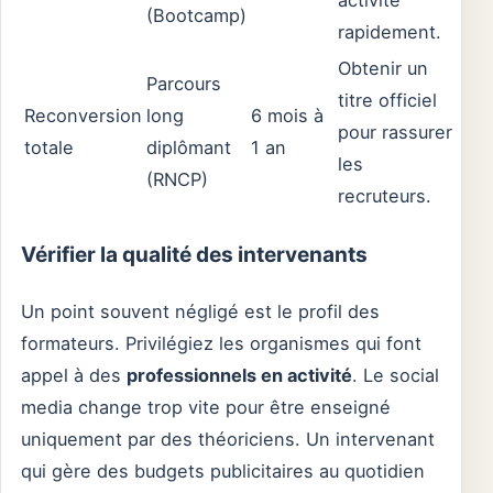
(Bootcamp)
rapidement.
Obtenir un
Parcours
titre officiel
Reconversion
long
6 mois à
pour rassurer
totale
diplômant
1 an
les
(RNCP)
recruteurs.
Vérifier la qualité des intervenants
Un point souvent négligé est le profil des
formateurs. Privilégiez les organismes qui font
appel à des
professionnels en activité
. Le social
media change trop vite pour être enseigné
uniquement par des théoriciens. Un intervenant
qui gère des budgets publicitaires au quotidien