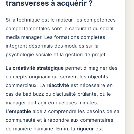
transverses à acquérir ?
Si la technique est le moteur, les compétences
comportementales sont le carburant du social
media manager. Les formations complètes
intègrent désormais des modules sur la
psychologie sociale et la gestion de projet.
La
créativité stratégique
permet d’imaginer des
concepts originaux qui servent les objectifs
commerciaux. La
réactivité
est nécessaire en
cas de bad buzz ou d’actualité brûlante, où le
manager doit agir en quelques minutes.
L’
empathie
aide à comprendre les besoins de sa
communauté et à répondre aux commentaires
de manière humaine. Enfin, la
rigueur
est