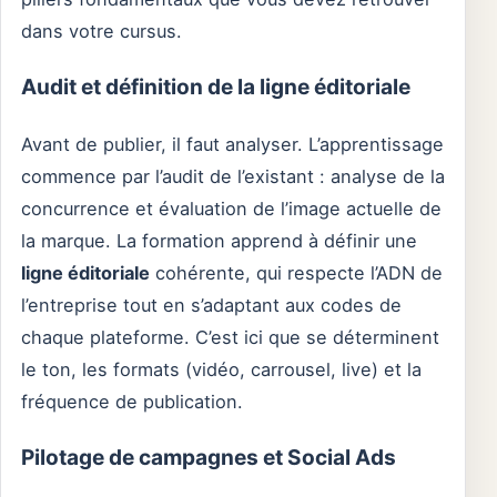
dans votre cursus.
Audit et définition de la ligne éditoriale
Avant de publier, il faut analyser. L’apprentissage
commence par l’audit de l’existant : analyse de la
concurrence et évaluation de l’image actuelle de
la marque. La formation apprend à définir une
ligne éditoriale
cohérente, qui respecte l’ADN de
l’entreprise tout en s’adaptant aux codes de
chaque plateforme. C’est ici que se déterminent
le ton, les formats (vidéo, carrousel, live) et la
fréquence de publication.
Pilotage de campagnes et Social Ads