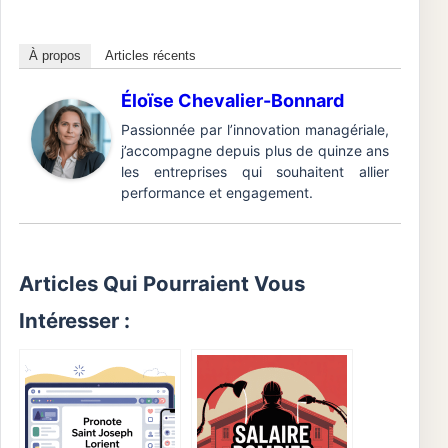
À propos
Articles récents
Éloïse Chevalier-Bonnard
Passionnée par l’innovation managériale,
j’accompagne depuis plus de quinze ans
les entreprises qui souhaitent allier
performance et engagement.
Articles Qui Pourraient Vous
Intéresser :