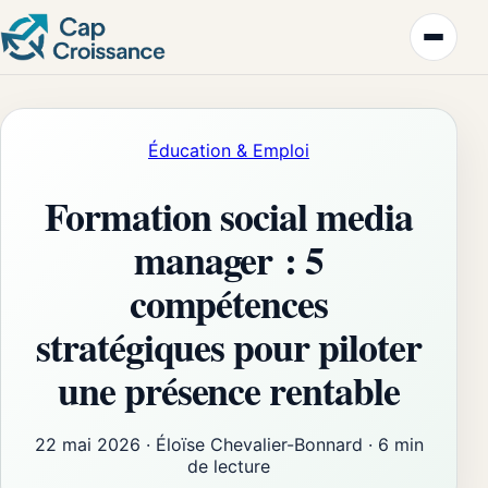
Éducation & Emploi
Formation social media
manager : 5
compétences
stratégiques pour piloter
une présence rentable
22 mai 2026
·
Éloïse Chevalier-Bonnard
·
6 min
de lecture