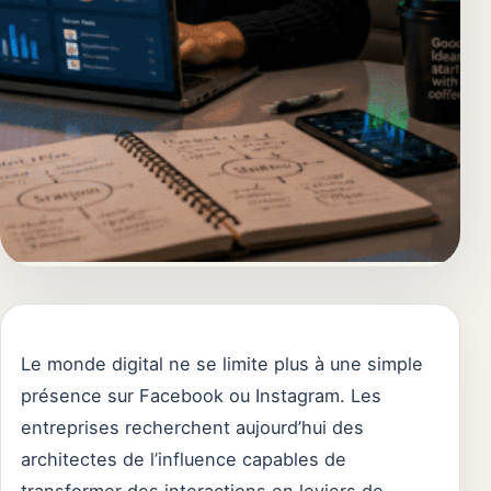
Le monde digital ne se limite plus à une simple
présence sur Facebook ou Instagram. Les
entreprises recherchent aujourd’hui des
architectes de l’influence capables de