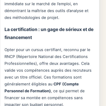
immédiate sur le marché de l’emploi, en
démontrant la maîtrise des outils d’analyse et
des méthodologies de projet.
La certification : un gage de sérieux et de
financement
Opter pour un cursus certifiant, reconnu par le
RNCP (Répertoire National des Certifications
Professionnelles), offre deux avantages. Cela
valide vos compétences auprès des recruteurs
avec un titre officiel. Ces formations sont
généralement éligibles au
CPF (Compte
Personnel de Formation)
, ce qui permet de
financer sa montée en compétences sans
impacter son budget personnel.