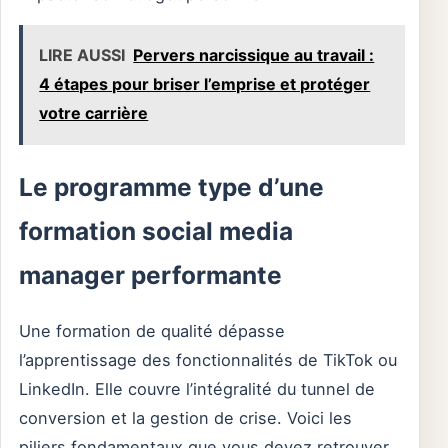
LIRE AUSSI
Pervers narcissique au travail :
4 étapes pour briser l’emprise et protéger
votre carrière
Le programme type d’une
formation social media
manager performante
Une formation de qualité dépasse
l’apprentissage des fonctionnalités de TikTok ou
LinkedIn. Elle couvre l’intégralité du tunnel de
conversion et la gestion de crise. Voici les
piliers fondamentaux que vous devez retrouver