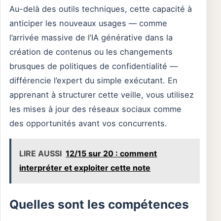
Au-delà des outils techniques, cette capacité à
anticiper les nouveaux usages — comme
l’arrivée massive de l’IA générative dans la
création de contenus ou les changements
brusques de politiques de confidentialité —
différencie l’expert du simple exécutant. En
apprenant à structurer cette veille, vous utilisez
les mises à jour des réseaux sociaux comme
des opportunités avant vos concurrents.
LIRE AUSSI
12/15 sur 20 : comment
interpréter et exploiter cette note
Quelles sont les compétences