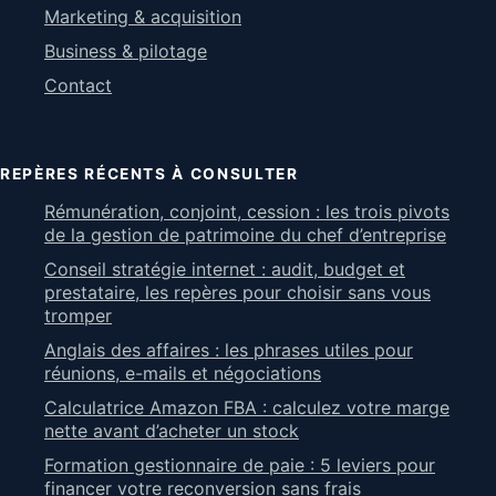
Marketing & acquisition
Business & pilotage
Contact
REPÈRES RÉCENTS À CONSULTER
Rémunération, conjoint, cession : les trois pivots
de la gestion de patrimoine du chef d’entreprise
Conseil stratégie internet : audit, budget et
prestataire, les repères pour choisir sans vous
tromper
Anglais des affaires : les phrases utiles pour
réunions, e-mails et négociations
Calculatrice Amazon FBA : calculez votre marge
nette avant d’acheter un stock
Formation gestionnaire de paie : 5 leviers pour
financer votre reconversion sans frais