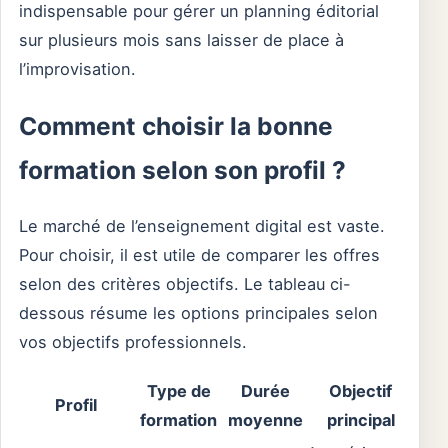
indispensable pour gérer un planning éditorial
sur plusieurs mois sans laisser de place à
l’improvisation.
Comment choisir la bonne
formation selon son profil ?
Le marché de l’enseignement digital est vaste.
Pour choisir, il est utile de comparer les offres
selon des critères objectifs. Le tableau ci-
dessous résume les options principales selon
vos objectifs professionnels.
Type de
Durée
Objectif
Profil
formation
moyenne
principal