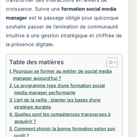
transformer des interactions en leviers de
croissance. Suivre une
formation social media
manager
est le passage obligé pour quiconque
souhaite passer de l’animation de communauté
intuitive à une gestion stratégique et chiffrée de
la présence digitale.
Table des matières
Pourquoi se former au métier de social media
manager aujourd’hui ?
Le programme type d’une formation social
media manager performante
L’art de la veille : planter les bases d’une
stratégie durable
Quelles sont les compétences transverses à
acquérir ?
Comment choisir la bonne formation selon son
profil ?