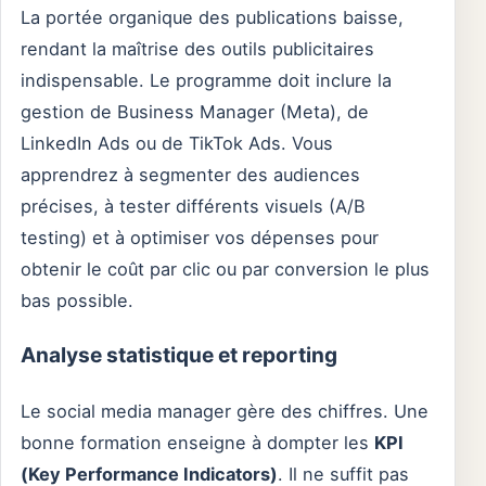
La portée organique des publications baisse,
rendant la maîtrise des outils publicitaires
indispensable. Le programme doit inclure la
gestion de Business Manager (Meta), de
LinkedIn Ads ou de TikTok Ads. Vous
apprendrez à segmenter des audiences
précises, à tester différents visuels (A/B
testing) et à optimiser vos dépenses pour
obtenir le coût par clic ou par conversion le plus
bas possible.
Analyse statistique et reporting
Le social media manager gère des chiffres. Une
bonne formation enseigne à dompter les
KPI
(Key Performance Indicators)
. Il ne suffit pas