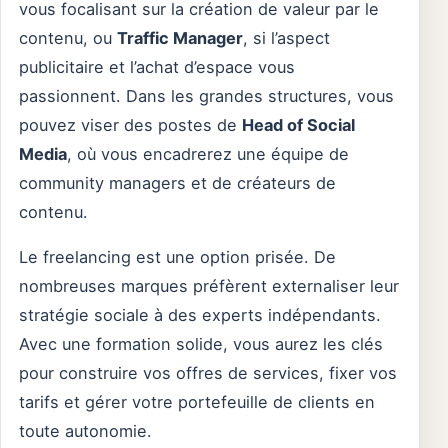
vous focalisant sur la création de valeur par le
contenu, ou
Traffic Manager
, si l’aspect
publicitaire et l’achat d’espace vous
passionnent. Dans les grandes structures, vous
pouvez viser des postes de
Head of Social
Media
, où vous encadrerez une équipe de
community managers et de créateurs de
contenu.
Le freelancing est une option prisée. De
nombreuses marques préfèrent externaliser leur
stratégie sociale à des experts indépendants.
Avec une formation solide, vous aurez les clés
pour construire vos offres de services, fixer vos
tarifs et gérer votre portefeuille de clients en
toute autonomie.