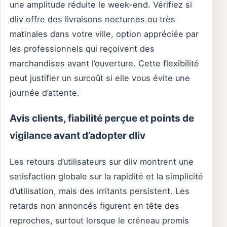
une amplitude réduite le week-end. Vérifiez si
dliv offre des livraisons nocturnes ou très
matinales dans votre ville, option appréciée par
les professionnels qui reçoivent des
marchandises avant l’ouverture. Cette flexibilité
peut justifier un surcoût si elle vous évite une
journée d’attente.
Avis clients, fiabilité perçue et points de
vigilance avant d’adopter dliv
Les retours d’utilisateurs sur dliv montrent une
satisfaction globale sur la rapidité et la simplicité
d’utilisation, mais des irritants persistent. Les
retards non annoncés figurent en tête des
reproches, surtout lorsque le créneau promis