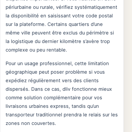
périurbaine ou rurale, vérifiez systématiquement
la disponibilité en saisissant votre code postal
sur la plateforme. Certains quartiers d’une
même ville peuvent être exclus du périmètre si
la logistique du dernier kilomètre s’avère trop
complexe ou peu rentable.
Pour un usage professionnel, cette limitation
géographique peut poser problème si vous
expédiez régulièrement vers des clients
dispersés. Dans ce cas, dliv fonctionne mieux
comme solution complémentaire pour vos
livraisons urbaines express, tandis qu’un
transporteur traditionnel prendra le relais sur les
zones non couvertes.