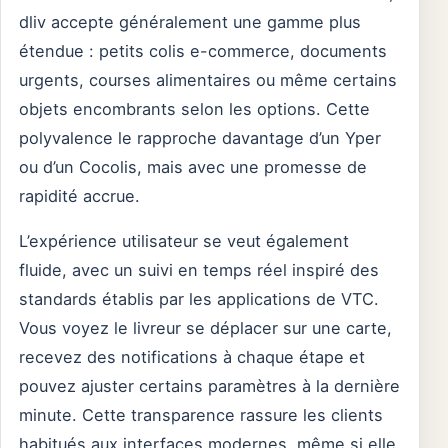
dliv accepte généralement une gamme plus
étendue : petits colis e-commerce, documents
urgents, courses alimentaires ou même certains
objets encombrants selon les options. Cette
polyvalence le rapproche davantage d’un Yper
ou d’un Cocolis, mais avec une promesse de
rapidité accrue.
L’expérience utilisateur se veut également
fluide, avec un suivi en temps réel inspiré des
standards établis par les applications de VTC.
Vous voyez le livreur se déplacer sur une carte,
recevez des notifications à chaque étape et
pouvez ajuster certains paramètres à la dernière
minute. Cette transparence rassure les clients
habitués aux interfaces modernes, même si elle