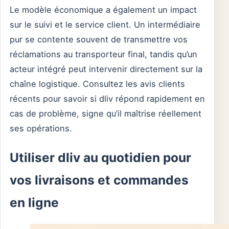
Le modèle économique a également un impact
sur le suivi et le service client. Un intermédiaire
pur se contente souvent de transmettre vos
réclamations au transporteur final, tandis qu’un
acteur intégré peut intervenir directement sur la
chaîne logistique. Consultez les avis clients
récents pour savoir si dliv répond rapidement en
cas de problème, signe qu’il maîtrise réellement
ses opérations.
Utiliser dliv au quotidien pour
vos livraisons et commandes
en ligne