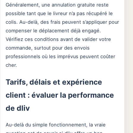
Généralement, une annulation gratuite reste
possible tant que le livreur n’a pas récupéré le
colis. Au-delà, des frais peuvent s’appliquer pour
compenser le déplacement déjà engagé.
Vérifiez ces conditions avant de valider votre
commande, surtout pour des envois
professionnels où les imprévus peuvent coûter
cher.
Tarifs, délais et expérience
client : évaluer la performance
de dliv
Au-delà du simple fonctionnement, la vraie