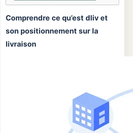
Comprendre ce qu’est dliv et
son positionnement sur la
livraison