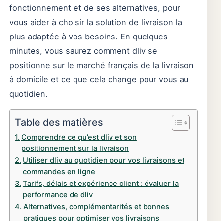
fonctionnement et de ses alternatives, pour
vous aider à choisir la solution de livraison la
plus adaptée à vos besoins. En quelques
minutes, vous saurez comment dliv se
positionne sur le marché français de la livraison
à domicile et ce que cela change pour vous au
quotidien.
Table des matières
Comprendre ce qu’est dliv et son
positionnement sur la livraison
Utiliser dliv au quotidien pour vos livraisons et
commandes en ligne
Tarifs, délais et expérience client : évaluer la
performance de dliv
Alternatives, complémentarités et bonnes
pratiques pour optimiser vos livraisons