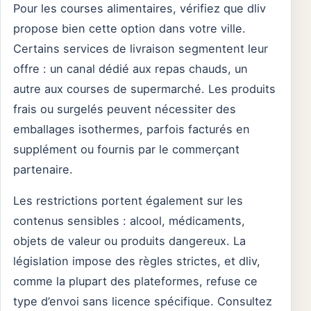
Pour les courses alimentaires, vérifiez que dliv
propose bien cette option dans votre ville.
Certains services de livraison segmentent leur
offre : un canal dédié aux repas chauds, un
autre aux courses de supermarché. Les produits
frais ou surgelés peuvent nécessiter des
emballages isothermes, parfois facturés en
supplément ou fournis par le commerçant
partenaire.
Les restrictions portent également sur les
contenus sensibles : alcool, médicaments,
objets de valeur ou produits dangereux. La
législation impose des règles strictes, et dliv,
comme la plupart des plateformes, refuse ce
type d’envoi sans licence spécifique. Consultez