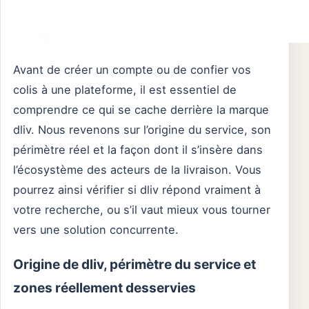
Avant de créer un compte ou de confier vos
colis à une plateforme, il est essentiel de
comprendre ce qui se cache derrière la marque
dliv. Nous revenons sur l’origine du service, son
périmètre réel et la façon dont il s’insère dans
l’écosystème des acteurs de la livraison. Vous
pourrez ainsi vérifier si dliv répond vraiment à
votre recherche, ou s’il vaut mieux vous tourner
vers une solution concurrente.
Origine de dliv, périmètre du service et
zones réellement desservies