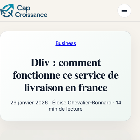
Business
Dliv : comment
fonctionne ce service de
livraison en france
29 janvier 2026
·
Éloïse Chevalier-Bonnard
·
14
min de lecture