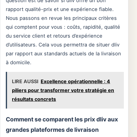
question est de savoir si dliv offre un bon
rapport qualité-prix et une expérience fiable.
Nous passons en revue les principaux critères
qui comptent pour vous : coûts, rapidité, qualité
du service client et retours d’expérience
d’utilisateurs. Cela vous permettra de situer dliv
par rapport aux standards actuels de la livraison
à domicile.
LIRE AUSSI
Excellence opérationnelle : 4
piliers pour transformer votre stratégie en
résultats concrets
Comment se comparent les prix dliv aux
grandes plateformes de livraison