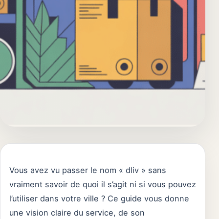
Vous avez vu passer le nom « dliv » sans
vraiment savoir de quoi il s’agit ni si vous pouvez
l’utiliser dans votre ville ? Ce guide vous donne
une vision claire du service, de son