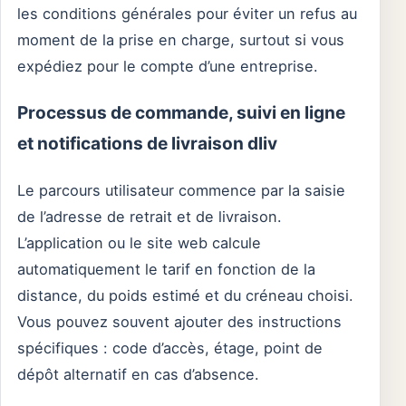
les conditions générales pour éviter un refus au
moment de la prise en charge, surtout si vous
expédiez pour le compte d’une entreprise.
Processus de commande, suivi en ligne
et notifications de livraison dliv
Le parcours utilisateur commence par la saisie
de l’adresse de retrait et de livraison.
L’application ou le site web calcule
automatiquement le tarif en fonction de la
distance, du poids estimé et du créneau choisi.
Vous pouvez souvent ajouter des instructions
spécifiques : code d’accès, étage, point de
dépôt alternatif en cas d’absence.