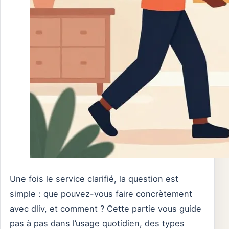
Une fois le service clarifié, la question est
simple : que pouvez-vous faire concrètement
avec dliv, et comment ? Cette partie vous guide
pas à pas dans l’usage quotidien, des types