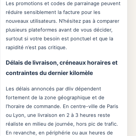
Les promotions et codes de parrainage peuvent
réduire sensiblement la facture pour les
nouveaux utilisateurs. N’hésitez pas à comparer
plusieurs plateformes avant de vous décider,
surtout si votre besoin est ponctuel et que la
rapidité n’est pas critique.
Délais de livraison, créneaux horaires et
contraintes du dernier kilomèle
Les délais annoncés par dliv dépendent
fortement de la zone géographique et de
l’horaire de commande. En centre-ville de Paris
ou Lyon, une livraison en 2 à 3 heures reste
réaliste en milieu de journée, hors pic de trafic.
En revanche, en périphérie ou aux heures de