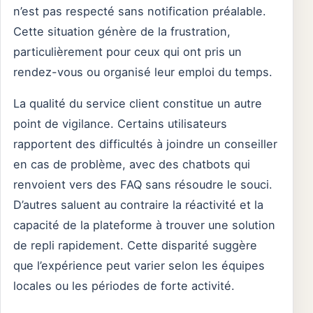
n’est pas respecté sans notification préalable.
Cette situation génère de la frustration,
particulièrement pour ceux qui ont pris un
rendez-vous ou organisé leur emploi du temps.
La qualité du service client constitue un autre
point de vigilance. Certains utilisateurs
rapportent des difficultés à joindre un conseiller
en cas de problème, avec des chatbots qui
renvoient vers des FAQ sans résoudre le souci.
D’autres saluent au contraire la réactivité et la
capacité de la plateforme à trouver une solution
de repli rapidement. Cette disparité suggère
que l’expérience peut varier selon les équipes
locales ou les périodes de forte activité.