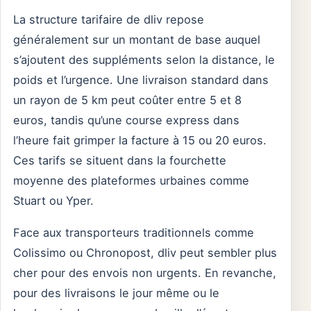
La structure tarifaire de dliv repose
généralement sur un montant de base auquel
s’ajoutent des suppléments selon la distance, le
poids et l’urgence. Une livraison standard dans
un rayon de 5 km peut coûter entre 5 et 8
euros, tandis qu’une course express dans
l’heure fait grimper la facture à 15 ou 20 euros.
Ces tarifs se situent dans la fourchette
moyenne des plateformes urbaines comme
Stuart ou Yper.
Face aux transporteurs traditionnels comme
Colissimo ou Chronopost, dliv peut sembler plus
cher pour des envois non urgents. En revanche,
pour des livraisons le jour même ou le