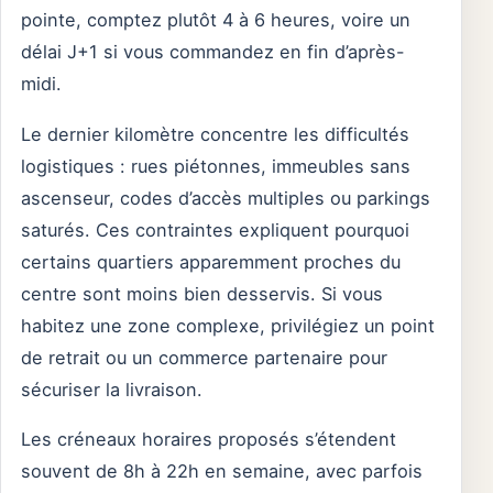
pointe, comptez plutôt 4 à 6 heures, voire un
délai J+1 si vous commandez en fin d’après-
midi.
Le dernier kilomètre concentre les difficultés
logistiques : rues piétonnes, immeubles sans
ascenseur, codes d’accès multiples ou parkings
saturés. Ces contraintes expliquent pourquoi
certains quartiers apparemment proches du
centre sont moins bien desservis. Si vous
habitez une zone complexe, privilégiez un point
de retrait ou un commerce partenaire pour
sécuriser la livraison.
Les créneaux horaires proposés s’étendent
souvent de 8h à 22h en semaine, avec parfois