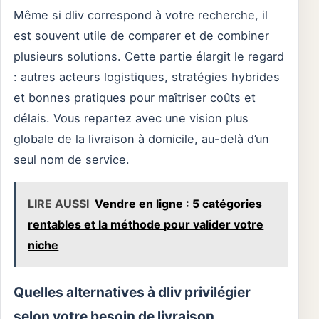
Même si dliv correspond à votre recherche, il
est souvent utile de comparer et de combiner
plusieurs solutions. Cette partie élargit le regard
: autres acteurs logistiques, stratégies hybrides
et bonnes pratiques pour maîtriser coûts et
délais. Vous repartez avec une vision plus
globale de la livraison à domicile, au-delà d’un
seul nom de service.
LIRE AUSSI
Vendre en ligne : 5 catégories
rentables et la méthode pour valider votre
niche
Quelles alternatives à dliv privilégier
selon votre besoin de livraison