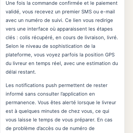
Une fois la commande confirmée et le paiement
validé, vous recevez un premier SMS ou e-mail
avec un numéro de suivi. Ce lien vous redirige
vers une interface où apparaissent les étapes
clés : colis récupéré, en cours de livraison, livré.
Selon le niveau de sophistication de la
plateforme, vous voyez parfois la position GPS
du livreur en temps réel, avec une estimation du
délai restant.
Les notifications push permettent de rester
informé sans consulter l’application en
permanence. Vous êtes alerté lorsque le livreur
est à quelques minutes de chez vous, ce qui
vous laisse le temps de vous préparer. En cas
de problème d’accès ou de numéro de