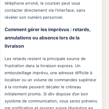
téléphone erroné, le coursier peut vous
contacter directement via l’interface, sans
révéler son numéro personnel.
Comment gérer les imprévus : retards,
annulations ou absence lors de la
livraison
Les retards restent la principale source de
frustration dans la livraison express. Un
embouteillage imprévu, une adresse difficile à
localiser ou un volume de commandes supérieur
à la normale peuvent décaler le créneau
initialement promis. Si dliv dispose d’un bon
système de communication, vous serez prévenu
par notification et pourrez suivre l’évolution en