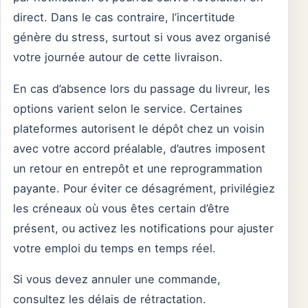
direct. Dans le cas contraire, l’incertitude
génère du stress, surtout si vous avez organisé
votre journée autour de cette livraison.
En cas d’absence lors du passage du livreur, les
options varient selon le service. Certaines
plateformes autorisent le dépôt chez un voisin
avec votre accord préalable, d’autres imposent
un retour en entrepôt et une reprogrammation
payante. Pour éviter ce désagrément, privilégiez
les créneaux où vous êtes certain d’être
présent, ou activez les notifications pour ajuster
votre emploi du temps en temps réel.
Si vous devez annuler une commande,
consultez les délais de rétractation.