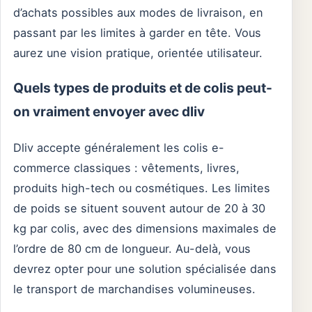
d’achats possibles aux modes de livraison, en
passant par les limites à garder en tête. Vous
aurez une vision pratique, orientée utilisateur.
Quels types de produits et de colis peut-
on vraiment envoyer avec dliv
Dliv accepte généralement les colis e-
commerce classiques : vêtements, livres,
produits high-tech ou cosmétiques. Les limites
de poids se situent souvent autour de 20 à 30
kg par colis, avec des dimensions maximales de
l’ordre de 80 cm de longueur. Au-delà, vous
devrez opter pour une solution spécialisée dans
le transport de marchandises volumineuses.