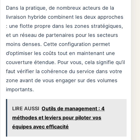
Dans la pratique, de nombreux acteurs de la
livraison hybride combinent les deux approches
: une flotte propre dans les zones stratégiques,
et un réseau de partenaires pour les secteurs
moins denses. Cette configuration permet
d’optimiser les coûts tout en maintenant une
couverture étendue. Pour vous, cela signifie qu’il
faut vérifier la cohérence du service dans votre
zone avant de vous engager sur des volumes
importants.
LIRE AUSSI
Outils de management : 4
méthodes et leviers pour piloter vos
équipes avec efficacité