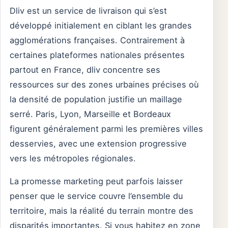
Dliv est un service de livraison qui s’est
développé initialement en ciblant les grandes
agglomérations françaises. Contrairement à
certaines plateformes nationales présentes
partout en France, dliv concentre ses
ressources sur des zones urbaines précises où
la densité de population justifie un maillage
serré. Paris, Lyon, Marseille et Bordeaux
figurent généralement parmi les premières villes
desservies, avec une extension progressive
vers les métropoles régionales.
La promesse marketing peut parfois laisser
penser que le service couvre l’ensemble du
territoire, mais la réalité du terrain montre des
disparités importantes. Si vous habitez en zone