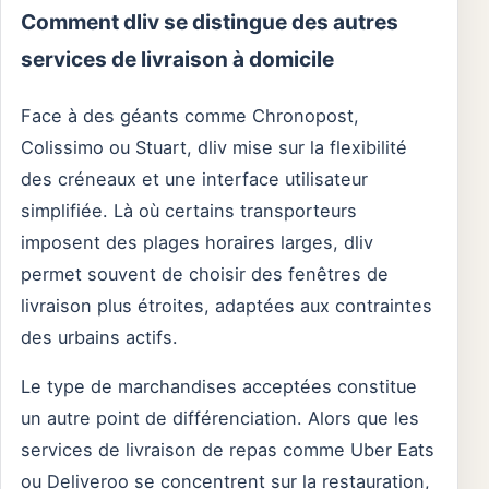
Comment dliv se distingue des autres
services de livraison à domicile
Face à des géants comme Chronopost,
Colissimo ou Stuart, dliv mise sur la flexibilité
des créneaux et une interface utilisateur
simplifiée. Là où certains transporteurs
imposent des plages horaires larges, dliv
permet souvent de choisir des fenêtres de
livraison plus étroites, adaptées aux contraintes
des urbains actifs.
Le type de marchandises acceptées constitue
un autre point de différenciation. Alors que les
services de livraison de repas comme Uber Eats
ou Deliveroo se concentrent sur la restauration,