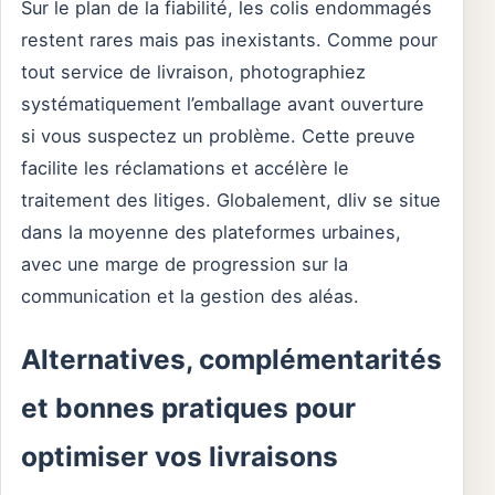
Sur le plan de la fiabilité, les colis endommagés
restent rares mais pas inexistants. Comme pour
tout service de livraison, photographiez
systématiquement l’emballage avant ouverture
si vous suspectez un problème. Cette preuve
facilite les réclamations et accélère le
traitement des litiges. Globalement, dliv se situe
dans la moyenne des plateformes urbaines,
avec une marge de progression sur la
communication et la gestion des aléas.
Alternatives, complémentarités
et bonnes pratiques pour
optimiser vos livraisons