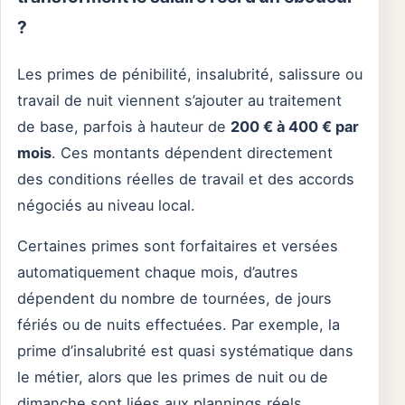
?
Les primes de pénibilité, insalubrité, salissure ou
travail de nuit viennent s’ajouter au traitement
de base, parfois à hauteur de
200 € à 400 € par
mois
. Ces montants dépendent directement
des conditions réelles de travail et des accords
négociés au niveau local.
Certaines primes sont forfaitaires et versées
automatiquement chaque mois, d’autres
dépendent du nombre de tournées, de jours
fériés ou de nuits effectuées. Par exemple, la
prime d’insalubrité est quasi systématique dans
le métier, alors que les primes de nuit ou de
dimanche sont liées aux plannings réels.