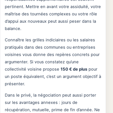
pertinent. Mettre en avant votre assiduité, votre
maîtrise des tournées complexes ou votre rôle
d’appui aux nouveaux peut aussi peser dans la
balance.
Connaître les grilles indiciaires ou les salaires
pratiqués dans des communes ou entreprises
voisines vous donne des repères concrets pour
argumenter. Si vous constatez qu’une
collectivité voisine propose
150 € de plus
pour
un poste équivalent, c’est un argument objectif à
présenter.
Dans le privé, la négociation peut aussi porter
sur les avantages annexes : jours de
récupération, mutuelle, prime de fin d’année. Ne