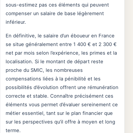
sous-estimez pas ces éléments qui peuvent
compenser un salaire de base légèrement
inférieur.
En définitive, le salaire d’un éboueur en France
se situe généralement entre 1 400 € et 2 300 €
net par mois selon l’expérience, les primes et la
localisation. Si le montant de départ reste
proche du SMIC, les nombreuses
compensations liées à la pénibilité et les
possibilités d’évolution offrent une rémunération
correcte et stable. Connaître précisément ces
éléments vous permet d’évaluer sereinement ce
métier essentiel, tant sur le plan financier que
sur les perspectives qu’il offre à moyen et long
terme.