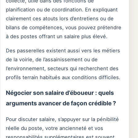
collecte, utile dans des fonctions de
planification ou de coordination. En expliquant
clairement ces atouts lors d’entretiens ou de
bilans de compétences, vous pouvez prétendre
à des postes offrant un salaire plus élevé.
Des passerelles existent aussi vers les métiers
de la voirie, de l’assainissement ou de
l’environnement, secteurs qui recherchent des
profils terrain habitués aux conditions difficiles.
Négocier son salaire d’éboueur : quels
arguments avancer de façon crédible ?
Pour discuter salaire, s’appuyer sur la pénibilité
réelle du poste, votre ancienneté et vos
responsabilités supplémentaires est souvent