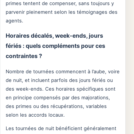
primes tentent de compenser, sans toujours y
parvenir pleinement selon les témoignages des
agents.
Horaires décalés, week-ends, jours
fériés : quels compléments pour ces
contraintes ?
Nombre de tournées commencent à l’aube, voire
de nuit, et incluent parfois des jours fériés ou
des week-ends. Ces horaires spécifiques sont
en principe compensés par des majorations,
des primes ou des récupérations, variables
selon les accords locaux.
Les tournées de nuit bénéficient généralement