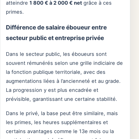
atteindre
1 800 € à 2 000 € net
grâce à ces
primes.
Différence de salaire éboueur entre
secteur public et entreprise privée
Dans le secteur public, les éboueurs sont
souvent rémunérés selon une grille indiciaire de
la fonction publique territoriale, avec des
augmentations liées à l’ancienneté et au grade.
La progression y est plus encadrée et
prévisible, garantissant une certaine stabilité.
Dans le privé, la base peut être similaire, mais
les primes, les heures supplémentaires et
certains avantages comme le 13e mois ou la