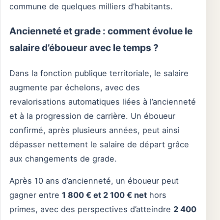
commune de quelques milliers d’habitants.
Ancienneté et grade : comment évolue le
salaire d’éboueur avec le temps ?
Dans la fonction publique territoriale, le salaire
augmente par échelons, avec des
revalorisations automatiques liées à l’ancienneté
et à la progression de carrière. Un éboueur
confirmé, après plusieurs années, peut ainsi
dépasser nettement le salaire de départ grâce
aux changements de grade.
Après 10 ans d’ancienneté, un éboueur peut
gagner entre
1 800 € et 2 100 € net
hors
primes, avec des perspectives d’atteindre
2 400