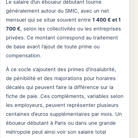
Le salaire d’un éboueur débutant tourne
généralement autour du SMIC, avec un net
mensuel qui se situe souvent entre
1 400 € et 1
700 €
, selon les collectivités ou les entreprises
privées. Ce montant correspond au traitement
de base avant l’ajout de toute prime ou
compensation.
À ce socle s’ajoutent des primes d’insalubrité,
de pénibilité et des majorations pour horaires
décalés qui peuvent faire la différence sur la
fiche de paie. Ces compléments, variables selon
les employeurs, peuvent représenter plusieurs
centaines d’euros supplémentaires par mois. Un
éboueur débutant à Paris ou dans une grande
métropole peut ainsi voir son salaire total