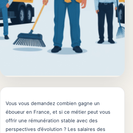
Vous vous demandez combien gagne un
éboueur en France, et si ce métier peut vous
offrir une rémunération stable avec des
perspectives d’évolution ? Les salaires des