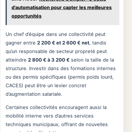
d'automatisation pour capter les meilleures
opportunités
Un chef d’équipe dans une collectivité peut
gagner entre
2 200 € et 2 600 € net
, tandis
qu’un responsable de secteur propreté peut
atteindre
2 800 € à 3 200 €
selon la taille de la
structure. Investir dans des formations internes
ou des permis spécifiques (permis poids lourd,
CACES) peut être un levier concret
d’augmentation salariale.
Certaines collectivités encouragent aussi la
mobilité interne vers d’autres services
techniques municipaux, offrant de nouvelles