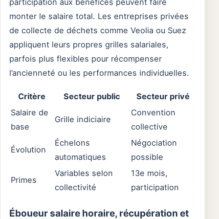
participation aux bénéfices peuvent faire
monter le salaire total. Les entreprises privées
de collecte de déchets comme Veolia ou Suez
appliquent leurs propres grilles salariales,
parfois plus flexibles pour récompenser
l’ancienneté ou les performances individuelles.
Critère
Secteur public
Secteur privé
Salaire de
Convention
Grille indiciaire
base
collective
Échelons
Négociation
Évolution
automatiques
possible
Variables selon
13e mois,
Primes
collectivité
participation
Éboueur salaire horaire, récupération et