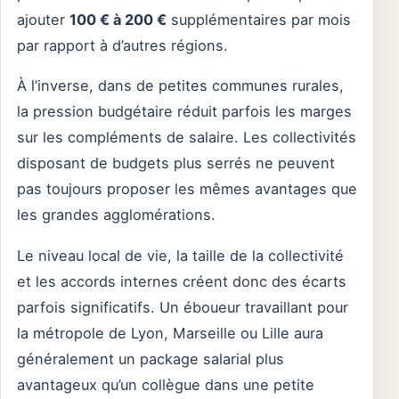
ajouter
100 € à 200 €
supplémentaires par mois
par rapport à d’autres régions.
À l’inverse, dans de petites communes rurales,
la pression budgétaire réduit parfois les marges
sur les compléments de salaire. Les collectivités
disposant de budgets plus serrés ne peuvent
pas toujours proposer les mêmes avantages que
les grandes agglomérations.
Le niveau local de vie, la taille de la collectivité
et les accords internes créent donc des écarts
parfois significatifs. Un éboueur travaillant pour
la métropole de Lyon, Marseille ou Lille aura
généralement un package salarial plus
avantageux qu’un collègue dans une petite