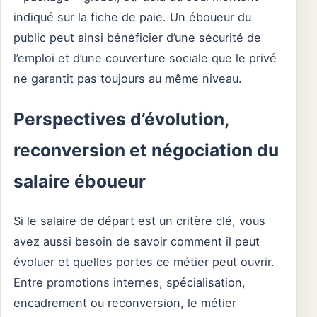
indiqué sur la fiche de paie. Un éboueur du
public peut ainsi bénéficier d’une sécurité de
l’emploi et d’une couverture sociale que le privé
ne garantit pas toujours au même niveau.
Perspectives d’évolution,
reconversion et négociation du
salaire éboueur
Si le salaire de départ est un critère clé, vous
avez aussi besoin de savoir comment il peut
évoluer et quelles portes ce métier peut ouvrir.
Entre promotions internes, spécialisation,
encadrement ou reconversion, le métier