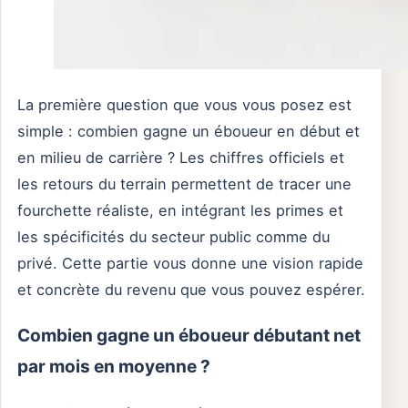
La première question que vous vous posez est
simple : combien gagne un éboueur en début et
en milieu de carrière ? Les chiffres officiels et
les retours du terrain permettent de tracer une
fourchette réaliste, en intégrant les primes et
les spécificités du secteur public comme du
privé. Cette partie vous donne une vision rapide
et concrète du revenu que vous pouvez espérer.
Combien gagne un éboueur débutant net
par mois en moyenne ?