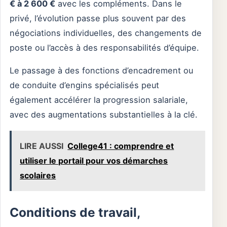
€ à 2 600 €
avec les compléments. Dans le
privé, l’évolution passe plus souvent par des
négociations individuelles, des changements de
poste ou l’accès à des responsabilités d’équipe.
Le passage à des fonctions d’encadrement ou
de conduite d’engins spécialisés peut
également accélérer la progression salariale,
avec des augmentations substantielles à la clé.
LIRE AUSSI
College41 : comprendre et
utiliser le portail pour vos démarches
scolaires
Conditions de travail,