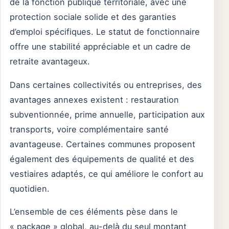
de la fonction publique territoriale, avec une
protection sociale solide et des garanties
d’emploi spécifiques. Le statut de fonctionnaire
offre une stabilité appréciable et un cadre de
retraite avantageux.
Dans certaines collectivités ou entreprises, des
avantages annexes existent : restauration
subventionnée, prime annuelle, participation aux
transports, voire complémentaire santé
avantageuse. Certaines communes proposent
également des équipements de qualité et des
vestiaires adaptés, ce qui améliore le confort au
quotidien.
L’ensemble de ces éléments pèse dans le
« package » global, au-delà du seul montant