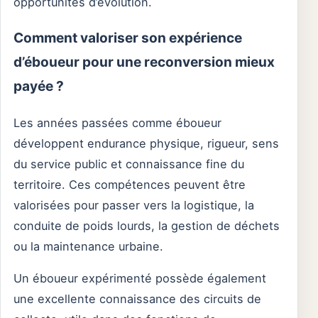
opportunités d’évolution.
Comment valoriser son expérience
d’éboueur pour une reconversion mieux
payée ?
Les années passées comme éboueur
développent endurance physique, rigueur, sens
du service public et connaissance fine du
territoire. Ces compétences peuvent être
valorisées pour passer vers la logistique, la
conduite de poids lourds, la gestion de déchets
ou la maintenance urbaine.
Un éboueur expérimenté possède également
une excellente connaissance des circuits de