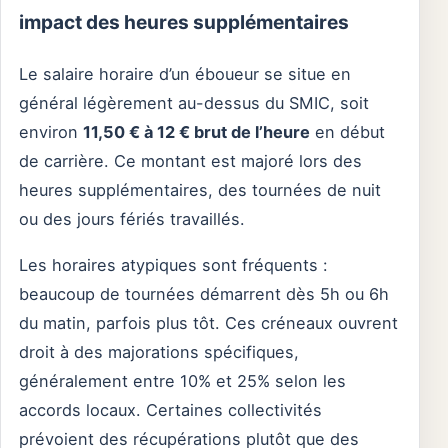
impact des heures supplémentaires
Le salaire horaire d’un éboueur se situe en
général légèrement au-dessus du SMIC, soit
environ
11,50 € à 12 € brut de l’heure
en début
de carrière. Ce montant est majoré lors des
heures supplémentaires, des tournées de nuit
ou des jours fériés travaillés.
Les horaires atypiques sont fréquents :
beaucoup de tournées démarrent dès 5h ou 6h
du matin, parfois plus tôt. Ces créneaux ouvrent
droit à des majorations spécifiques,
généralement entre 10% et 25% selon les
accords locaux. Certaines collectivités
prévoient des récupérations plutôt que des