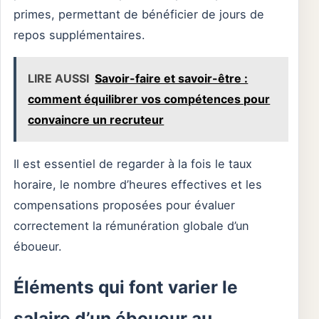
primes, permettant de bénéficier de jours de
repos supplémentaires.
LIRE AUSSI
Savoir-faire et savoir-être :
comment équilibrer vos compétences pour
convaincre un recruteur
Il est essentiel de regarder à la fois le taux
horaire, le nombre d’heures effectives et les
compensations proposées pour évaluer
correctement la rémunération globale d’un
éboueur.
Éléments qui font varier le
salaire d’un éboueur au