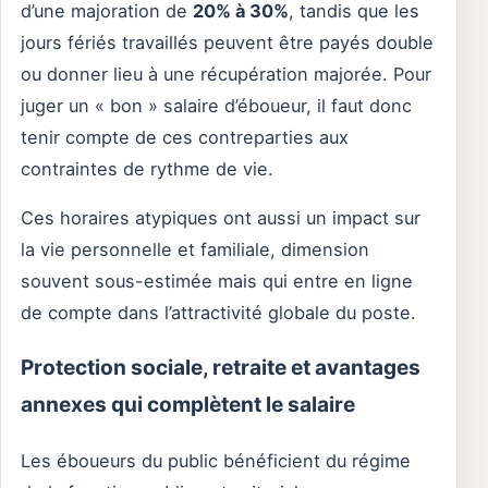
d’une majoration de
20% à 30%
, tandis que les
jours fériés travaillés peuvent être payés double
ou donner lieu à une récupération majorée. Pour
juger un « bon » salaire d’éboueur, il faut donc
tenir compte de ces contreparties aux
contraintes de rythme de vie.
Ces horaires atypiques ont aussi un impact sur
la vie personnelle et familiale, dimension
souvent sous-estimée mais qui entre en ligne
de compte dans l’attractivité globale du poste.
Protection sociale, retraite et avantages
annexes qui complètent le salaire
Les éboueurs du public bénéficient du régime