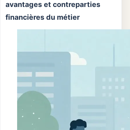
avantages et contreparties
financières du métier