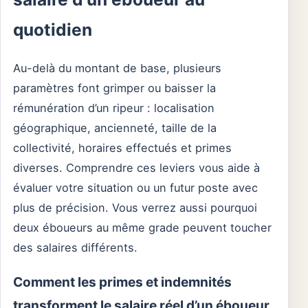
quotidien
Au-delà du montant de base, plusieurs
paramètres font grimper ou baisser la
rémunération d’un ripeur : localisation
géographique, ancienneté, taille de la
collectivité, horaires effectués et primes
diverses. Comprendre ces leviers vous aide à
évaluer votre situation ou un futur poste avec
plus de précision. Vous verrez aussi pourquoi
deux éboueurs au même grade peuvent toucher
des salaires différents.
Comment les primes et indemnités
transforment le salaire réel d’un éboueur