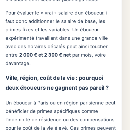
Pour évaluer le « vrai » salaire d’un éboueur, il
faut donc additionner le salaire de base, les
primes fixes et les variables. Un éboueur
expérimenté travaillant dans une grande ville
avec des horaires décalés peut ainsi toucher
entre
2 000 € et 2 300 € net
par mois, voire
davantage.
Ville, région, coût de la vie : pourquoi
deux éboueurs ne gagnent pas pareil ?
Un éboueur à Paris ou en région parisienne peut
bénéficier de primes spécifiques comme
l’indemnité de résidence ou des compensations
pour le coût de la vie élevé. Ces primes peuvent