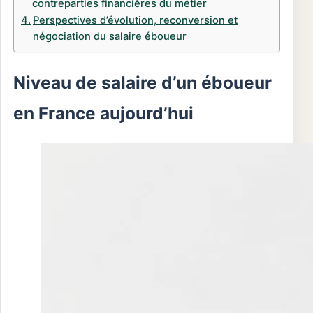
contreparties financières du métier
Perspectives d’évolution, reconversion et
négociation du salaire éboueur
Niveau de salaire d’un éboueur
en France aujourd’hui