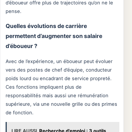
d’éboueur offre plus de trajectoires qu’on ne le
pense.
Quelles évolutions de carrière
permettent d’augmenter son salaire
d’éboueur ?
Avec de l’expérience, un éboueur peut évoluer
vers des postes de chef d’équipe, conducteur
poids lourd ou encadrant de service propreté.
Ces fonctions impliquent plus de
responsabilités mais aussi une rémunération
supérieure, via une nouvelle grille ou des primes
de fonction.
LIRE AUSSI
Recherche d'emploi : 3 outils