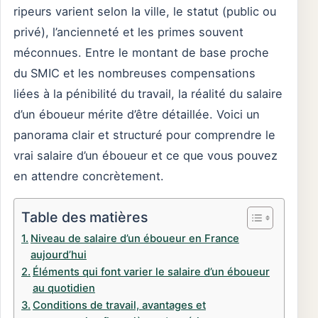
ripeurs varient selon la ville, le statut (public ou
privé), l’ancienneté et les primes souvent
méconnues. Entre le montant de base proche
du SMIC et les nombreuses compensations
liées à la pénibilité du travail, la réalité du salaire
d’un éboueur mérite d’être détaillée. Voici un
panorama clair et structuré pour comprendre le
vrai salaire d’un éboueur et ce que vous pouvez
en attendre concrètement.
Table des matières
Niveau de salaire d’un éboueur en France
aujourd’hui
Éléments qui font varier le salaire d’un éboueur
au quotidien
Conditions de travail, avantages et