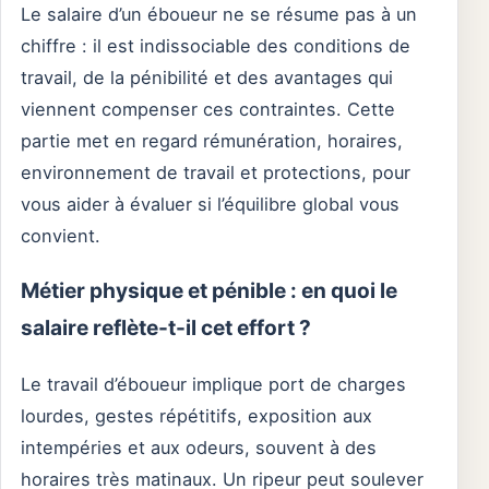
Le salaire d’un éboueur ne se résume pas à un
chiffre : il est indissociable des conditions de
travail, de la pénibilité et des avantages qui
viennent compenser ces contraintes. Cette
partie met en regard rémunération, horaires,
environnement de travail et protections, pour
vous aider à évaluer si l’équilibre global vous
convient.
Métier physique et pénible : en quoi le
salaire reflète-t-il cet effort ?
Le travail d’éboueur implique port de charges
lourdes, gestes répétitifs, exposition aux
intempéries et aux odeurs, souvent à des
horaires très matinaux. Un ripeur peut soulever