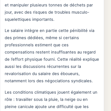
et manipuler plusieurs tonnes de déchets par
jour, avec des risques de troubles musculo-
squelettiques importants.
Le salaire intègre en partie cette pénibilité via
des primes dédiées, même si certains
professionnels estiment que ces
compensations restent insuffisantes au regard
de l’effort physique fourni. Cette réalité explique
aussi les discussions récurrentes sur la
revalorisation du salaire des éboueurs,
notamment lors des négociations syndicales.
Les conditions climatiques jouent également un
rôle : travailler sous la pluie, la neige ou en
pleine canicule ajoute une difficulté que les