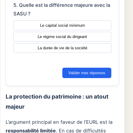
5. Quelle est la différence majeure avec la
SASU ?
Le capital social minimum
Le régime social du dirigeant
La durée de vie de la société
Valider mes réponses
La protection du patrimoine : un atout
majeur
L’argument principal en faveur de l’EURL est la
responsabilité limitée
. En cas de difficultés