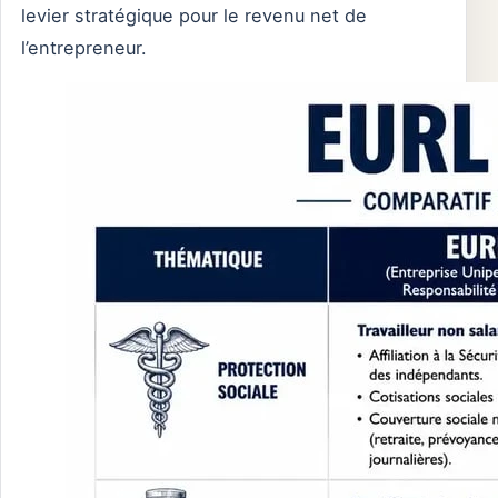
levier stratégique pour le revenu net de
l’entrepreneur.