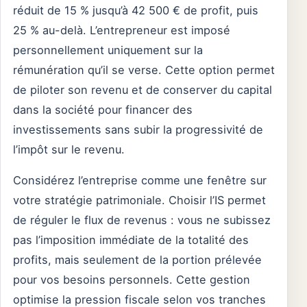
réduit de 15 % jusqu’à 42 500 € de profit, puis
25 % au-delà. L’entrepreneur est imposé
personnellement uniquement sur la
rémunération qu’il se verse. Cette option permet
de piloter son revenu et de conserver du capital
dans la société pour financer des
investissements sans subir la progressivité de
l’impôt sur le revenu.
Considérez l’entreprise comme une fenêtre sur
votre stratégie patrimoniale. Choisir l’IS permet
de réguler le flux de revenus : vous ne subissez
pas l’imposition immédiate de la totalité des
profits, mais seulement de la portion prélevée
pour vos besoins personnels. Cette gestion
optimise la pression fiscale selon vos tranches