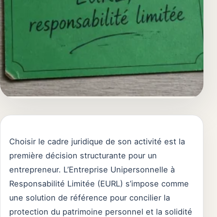
Choisir le cadre juridique de son activité est la
première décision structurante pour un
entrepreneur. L’Entreprise Unipersonnelle à
Responsabilité Limitée (EURL) s’impose comme
une solution de référence pour concilier la
protection du patrimoine personnel et la solidité