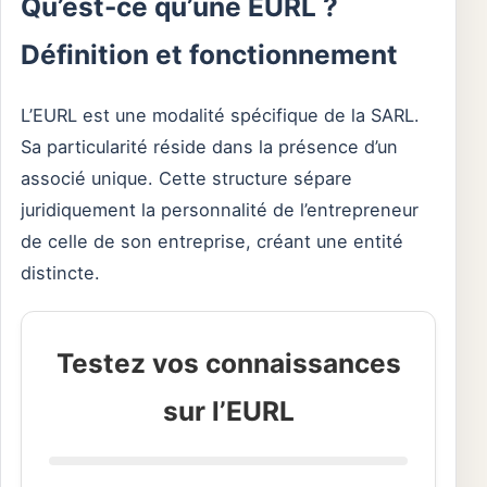
Qu’est-ce qu’une EURL ?
Définition et fonctionnement
L’EURL est une modalité spécifique de la SARL.
Sa particularité réside dans la présence d’un
associé unique. Cette structure sépare
juridiquement la personnalité de l’entrepreneur
de celle de son entreprise, créant une entité
distincte.
Testez vos connaissances
sur l’EURL