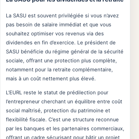
La SASU est souvent privilégiée si vous n’avez
pas besoin de salaire immédiat et que vous
souhaitez optimiser vos revenus via des
dividendes en fin d’exercice. Le président de
SASU bénéficie du régime général de la sécurité
sociale, offrant une protection plus complète,
notamment pour la retraite complémentaire,
mais à un coût nettement plus élevé.
L’EURL reste le statut de prédilection pour
l’entrepreneur cherchant un équilibre entre coût
social maîtrisé, protection du patrimoine et
flexibilité fiscale. C’est une structure reconnue
par les banques et les partenaires commerciaux,
offrant un cadre sécurisant pour bâtir un projet