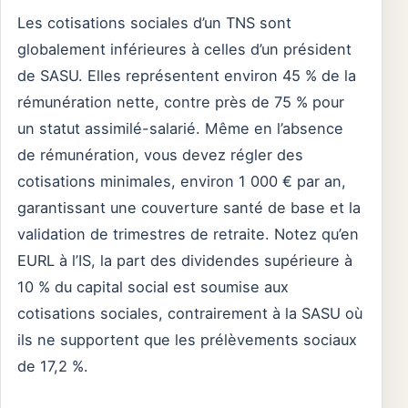
Les cotisations sociales d’un TNS sont
globalement inférieures à celles d’un président
de SASU. Elles représentent environ 45 % de la
rémunération nette, contre près de 75 % pour
un statut assimilé-salarié. Même en l’absence
de rémunération, vous devez régler des
cotisations minimales, environ 1 000 € par an,
garantissant une couverture santé de base et la
validation de trimestres de retraite. Notez qu’en
EURL à l’IS, la part des dividendes supérieure à
10 % du capital social est soumise aux
cotisations sociales, contrairement à la SASU où
ils ne supportent que les prélèvements sociaux
de 17,2 %.