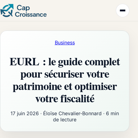
Business
EURL : le guide complet
pour sécuriser votre
patrimoine et optimiser
votre fiscalité
17 juin 2026
·
Éloïse Chevalier-Bonnard
·
6 min
de lecture