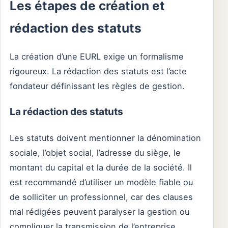
Les étapes de création et
rédaction des statuts
La création d’une EURL exige un formalisme
rigoureux. La rédaction des statuts est l’acte
fondateur définissant les règles de gestion.
La rédaction des statuts
Les statuts doivent mentionner la dénomination
sociale, l’objet social, l’adresse du siège, le
montant du capital et la durée de la société. Il
est recommandé d’utiliser un modèle fiable ou
de solliciter un professionnel, car des clauses
mal rédigées peuvent paralyser la gestion ou
compliquer la transmission de l’entreprise.