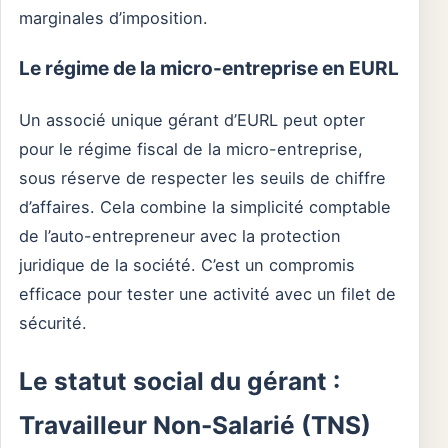
marginales d’imposition.
Le régime de la micro-entreprise en EURL
Un associé unique gérant d’EURL peut opter
pour le régime fiscal de la micro-entreprise,
sous réserve de respecter les seuils de chiffre
d’affaires. Cela combine la simplicité comptable
de l’auto-entrepreneur avec la protection
juridique de la société. C’est un compromis
efficace pour tester une activité avec un filet de
sécurité.
Le statut social du gérant :
Travailleur Non-Salarié (TNS)