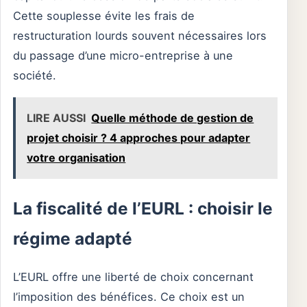
Cette souplesse évite les frais de
restructuration lourds souvent nécessaires lors
du passage d’une micro-entreprise à une
société.
LIRE AUSSI
Quelle méthode de gestion de
projet choisir ? 4 approches pour adapter
votre organisation
La fiscalité de l’EURL : choisir le
régime adapté
L’EURL offre une liberté de choix concernant
l’imposition des bénéfices. Ce choix est un