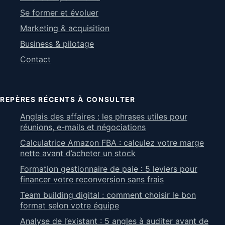
Se former et évoluer
Marketing & acquisition
Business & pilotage
Contact
REPÈRES RÉCENTS À CONSULTER
Anglais des affaires : les phrases utiles pour
réunions, e-mails et négociations
Calculatrice Amazon FBA : calculez votre marge
nette avant d’acheter un stock
Formation gestionnaire de paie : 5 leviers pour
financer votre reconversion sans frais
Team building digital : comment choisir le bon
format selon votre équipe
Analyse de l’existant : 5 angles à auditer avant de