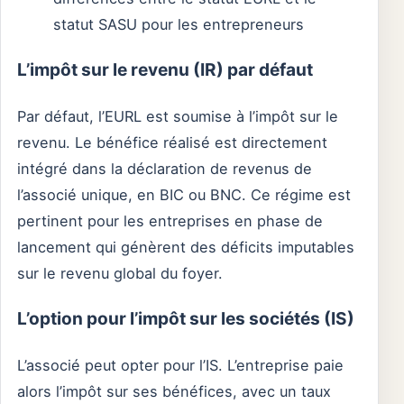
statut SASU pour les entrepreneurs
L’impôt sur le revenu (IR) par défaut
Par défaut, l’EURL est soumise à l’impôt sur le
revenu. Le bénéfice réalisé est directement
intégré dans la déclaration de revenus de
l’associé unique, en BIC ou BNC. Ce régime est
pertinent pour les entreprises en phase de
lancement qui génèrent des déficits imputables
sur le revenu global du foyer.
L’option pour l’impôt sur les sociétés (IS)
L’associé peut opter pour l’IS. L’entreprise paie
alors l’impôt sur ses bénéfices, avec un taux