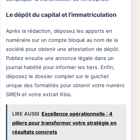
Le dépôt du capital et l’immatriculation
Après la rédaction, déposez les apports en
numéraire sur un compte bloqué au nom de la
société pour obtenir une attestation de dépôt.
Publiez ensuite une annonce légale dans un
journal habilité pour informer les tiers. Enfin,
déposez le dossier complet sur le guichet
unique des formalités pour obtenir votre numéro
SIREN et votre extrait Kbis.
LIRE AUSSI
Excellence opérationnelle : 4
piliers pour transformer votre stratégie en
résultats concrets