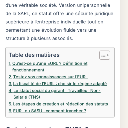
d’une véritable société. Version unipersonnelle
de la SARL, ce statut offre une sécurité juridique
supérieure à l’entreprise individuelle tout en
permettant une évolution fluide vers une
structure à plusieurs associés.
Table des matières
Qu’est-ce qu’une EURL ? Définition et
fonctionnement
Testez vos connaissances sur l’EURL
La fiscalité de l’EURL : choisir le régime adapté
Le statut social du gérant : Travailleur Non-
Salarié (TNS)
Les étapes de création et rédaction des statuts
EURL ou SASU : comment trancher ?