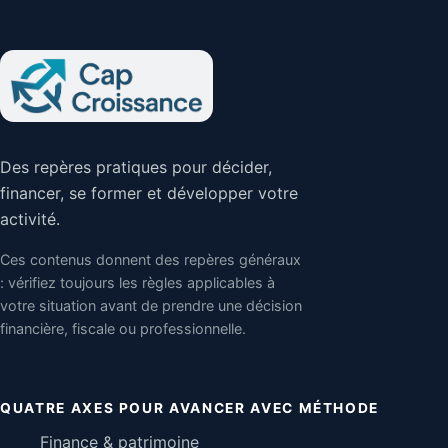
Des repères pratiques pour décider,
financer, se former et développer votre
activité.
Ces contenus donnent des repères généraux
: vérifiez toujours les règles applicables à
votre situation avant de prendre une décision
financière, fiscale ou professionnelle.
QUATRE AXES POUR AVANCER AVEC MÉTHODE
Finance & patrimoine