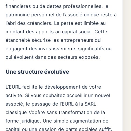
financières ou de dettes professionnelles, le
patrimoine personnel de l’associé unique reste à
l’abri des créanciers. La perte est limitée au
montant des apports au capital social. Cette
étanchéité sécurise les entrepreneurs qui
engagent des investissements significatifs ou
qui évoluent dans des secteurs exposés.
Une structure évolutive
L’EURL facilite le développement de votre
activité. Si vous souhaitez accueillir un nouvel
associé, le passage de l’EURL à la SARL
classique s’opère sans transformation de la
forme juridique. Une simple augmentation de
capital ou une cession de parts sociales suffit.