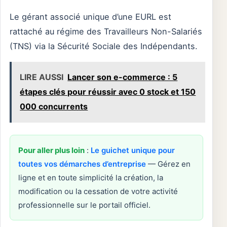
Le gérant associé unique d’une EURL est
rattaché au régime des Travailleurs Non-Salariés
(TNS) via la Sécurité Sociale des Indépendants.
LIRE AUSSI
Lancer son e-commerce : 5
étapes clés pour réussir avec 0 stock et 150
000 concurrents
Pour aller plus loin
:
Le guichet unique pour
toutes vos démarches d’entreprise
— Gérez en
ligne et en toute simplicité la création, la
modification ou la cessation de votre activité
professionnelle sur le portail officiel.