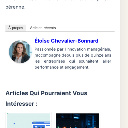
pérenne.
À propos
Articles récents
Éloïse Chevalier-Bonnard
Passionnée par l’innovation managériale,
j’accompagne depuis plus de quinze ans
les entreprises qui souhaitent allier
performance et engagement.
Articles Qui Pourraient Vous
Intéresser :