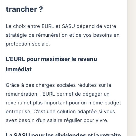
trancher ?
Le choix entre EURL et SASU dépend de votre
stratégie de rémunération et de vos besoins en
protection sociale.
L’EURL pour maximiser le revenu
immédiat
Grâce à des charges sociales réduites sur la
rémunération, l’EURL permet de dégager un
revenu net plus important pour un même budget
entreprise. C’est une solution adaptée si vous
avez besoin d’un salaire régulier pour vivre.
La SASU pour les dividendes et la retraite