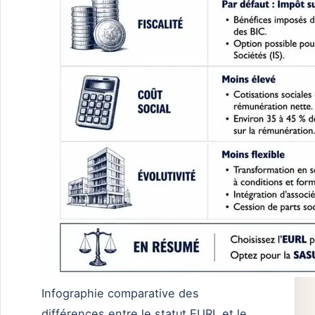
Infographie comparative des
différences entre le statut EURL et le