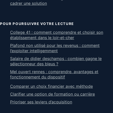
cadrer une solution
POUR POURSUIVRE VOTRE LECTURE
College 41 : comment comprendre et choisir son
établissement dans le loir-et-cher
Plafond non utilisé pour les revenus : comment
l’exploiter intelligemment
Salaire de didier deschamps : combien gagne le
sélectionneur des bleus ?
Mel ouvert rennes : comprendre, avantages et
fonctionnement du dispositif
Comparer un choix financier avec méthode
Clarifier une option de formation ou carrière
Prioriser ses leviers d’acquisition