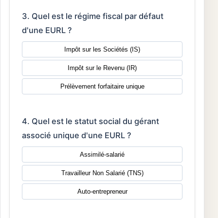
3. Quel est le régime fiscal par défaut
d'une EURL ?
Impôt sur les Sociétés (IS)
Impôt sur le Revenu (IR)
Prélèvement forfaitaire unique
4. Quel est le statut social du gérant
associé unique d'une EURL ?
Assimilé-salarié
Travailleur Non Salarié (TNS)
Auto-entrepreneur