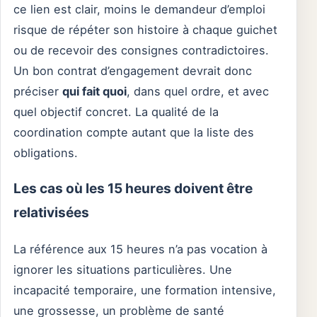
ce lien est clair, moins le demandeur d’emploi
risque de répéter son histoire à chaque guichet
ou de recevoir des consignes contradictoires.
Un bon contrat d’engagement devrait donc
préciser
qui fait quoi
, dans quel ordre, et avec
quel objectif concret. La qualité de la
coordination compte autant que la liste des
obligations.
Les cas où les 15 heures doivent être
relativisées
La référence aux 15 heures n’a pas vocation à
ignorer les situations particulières. Une
incapacité temporaire, une formation intensive,
une grossesse, un problème de santé