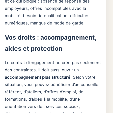
et ce qui bloque : absence de réponse des
employeurs, offres incompatibles avec la
mobilité, besoin de qualification, difficultés
numériques, manque de mode de garde.
Vos droits : accompagnement,
aides et protection
Le contrat d’engagement ne crée pas seulement
des contraintes. Il doit aussi ouvrir un
accompagnement plus structuré
. Selon votre
situation, vous pouvez bénéficier d’un conseiller
référent, d’ateliers, d’offres d’emploi, de
formations, d’aides à la mobilité, d’une
orientation vers des services sociaux,