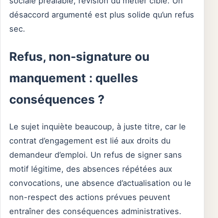
sociale préalable, révision du métier ciblé. Un
désaccord argumenté est plus solide qu’un refus
sec.
Refus, non-signature ou
manquement : quelles
conséquences ?
Le sujet inquiète beaucoup, à juste titre, car le
contrat d’engagement est lié aux droits du
demandeur d’emploi. Un refus de signer sans
motif légitime, des absences répétées aux
convocations, une absence d’actualisation ou le
non-respect des actions prévues peuvent
entraîner des conséquences administratives.