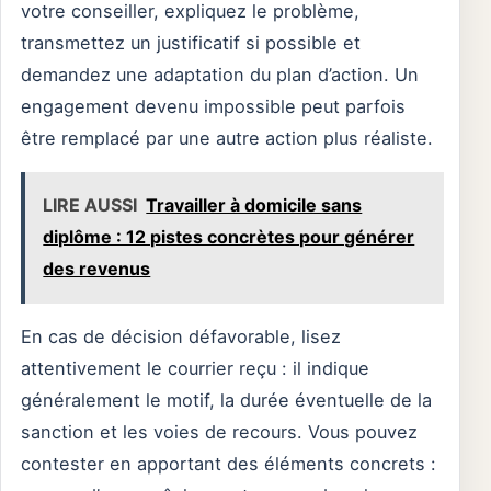
votre conseiller, expliquez le problème,
transmettez un justificatif si possible et
demandez une adaptation du plan d’action. Un
engagement devenu impossible peut parfois
être remplacé par une autre action plus réaliste.
LIRE AUSSI
Travailler à domicile sans
diplôme : 12 pistes concrètes pour générer
des revenus
En cas de décision défavorable, lisez
attentivement le courrier reçu : il indique
généralement le motif, la durée éventuelle de la
sanction et les voies de recours. Vous pouvez
contester en apportant des éléments concrets :