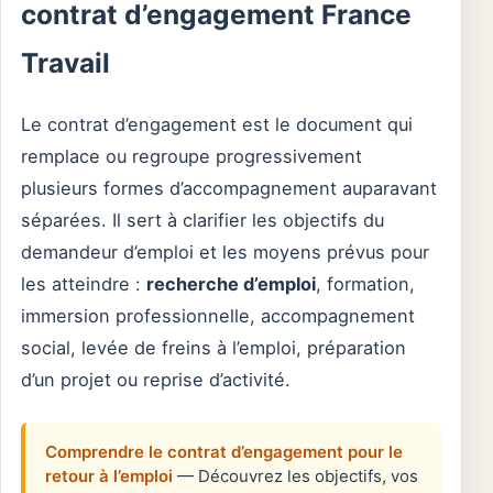
contrat d’engagement France
Travail
Le contrat d’engagement est le document qui
remplace ou regroupe progressivement
plusieurs formes d’accompagnement auparavant
séparées. Il sert à clarifier les objectifs du
demandeur d’emploi et les moyens prévus pour
les atteindre :
recherche d’emploi
, formation,
immersion professionnelle, accompagnement
social, levée de freins à l’emploi, préparation
d’un projet ou reprise d’activité.
Comprendre le contrat d’engagement pour le
retour à l’emploi
— Découvrez les objectifs, vos