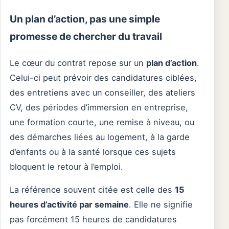
Un plan d’action, pas une simple
promesse de chercher du travail
Le cœur du contrat repose sur un
plan d’action
.
Celui-ci peut prévoir des candidatures ciblées,
des entretiens avec un conseiller, des ateliers
CV, des périodes d’immersion en entreprise,
une formation courte, une remise à niveau, ou
des démarches liées au logement, à la garde
d’enfants ou à la santé lorsque ces sujets
bloquent le retour à l’emploi.
La référence souvent citée est celle des
15
heures d’activité par semaine
. Elle ne signifie
pas forcément 15 heures de candidatures