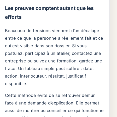
Les preuves comptent autant que les
efforts
Beaucoup de tensions viennent d’un décalage
entre ce que la personne a réellement fait et ce
qui est visible dans son dossier. Si vous
postulez, participez à un atelier, contactez une
entreprise ou suivez une formation, gardez une
trace. Un tableau simple peut suffire : date,
action, interlocuteur, résultat, justificatif
disponible.
Cette méthode évite de se retrouver démuni
face à une demande d’explication. Elle permet
aussi de montrer au conseiller ce qui fonctionne