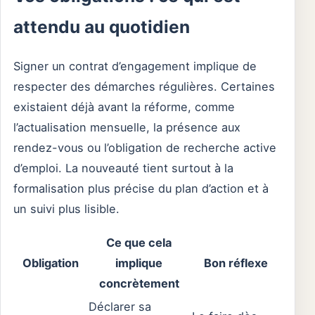
attendu au quotidien
Signer un contrat d’engagement implique de
respecter des démarches régulières. Certaines
existaient déjà avant la réforme, comme
l’actualisation mensuelle, la présence aux
rendez-vous ou l’obligation de recherche active
d’emploi. La nouveauté tient surtout à la
formalisation plus précise du plan d’action et à
un suivi plus lisible.
Ce que cela
Obligation
implique
Bon réflexe
concrètement
Déclarer sa