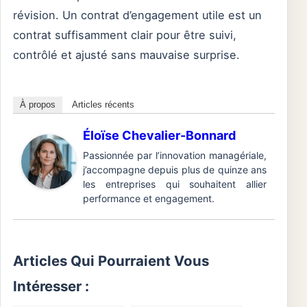
révision. Un contrat d’engagement utile est un
contrat suffisamment clair pour être suivi,
contrôlé et ajusté sans mauvaise surprise.
À propos
Articles récents
Éloïse Chevalier-Bonnard
Passionnée par l’innovation managériale,
j’accompagne depuis plus de quinze ans
les entreprises qui souhaitent allier
performance et engagement.
Articles Qui Pourraient Vous
Intéresser :