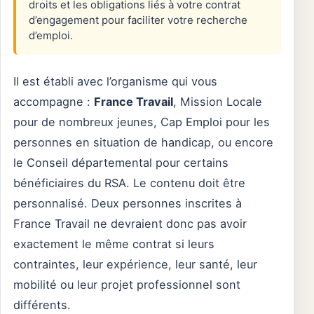
droits et les obligations liés à votre contrat
d’engagement pour faciliter votre recherche
d’emploi.
Il est établi avec l’organisme qui vous
accompagne :
France Travail
, Mission Locale
pour de nombreux jeunes, Cap Emploi pour les
personnes en situation de handicap, ou encore
le Conseil départemental pour certains
bénéficiaires du RSA. Le contenu doit être
personnalisé. Deux personnes inscrites à
France Travail ne devraient donc pas avoir
exactement le même contrat si leurs
contraintes, leur expérience, leur santé, leur
mobilité ou leur projet professionnel sont
différents.