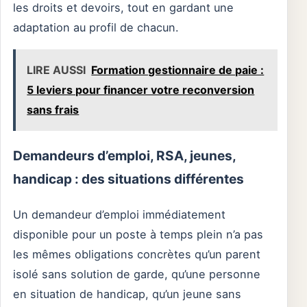
les droits et devoirs, tout en gardant une
adaptation au profil de chacun.
LIRE AUSSI
Formation gestionnaire de paie :
5 leviers pour financer votre reconversion
sans frais
Demandeurs d’emploi, RSA, jeunes,
handicap : des situations différentes
Un demandeur d’emploi immédiatement
disponible pour un poste à temps plein n’a pas
les mêmes obligations concrètes qu’un parent
isolé sans solution de garde, qu’une personne
en situation de handicap, qu’un jeune sans