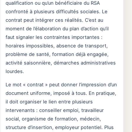
qualification ou qu’un bénéficiaire du RSA
confronté à plusieurs difficultés sociales. Le
contrat peut intégrer ces réalités. C’est au
moment de l’élaboration du plan d’action qu’il
faut signaler les contraintes importantes :
horaires impossibles, absence de transport,
problème de santé, formation déjà engagée,
activité saisonnière, démarches administratives
lourdes.
Le mot « contrat » peut donner l’impression d’un
document uniforme, imposé à tous. En pratique,
il doit organiser le lien entre plusieurs
intervenants : conseiller emploi, travailleur
social, organisme de formation, médecin,
structure d’insertion, employeur potentiel. Plus