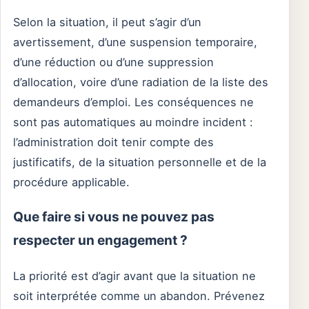
Selon la situation, il peut s’agir d’un
avertissement, d’une suspension temporaire,
d’une réduction ou d’une suppression
d’allocation, voire d’une radiation de la liste des
demandeurs d’emploi. Les conséquences ne
sont pas automatiques au moindre incident :
l’administration doit tenir compte des
justificatifs, de la situation personnelle et de la
procédure applicable.
Que faire si vous ne pouvez pas
respecter un engagement ?
La priorité est d’agir avant que la situation ne
soit interprétée comme un abandon. Prévenez