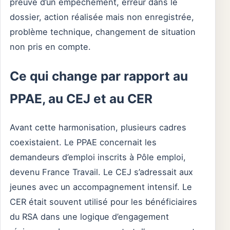
preuve d’un empêchement, erreur dans le
dossier, action réalisée mais non enregistrée,
problème technique, changement de situation
non pris en compte.
Ce qui change par rapport au
PPAE, au CEJ et au CER
Avant cette harmonisation, plusieurs cadres
coexistaient. Le PPAE concernait les
demandeurs d’emploi inscrits à Pôle emploi,
devenu France Travail. Le CEJ s’adressait aux
jeunes avec un accompagnement intensif. Le
CER était souvent utilisé pour les bénéficiaires
du RSA dans une logique d’engagement