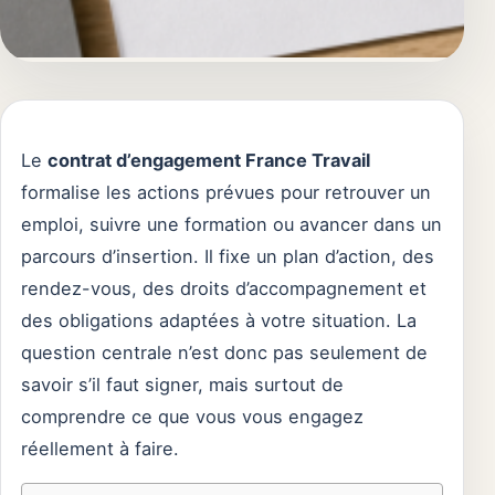
Le
contrat d’engagement France Travail
formalise les actions prévues pour retrouver un
emploi, suivre une formation ou avancer dans un
parcours d’insertion. Il fixe un plan d’action, des
rendez-vous, des droits d’accompagnement et
des obligations adaptées à votre situation. La
question centrale n’est donc pas seulement de
savoir s’il faut signer, mais surtout de
comprendre ce que vous vous engagez
réellement à faire.