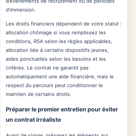
d’événements de recrutement ou de périodes
d’immersion.
Les droits financiers dépendent de votre statut :
allocation chômage si vous remplissez les
conditions, RSA selon les règles applicables,
allocation liée à certains dispositifs jeunes,
aides ponctuelles selon les besoins et les
critères. Le contrat ne garantit pas
automatiquement une aide financière, mais le
respect du parcours peut conditionner le
maintien de certains droits.
Préparer le premier entretien pour éviter
un contrat irréaliste
Avant de signer, préparez les éléments qui