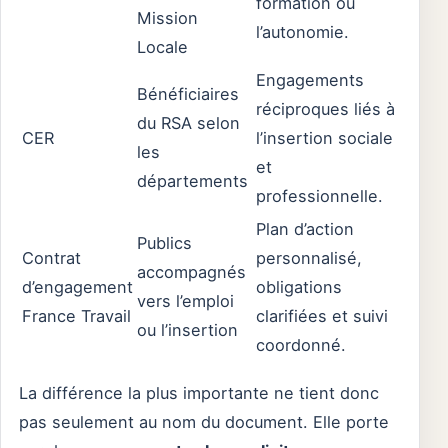
formation ou
Mission
l’autonomie.
Locale
Engagements
Bénéficiaires
réciproques liés à
du RSA selon
CER
l’insertion sociale
les
et
départements
professionnelle.
Plan d’action
Publics
Contrat
personnalisé,
accompagnés
d’engagement
obligations
vers l’emploi
France Travail
clarifiées et suivi
ou l’insertion
coordonné.
La différence la plus importante ne tient donc
pas seulement au nom du document. Elle porte