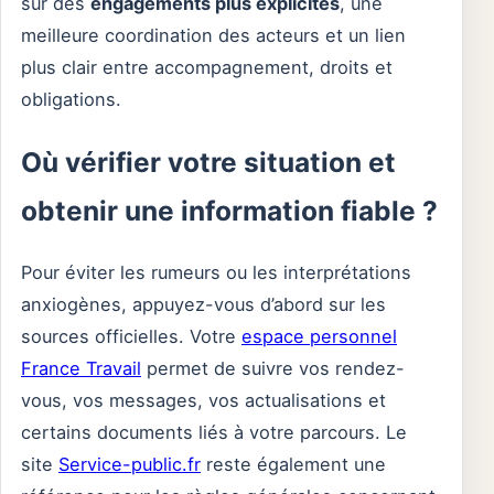
sur des
engagements plus explicites
, une
meilleure coordination des acteurs et un lien
plus clair entre accompagnement, droits et
obligations.
Où vérifier votre situation et
obtenir une information fiable ?
Pour éviter les rumeurs ou les interprétations
anxiogènes, appuyez-vous d’abord sur les
sources officielles. Votre
espace personnel
France Travail
permet de suivre vos rendez-
vous, vos messages, vos actualisations et
certains documents liés à votre parcours. Le
site
Service-public.fr
reste également une