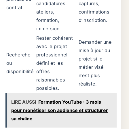
candidatures,
captures,
contrat
ateliers,
confirmations
formation,
d’inscription.
immersion.
Rester cohérent
Demander une
avec le projet
mise à jour du
Recherche
professionnel
projet si le
ou
défini et les
métier visé
disponibilité
offres
n’est plus
raisonnables
réaliste.
possibles.
LIRE AUSSI
Formation YouTube : 3 mois
pour monétiser son audience et structurer
sa chaîne