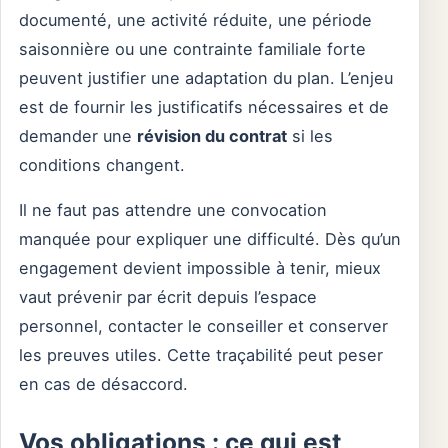
documenté, une activité réduite, une période
saisonnière ou une contrainte familiale forte
peuvent justifier une adaptation du plan. L’enjeu
est de fournir les justificatifs nécessaires et de
demander une
révision du contrat
si les
conditions changent.
Il ne faut pas attendre une convocation
manquée pour expliquer une difficulté. Dès qu’un
engagement devient impossible à tenir, mieux
vaut prévenir par écrit depuis l’espace
personnel, contacter le conseiller et conserver
les preuves utiles. Cette traçabilité peut peser
en cas de désaccord.
Vos obligations : ce qui est