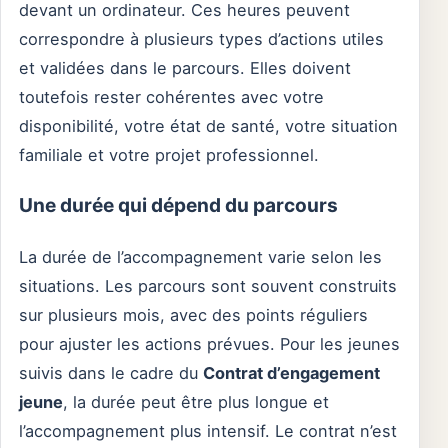
devant un ordinateur. Ces heures peuvent
correspondre à plusieurs types d’actions utiles
et validées dans le parcours. Elles doivent
toutefois rester cohérentes avec votre
disponibilité, votre état de santé, votre situation
familiale et votre projet professionnel.
Une durée qui dépend du parcours
La durée de l’accompagnement varie selon les
situations. Les parcours sont souvent construits
sur plusieurs mois, avec des points réguliers
pour ajuster les actions prévues. Pour les jeunes
suivis dans le cadre du
Contrat d’engagement
jeune
, la durée peut être plus longue et
l’accompagnement plus intensif. Le contrat n’est