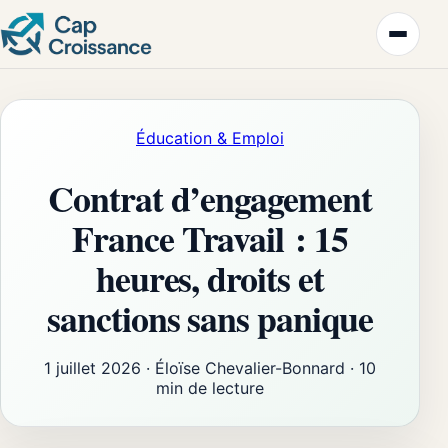
Éducation & Emploi
Contrat d’engagement
France Travail : 15
heures, droits et
sanctions sans panique
1 juillet 2026
·
Éloïse Chevalier-Bonnard
·
10
min de lecture