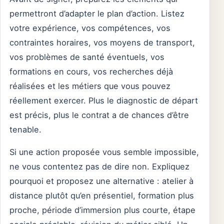
permettront d’adapter le plan d’action. Listez
votre expérience, vos compétences, vos
contraintes horaires, vos moyens de transport,
vos problèmes de santé éventuels, vos
formations en cours, vos recherches déjà
réalisées et les métiers que vous pouvez
réellement exercer. Plus le diagnostic de départ
est précis, plus le contrat a de chances d’être
tenable.
Si une action proposée vous semble impossible,
ne vous contentez pas de dire non. Expliquez
pourquoi et proposez une alternative : atelier à
distance plutôt qu’en présentiel, formation plus
proche, période d’immersion plus courte, étape