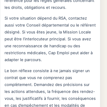
référence pour les règles générales concernant
les droits, obligations et recours.
Si votre situation dépend du RSA, contactez
aussi votre Conseil départemental ou le référent
désigné. Si vous êtes jeune, la Mission Locale
peut être l’interlocuteur principal. Si vous avez
une reconnaissance de handicap ou des
restrictions médicales, Cap Emploi peut aider à
adapter le parcours.
Le bon réflexe consiste à ne jamais signer un
contrat que vous ne comprenez pas
complètement. Demandez des précisions sur
les actions attendues, la fréquence des rendez-
vous, les justificatifs à fournir, les conséquences
en cas d’empêchement et les modalités de