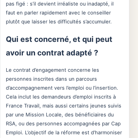
pas figé : s’il devient irréaliste ou inadapté, il
faut en parler rapidement avec le conseiller
plutôt que laisser les difficultés s’accumuler.
Qui est concerné, et qui peut
avoir un contrat adapté ?
Le contrat d’engagement concerne les
personnes inscrites dans un parcours
d’accompagnement vers l’emploi ou l’insertion.
Cela inclut les demandeurs d’emploi inscrits à
France Travail, mais aussi certains jeunes suivis
par une Mission Locale, des bénéficiaires du
RSA, ou des personnes accompagnées par Cap
Emploi. L’objectif de la réforme est d’harmoniser