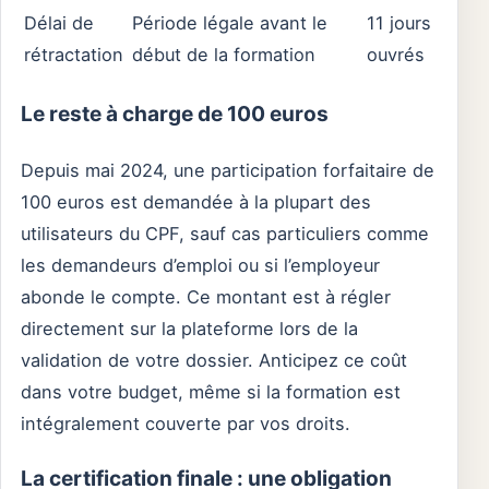
Délai de
Période légale avant le
11 jours
rétractation
début de la formation
ouvrés
Le reste à charge de 100 euros
Depuis mai 2024, une participation forfaitaire de
100 euros est demandée à la plupart des
utilisateurs du CPF, sauf cas particuliers comme
les demandeurs d’emploi ou si l’employeur
abonde le compte. Ce montant est à régler
directement sur la plateforme lors de la
validation de votre dossier. Anticipez ce coût
dans votre budget, même si la formation est
intégralement couverte par vos droits.
La certification finale : une obligation