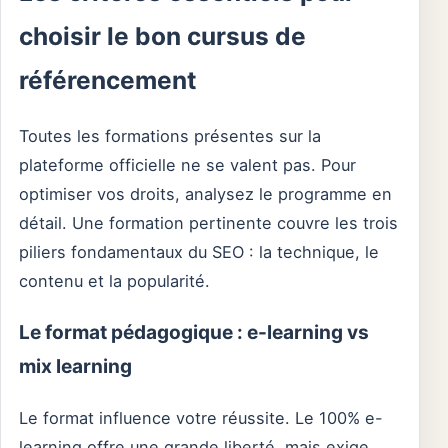
choisir le bon cursus de
référencement
Toutes les formations présentes sur la
plateforme officielle ne se valent pas. Pour
optimiser vos droits, analysez le programme en
détail. Une formation pertinente couvre les trois
piliers fondamentaux du SEO : la technique, le
contenu et la popularité.
Le format pédagogique : e-learning vs
mix learning
Le format influence votre réussite. Le 100% e-
learning offre une grande liberté, mais exige