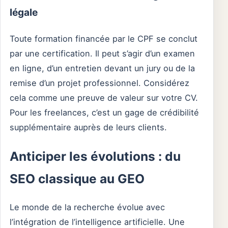
légale
Toute formation financée par le CPF se conclut
par une certification. Il peut s’agir d’un examen
en ligne, d’un entretien devant un jury ou de la
remise d’un projet professionnel. Considérez
cela comme une preuve de valeur sur votre CV.
Pour les freelances, c’est un gage de crédibilité
supplémentaire auprès de leurs clients.
Anticiper les évolutions : du
SEO classique au GEO
Le monde de la recherche évolue avec
l’intégration de l’intelligence artificielle. Une