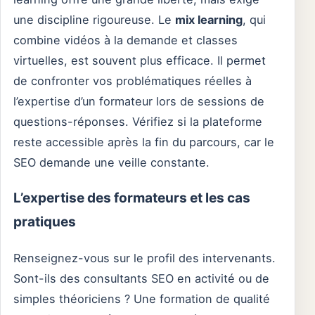
une discipline rigoureuse. Le
mix learning
, qui
combine vidéos à la demande et classes
virtuelles, est souvent plus efficace. Il permet
de confronter vos problématiques réelles à
l’expertise d’un formateur lors de sessions de
questions-réponses. Vérifiez si la plateforme
reste accessible après la fin du parcours, car le
SEO demande une veille constante.
L’expertise des formateurs et les cas
pratiques
Renseignez-vous sur le profil des intervenants.
Sont-ils des consultants SEO en activité ou de
simples théoriciens ? Une formation de qualité