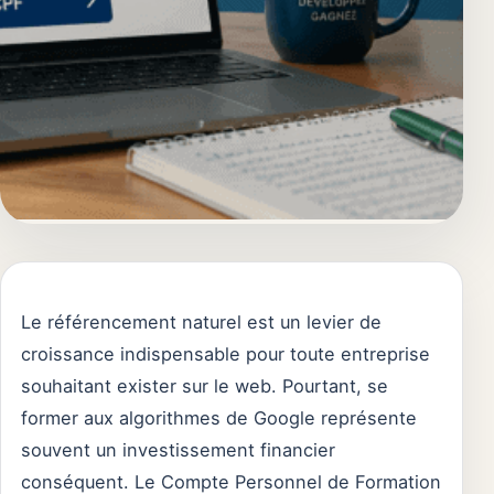
Le référencement naturel est un levier de
croissance indispensable pour toute entreprise
souhaitant exister sur le web. Pourtant, se
former aux algorithmes de Google représente
souvent un investissement financier
conséquent. Le Compte Personnel de Formation