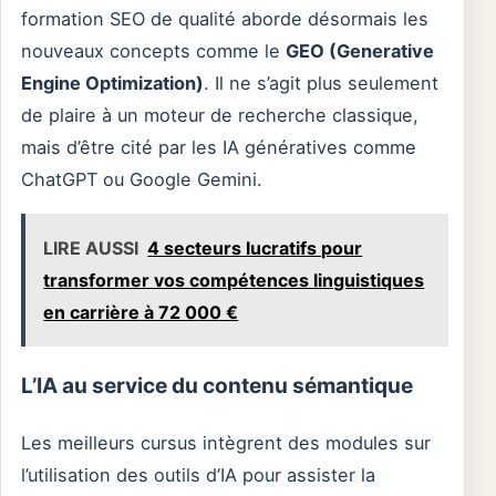
formation SEO de qualité aborde désormais les
nouveaux concepts comme le
GEO (Generative
Engine Optimization)
. Il ne s’agit plus seulement
de plaire à un moteur de recherche classique,
mais d’être cité par les IA génératives comme
ChatGPT ou Google Gemini.
LIRE AUSSI
4 secteurs lucratifs pour
transformer vos compétences linguistiques
en carrière à 72 000 €
L’IA au service du contenu sémantique
Les meilleurs cursus intègrent des modules sur
l’utilisation des outils d’IA pour assister la