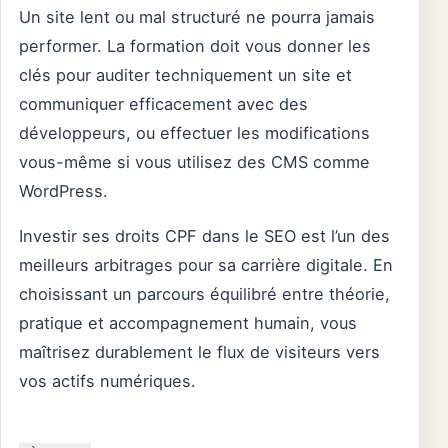
Un site lent ou mal structuré ne pourra jamais
performer. La formation doit vous donner les
clés pour auditer techniquement un site et
communiquer efficacement avec des
développeurs, ou effectuer les modifications
vous-même si vous utilisez des CMS comme
WordPress.
Investir ses droits CPF dans le SEO est l’un des
meilleurs arbitrages pour sa carrière digitale. En
choisissant un parcours équilibré entre théorie,
pratique et accompagnement humain, vous
maîtrisez durablement le flux de visiteurs vers
vos actifs numériques.