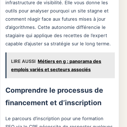
infrastructure de visibilité. Elle vous donne les
outils pour analyser pourquoi un site stagne et
comment réagir face aux futures mises à jour
d’algorithmes. Cette autonomie différencie le
stagiaire qui applique des recettes de l’expert
capable d’ajuster sa stratégie sur le long terme.
LIRE AUSSI
Métiers en g : panorama des
emplois variés et secteurs associés
Comprendre le processus de
financement et d’inscription
Le parcours d’inscription pour une formation
SEO via le CPF nécessite de respecter quelques