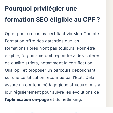
Pourquoi privilégier une
formation SEO éligible au CPF ?
Opter pour un cursus certifiant via Mon Compte
Formation offre des garanties que les
formations libres n’ont pas toujours. Pour être
éligible, l’organisme doit répondre à des critères
de qualité stricts, notamment la certification
Qualiopi, et proposer un parcours débouchant
sur une certification reconnue par l’État. Cela
assure un contenu pédagogique structuré, mis à
jour régulièrement pour suivre les évolutions de
l’optimisation on-page
et du netlinking.