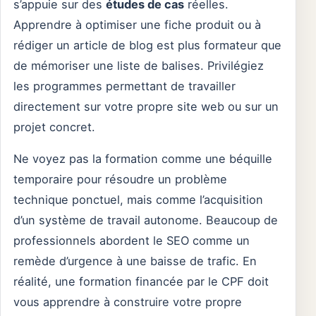
s’appuie sur des
études de cas
réelles.
Apprendre à optimiser une fiche produit ou à
rédiger un article de blog est plus formateur que
de mémoriser une liste de balises. Privilégiez
les programmes permettant de travailler
directement sur votre propre site web ou sur un
projet concret.
Ne voyez pas la formation comme une béquille
temporaire pour résoudre un problème
technique ponctuel, mais comme l’acquisition
d’un système de travail autonome. Beaucoup de
professionnels abordent le SEO comme un
remède d’urgence à une baisse de trafic. En
réalité, une formation financée par le CPF doit
vous apprendre à construire votre propre