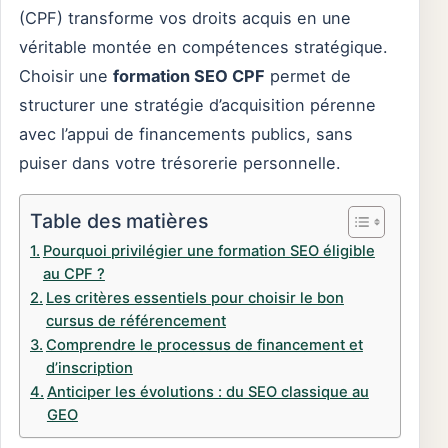
(CPF) transforme vos droits acquis en une
véritable montée en compétences stratégique.
Choisir une
formation SEO CPF
permet de
structurer une stratégie d’acquisition pérenne
avec l’appui de financements publics, sans
puiser dans votre trésorerie personnelle.
Table des matières
Pourquoi privilégier une formation SEO éligible
au CPF ?
Les critères essentiels pour choisir le bon
cursus de référencement
Comprendre le processus de financement et
d’inscription
Anticiper les évolutions : du SEO classique au
GEO