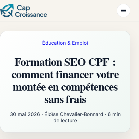
Éducation & Emploi
Formation SEO CPF :
comment financer votre
montée en compétences
sans frais
30 mai 2026
·
Éloïse Chevalier-Bonnard
·
6 min
de lecture