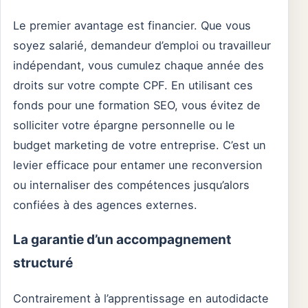
Le premier avantage est financier. Que vous
soyez salarié, demandeur d’emploi ou travailleur
indépendant, vous cumulez chaque année des
droits sur votre compte CPF. En utilisant ces
fonds pour une formation SEO, vous évitez de
solliciter votre épargne personnelle ou le
budget marketing de votre entreprise. C’est un
levier efficace pour entamer une reconversion
ou internaliser des compétences jusqu’alors
confiées à des agences externes.
La garantie d’un accompagnement
structuré
Contrairement à l’apprentissage en autodidacte