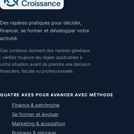
Des repères pratiques pour décider,
financer, se former et développer votre
activité.
Ces contenus donnent des repères généraux
: vérifiez toujours les règles applicables à
votre situation avant de prendre une décision
financière, fiscale ou professionnelle.
QUATRE AXES POUR AVANCER AVEC MÉTHODE
Finance & patrimoine
Se former et évoluer
Marketing & acquisition
Business & pilotage