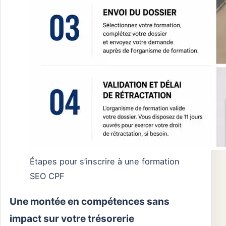
Étapes pour s’inscrire à une formation
SEO CPF
Une montée en compétences sans
impact sur votre trésorerie