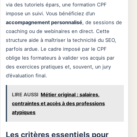
via des tutoriels épars, une formation CPF
impose un suivi. Vous bénéficiez d’un
accompagnement personnalisé
, de sessions de
coaching ou de webinaires en direct. Cette
structure aide à maîtriser la technicité du SEO,
parfois ardue. Le cadre imposé par le CPF
oblige les formateurs à valider vos acquis par
des exercices pratiques et, souvent, un jury
d’évaluation final.
LIRE AUSSI
Métier original : salaires,
contraintes et accès à des professions
atypiques
Les critères essentiels pour