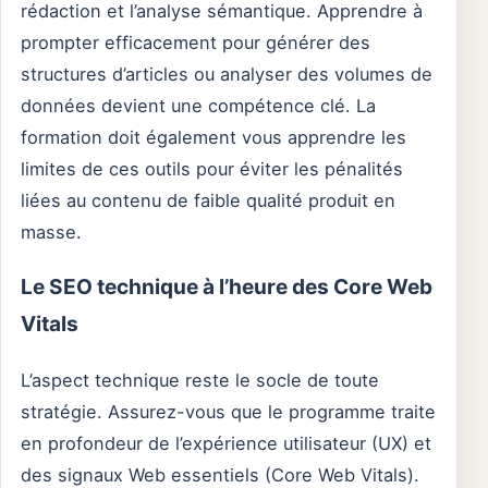
rédaction et l’analyse sémantique. Apprendre à
prompter efficacement pour générer des
structures d’articles ou analyser des volumes de
données devient une compétence clé. La
formation doit également vous apprendre les
limites de ces outils pour éviter les pénalités
liées au contenu de faible qualité produit en
masse.
Le SEO technique à l’heure des Core Web
Vitals
L’aspect technique reste le socle de toute
stratégie. Assurez-vous que le programme traite
en profondeur de l’expérience utilisateur (UX) et
des signaux Web essentiels (Core Web Vitals).