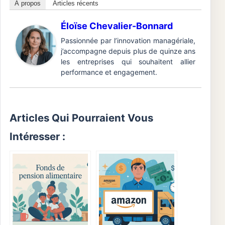
À propos
Articles récents
Éloïse Chevalier-Bonnard
Passionnée par l’innovation managériale,
j’accompagne depuis plus de quinze ans
les entreprises qui souhaitent allier
performance et engagement.
Articles Qui Pourraient Vous
Intéresser :