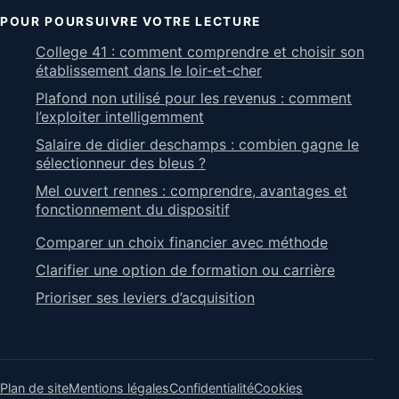
POUR POURSUIVRE VOTRE LECTURE
College 41 : comment comprendre et choisir son
établissement dans le loir-et-cher
Plafond non utilisé pour les revenus : comment
l’exploiter intelligemment
Salaire de didier deschamps : combien gagne le
sélectionneur des bleus ?
Mel ouvert rennes : comprendre, avantages et
fonctionnement du dispositif
Comparer un choix financier avec méthode
Clarifier une option de formation ou carrière
Prioriser ses leviers d’acquisition
Plan de site
Mentions légales
Confidentialité
Cookies