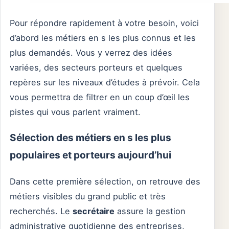
Pour répondre rapidement à votre besoin, voici
d’abord les métiers en s les plus connus et les
plus demandés. Vous y verrez des idées
variées, des secteurs porteurs et quelques
repères sur les niveaux d’études à prévoir. Cela
vous permettra de filtrer en un coup d’œil les
pistes qui vous parlent vraiment.
Sélection des métiers en s les plus
populaires et porteurs aujourd’hui
Dans cette première sélection, on retrouve des
métiers visibles du grand public et très
recherchés. Le
secrétaire
assure la gestion
administrative quotidienne des entreprises,