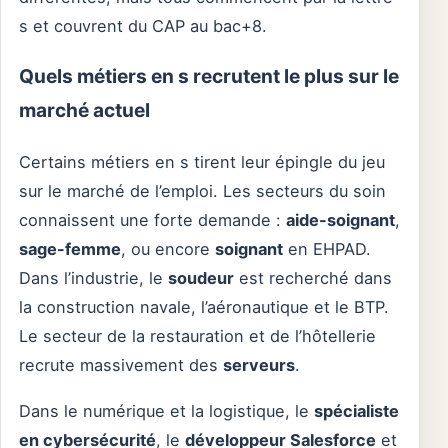
s et couvrent du CAP au bac+8.
Quels métiers en s recrutent le plus sur le
marché actuel
Certains métiers en s tirent leur épingle du jeu
sur le marché de l’emploi. Les secteurs du soin
connaissent une forte demande :
aide-soignant
,
sage-femme
, ou encore
soignant
en EHPAD.
Dans l’industrie, le
soudeur
est recherché dans
la construction navale, l’aéronautique et le BTP.
Le secteur de la restauration et de l’hôtellerie
recrute massivement des
serveurs
.
Dans le numérique et la logistique, le
spécialiste
en cybersécurité
, le
développeur Salesforce
et