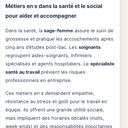
Métiers en s dans la santé et le social
pour aider et accompagner
Dans la santé, la
sage-femme
assure le suivi de
grossesse et pratique les accouchements après
cinq ans d’études post-bac. Les
soignants
regroupent aides-soignants, infirmiers
spécialisés et agents hospitaliers. Le
spécialiste
santé au travail
prévient les risques
professionnels en entreprise.
Ces métiers en s demandent empathie,
résistance au stress et goût pour le travail en
équipe. Ils offrent une grande utilité sociale,
mais impliquent des horaires décalés (nuits,
week-ends) et des responsabilités importantes