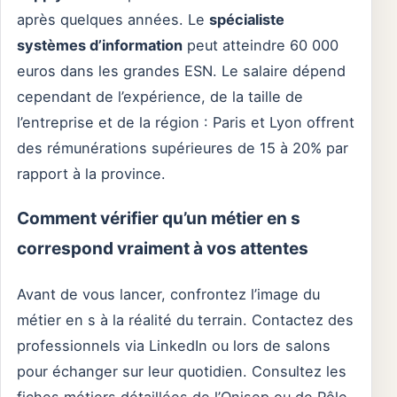
après quelques années. Le
spécialiste
systèmes d’information
peut atteindre 60 000
euros dans les grandes ESN. Le salaire dépend
cependant de l’expérience, de la taille de
l’entreprise et de la région : Paris et Lyon offrent
des rémunérations supérieures de 15 à 20% par
rapport à la province.
Comment vérifier qu’un métier en s
correspond vraiment à vos attentes
Avant de vous lancer, confrontez l’image du
métier en s à la réalité du terrain. Contactez des
professionnels via LinkedIn ou lors de salons
pour échanger sur leur quotidien. Consultez les