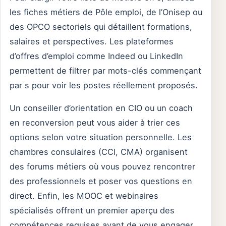
les fiches métiers de Pôle emploi, de l’Onisep ou
des OPCO sectoriels qui détaillent formations,
salaires et perspectives. Les plateformes
d’offres d’emploi comme Indeed ou LinkedIn
permettent de filtrer par mots-clés commençant
par s pour voir les postes réellement proposés.
Un conseiller d’orientation en CIO ou un coach
en reconversion peut vous aider à trier ces
options selon votre situation personnelle. Les
chambres consulaires (CCI, CMA) organisent
des forums métiers où vous pouvez rencontrer
des professionnels et poser vos questions en
direct. Enfin, les MOOC et webinaires
spécialisés offrent un premier aperçu des
compétences requises avant de vous engager