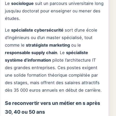
Le
sociologue
suit un parcours universitaire long
jusqu’au doctorat pour enseigner ou mener des
études.
Le
spécialiste cybersécurité
sort d’une école
d’ingénieurs ou d’un master spécialisé, tout
comme le
stratégiste marketing
ou le
responsable supply chain
. Le
spécialiste
système d’information
pilote l’architecture IT
des grandes entreprises. Ces postes exigent
une solide formation théorique complétée par
des stages, mais offrent des salaires attractifs
dès 35 000 euros annuels en début de carrière.
Se reconvertir vers un métier en s après
30, 40 ou 50 ans