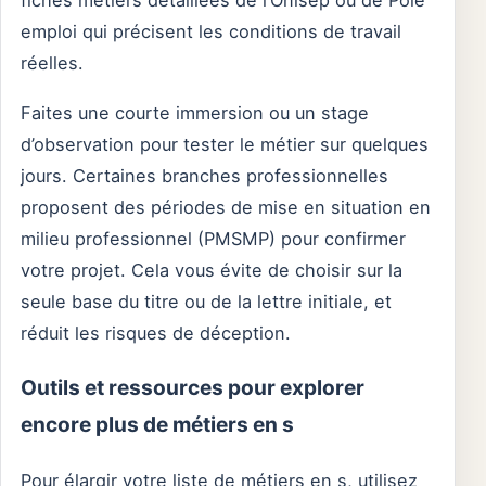
fiches métiers détaillées de l’Onisep ou de Pôle
emploi qui précisent les conditions de travail
réelles.
Faites une courte immersion ou un stage
d’observation pour tester le métier sur quelques
jours. Certaines branches professionnelles
proposent des périodes de mise en situation en
milieu professionnel (PMSMP) pour confirmer
votre projet. Cela vous évite de choisir sur la
seule base du titre ou de la lettre initiale, et
réduit les risques de déception.
Outils et ressources pour explorer
encore plus de métiers en s
Pour élargir votre liste de métiers en s, utilisez