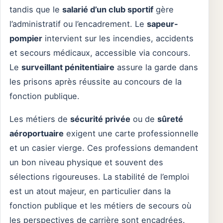
tandis que le
salarié d’un club sportif
gère
l’administratif ou l’encadrement. Le
sapeur-
pompier
intervient sur les incendies, accidents
et secours médicaux, accessible via concours.
Le
surveillant pénitentiaire
assure la garde dans
les prisons après réussite au concours de la
fonction publique.
Les métiers de
sécurité privée
ou de
sûreté
aéroportuaire
exigent une carte professionnelle
et un casier vierge. Ces professions demandent
un bon niveau physique et souvent des
sélections rigoureuses. La stabilité de l’emploi
est un atout majeur, en particulier dans la
fonction publique et les métiers de secours où
les perspectives de carrière sont encadrées.