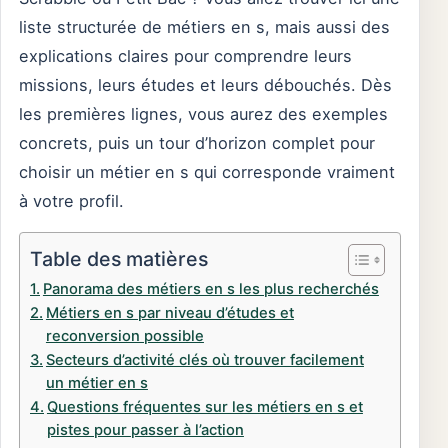
liste structurée de métiers en s, mais aussi des
explications claires pour comprendre leurs
missions, leurs études et leurs débouchés. Dès
les premières lignes, vous aurez des exemples
concrets, puis un tour d’horizon complet pour
choisir un métier en s qui corresponde vraiment
à votre profil.
Table des matières
Panorama des métiers en s les plus recherchés
Métiers en s par niveau d’études et
reconversion possible
Secteurs d’activité clés où trouver facilement
un métier en s
Questions fréquentes sur les métiers en s et
pistes pour passer à l’action