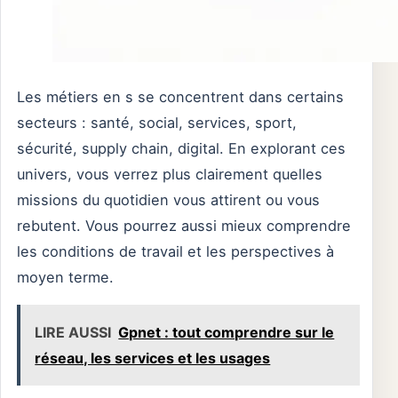
Les métiers en s se concentrent dans certains
secteurs : santé, social, services, sport,
sécurité, supply chain, digital. En explorant ces
univers, vous verrez plus clairement quelles
missions du quotidien vous attirent ou vous
rebutent. Vous pourrez aussi mieux comprendre
les conditions de travail et les perspectives à
moyen terme.
LIRE AUSSI
Gpnet : tout comprendre sur le
réseau, les services et les usages