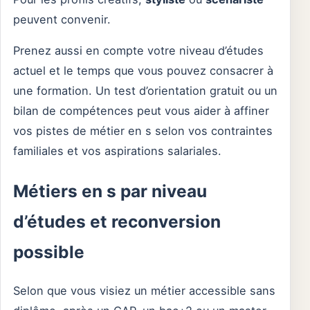
peuvent convenir.
Prenez aussi en compte votre niveau d’études
actuel et le temps que vous pouvez consacrer à
une formation. Un test d’orientation gratuit ou un
bilan de compétences peut vous aider à affiner
vos pistes de métier en s selon vos contraintes
familiales et vos aspirations salariales.
Métiers en s par niveau
d’études et reconversion
possible
Selon que vous visiez un métier accessible sans