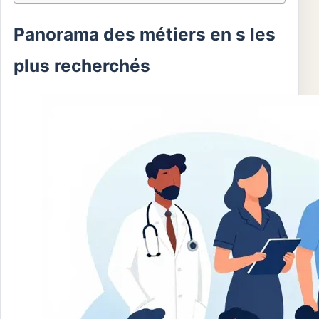
Panorama des métiers en s les
plus recherchés