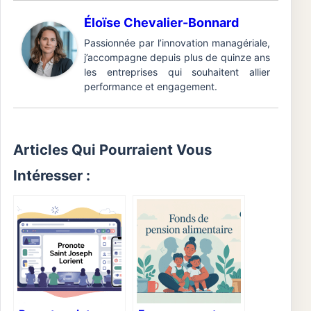
Éloïse Chevalier-Bonnard
Passionnée par l’innovation managériale,
j’accompagne depuis plus de quinze ans
les entreprises qui souhaitent allier
performance et engagement.
Articles Qui Pourraient Vous
Intéresser :