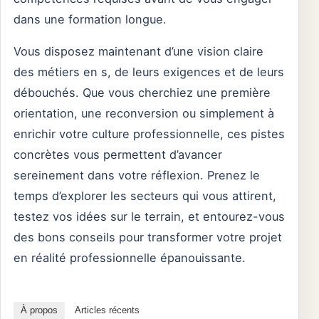
dans une formation longue.
Vous disposez maintenant d’une vision claire
des métiers en s, de leurs exigences et de leurs
débouchés. Que vous cherchiez une première
orientation, une reconversion ou simplement à
enrichir votre culture professionnelle, ces pistes
concrètes vous permettent d’avancer
sereinement dans votre réflexion. Prenez le
temps d’explorer les secteurs qui vous attirent,
testez vos idées sur le terrain, et entourez-vous
des bons conseils pour transformer votre projet
en réalité professionnelle épanouissante.
À propos
Articles récents