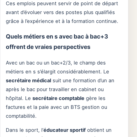
Ces emplois peuvent servir de point de départ
avant d’évoluer vers des postes plus qualifiés
grâce à l’expérience et à la formation continue.
Quels métiers en s avec bac à bac+3
offrent de vraies perspectives
Avec un bac ou un bac+2/3, le champ des
métiers en s s’élargit considérablement. Le
secrétaire médical
suit une formation d’un an
après le bac pour travailler en cabinet ou
hôpital. Le
secrétaire comptable
gère les
factures et la paie avec un BTS gestion ou
comptabilité.
Dans le sport, l’
éducateur sportif
obtient un