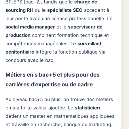
BPJEPS (bac+2), tandis que le
chargé de
sourcing RH
ou le
spécialiste SEO
accèdent à
leur poste avec une licence professionnelle. Le
social media manager
et le
superviseur de
production
combinent formation technique et
compétences managériales. Le
surveillant
pénitentiaire
intègre la fonction publique via
concours avec le bac.
Métiers en s bac+5 et plus pour des
carrières d’expertise ou de cadre
Au niveau bac+5 ou plus, on trouve des métiers
en s à forte valeur ajoutée. Le
statisticien
détient un master en mathématiques appliquées
et travaille en recherche, banque ou marketing.