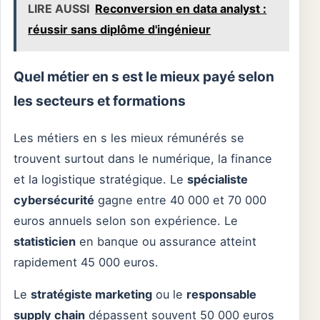
LIRE AUSSI
Reconversion en data analyst :
réussir sans diplôme d'ingénieur
Quel métier en s est le mieux payé selon
les secteurs et formations
Les métiers en s les mieux rémunérés se
trouvent surtout dans le numérique, la finance
et la logistique stratégique. Le
spécialiste
cybersécurité
gagne entre 40 000 et 70 000
euros annuels selon son expérience. Le
statisticien
en banque ou assurance atteint
rapidement 45 000 euros.
Le
stratégiste marketing
ou le
responsable
supply chain
dépassent souvent 50 000 euros