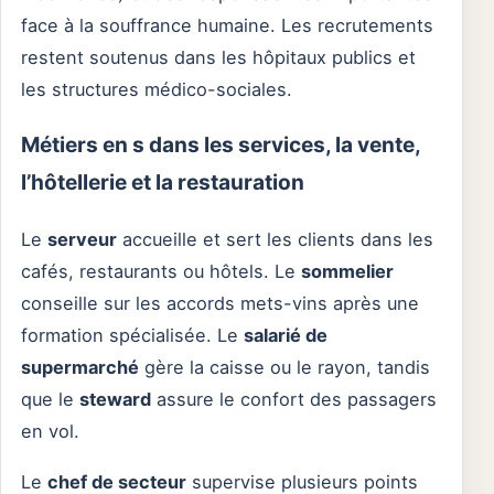
face à la souffrance humaine. Les recrutements
restent soutenus dans les hôpitaux publics et
les structures médico-sociales.
Métiers en s dans les services, la vente,
l’hôtellerie et la restauration
Le
serveur
accueille et sert les clients dans les
cafés, restaurants ou hôtels. Le
sommelier
conseille sur les accords mets-vins après une
formation spécialisée. Le
salarié de
supermarché
gère la caisse ou le rayon, tandis
que le
steward
assure le confort des passagers
en vol.
Le
chef de secteur
supervise plusieurs points