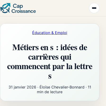
Éducation & Emploi
Métiers en s : idées de
carrières qui
commencent par la lettre
s
31 janvier 2026
·
Éloïse Chevalier-Bonnard
·
11
min de lecture