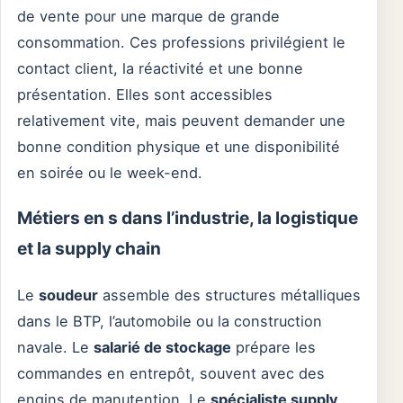
de vente pour une marque de grande
consommation. Ces professions privilégient le
contact client, la réactivité et une bonne
présentation. Elles sont accessibles
relativement vite, mais peuvent demander une
bonne condition physique et une disponibilité
en soirée ou le week-end.
Métiers en s dans l’industrie, la logistique
et la supply chain
Le
soudeur
assemble des structures métalliques
dans le BTP, l’automobile ou la construction
navale. Le
salarié de stockage
prépare les
commandes en entrepôt, souvent avec des
engins de manutention. Le
spécialiste supply