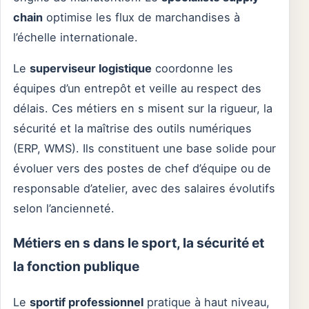
chain
optimise les flux de marchandises à
l’échelle internationale.
Le
superviseur logistique
coordonne les
équipes d’un entrepôt et veille au respect des
délais. Ces métiers en s misent sur la rigueur, la
sécurité et la maîtrise des outils numériques
(ERP, WMS). Ils constituent une base solide pour
évoluer vers des postes de chef d’équipe ou de
responsable d’atelier, avec des salaires évolutifs
selon l’ancienneté.
Métiers en s dans le sport, la sécurité et
la fonction publique
Le
sportif professionnel
pratique à haut niveau,