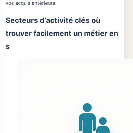
vos acquis antérieurs.
Secteurs d’activité clés où
trouver facilement un métier en
s