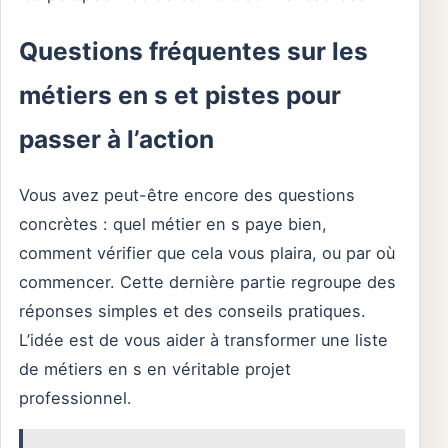
Questions fréquentes sur les
métiers en s et pistes pour
passer à l’action
Vous avez peut-être encore des questions
concrètes : quel métier en s paye bien,
comment vérifier que cela vous plaira, ou par où
commencer. Cette dernière partie regroupe des
réponses simples et des conseils pratiques.
L’idée est de vous aider à transformer une liste
de métiers en s en véritable projet
professionnel.