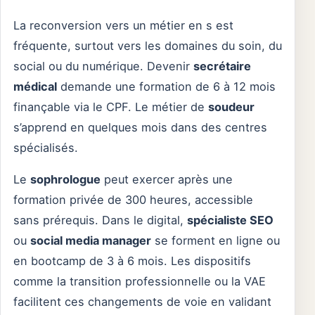
La reconversion vers un métier en s est
fréquente, surtout vers les domaines du soin, du
social ou du numérique. Devenir
secrétaire
médical
demande une formation de 6 à 12 mois
finançable via le CPF. Le métier de
soudeur
s’apprend en quelques mois dans des centres
spécialisés.
Le
sophrologue
peut exercer après une
formation privée de 300 heures, accessible
sans prérequis. Dans le digital,
spécialiste SEO
ou
social media manager
se forment en ligne ou
en bootcamp de 3 à 6 mois. Les dispositifs
comme la transition professionnelle ou la VAE
facilitent ces changements de voie en validant