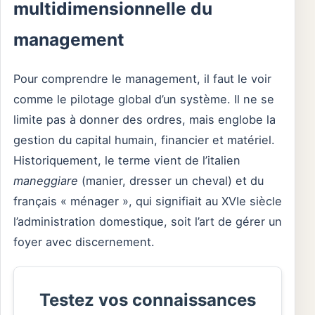
multidimensionnelle du
management
Pour comprendre le management, il faut le voir
comme le pilotage global d’un système. Il ne se
limite pas à donner des ordres, mais englobe la
gestion du capital humain, financier et matériel.
Historiquement, le terme vient de l’italien
maneggiare
(manier, dresser un cheval) et du
français « ménager », qui signifiait au XVIe siècle
l’administration domestique, soit l’art de gérer un
foyer avec discernement.
Testez vos connaissances