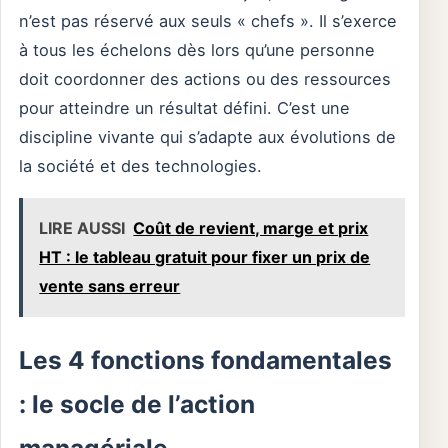
n’est pas réservé aux seuls « chefs ». Il s’exerce
à tous les échelons dès lors qu’une personne
doit coordonner des actions ou des ressources
pour atteindre un résultat défini. C’est une
discipline vivante qui s’adapte aux évolutions de
la société et des technologies.
LIRE AUSSI
Coût de revient, marge et prix
HT : le tableau gratuit pour fixer un prix de
vente sans erreur
Les 4 fonctions fondamentales
: le socle de l’action
managériale