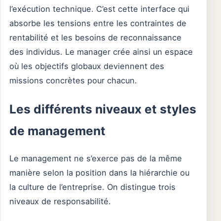
l’exécution technique. C’est cette interface qui
absorbe les tensions entre les contraintes de
rentabilité et les besoins de reconnaissance
des individus. Le manager crée ainsi un espace
où les objectifs globaux deviennent des
missions concrètes pour chacun.
Les différents niveaux et styles
de management
Le management ne s’exerce pas de la même
manière selon la position dans la hiérarchie ou
la culture de l’entreprise. On distingue trois
niveaux de responsabilité.