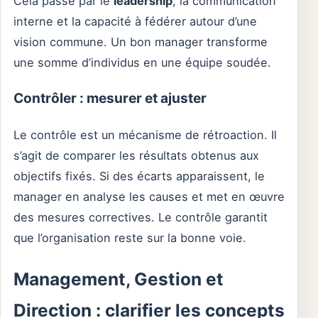
Cela passe par le
leadership
, la communication
interne et la capacité à fédérer autour d’une
vision commune. Un bon manager transforme
une somme d’individus en une équipe soudée.
Contrôler : mesurer et ajuster
Le contrôle est un mécanisme de rétroaction. Il
s’agit de comparer les résultats obtenus aux
objectifs fixés. Si des écarts apparaissent, le
manager en analyse les causes et met en œuvre
des mesures correctives. Le contrôle garantit
que l’organisation reste sur la bonne voie.
Management, Gestion et
Direction : clarifier les concepts