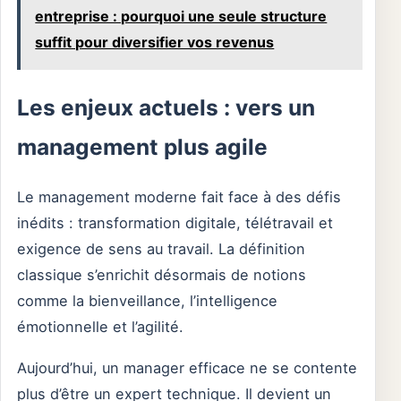
entreprise : pourquoi une seule structure
suffit pour diversifier vos revenus
Les enjeux actuels : vers un
management plus agile
Le management moderne fait face à des défis
inédits : transformation digitale, télétravail et
exigence de sens au travail. La définition
classique s’enrichit désormais de notions
comme la bienveillance, l’intelligence
émotionnelle et l’agilité.
Aujourd’hui, un manager efficace ne se contente
plus d’être un expert technique. Il devient un