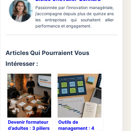
Passionnée par l’innovation managériale,
j’accompagne depuis plus de quinze ans
les entreprises qui souhaitent allier
performance et engagement.
Articles Qui Pourraient Vous
Intéresser :
Devenir formateur
Outils de
d’adultes : 3 piliers
management : 4