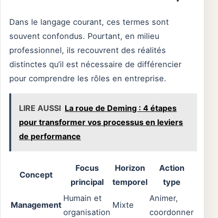
Dans le langage courant, ces termes sont
souvent confondus. Pourtant, en milieu
professionnel, ils recouvrent des réalités
distinctes qu’il est nécessaire de différencier
pour comprendre les rôles en entreprise.
LIRE AUSSI
La roue de Deming : 4 étapes
pour transformer vos processus en leviers
de performance
Focus
Horizon
Action
Concept
principal
temporel
type
Humain et
Animer,
Management
Mixte
organisation
coordonner