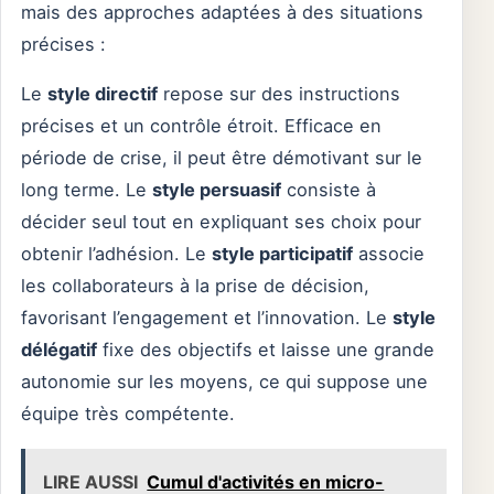
mais des approches adaptées à des situations
précises :
Le
style directif
repose sur des instructions
précises et un contrôle étroit. Efficace en
période de crise, il peut être démotivant sur le
long terme. Le
style persuasif
consiste à
décider seul tout en expliquant ses choix pour
obtenir l’adhésion. Le
style participatif
associe
les collaborateurs à la prise de décision,
favorisant l’engagement et l’innovation. Le
style
délégatif
fixe des objectifs et laisse une grande
autonomie sur les moyens, ce qui suppose une
équipe très compétente.
LIRE AUSSI
Cumul d'activités en micro-