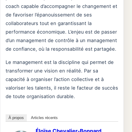
coach capable d’accompagner le changement et
de favoriser l’épanouissement de ses
collaborateurs tout en garantissant la
performance économique. L’enjeu est de passer
d’un management de contrôle à un management
de confiance, où la responsabilité est partagée.
Le management est la discipline qui permet de
transformer une vision en réalité. Par sa
capacité à organiser l’action collective et à
valoriser les talents, il reste le facteur de succès
de toute organisation durable.
À propos
Articles récents
Éloïse Chevalier-Bonnard