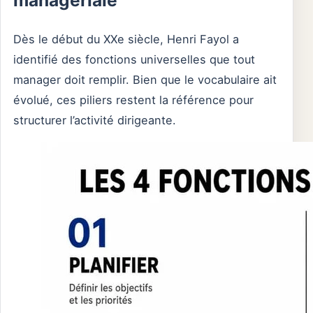
Dès le début du XXe siècle, Henri Fayol a
identifié des fonctions universelles que tout
manager doit remplir. Bien que le vocabulaire ait
évolué, ces piliers restent la référence pour
structurer l’activité dirigeante.