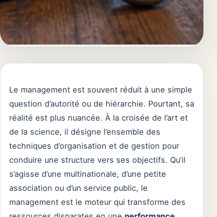
Le management est souvent réduit à une simple
question d’autorité ou de hiérarchie. Pourtant, sa
réalité est plus nuancée. À la croisée de l’art et
de la science, il désigne l’ensemble des
techniques d’organisation et de gestion pour
conduire une structure vers ses objectifs. Qu’il
s’agisse d’une multinationale, d’une petite
association ou d’un service public, le
management est le moteur qui transforme des
ressources disparates en une
performance