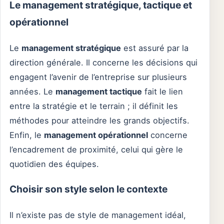
Le management stratégique, tactique et
opérationnel
Le
management stratégique
est assuré par la
direction générale. Il concerne les décisions qui
engagent l’avenir de l’entreprise sur plusieurs
années. Le
management tactique
fait le lien
entre la stratégie et le terrain ; il définit les
méthodes pour atteindre les grands objectifs.
Enfin, le
management opérationnel
concerne
l’encadrement de proximité, celui qui gère le
quotidien des équipes.
Choisir son style selon le contexte
Il n’existe pas de style de management idéal,