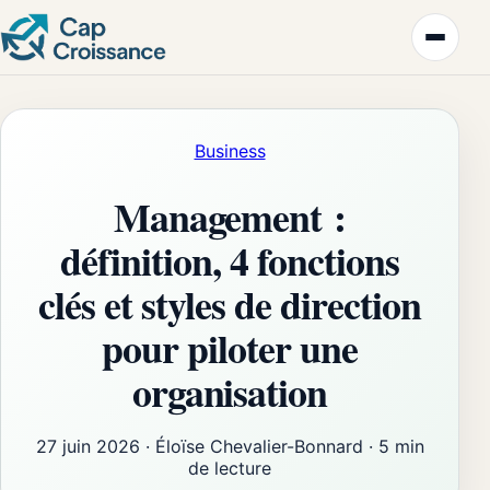
Business
Management :
définition, 4 fonctions
clés et styles de direction
pour piloter une
organisation
27 juin 2026
·
Éloïse Chevalier-Bonnard
·
5 min
de lecture