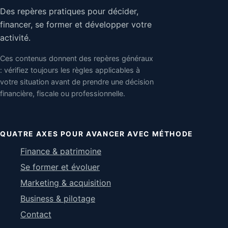
Des repères pratiques pour décider,
financer, se former et développer votre
activité.
Ces contenus donnent des repères généraux
: vérifiez toujours les règles applicables à
votre situation avant de prendre une décision
financière, fiscale ou professionnelle.
QUATRE AXES POUR AVANCER AVEC MÉTHODE
Finance & patrimoine
Se former et évoluer
Marketing & acquisition
Business & pilotage
Contact