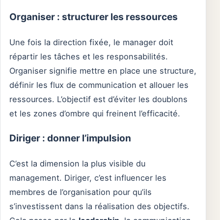
Organiser : structurer les ressources
Une fois la direction fixée, le manager doit
répartir les tâches et les responsabilités.
Organiser signifie mettre en place une structure,
définir les flux de communication et allouer les
ressources. L’objectif est d’éviter les doublons
et les zones d’ombre qui freinent l’efficacité.
Diriger : donner l’impulsion
C’est la dimension la plus visible du
management. Diriger, c’est influencer les
membres de l’organisation pour qu’ils
s’investissent dans la réalisation des objectifs.