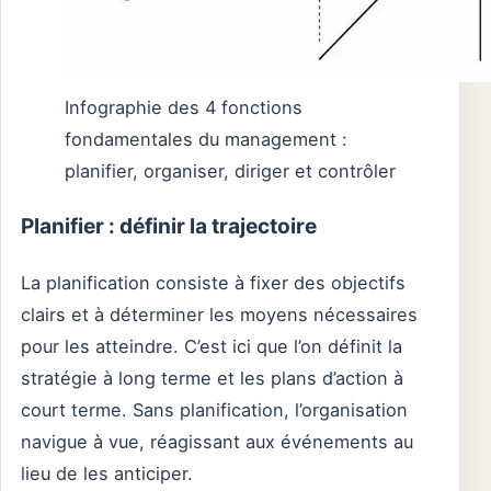
Infographie des 4 fonctions
fondamentales du management :
planifier, organiser, diriger et contrôler
Planifier : définir la trajectoire
La planification consiste à fixer des objectifs
clairs et à déterminer les moyens nécessaires
pour les atteindre. C’est ici que l’on définit la
stratégie à long terme et les plans d’action à
court terme. Sans planification, l’organisation
navigue à vue, réagissant aux événements au
lieu de les anticiper.