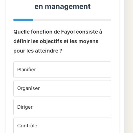
en management
Quelle fonction de Fayol consiste à
définir les objectifs et les moyens
pour les atteindre ?
Planifier
Organiser
Diriger
Contrôler