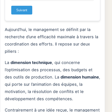
Suivant
Aujourd’hui, le management se définit par la
recherche d’une efficacité maximale à travers la
coordination des efforts. Il repose sur deux
piliers :
La
dimension technique
, qui concerne
l’optimisation des processus, des budgets et
des outils de production. La
dimension humaine
,
qui porte sur l’animation des équipes, la
motivation, la résolution de conflits et le
développement des compétences.
Contrairement à une idée reçue, le management