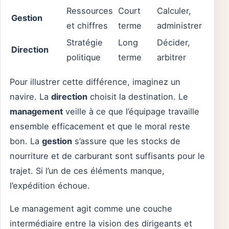
Ressources
Court
Calculer,
Gestion
et chiffres
terme
administrer
Stratégie
Long
Décider,
Direction
politique
terme
arbitrer
Pour illustrer cette différence, imaginez un
navire. La
direction
choisit la destination. Le
management
veille à ce que l’équipage travaille
ensemble efficacement et que le moral reste
bon. La
gestion
s’assure que les stocks de
nourriture et de carburant sont suffisants pour le
trajet. Si l’un de ces éléments manque,
l’expédition échoue.
Le management agit comme une couche
intermédiaire entre la vision des dirigeants et