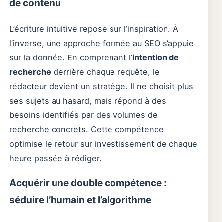
de contenu
L’écriture intuitive repose sur l’inspiration. À
l’inverse, une approche formée au SEO s’appuie
sur la donnée. En comprenant l’
intention de
recherche
derrière chaque requête, le
rédacteur devient un stratège. Il ne choisit plus
ses sujets au hasard, mais répond à des
besoins identifiés par des volumes de
recherche concrets. Cette compétence
optimise le retour sur investissement de chaque
heure passée à rédiger.
Acquérir une double compétence :
séduire l’humain et l’algorithme