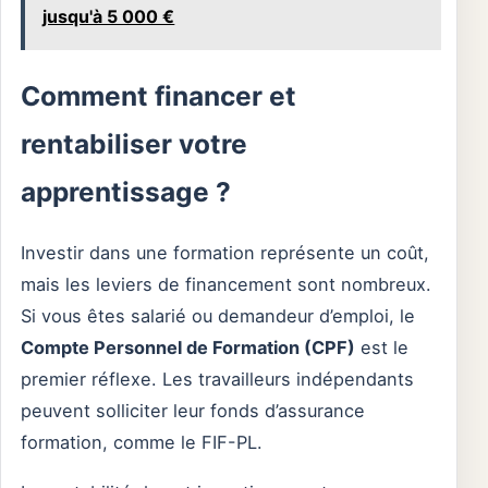
jusqu'à 5 000 €
Comment financer et
rentabiliser votre
apprentissage ?
Investir dans une formation représente un coût,
mais les leviers de financement sont nombreux.
Si vous êtes salarié ou demandeur d’emploi, le
Compte Personnel de Formation (CPF)
est le
premier réflexe. Les travailleurs indépendants
peuvent solliciter leur fonds d’assurance
formation, comme le FIF-PL.