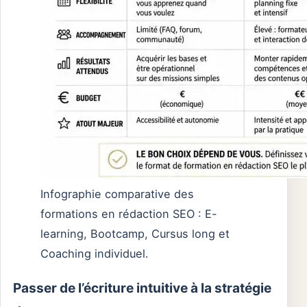
Infographie comparative des
formations en rédaction SEO : E-
learning, Bootcamp, Cursus long et
Coaching individuel.
Passer de l’écriture intuitive à la stratégie