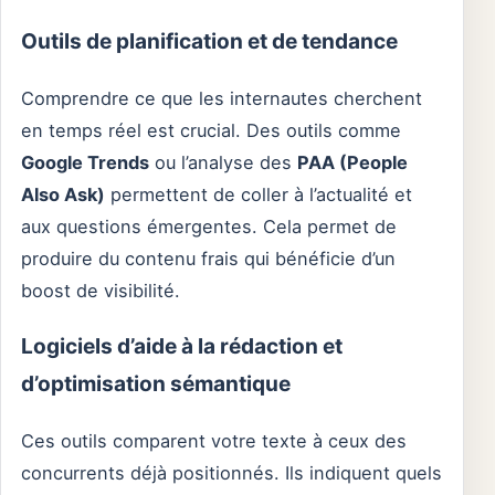
Outils de planification et de tendance
Comprendre ce que les internautes cherchent
en temps réel est crucial. Des outils comme
Google Trends
ou l’analyse des
PAA (People
Also Ask)
permettent de coller à l’actualité et
aux questions émergentes. Cela permet de
produire du contenu frais qui bénéficie d’un
boost de visibilité.
Logiciels d’aide à la rédaction et
d’optimisation sémantique
Ces outils comparent votre texte à ceux des
concurrents déjà positionnés. Ils indiquent quels