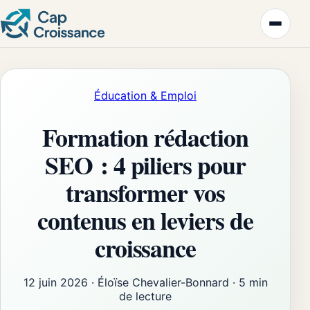
Éducation & Emploi
Formation rédaction
SEO : 4 piliers pour
transformer vos
contenus en leviers de
croissance
12 juin 2026
·
Éloïse Chevalier-Bonnard
·
5 min
de lecture