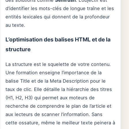
d’identifier les mots-clés de longue traîne et les
entités lexicales qui donnent de la profondeur
au texte.
L’optimisation des balises HTML et de la
structure
La structure est le squelette de votre contenu.
Une formation enseigne l’importance de la
balise Title et de la Meta Description pour le
taux de clic. Elle détaille la hiérarchie des titres
(H1, H2, H3) qui permet aux moteurs de
recherche de comprendre le plan de l’article et
aux lecteurs de scanner l’information. Sans
cette ossature, même le meilleur texte peinera à