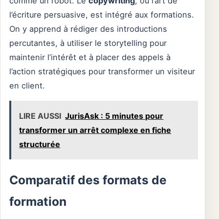
comme un robot. Le
copywriting
, ou l’art de
l’écriture persuasive, est intégré aux formations.
On y apprend à rédiger des introductions
percutantes, à utiliser le storytelling pour
maintenir l’intérêt et à placer des appels à
l’action stratégiques pour transformer un visiteur
en client.
LIRE AUSSI
JurisAsk : 5 minutes pour
transformer un arrêt complexe en fiche
structurée
Comparatif des formats de
formation