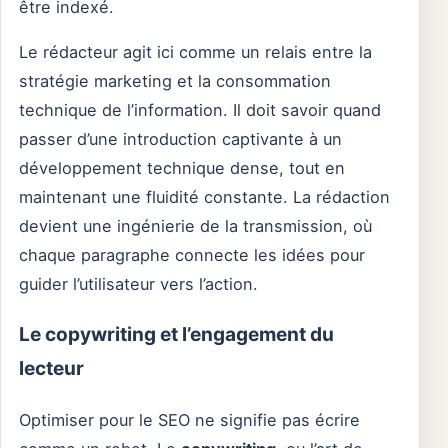
être indexé.
Le rédacteur agit ici comme un relais entre la
stratégie marketing et la consommation
technique de l’information. Il doit savoir quand
passer d’une introduction captivante à un
développement technique dense, tout en
maintenant une fluidité constante. La rédaction
devient une ingénierie de la transmission, où
chaque paragraphe connecte les idées pour
guider l’utilisateur vers l’action.
Le copywriting et l’engagement du
lecteur
Optimiser pour le SEO ne signifie pas écrire