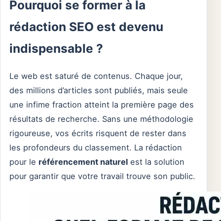
Pourquoi se former à la
rédaction SEO est devenu
indispensable ?
Le web est saturé de contenus. Chaque jour,
des millions d’articles sont publiés, mais seule
une infime fraction atteint la première page des
résultats de recherche. Sans une méthodologie
rigoureuse, vos écrits risquent de rester dans
les profondeurs du classement. La rédaction
pour le
référencement naturel
est la solution
pour garantir que votre travail trouve son public.