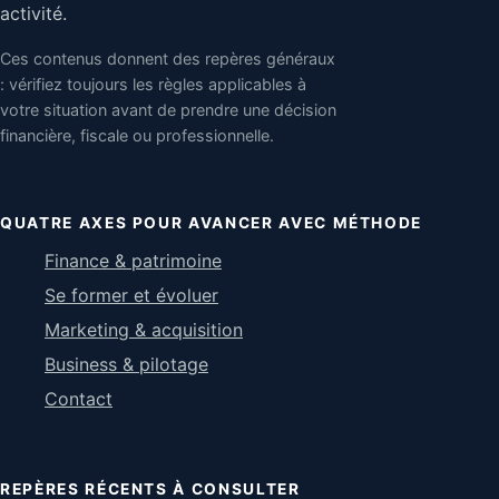
activité.
Ces contenus donnent des repères généraux
: vérifiez toujours les règles applicables à
votre situation avant de prendre une décision
financière, fiscale ou professionnelle.
QUATRE AXES POUR AVANCER AVEC MÉTHODE
Finance & patrimoine
Se former et évoluer
Marketing & acquisition
Business & pilotage
Contact
REPÈRES RÉCENTS À CONSULTER