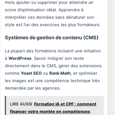
mots ajouter ou supprimer pour atteindre un
score d’optimisation idéal. Apprendre à
interpréter ces données sans dénaturer son
style est l’un des exercices les plus formateurs.
Systèmes de gestion de contenu (CMS)
La plupart des formations incluent une initiation
à
WordPress
. Savoir intégrer son texte
directement dans le CMS, gérer des extensions
comme
Yoast SEO
ou
Rank Math
, et optimiser
les images est une compétence technique très
demandée par les agences.
LIRE AUSSI
Formation IA et CPF : comment
financer votre montée en compétences