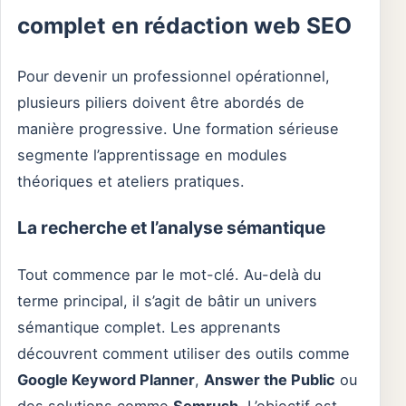
complet en rédaction web SEO
Pour devenir un professionnel opérationnel,
plusieurs piliers doivent être abordés de
manière progressive. Une formation sérieuse
segmente l’apprentissage en modules
théoriques et ateliers pratiques.
La recherche et l’analyse sémantique
Tout commence par le mot-clé. Au-delà du
terme principal, il s’agit de bâtir un univers
sémantique complet. Les apprenants
découvrent comment utiliser des outils comme
Google Keyword Planner
,
Answer the Public
ou
des solutions comme
Semrush
. L’objectif est