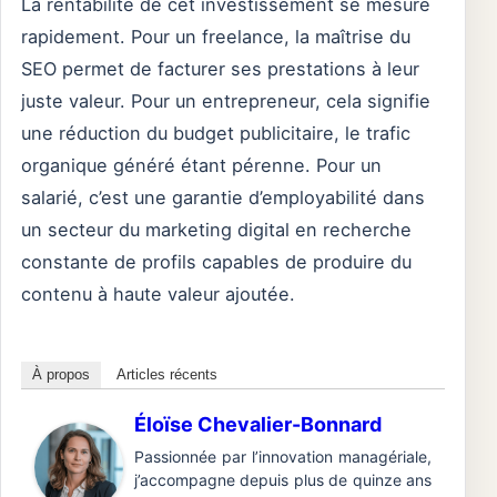
La rentabilité de cet investissement se mesure
rapidement. Pour un freelance, la maîtrise du
SEO permet de facturer ses prestations à leur
juste valeur. Pour un entrepreneur, cela signifie
une réduction du budget publicitaire, le trafic
organique généré étant pérenne. Pour un
salarié, c’est une garantie d’employabilité dans
un secteur du marketing digital en recherche
constante de profils capables de produire du
contenu à haute valeur ajoutée.
À propos
Articles récents
Éloïse Chevalier-Bonnard
Passionnée par l’innovation managériale,
j’accompagne depuis plus de quinze ans