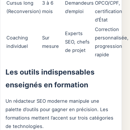
Cursus long
3 à 6
Demandeurs
OPCO/CPF,
(Reconversion)
mois
d’emploi
certification
d’État
Correction
Experts
Coaching
Sur
personnalisée,
SEO, chefs
individuel
mesure
progression
de projet
rapide
Les outils indispensables
enseignés en formation
Un rédacteur SEO moderne manipule une
palette d’outils pour gagner en précision. Les
formations mettent l’accent sur trois catégories
de technologies.