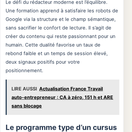
Le défi du rédacteur moderne est l’équilibre.
Une formation apprend à satisfaire les robots de
Google via la structure et le champ sémantique,
sans sacrifier le confort de lecture. Il s’agit de
créer du contenu qui reste passionnant pour un
humain. Cette dualité favorise un taux de
rebond faible et un temps de session élevé,
deux signaux positifs pour votre
positionnement.
LIRE AUSSI
Actualisation France Travail
auto-entrepreneur : CA à zéro, 151 h et ARE
sans blocage
Le programme type d’un cursus