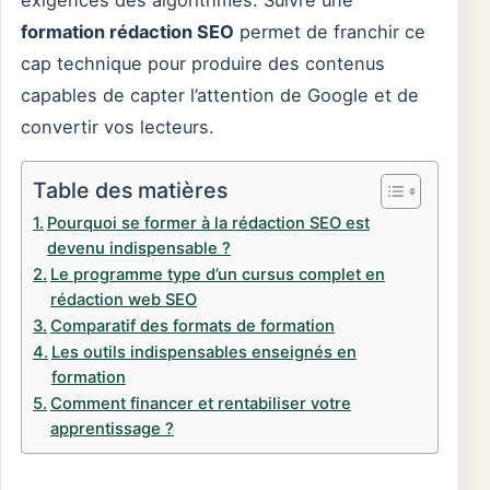
exigences des algorithmes. Suivre une
formation rédaction SEO
permet de franchir ce
cap technique pour produire des contenus
capables de capter l’attention de Google et de
convertir vos lecteurs.
Table des matières
Pourquoi se former à la rédaction SEO est
devenu indispensable ?
Le programme type d’un cursus complet en
rédaction web SEO
Comparatif des formats de formation
Les outils indispensables enseignés en
formation
Comment financer et rentabiliser votre
apprentissage ?