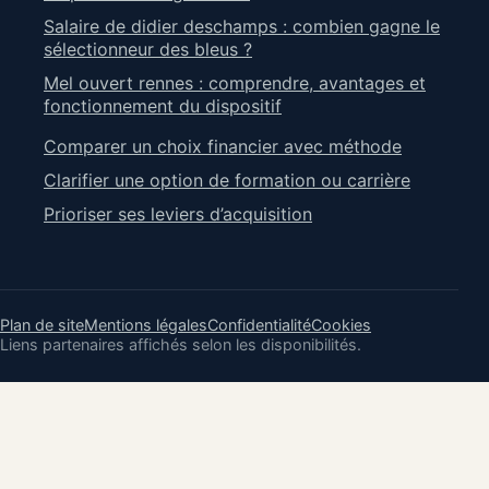
Salaire de didier deschamps : combien gagne le
sélectionneur des bleus ?
Mel ouvert rennes : comprendre, avantages et
fonctionnement du dispositif
Comparer un choix financier avec méthode
Clarifier une option de formation ou carrière
Prioriser ses leviers d’acquisition
Plan de site
Mentions légales
Confidentialité
Cookies
Liens partenaires affichés selon les disponibilités.