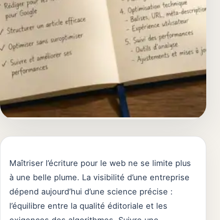
Maîtriser l’écriture pour le web ne se limite plus
à une belle plume. La visibilité d’une entreprise
dépend aujourd’hui d’une science précise :
l’équilibre entre la qualité éditoriale et les