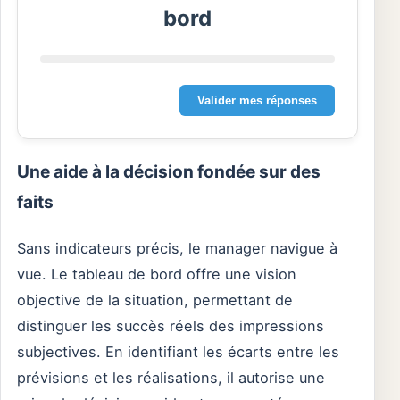
bord
Valider mes réponses
Une aide à la décision fondée sur des
faits
Sans indicateurs précis, le manager navigue à
vue. Le tableau de bord offre une vision
objective de la situation, permettant de
distinguer les succès réels des impressions
subjectives. En identifiant les écarts entre les
prévisions et les réalisations, il autorise une