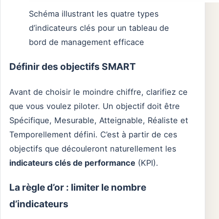
Schéma illustrant les quatre types
d’indicateurs clés pour un tableau de
bord de management efficace
Définir des objectifs SMART
Avant de choisir le moindre chiffre, clarifiez ce
que vous voulez piloter. Un objectif doit être
Spécifique, Mesurable, Atteignable, Réaliste et
Temporellement défini. C’est à partir de ces
objectifs que découleront naturellement les
indicateurs clés de performance
(KPI).
La règle d’or : limiter le nombre
d’indicateurs