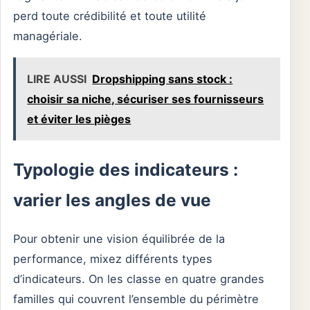
perd toute crédibilité et toute utilité
managériale.
LIRE AUSSI
Dropshipping sans stock :
choisir sa niche, sécuriser ses fournisseurs
et éviter les pièges
Typologie des indicateurs :
varier les angles de vue
Pour obtenir une vision équilibrée de la
performance, mixez différents types
d’indicateurs. On les classe en quatre grandes
familles qui couvrent l’ensemble du périmètre