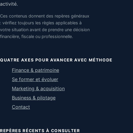
activité.
Ces contenus donnent des repères généraux
: vérifiez toujours les règles applicables à
votre situation avant de prendre une décision
financière, fiscale ou professionnelle.
QUATRE AXES POUR AVANCER AVEC MÉTHODE
Finance & patrimoine
Se former et évoluer
Marketing & acquisition
Business & pilotage
Contact
REPÈRES RÉCENTS À CONSULTER