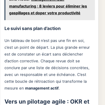
manufacturing : 8 leviers pour éliminer les
gaspillages et doper votre productivité
Le suivi sans plan d’action
Un tableau de bord n’est pas une fin en soi,
c’est un point de départ. La plus grande erreur
est de constater un écart sans déclencher
d’action corrective. Chaque revue doit se
conclure par une liste de décisions concrètes,
avec un responsable et une échéance. C’est
cette boucle de rétroaction qui transforme la
mesure en
management actif
.
Vers un pilotage agile : OKR et