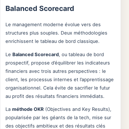
Balanced Scorecard
Le management moderne évolue vers des
structures plus souples. Deux méthodologies
enrichissent le tableau de bord classique.
Le
Balanced Scorecard
, ou tableau de bord
prospectif, propose d’équilibrer les indicateurs
financiers avec trois autres perspectives : le
client, les processus internes et l’apprentissage
organisationnel. Cela évite de sacrifier le futur
au profit des résultats financiers immédiats.
La
méthode OKR
(Objectives and Key Results),
popularisée par les géants de la tech, mise sur
des objectifs ambitieux et des résultats clés