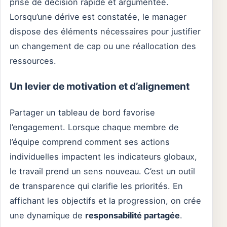
prise de décision rapide et argumentée.
Lorsqu’une dérive est constatée, le manager
dispose des éléments nécessaires pour justifier
un changement de cap ou une réallocation des
ressources.
Un levier de motivation et d’alignement
Partager un tableau de bord favorise
l’engagement. Lorsque chaque membre de
l’équipe comprend comment ses actions
individuelles impactent les indicateurs globaux,
le travail prend un sens nouveau. C’est un outil
de transparence qui clarifie les priorités. En
affichant les objectifs et la progression, on crée
une dynamique de
responsabilité partagée
.