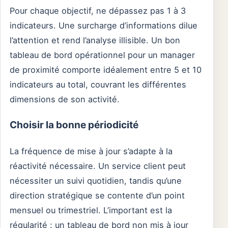
Pour chaque objectif, ne dépassez pas 1 à 3
indicateurs. Une surcharge d’informations dilue
l’attention et rend l’analyse illisible. Un bon
tableau de bord opérationnel pour un manager
de proximité comporte idéalement entre 5 et 10
indicateurs au total, couvrant les différentes
dimensions de son activité.
Choisir la bonne périodicité
La fréquence de mise à jour s’adapte à la
réactivité nécessaire. Un service client peut
nécessiter un suivi quotidien, tandis qu’une
direction stratégique se contente d’un point
mensuel ou trimestriel. L’important est la
régularité : un tableau de bord non mis à jour