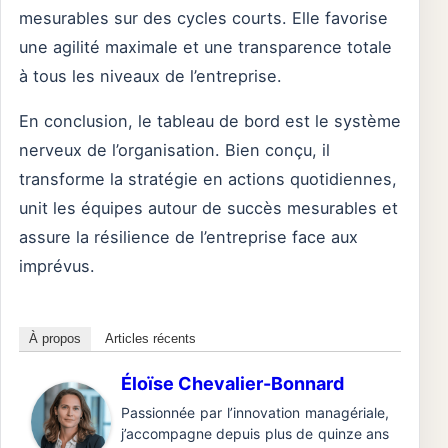
mesurables sur des cycles courts. Elle favorise
une agilité maximale et une transparence totale
à tous les niveaux de l’entreprise.
En conclusion, le tableau de bord est le système
nerveux de l’organisation. Bien conçu, il
transforme la stratégie en actions quotidiennes,
unit les équipes autour de succès mesurables et
assure la résilience de l’entreprise face aux
imprévus.
À propos
Articles récents
Éloïse Chevalier-Bonnard
Passionnée par l’innovation managériale,
j’accompagne depuis plus de quinze ans