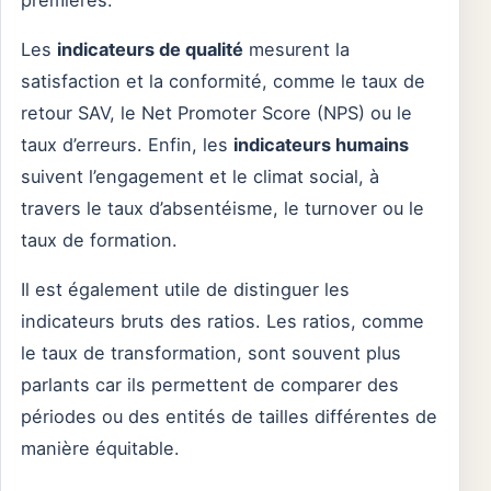
Les
indicateurs de qualité
mesurent la
satisfaction et la conformité, comme le taux de
retour SAV, le Net Promoter Score (NPS) ou le
taux d’erreurs. Enfin, les
indicateurs humains
suivent l’engagement et le climat social, à
travers le taux d’absentéisme, le turnover ou le
taux de formation.
Il est également utile de distinguer les
indicateurs bruts des ratios. Les ratios, comme
le taux de transformation, sont souvent plus
parlants car ils permettent de comparer des
périodes ou des entités de tailles différentes de
manière équitable.