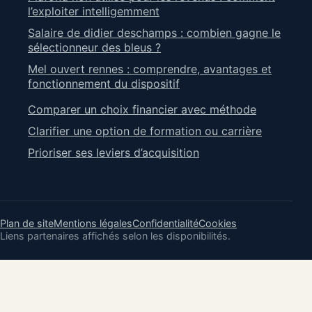
l’exploiter intelligemment
Salaire de didier deschamps : combien gagne le
sélectionneur des bleus ?
Mel ouvert rennes : comprendre, avantages et
fonctionnement du dispositif
Comparer un choix financier avec méthode
Clarifier une option de formation ou carrière
Prioriser ses leviers d’acquisition
Plan de site
Mentions légales
Confidentialité
Cookies
Liens partenaires affichés selon les disponibilités.