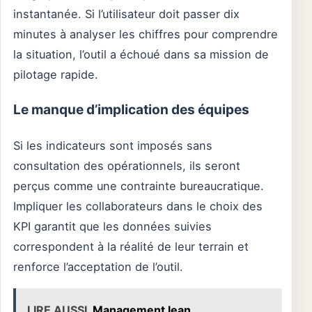
instantanée. Si l’utilisateur doit passer dix
minutes à analyser les chiffres pour comprendre
la situation, l’outil a échoué dans sa mission de
pilotage rapide.
Le manque d’implication des équipes
Si les indicateurs sont imposés sans
consultation des opérationnels, ils seront
perçus comme une contrainte bureaucratique.
Impliquer les collaborateurs dans le choix des
KPI garantit que les données suivies
correspondent à la réalité de leur terrain et
renforce l’acceptation de l’outil.
LIRE AUSSI
Management lean