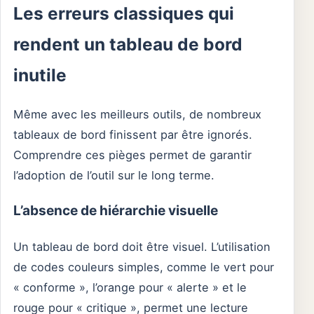
Les erreurs classiques qui
rendent un tableau de bord
inutile
Même avec les meilleurs outils, de nombreux
tableaux de bord finissent par être ignorés.
Comprendre ces pièges permet de garantir
l’adoption de l’outil sur le long terme.
L’absence de hiérarchie visuelle
Un tableau de bord doit être visuel. L’utilisation
de codes couleurs simples, comme le vert pour
« conforme », l’orange pour « alerte » et le
rouge pour « critique », permet une lecture