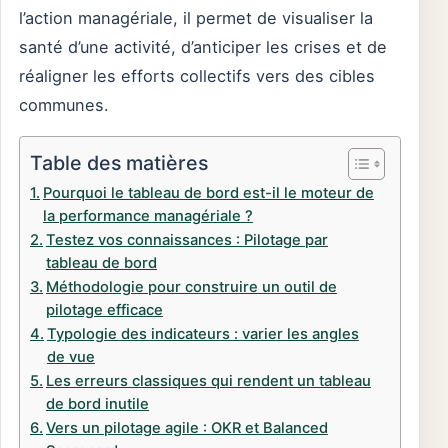
l’action managériale, il permet de visualiser la
santé d’une activité, d’anticiper les crises et de
réaligner les efforts collectifs vers des cibles
communes.
Table des matières
Pourquoi le tableau de bord est-il le moteur de
la performance managériale ?
Testez vos connaissances : Pilotage par
tableau de bord
Méthodologie pour construire un outil de
pilotage efficace
Typologie des indicateurs : varier les angles
de vue
Les erreurs classiques qui rendent un tableau
de bord inutile
Vers un pilotage agile : OKR et Balanced