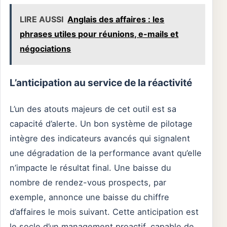
LIRE AUSSI
Anglais des affaires : les
phrases utiles pour réunions, e-mails et
négociations
L’anticipation au service de la réactivité
L’un des atouts majeurs de cet outil est sa
capacité d’alerte. Un bon système de pilotage
intègre des indicateurs avancés qui signalent
une dégradation de la performance avant qu’elle
n’impacte le résultat final. Une baisse du
nombre de rendez-vous prospects, par
exemple, annonce une baisse du chiffre
d’affaires le mois suivant. Cette anticipation est
le socle d’un management proactif, capable de