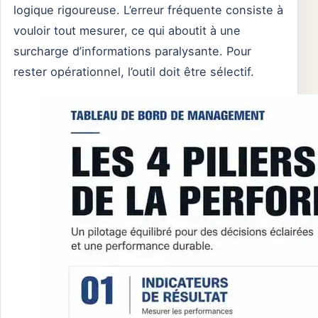
logique rigoureuse. L’erreur fréquente consiste à
vouloir tout mesurer, ce qui aboutit à une
surcharge d’informations paralysante. Pour
rester opérationnel, l’outil doit être sélectif.