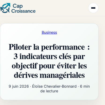
Business
Piloter la performance :
3 indicateurs clés par
objectif pour éviter les
dérives managériales
9 juin 2026
·
Éloïse Chevalier-Bonnard
·
6 min
de lecture