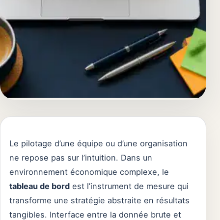
Le pilotage d’une équipe ou d’une organisation
ne repose pas sur l’intuition. Dans un
environnement économique complexe, le
tableau de bord
est l’instrument de mesure qui
transforme une stratégie abstraite en résultats
tangibles. Interface entre la donnée brute et