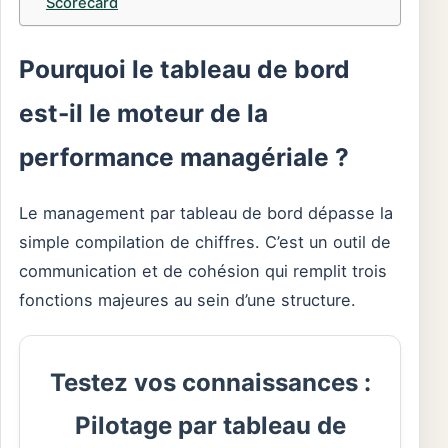
Scorecard
Pourquoi le tableau de bord
est-il le moteur de la
performance managériale ?
Le management par tableau de bord dépasse la
simple compilation de chiffres. C’est un outil de
communication et de cohésion qui remplit trois
fonctions majeures au sein d’une structure.
Testez vos connaissances :
Pilotage par tableau de