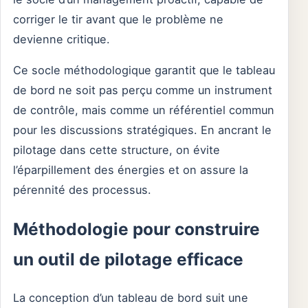
corriger le tir avant que le problème ne
devienne critique.
Ce socle méthodologique garantit que le tableau
de bord ne soit pas perçu comme un instrument
de contrôle, mais comme un référentiel commun
pour les discussions stratégiques. En ancrant le
pilotage dans cette structure, on évite
l’éparpillement des énergies et on assure la
pérennité des processus.
Méthodologie pour construire
un outil de pilotage efficace
La conception d’un tableau de bord suit une