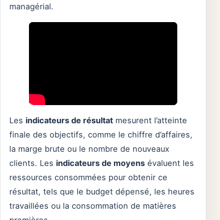
managérial.
Les
indicateurs de résultat
mesurent l’atteinte
finale des objectifs, comme le chiffre d’affaires,
la marge brute ou le nombre de nouveaux
clients. Les
indicateurs de moyens
évaluent les
ressources consommées pour obtenir ce
résultat, tels que le budget dépensé, les heures
travaillées ou la consommation de matières
premières.