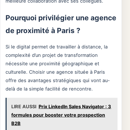
meilleure collaboration avec ses collègues.
Pourquoi privilégier une agence
de proximité à Paris ?
Si le digital permet de travailler à distance, la
complexité d’un projet de transformation
nécessite une proximité géographique et
culturelle. Choisir une agence située à Paris
offre des avantages stratégiques qui vont au-
delà de la simple facilité de rencontre.
LIRE AUSSI
Prix LinkedIn Sales Navigator : 3
formules pour booster votre prospection
B2B