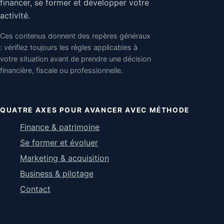
financer, se former et développer votre
activité.
Ces contenus donnent des repères généraux
: vérifiez toujours les règles applicables à
votre situation avant de prendre une décision
financière, fiscale ou professionnelle.
QUATRE AXES POUR AVANCER AVEC MÉTHODE
Finance & patrimoine
Se former et évoluer
Marketing & acquisition
Business & pilotage
Contact