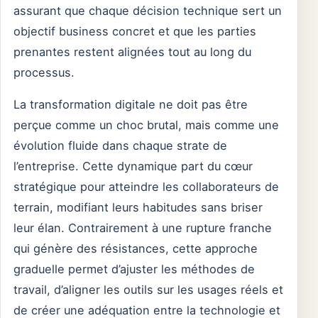
assurant que chaque décision technique sert un
objectif business concret et que les parties
prenantes restent alignées tout au long du
processus.
La transformation digitale ne doit pas être
perçue comme un choc brutal, mais comme une
évolution fluide dans chaque strate de
l’entreprise. Cette dynamique part du cœur
stratégique pour atteindre les collaborateurs de
terrain, modifiant leurs habitudes sans briser
leur élan. Contrairement à une rupture franche
qui génère des résistances, cette approche
graduelle permet d’ajuster les méthodes de
travail, d’aligner les outils sur les usages réels et
de créer une adéquation entre la technologie et