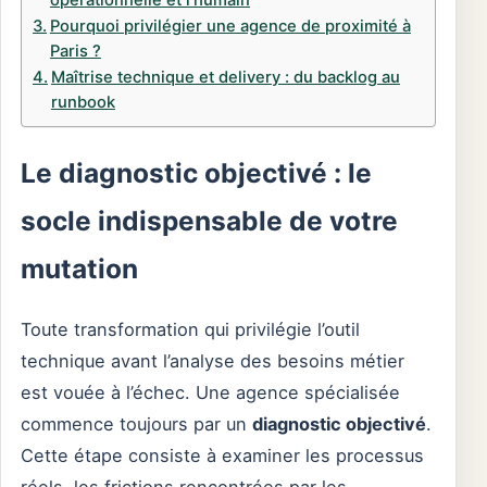
opérationnelle et l’humain
Pourquoi privilégier une agence de proximité à
Paris ?
Maîtrise technique et delivery : du backlog au
runbook
Le diagnostic objectivé : le
socle indispensable de votre
mutation
Toute transformation qui privilégie l’outil
technique avant l’analyse des besoins métier
est vouée à l’échec. Une agence spécialisée
commence toujours par un
diagnostic objectivé
.
Cette étape consiste à examiner les processus