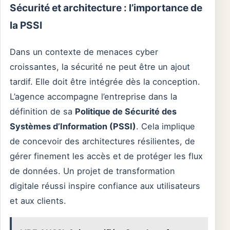
Sécurité et architecture : l’importance de
la PSSI
Dans un contexte de menaces cyber
croissantes, la sécurité ne peut être un ajout
tardif. Elle doit être intégrée dès la conception.
L’agence accompagne l’entreprise dans la
définition de sa
Politique de Sécurité des
Systèmes d’Information (PSSI)
. Cela implique
de concevoir des architectures résilientes, de
gérer finement les accès et de protéger les flux
de données. Un projet de transformation
digitale réussi inspire confiance aux utilisateurs
et aux clients.