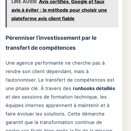
LIRE AUSSI
Avis certifiés, Google et faux
avis à éviter : la méthode pour choisir une
plateforme avis client fiable
Pérenniser l’investissement par le
transfert de compétences
Une agence performante ne cherche pas à
rendre son client dépendant, mais à
l’autonomiser. Le transfert de compétences est
une phase clé. À travers des
runbooks détaillés
et des sessions de formation technique, les
équipes internes apprennent à maintenir et à
faire évoluer les solutions. Cette démarche
garantit que la transformation continue de
porter ses fruits bien après la fin de la mission