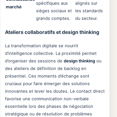
spécifiques aux
alignés sur
marché
sièges sociaux et
les standards
grands comptes.
du secteur.
Ateliers collaboratifs et design thinking
La transformation digitale se nourrit
d’intelligence collective. La proximité permet
d’organiser des sessions de
design thinking
ou
des ateliers de définition de backlog en
présentiel. Ces moments d’échange sont
cruciaux pour faire émerger des solutions
innovantes et lever les doutes. Le contact direct
favorise une communication non-verbale
essentielle lors des phases de négociation
stratégique ou de résolution de problèmes