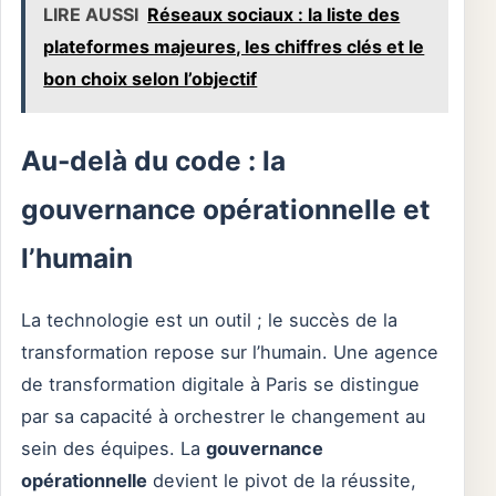
LIRE AUSSI
Réseaux sociaux : la liste des
plateformes majeures, les chiffres clés et le
bon choix selon l’objectif
Au-delà du code : la
gouvernance opérationnelle et
l’humain
La technologie est un outil ; le succès de la
transformation repose sur l’humain. Une agence
de transformation digitale à Paris se distingue
par sa capacité à orchestrer le changement au
sein des équipes. La
gouvernance
opérationnelle
devient le pivot de la réussite,