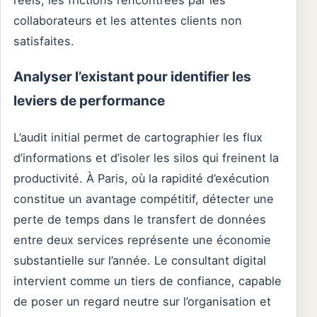
réels, les frictions rencontrées par les
collaborateurs et les attentes clients non
satisfaites.
Analyser l’existant pour identifier les
leviers de performance
L’audit initial permet de cartographier les flux
d’informations et d’isoler les silos qui freinent la
productivité. À Paris, où la rapidité d’exécution
constitue un avantage compétitif, détecter une
perte de temps dans le transfert de données
entre deux services représente une économie
substantielle sur l’année. Le consultant digital
intervient comme un tiers de confiance, capable
de poser un regard neutre sur l’organisation et