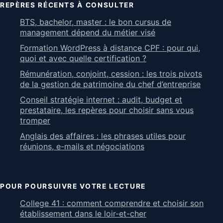
REPÈRES RÉCENTS À CONSULTER
BTS, bachelor, master : le bon cursus de
management dépend du métier visé
Formation WordPress à distance CPF : pour qui,
quoi et avec quelle certification ?
Rémunération, conjoint, cession : les trois pivots
de la gestion de patrimoine du chef d’entreprise
Conseil stratégie internet : audit, budget et
prestataire, les repères pour choisir sans vous
tromper
Anglais des affaires : les phrases utiles pour
réunions, e-mails et négociations
POUR POURSUIVRE VOTRE LECTURE
College 41 : comment comprendre et choisir son
établissement dans le loir-et-cher