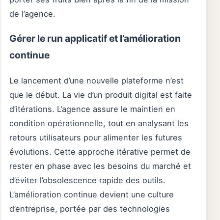
de l’agence.
Gérer le run applicatif et l’amélioration
continue
Le lancement d’une nouvelle plateforme n’est
que le début. La vie d’un produit digital est faite
d’itérations. L’agence assure le maintien en
condition opérationnelle, tout en analysant les
retours utilisateurs pour alimenter les futures
évolutions. Cette approche itérative permet de
rester en phase avec les besoins du marché et
d’éviter l’obsolescence rapide des outils.
L’amélioration continue devient une culture
d’entreprise, portée par des technologies