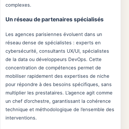
complexes.
Un réseau de partenaires spécialisés
Les agences parisiennes évoluent dans un
réseau dense de spécialistes : experts en
cybersécurité, consultants UX/UI, spécialistes
de la data ou développeurs DevOps. Cette
concentration de compétences permet de
mobiliser rapidement des expertises de niche
pour répondre à des besoins spécifiques, sans
multiplier les prestataires. L’agence agit comme
un chef d’orchestre, garantissant la cohérence
technique et méthodologique de l’ensemble des
interventions.