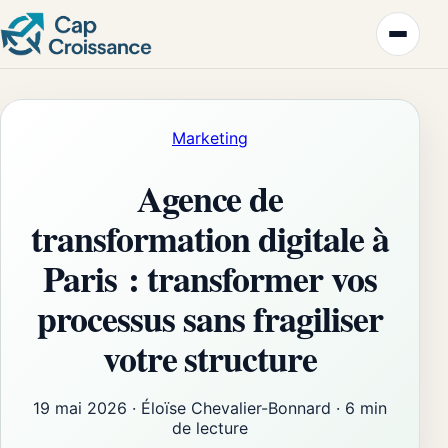
Marketing
Agence de
transformation digitale à
Paris : transformer vos
processus sans fragiliser
votre structure
19 mai 2026
·
Éloïse Chevalier-Bonnard
·
6 min
de lecture