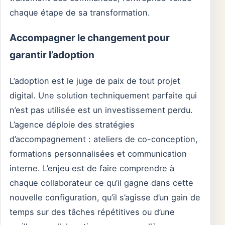
chaque étape de sa transformation.
Accompagner le changement pour
garantir l’adoption
L’adoption est le juge de paix de tout projet
digital. Une solution techniquement parfaite qui
n’est pas utilisée est un investissement perdu.
L’agence déploie des stratégies
d’accompagnement : ateliers de co-conception,
formations personnalisées et communication
interne. L’enjeu est de faire comprendre à
chaque collaborateur ce qu’il gagne dans cette
nouvelle configuration, qu’il s’agisse d’un gain de
temps sur des tâches répétitives ou d’une