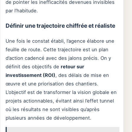
de pointer les inefficacités devenues invisibles
par l’habitude.
Définir une trajectoire chiffrée et réaliste
Une fois le constat établi, l’agence élabore une
feuille de route. Cette trajectoire est un plan
d’action cadencé avec des jalons précis. On y
définit des objectifs de
retour sur
investissement (ROI)
, des délais de mise en
œuvre et une priorisation des chantiers.
L’objectif est de transformer la vision globale en
projets actionnables, évitant ainsi l’effet tunnel
où les résultats ne sont visibles qu’après
plusieurs années de développement.