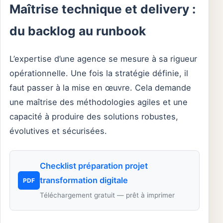
Maîtrise technique et delivery :
du backlog au runbook
L’expertise d’une agence se mesure à sa rigueur
opérationnelle. Une fois la stratégie définie, il
faut passer à la mise en œuvre. Cela demande
une maîtrise des méthodologies agiles et une
capacité à produire des solutions robustes,
évolutives et sécurisées.
Checklist préparation projet
transformation digitale
PDF
Téléchargement gratuit — prêt à imprimer