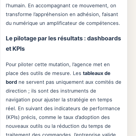
l’humain. En accompagnant ce mouvement, on
transforme l’appréhension en adhésion, faisant
du numérique un amplificateur de compétences.
Le pilotage par les résultats : dashboards
et KPIs
Pour piloter cette mutation, l’agence met en
place des outils de mesure. Les
tableaux de
bord
ne servent pas uniquement aux comités de
direction ; ils sont des instruments de
navigation pour ajuster la stratégie en temps
réel. En suivant des indicateurs de performance
(KPIs) précis, comme le taux d’adoption des
nouveaux outils ou la réduction du temps de
traitement des commandes, l’entreprise valide