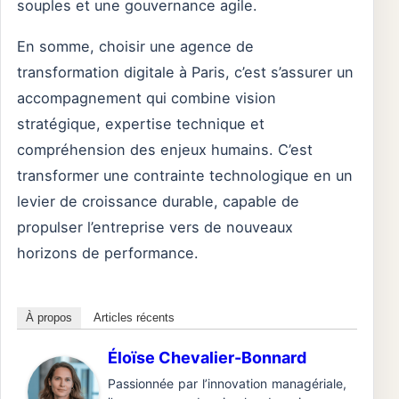
souples et une gouvernance agile.
En somme, choisir une agence de
transformation digitale à Paris, c’est s’assurer un
accompagnement qui combine vision
stratégique, expertise technique et
compréhension des enjeux humains. C’est
transformer une contrainte technologique en un
levier de croissance durable, capable de
propulser l’entreprise vers de nouveaux
horizons de performance.
À propos
Articles récents
Éloïse Chevalier-Bonnard
Passionnée par l’innovation managériale,