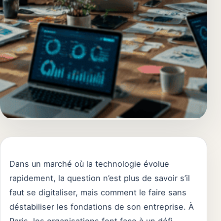
Dans un marché où la technologie évolue
rapidement, la question n’est plus de savoir s’il
faut se digitaliser, mais comment le faire sans
déstabiliser les fondations de son entreprise. À