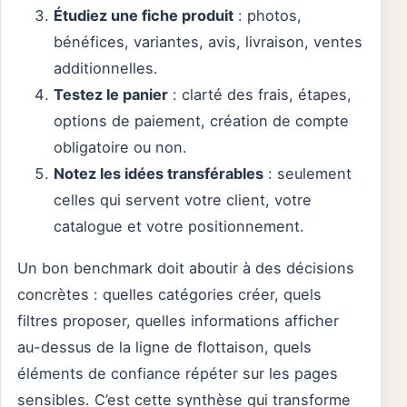
Étudiez une fiche produit
: photos,
bénéfices, variantes, avis, livraison, ventes
additionnelles.
Testez le panier
: clarté des frais, étapes,
options de paiement, création de compte
obligatoire ou non.
Notez les idées transférables
: seulement
celles qui servent votre client, votre
catalogue et votre positionnement.
Un bon benchmark doit aboutir à des décisions
concrètes : quelles catégories créer, quels
filtres proposer, quelles informations afficher
au-dessus de la ligne de flottaison, quels
éléments de confiance répéter sur les pages
sensibles. C’est cette synthèse qui transforme