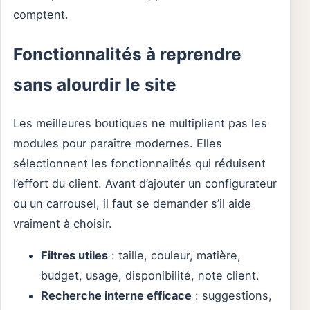
comptent.
Fonctionnalités à reprendre
sans alourdir le site
Les meilleures boutiques ne multiplient pas les
modules pour paraître modernes. Elles
sélectionnent les fonctionnalités qui réduisent
l’effort du client. Avant d’ajouter un configurateur
ou un carrousel, il faut se demander s’il aide
vraiment à choisir.
Filtres utiles
: taille, couleur, matière,
budget, usage, disponibilité, note client.
Recherche interne efficace
: suggestions,