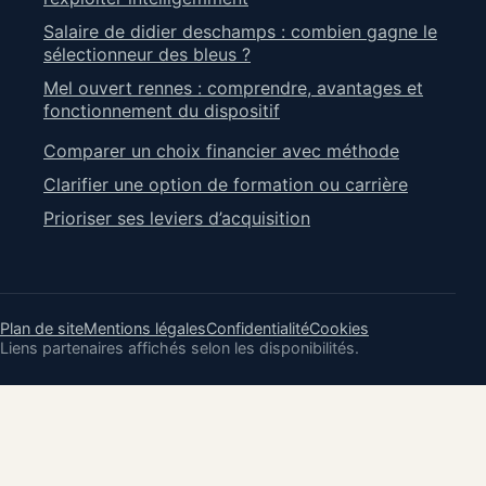
Salaire de didier deschamps : combien gagne le
sélectionneur des bleus ?
Mel ouvert rennes : comprendre, avantages et
fonctionnement du dispositif
Comparer un choix financier avec méthode
Clarifier une option de formation ou carrière
Prioriser ses leviers d’acquisition
Plan de site
Mentions légales
Confidentialité
Cookies
Liens partenaires affichés selon les disponibilités.