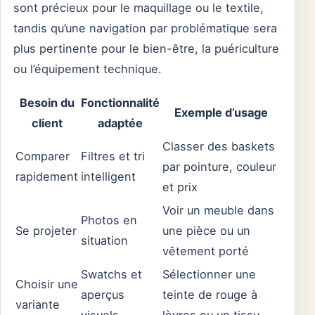
sont précieux pour le maquillage ou le textile,
tandis qu’une navigation par problématique sera
plus pertinente pour le bien-être, la puériculture
ou l’équipement technique.
Besoin du
Fonctionnalité
Exemple d’usage
client
adaptée
Classer des baskets
Comparer
Filtres et tri
par pointure, couleur
rapidement
intelligent
et prix
Voir un meuble dans
Photos en
Se projeter
une pièce ou un
situation
vêtement porté
Swatchs et
Sélectionner une
Choisir une
aperçus
teinte de rouge à
variante