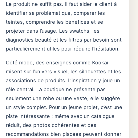
Le produit ne suffit pas. Il faut aider le client à
identifier sa problématique, comparer les
teintes, comprendre les bénéfices et se
projeter dans l’usage. Les swatchs, les
diagnostics beauté et les filtres par besoin sont
particulièrement utiles pour réduire l’hésitation.
Côté mode, des enseignes comme Kookaï
misent sur l’univers visuel, les silhouettes et les
associations de produits. L’inspiration y joue un
rôle central. La boutique ne présente pas
seulement une robe ou une veste, elle suggère
un style complet. Pour un jeune projet, c’est une
piste intéressante : même avec un catalogue
réduit, des photos cohérentes et des
recommandations bien placées peuvent donner