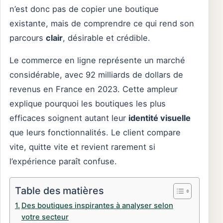
n’est donc pas de copier une boutique
existante, mais de comprendre ce qui rend son
parcours
clair
, désirable et crédible.
Le commerce en ligne représente un marché
considérable, avec 92 milliards de dollars de
revenus en France en 2023. Cette ampleur
explique pourquoi les boutiques les plus
efficaces soignent autant leur
identité visuelle
que leurs fonctionnalités. Le client compare
vite, quitte vite et revient rarement si
l’expérience paraît confuse.
Table des matières
Des boutiques inspirantes à analyser selon
votre secteur