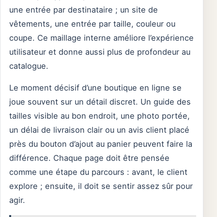
une entrée par destinataire ; un site de
vêtements, une entrée par taille, couleur ou
coupe. Ce maillage interne améliore l’expérience
utilisateur et donne aussi plus de profondeur au
catalogue.
Le moment décisif d’une boutique en ligne se
joue souvent sur un détail discret. Un guide des
tailles visible au bon endroit, une photo portée,
un délai de livraison clair ou un avis client placé
près du bouton d’ajout au panier peuvent faire la
différence. Chaque page doit être pensée
comme une étape du parcours : avant, le client
explore ; ensuite, il doit se sentir assez sûr pour
agir.