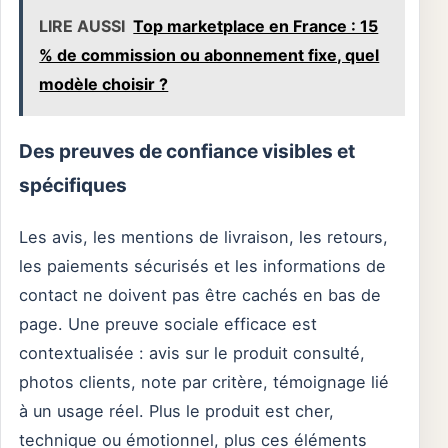
LIRE AUSSI
Top marketplace en France : 15
% de commission ou abonnement fixe, quel
modèle choisir ?
Des preuves de confiance visibles et
spécifiques
Les avis, les mentions de livraison, les retours,
les paiements sécurisés et les informations de
contact ne doivent pas être cachés en bas de
page. Une preuve sociale efficace est
contextualisée : avis sur le produit consulté,
photos clients, note par critère, témoignage lié
à un usage réel. Plus le produit est cher,
technique ou émotionnel, plus ces éléments