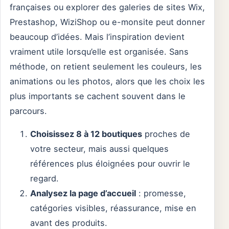
françaises ou explorer des galeries de sites Wix,
Prestashop, WiziShop ou e-monsite peut donner
beaucoup d’idées. Mais l’inspiration devient
vraiment utile lorsqu’elle est organisée. Sans
méthode, on retient seulement les couleurs, les
animations ou les photos, alors que les choix les
plus importants se cachent souvent dans le
parcours.
Choisissez 8 à 12 boutiques
proches de
votre secteur, mais aussi quelques
références plus éloignées pour ouvrir le
regard.
Analysez la page d’accueil
: promesse,
catégories visibles, réassurance, mise en
avant des produits.