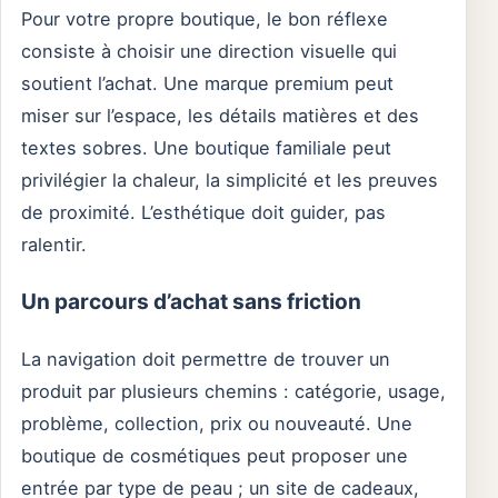
Pour votre propre boutique, le bon réflexe
consiste à choisir une direction visuelle qui
soutient l’achat. Une marque premium peut
miser sur l’espace, les détails matières et des
textes sobres. Une boutique familiale peut
privilégier la chaleur, la simplicité et les preuves
de proximité. L’esthétique doit guider, pas
ralentir.
Un parcours d’achat sans friction
La navigation doit permettre de trouver un
produit par plusieurs chemins : catégorie, usage,
problème, collection, prix ou nouveauté. Une
boutique de cosmétiques peut proposer une
entrée par type de peau ; un site de cadeaux,