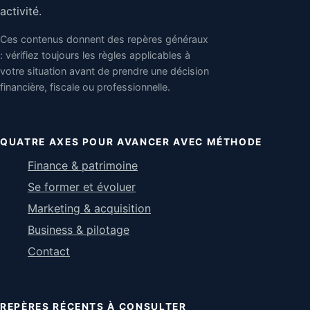
activité.
Ces contenus donnent des repères généraux
: vérifiez toujours les règles applicables à
votre situation avant de prendre une décision
financière, fiscale ou professionnelle.
QUATRE AXES POUR AVANCER AVEC MÉTHODE
Finance & patrimoine
Se former et évoluer
Marketing & acquisition
Business & pilotage
Contact
REPÈRES RÉCENTS À CONSULTER