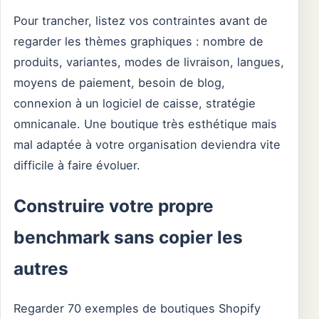
Pour trancher, listez vos contraintes avant de
regarder les thèmes graphiques : nombre de
produits, variantes, modes de livraison, langues,
moyens de paiement, besoin de blog,
connexion à un logiciel de caisse, stratégie
omnicanale. Une boutique très esthétique mais
mal adaptée à votre organisation deviendra vite
difficile à faire évoluer.
Construire votre propre
benchmark sans copier les
autres
Regarder 70 exemples de boutiques Shopify