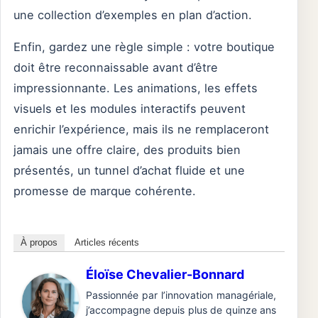
une collection d’exemples en plan d’action.
Enfin, gardez une règle simple : votre boutique
doit être reconnaissable avant d’être
impressionnante. Les animations, les effets
visuels et les modules interactifs peuvent
enrichir l’expérience, mais ils ne remplaceront
jamais une offre claire, des produits bien
présentés, un tunnel d’achat fluide et une
promesse de marque cohérente.
À propos
Articles récents
Éloïse Chevalier-Bonnard
Passionnée par l’innovation managériale,
j’accompagne depuis plus de quinze ans