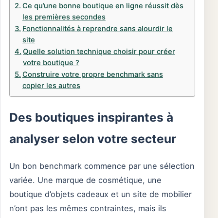
Ce qu’une bonne boutique en ligne réussit dès
les premières secondes
Fonctionnalités à reprendre sans alourdir le
site
Quelle solution technique choisir pour créer
votre boutique ?
Construire votre propre benchmark sans
copier les autres
Des boutiques inspirantes à
analyser selon votre secteur
Un bon benchmark commence par une sélection
variée. Une marque de cosmétique, une
boutique d’objets cadeaux et un site de mobilier
n’ont pas les mêmes contraintes, mais ils