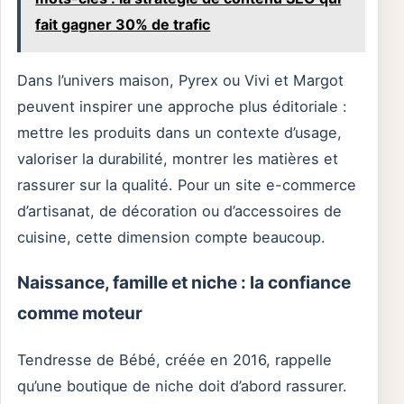
fait gagner 30% de trafic
Dans l’univers maison, Pyrex ou Vivi et Margot
peuvent inspirer une approche plus éditoriale :
mettre les produits dans un contexte d’usage,
valoriser la durabilité, montrer les matières et
rassurer sur la qualité. Pour un site e-commerce
d’artisanat, de décoration ou d’accessoires de
cuisine, cette dimension compte beaucoup.
Naissance, famille et niche : la confiance
comme moteur
Tendresse de Bébé, créée en 2016, rappelle
qu’une boutique de niche doit d’abord rassurer.