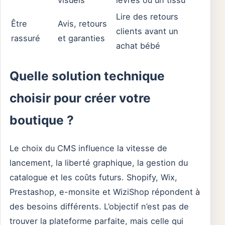
visuels
lèvres ou un tissu
Lire des retours
Être
Avis, retours
clients avant un
rassuré
et garanties
achat bébé
Quelle solution technique
choisir pour créer votre
boutique ?
Le choix du CMS influence la vitesse de
lancement, la liberté graphique, la gestion du
catalogue et les coûts futurs. Shopify, Wix,
Prestashop, e-monsite et WiziShop répondent à
des besoins différents. L’objectif n’est pas de
trouver la plateforme parfaite, mais celle qui