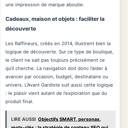
une impression de marque aboutie.
Cadeaux, maison et objets : faciliter la
découverte
Les Raffineurs, créés en 2014, illustrent bien la
logique de découverte. Sur ce type de boutique,
le client ne sait pas toujours précisément ce
qu’il cherche. La navigation doit donc l’aider à
avancer par occasion, budget, destinataire ou
univers. L’Avant Gardiste suit aussi cette logique
: le plaisir vient autant de l’exploration que du
produit final.
LIRE AUSSI
Objectifs SMART, personas,
mots-clés : la stratégie de contenu SEO qui