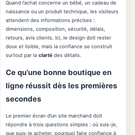
Quand l’achat concerne un bébé, un cadeau de
naissance ou un produit technique, les visiteurs
attendent des informations précises :
dimensions, composition, sécurité, délais,
retours, avis clients. Ici, le design doit rester
doux et lisible, mais la confiance se construit
surtout par la
clarté
des détails.
Ce qu’une bonne boutique en
ligne réussit dès les premières
secondes
Le premier écran d’un site marchand doit
répondre à trois questions simples : où suis-je,
que puis-je acheter, pourquoi faire confiance à