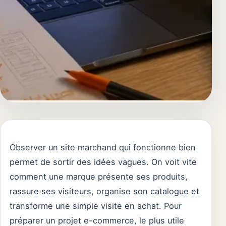
Observer un site marchand qui fonctionne bien
permet de sortir des idées vagues. On voit vite
comment une marque présente ses produits,
rassure ses visiteurs, organise son catalogue et
transforme une simple visite en achat. Pour
préparer un projet e-commerce, le plus utile