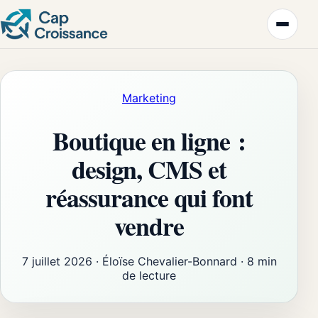
Marketing
Boutique en ligne :
design, CMS et
réassurance qui font
vendre
7 juillet 2026
·
Éloïse Chevalier-Bonnard
·
8 min
de lecture