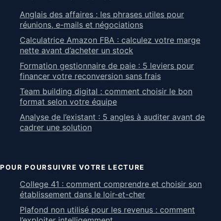
Anglais des affaires : les phrases utiles pour
réunions, e-mails et négociations
Calculatrice Amazon FBA : calculez votre marge
nette avant d’acheter un stock
Formation gestionnaire de paie : 5 leviers pour
financer votre reconversion sans frais
Team building digital : comment choisir le bon
format selon votre équipe
Analyse de l’existant : 5 angles à auditer avant de
cadrer une solution
POUR POURSUIVRE VOTRE LECTURE
College 41 : comment comprendre et choisir son
établissement dans le loir-et-cher
Plafond non utilisé pour les revenus : comment
l’exploiter intelligemment