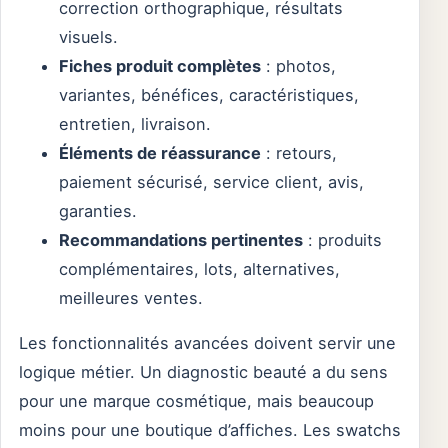
correction orthographique, résultats
visuels.
Fiches produit complètes
: photos,
variantes, bénéfices, caractéristiques,
entretien, livraison.
Éléments de réassurance
: retours,
paiement sécurisé, service client, avis,
garanties.
Recommandations pertinentes
: produits
complémentaires, lots, alternatives,
meilleures ventes.
Les fonctionnalités avancées doivent servir une
logique métier. Un diagnostic beauté a du sens
pour une marque cosmétique, mais beaucoup
moins pour une boutique d’affiches. Les swatchs