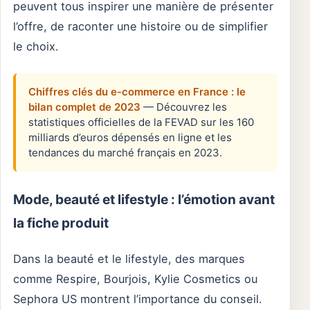
peuvent tous inspirer une manière de présenter
l’offre, de raconter une histoire ou de simplifier
le choix.
Chiffres clés du e-commerce en France : le
bilan complet de 2023
— Découvrez les
statistiques officielles de la FEVAD sur les 160
milliards d’euros dépensés en ligne et les
tendances du marché français en 2023.
Mode, beauté et lifestyle : l’émotion avant
la fiche produit
Dans la beauté et le lifestyle, des marques
comme Respire, Bourjois, Kylie Cosmetics ou
Sephora US montrent l’importance du conseil.