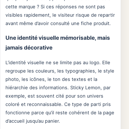
cette marque ? Si ces réponses ne sont pas
visibles rapidement, le visiteur risque de repartir
avant même d’avoir consulté une fiche produit.
Une identité visuelle mémorisable, mais
jamais décorative
L’identité visuelle ne se limite pas au logo. Elle
regroupe les couleurs, les typographies, le style
photo, les icônes, le ton des textes et la
hiérarchie des informations. Sticky Lemon, par
exemple, est souvent cité pour son univers
coloré et reconnaissable. Ce type de parti pris
fonctionne parce qu’il reste cohérent de la page
d’accueil jusqu’au panier.