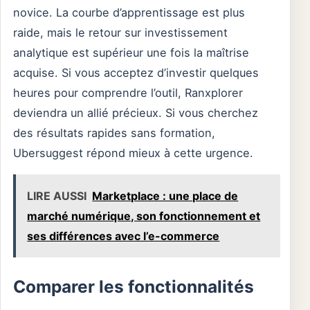
novice. La courbe d’apprentissage est plus
raide, mais le retour sur investissement
analytique est supérieur une fois la maîtrise
acquise. Si vous acceptez d’investir quelques
heures pour comprendre l’outil, Ranxplorer
deviendra un allié précieux. Si vous cherchez
des résultats rapides sans formation,
Ubersuggest répond mieux à cette urgence.
LIRE AUSSI
Marketplace : une place de
marché numérique, son fonctionnement et
ses différences avec l’e-commerce
Comparer les fonctionnalités