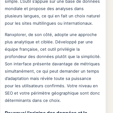
simple. L’outil s’appuie sur une base de données
mondiale et propose des analyses dans
plusieurs langues, ce qui en fait un choix naturel
pour les sites multilingues ou internationaux.
Ranxplorer, de son côté, adopte une approche
plus analytique et ciblée. Développé par une
équipe française, cet outil privilégie la
profondeur des données plutôt que la simplicité.
Son interface présente davantage de métriques
simultanément, ce qui peut demander un temps
d’adaptation mais révèle toute sa puissance
pour les utilisateurs confirmés. Votre niveau en
SEO et votre périmètre géographique sont donc
déterminants dans ce choix.