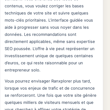
contenus, vous voulez corriger les bases
techniques de votre site et suivre quelques
mots-clés prioritaires. L’interface guidée vous
aide à progresser sans vous noyer dans les
données. Les recommandations sont
directement applicables, même sans expertise
SEO poussée. L’offre à vie peut représenter un
investissement unique de quelques centaines
d’euros, ce qui reste raisonnable pour un
entrepreneur solo.
Vous pourrez envisager Ranxplorer plus tard,
lorsque vos enjeux de trafic et de concurrence
se renforceront. Une fois que votre site génère
quelques milliers de visiteurs mensuels et que
vous cherchez à affiner votre stratégie de