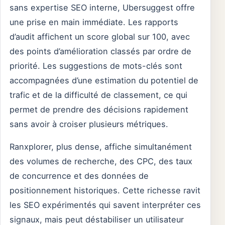
sans expertise SEO interne, Ubersuggest offre
une prise en main immédiate. Les rapports
d’audit affichent un score global sur 100, avec
des points d’amélioration classés par ordre de
priorité. Les suggestions de mots-clés sont
accompagnées d’une estimation du potentiel de
trafic et de la difficulté de classement, ce qui
permet de prendre des décisions rapidement
sans avoir à croiser plusieurs métriques.
Ranxplorer, plus dense, affiche simultanément
des volumes de recherche, des CPC, des taux
de concurrence et des données de
positionnement historiques. Cette richesse ravit
les SEO expérimentés qui savent interpréter ces
signaux, mais peut déstabiliser un utilisateur