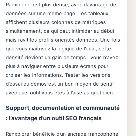
Ranxplorer est plus dense, avec davantage de
données sur une même page. Les tableaux
affichent plusieurs colonnes de métriques
simultanément, ce qui peut intimider au début
mais ravit les profils orientés données. Une fois
que vous maîtrisez la logique de l’outil, cette
densité devient un gain de temps : vous n’avez
plus à naviguer entre plusieurs écrans pour
croiser les informations. Tester les versions
d’essai ou démos est un bon moyen de sentir
avec quel outil vous êtes à l’aise au quotidien.
Support, documentation et communauté
: l’avantage d’un outil SEO français
Ranxplorer bénéficie d’un ancrage francophone,