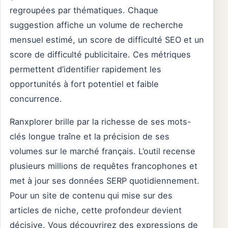
regroupées par thématiques. Chaque
suggestion affiche un volume de recherche
mensuel estimé, un score de difficulté SEO et un
score de difficulté publicitaire. Ces métriques
permettent d’identifier rapidement les
opportunités à fort potentiel et faible
concurrence.
Ranxplorer brille par la richesse de ses mots-
clés longue traîne et la précision de ses
volumes sur le marché français. L’outil recense
plusieurs millions de requêtes francophones et
met à jour ses données SERP quotidiennement.
Pour un site de contenu qui mise sur des
articles de niche, cette profondeur devient
décisive. Vous découvrirez des expressions de