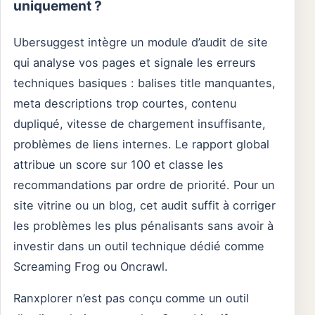
uniquement ?
Ubersuggest intègre un module d’audit de site
qui analyse vos pages et signale les erreurs
techniques basiques : balises title manquantes,
meta descriptions trop courtes, contenu
dupliqué, vitesse de chargement insuffisante,
problèmes de liens internes. Le rapport global
attribue un score sur 100 et classe les
recommandations par ordre de priorité. Pour un
site vitrine ou un blog, cet audit suffit à corriger
les problèmes les plus pénalisants sans avoir à
investir dans un outil technique dédié comme
Screaming Frog ou Oncrawl.
Ranxplorer n’est pas conçu comme un outil