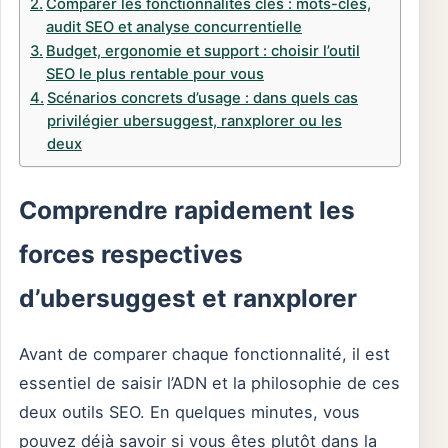
Comparer les fonctionnalités clés : mots-clés,
audit SEO et analyse concurrentielle
Budget, ergonomie et support : choisir l’outil
SEO le plus rentable pour vous
Scénarios concrets d’usage : dans quels cas
privilégier ubersuggest, ranxplorer ou les
deux
Comprendre rapidement les
forces respectives
d’ubersuggest et ranxplorer
Avant de comparer chaque fonctionnalité, il est
essentiel de saisir l’ADN et la philosophie de ces
deux outils SEO. En quelques minutes, vous
pouvez déjà savoir si vous êtes plutôt dans la