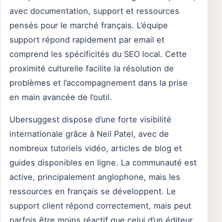
avec documentation, support et ressources
pensés pour le marché français. L’équipe
support répond rapidement par email et
comprend les spécificités du SEO local. Cette
proximité culturelle facilite la résolution de
problèmes et l’accompagnement dans la prise
en main avancée de l’outil.
Ubersuggest dispose d’une forte visibilité
internationale grâce à Neil Patel, avec de
nombreux tutoriels vidéo, articles de blog et
guides disponibles en ligne. La communauté est
active, principalement anglophone, mais les
ressources en français se développent. Le
support client répond correctement, mais peut
parfois être moins réactif que celui d’un éditeur