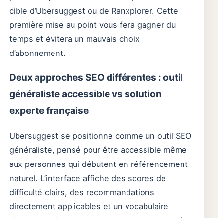
cible d’Ubersuggest ou de Ranxplorer. Cette
première mise au point vous fera gagner du
temps et évitera un mauvais choix
d’abonnement.
Deux approches SEO différentes : outil
généraliste accessible vs solution
experte française
Ubersuggest se positionne comme un outil SEO
généraliste, pensé pour être accessible même
aux personnes qui débutent en référencement
naturel. L’interface affiche des scores de
difficulté clairs, des recommandations
directement applicables et un vocabulaire