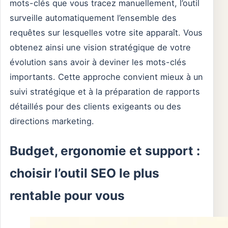
mots-clés que vous tracez manuellement, l’outil
surveille automatiquement l’ensemble des
requêtes sur lesquelles votre site apparaît. Vous
obtenez ainsi une vision stratégique de votre
évolution sans avoir à deviner les mots-clés
importants. Cette approche convient mieux à un
suivi stratégique et à la préparation de rapports
détaillés pour des clients exigeants ou des
directions marketing.
Budget, ergonomie et support :
choisir l’outil SEO le plus
rentable pour vous