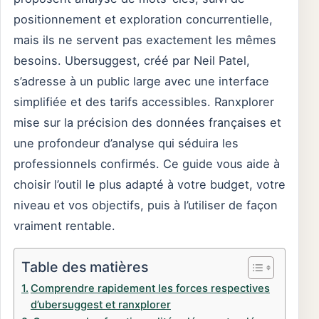
positionnement et exploration concurrentielle,
mais ils ne servent pas exactement les mêmes
besoins. Ubersuggest, créé par Neil Patel,
s’adresse à un public large avec une interface
simplifiée et des tarifs accessibles. Ranxplorer
mise sur la précision des données françaises et
une profondeur d’analyse qui séduira les
professionnels confirmés. Ce guide vous aide à
choisir l’outil le plus adapté à votre budget, votre
niveau et vos objectifs, puis à l’utiliser de façon
vraiment rentable.
Table des matières
Comprendre rapidement les forces respectives
d’ubersuggest et ranxplorer