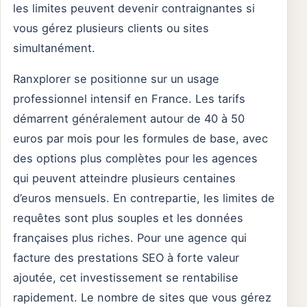
les limites peuvent devenir contraignantes si
vous gérez plusieurs clients ou sites
simultanément.
Ranxplorer se positionne sur un usage
professionnel intensif en France. Les tarifs
démarrent généralement autour de 40 à 50
euros par mois pour les formules de base, avec
des options plus complètes pour les agences
qui peuvent atteindre plusieurs centaines
d’euros mensuels. En contrepartie, les limites de
requêtes sont plus souples et les données
françaises plus riches. Pour une agence qui
facture des prestations SEO à forte valeur
ajoutée, cet investissement se rentabilise
rapidement. Le nombre de sites que vous gérez