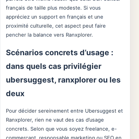
français de taille plus modeste. Si vous
appréciez un support en français et une
proximité culturelle, cet aspect peut faire
pencher la balance vers Ranxplorer.
Scénarios concrets d’usage :
dans quels cas privilégier
ubersuggest, ranxplorer ou les
deux
Pour décider sereinement entre Ubersuggest et
Ranxplorer, rien ne vaut des cas d’usage
concrets. Selon que vous soyez freelance, e-
commerçant, responsable marketing ou SEO en