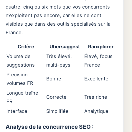
quatre, cinq ou six mots que vos concurrents
n’exploitent pas encore, car elles ne sont
visibles que dans des outils spécialisés sur la
France.
Critère
Ubersuggest
Ranxplorer
Volume de
Très élevé,
Élevé, focus
suggestions
multi-pays
France
Précision
Bonne
Excellente
volumes FR
Longue traîne
Correcte
Très riche
FR
Interface
Simplifiée
Analytique
Analyse de la concurrence SEO :