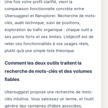
Une fois votre profil clarifié, vient la
comparaison fonctionnelle concrète entre
Ubersuggest et Ranxplorer. Recherche de mots-
clés, audit technique, suivi de positions,
exploration du trafic organique : chaque outil a
ses points forts et ses limites. L’objectif est de
relier ces fonctionnalités à vos usages réels,
plutôt qu’à une simple liste théorique.
Comment les deux outils traitent la
recherche de mots-clés et des volumes
fiables
Ubersuggest propose une recherche de mots-
clés intuitive. Vous saisissez un terme, et l’outil
génère des centaines d’idées associées,