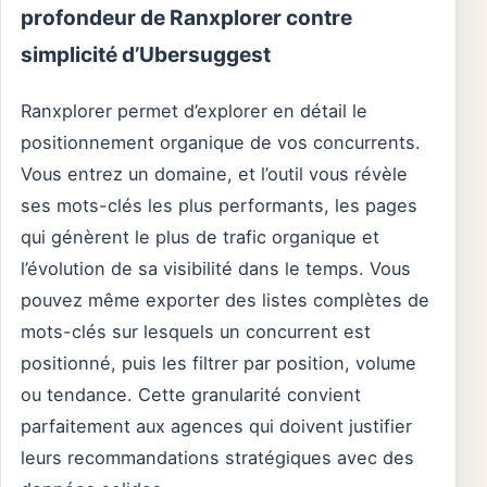
profondeur de Ranxplorer contre
simplicité d’Ubersuggest
Ranxplorer permet d’explorer en détail le
positionnement organique de vos concurrents.
Vous entrez un domaine, et l’outil vous révèle
ses mots-clés les plus performants, les pages
qui génèrent le plus de trafic organique et
l’évolution de sa visibilité dans le temps. Vous
pouvez même exporter des listes complètes de
mots-clés sur lesquels un concurrent est
positionné, puis les filtrer par position, volume
ou tendance. Cette granularité convient
parfaitement aux agences qui doivent justifier
leurs recommandations stratégiques avec des