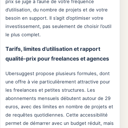
prix se juge à l’aune de votre fréquence
d’utilisation, du nombre de projets et de votre
besoin en support. Il s’agit d’optimiser votre
investissement, pas seulement de choisir l’outil
le plus complet.
Tarifs, limites d’utilisation et rapport
qualité-prix pour freelances et agences
Ubersuggest propose plusieurs formules, dont
une offre à vie particulièrement attractive pour
les freelances et petites structures. Les
abonnements mensuels débutent autour de 29
euros, avec des limites en nombre de projets et
de requêtes quotidiennes. Cette accessibilité
permet de démarrer avec un budget réduit, mais