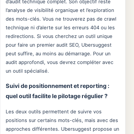
d’audit technique complet. Son objectif reste
l’analyse de visibilité organique et l’exploration
des mots-clés. Vous ne trouverez pas de crawl
technique ni d’alerte sur les erreurs 404 ou les
redirections. Si vous cherchez un outil unique
pour faire un premier audit SEO, Ubersuggest
peut suffire, au moins au démarrage. Pour un
audit approfondi, vous devrez compléter avec
un outil spécialisé.
Suivi de positionnement et reporting :
quel outil facilite le pilotage régulier ?
Les deux outils permettent de suivre vos
positions sur certains mots-clés, mais avec des
approches différentes. Ubersuggest propose un