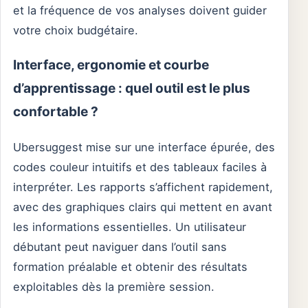
et la fréquence de vos analyses doivent guider
votre choix budgétaire.
Interface, ergonomie et courbe
d’apprentissage : quel outil est le plus
confortable ?
Ubersuggest mise sur une interface épurée, des
codes couleur intuitifs et des tableaux faciles à
interpréter. Les rapports s’affichent rapidement,
avec des graphiques clairs qui mettent en avant
les informations essentielles. Un utilisateur
débutant peut naviguer dans l’outil sans
formation préalable et obtenir des résultats
exploitables dès la première session.