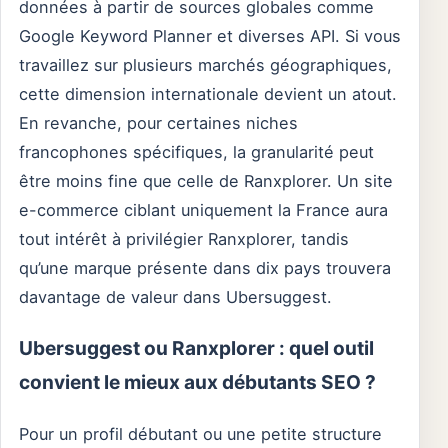
données à partir de sources globales comme
Google Keyword Planner et diverses API. Si vous
travaillez sur plusieurs marchés géographiques,
cette dimension internationale devient un atout.
En revanche, pour certaines niches
francophones spécifiques, la granularité peut
être moins fine que celle de Ranxplorer. Un site
e-commerce ciblant uniquement la France aura
tout intérêt à privilégier Ranxplorer, tandis
qu’une marque présente dans dix pays trouvera
davantage de valeur dans Ubersuggest.
Ubersuggest ou Ranxplorer : quel outil
convient le mieux aux débutants SEO ?
Pour un profil débutant ou une petite structure