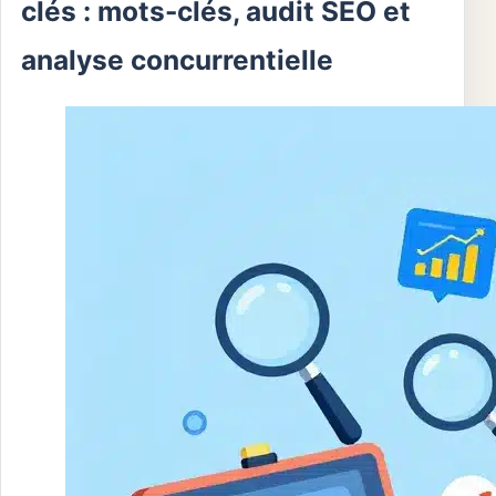
clés : mots-clés, audit SEO et
analyse concurrentielle