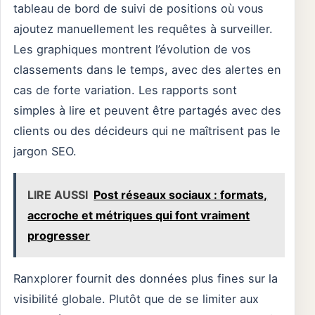
tableau de bord de suivi de positions où vous
ajoutez manuellement les requêtes à surveiller.
Les graphiques montrent l’évolution de vos
classements dans le temps, avec des alertes en
cas de forte variation. Les rapports sont
simples à lire et peuvent être partagés avec des
clients ou des décideurs qui ne maîtrisent pas le
jargon SEO.
LIRE AUSSI
Post réseaux sociaux : formats,
accroche et métriques qui font vraiment
progresser
Ranxplorer fournit des données plus fines sur la
visibilité globale. Plutôt que de se limiter aux