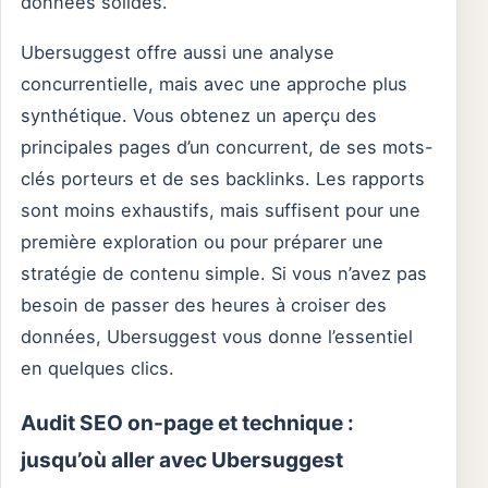
données solides.
Ubersuggest offre aussi une analyse
concurrentielle, mais avec une approche plus
synthétique. Vous obtenez un aperçu des
principales pages d’un concurrent, de ses mots-
clés porteurs et de ses backlinks. Les rapports
sont moins exhaustifs, mais suffisent pour une
première exploration ou pour préparer une
stratégie de contenu simple. Si vous n’avez pas
besoin de passer des heures à croiser des
données, Ubersuggest vous donne l’essentiel
en quelques clics.
Audit SEO on-page et technique :
jusqu’où aller avec Ubersuggest