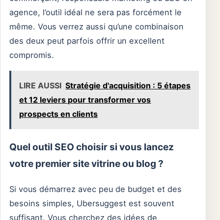
agence, l’outil idéal ne sera pas forcément le
même. Vous verrez aussi qu’une combinaison
des deux peut parfois offrir un excellent
compromis.
LIRE AUSSI
Stratégie d'acquisition : 5 étapes
et 12 leviers pour transformer vos
prospects en clients
Quel outil SEO choisir si vous lancez
votre premier site vitrine ou blog ?
Si vous démarrez avec peu de budget et des
besoins simples, Ubersuggest est souvent
suffisant. Vous cherchez des idées de