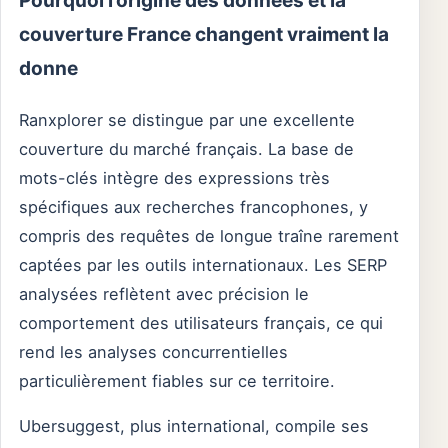
Pourquoi l’origine des données et la
couverture France changent vraiment la
donne
Ranxplorer se distingue par une excellente
couverture du marché français. La base de
mots-clés intègre des expressions très
spécifiques aux recherches francophones, y
compris des requêtes de longue traîne rarement
captées par les outils internationaux. Les SERP
analysées reflètent avec précision le
comportement des utilisateurs français, ce qui
rend les analyses concurrentielles
particulièrement fiables sur ce territoire.
Ubersuggest, plus international, compile ses