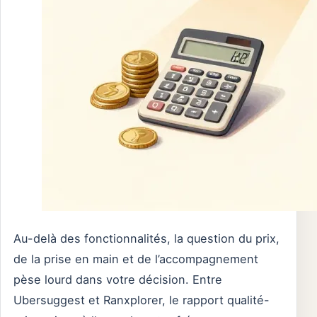
Au-delà des fonctionnalités, la question du prix,
de la prise en main et de l’accompagnement
pèse lourd dans votre décision. Entre
Ubersuggest et Ranxplorer, le rapport qualité-