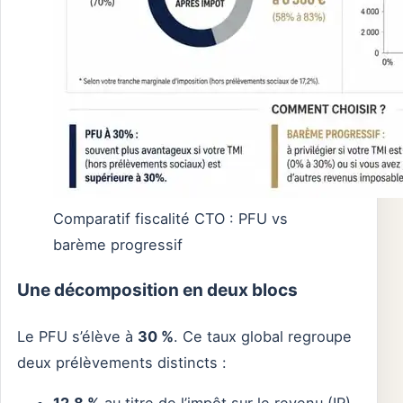
Comparatif fiscalité CTO : PFU vs
barème progressif
Une décomposition en deux blocs
Le PFU s’élève à
30 %
. Ce taux global regroupe
deux prélèvements distincts :