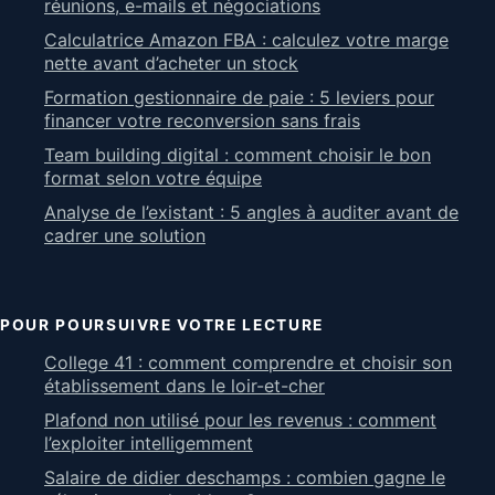
réunions, e-mails et négociations
Calculatrice Amazon FBA : calculez votre marge
nette avant d’acheter un stock
Formation gestionnaire de paie : 5 leviers pour
financer votre reconversion sans frais
Team building digital : comment choisir le bon
format selon votre équipe
Analyse de l’existant : 5 angles à auditer avant de
cadrer une solution
POUR POURSUIVRE VOTRE LECTURE
College 41 : comment comprendre et choisir son
établissement dans le loir-et-cher
Plafond non utilisé pour les revenus : comment
l’exploiter intelligemment
Salaire de didier deschamps : combien gagne le