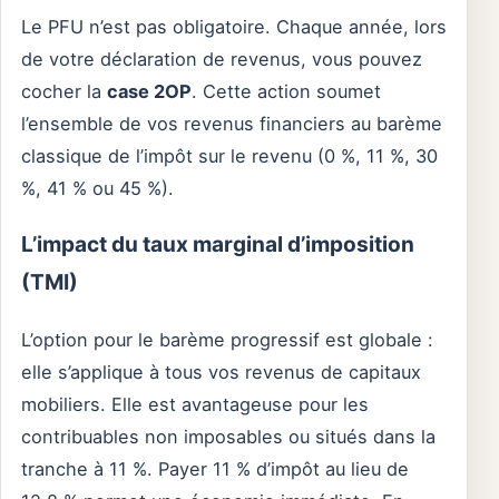
Le PFU n’est pas obligatoire. Chaque année, lors
de votre déclaration de revenus, vous pouvez
cocher la
case 2OP
. Cette action soumet
l’ensemble de vos revenus financiers au barème
classique de l’impôt sur le revenu (0 %, 11 %, 30
%, 41 % ou 45 %).
L’impact du taux marginal d’imposition
(TMI)
L’option pour le barème progressif est globale :
elle s’applique à tous vos revenus de capitaux
mobiliers. Elle est avantageuse pour les
contribuables non imposables ou situés dans la
tranche à 11 %. Payer 11 % d’impôt au lieu de