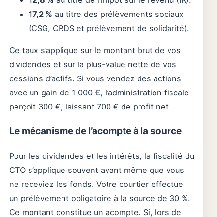
12,8 %
au titre de l’impôt sur le revenu (IR).
17,2 %
au titre des prélèvements sociaux
(CSG, CRDS et prélèvement de solidarité).
Ce taux s’applique sur le montant brut de vos
dividendes et sur la plus-value nette de vos
cessions d’actifs. Si vous vendez des actions
avec un gain de 1 000 €, l’administration fiscale
perçoit 300 €, laissant 700 € de profit net.
Le mécanisme de l’acompte à la source
Pour les dividendes et les intérêts, la fiscalité du
CTO s’applique souvent avant même que vous
ne receviez les fonds. Votre courtier effectue
un prélèvement obligatoire à la source de 30 %.
Ce montant constitue un acompte. Si, lors de