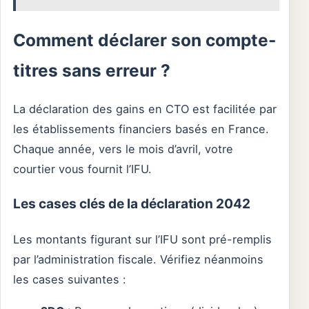
Comment déclarer son compte-
titres sans erreur ?
La déclaration des gains en CTO est facilitée par
les établissements financiers basés en France.
Chaque année, vers le mois d’avril, votre
courtier vous fournit l’IFU.
Les cases clés de la déclaration 2042
Les montants figurant sur l’IFU sont pré-remplis
par l’administration fiscale. Vérifiez néanmoins
les cases suivantes :