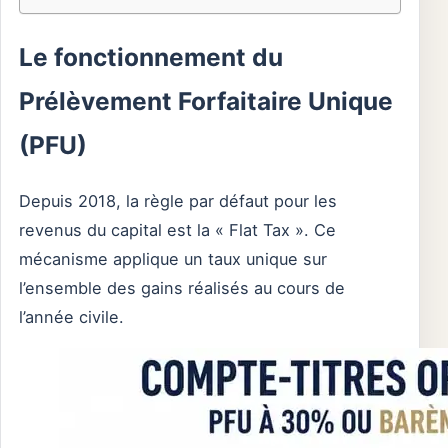
Le fonctionnement du
Prélèvement Forfaitaire Unique
(PFU)
Depuis 2018, la règle par défaut pour les
revenus du capital est la « Flat Tax ». Ce
mécanisme applique un taux unique sur
l’ensemble des gains réalisés au cours de
l’année civile.