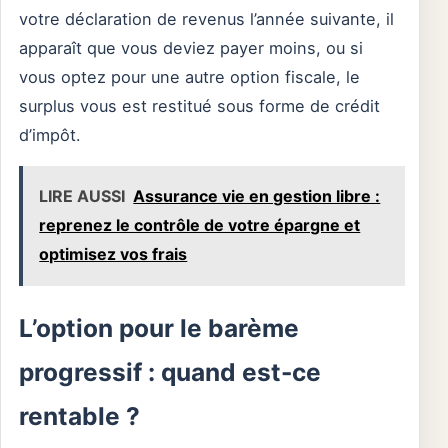
votre déclaration de revenus l’année suivante, il
apparaît que vous deviez payer moins, ou si
vous optez pour une autre option fiscale, le
surplus vous est restitué sous forme de crédit
d’impôt.
LIRE AUSSI
Assurance vie en gestion libre :
reprenez le contrôle de votre épargne et
optimisez vos frais
L’option pour le barème
progressif : quand est-ce
rentable ?