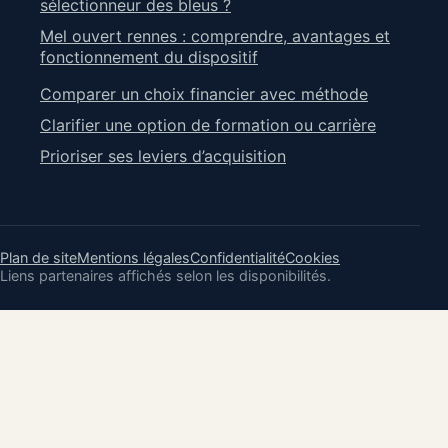
sélectionneur des bleus ?
Mel ouvert rennes : comprendre, avantages et
fonctionnement du dispositif
Comparer un choix financier avec méthode
Clarifier une option de formation ou carrière
Prioriser ses leviers d’acquisition
Plan de site
Mentions légales
Confidentialité
Cookies
Liens partenaires affichés selon les disponibilités.