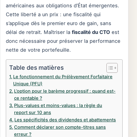
américaines aux obligations d’État émergentes.
Cette liberté a un prix : une fiscalité qui
s’applique dès le premier euro de gain, sans
délai de retrait. Maîtriser la
fiscalité du CTO
est
donc nécessaire pour préserver la performance
nette de votre portefeuille.
Table des matières
Le fonctionnement du Prélèvement Forfaitaire
Unique (PFU)
L’option pour le barème progressif : quand est-
ce rentable ?
Plus-values et moins-values : la règle du
report sur 10 ans
Les spécificités des dividendes et abattements
Comment déclarer son compte-titres sans
erreur ?