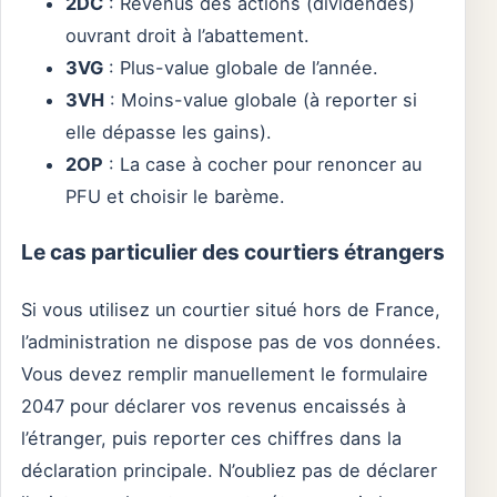
2DC
: Revenus des actions (dividendes)
ouvrant droit à l’abattement.
3VG
: Plus-value globale de l’année.
3VH
: Moins-value globale (à reporter si
elle dépasse les gains).
2OP
: La case à cocher pour renoncer au
PFU et choisir le barème.
Le cas particulier des courtiers étrangers
Si vous utilisez un courtier situé hors de France,
l’administration ne dispose pas de vos données.
Vous devez remplir manuellement le formulaire
2047 pour déclarer vos revenus encaissés à
l’étranger, puis reporter ces chiffres dans la
déclaration principale. N’oubliez pas de déclarer