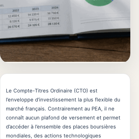
Le Compte-Titres Ordinaire (CTO) est
l’enveloppe d’investissement la plus flexible du
marché français. Contrairement au PEA, il ne
connaît aucun plafond de versement et permet
d’accéder à l’ensemble des places boursières
mondiales, des actions technologiques