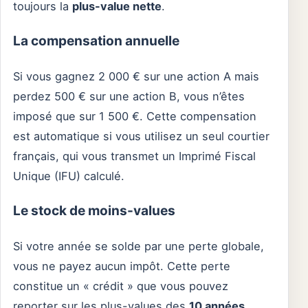
toujours la
plus-value nette
.
La compensation annuelle
Si vous gagnez 2 000 € sur une action A mais
perdez 500 € sur une action B, vous n’êtes
imposé que sur 1 500 €. Cette compensation
est automatique si vous utilisez un seul courtier
français, qui vous transmet un Imprimé Fiscal
Unique (IFU) calculé.
Le stock de moins-values
Si votre année se solde par une perte globale,
vous ne payez aucun impôt. Cette perte
constitue un « crédit » que vous pouvez
reporter sur les plus-values des
10 années