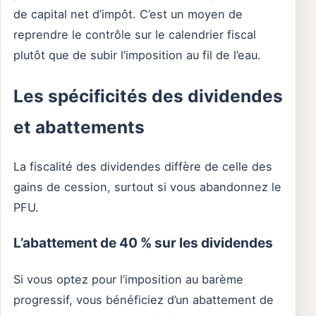
de capital net d’impôt. C’est un moyen de
reprendre le contrôle sur le calendrier fiscal
plutôt que de subir l’imposition au fil de l’eau.
Les spécificités des dividendes
et abattements
La fiscalité des dividendes diffère de celle des
gains de cession, surtout si vous abandonnez le
PFU.
L’abattement de 40 % sur les dividendes
Si vous optez pour l’imposition au barème
progressif, vous bénéficiez d’un abattement de