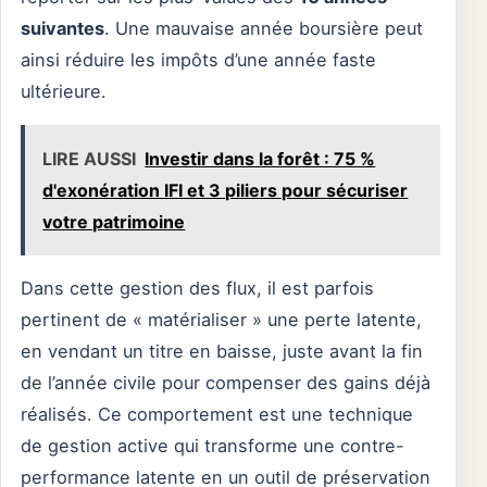
suivantes
. Une mauvaise année boursière peut
ainsi réduire les impôts d’une année faste
ultérieure.
LIRE AUSSI
Investir dans la forêt : 75 %
d'exonération IFI et 3 piliers pour sécuriser
votre patrimoine
Dans cette gestion des flux, il est parfois
pertinent de « matérialiser » une perte latente,
en vendant un titre en baisse, juste avant la fin
de l’année civile pour compenser des gains déjà
réalisés. Ce comportement est une technique
de gestion active qui transforme une contre-
performance latente en un outil de préservation