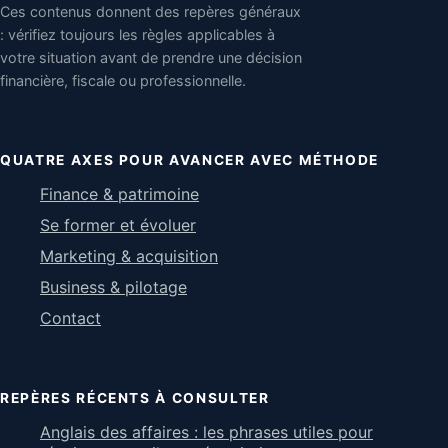
Ces contenus donnent des repères généraux
: vérifiez toujours les règles applicables à
votre situation avant de prendre une décision
financière, fiscale ou professionnelle.
QUATRE AXES POUR AVANCER AVEC MÉTHODE
Finance & patrimoine
Se former et évoluer
Marketing & acquisition
Business & pilotage
Contact
REPÈRES RÉCENTS À CONSULTER
Anglais des affaires : les phrases utiles pour