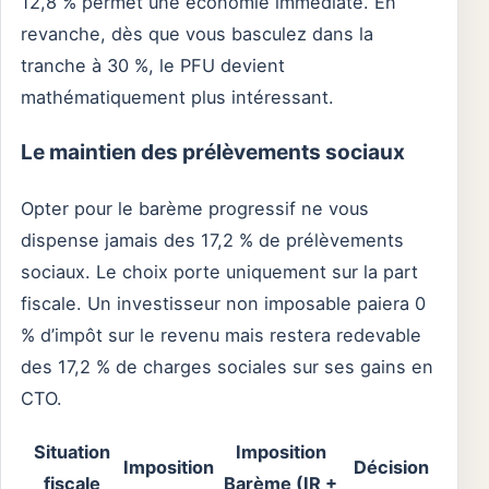
12,8 % permet une économie immédiate. En
revanche, dès que vous basculez dans la
tranche à 30 %, le PFU devient
mathématiquement plus intéressant.
Le maintien des prélèvements sociaux
Opter pour le barème progressif ne vous
dispense jamais des 17,2 % de prélèvements
sociaux. Le choix porte uniquement sur la part
fiscale. Un investisseur non imposable paiera 0
% d’impôt sur le revenu mais restera redevable
des 17,2 % de charges sociales sur ses gains en
CTO.
Situation
Imposition
Imposition
Décision
fiscale
Barème (IR +