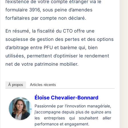
l’existence de votre compte étranger via le
formulaire 3916, sous peine d’amendes
forfaitaires par compte non déclaré.
En résumé, la fiscalité du CTO offre une
souplesse de gestion des pertes et des options
d’arbitrage entre PFU et barème qui, bien
utilisées, permettent d’optimiser le rendement
net de votre patrimoine mobilier.
À propos
Articles récents
Éloïse Chevalier-Bonnard
Passionnée par l’innovation managériale,
j’accompagne depuis plus de quinze ans
les entreprises qui souhaitent allier
performance et engagement.