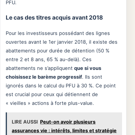
PFU.
Le cas des titres acquis avant 2018
Pour les investisseurs possédant des lignes
ouvertes avant le 1er janvier 2018, il existe des
abattements pour durée de détention (50 %
entre 2 et 8 ans, 65 % au-delà). Ces
abattements ne s’appliquent
que si vous
choisissez le barème progressif
. Ils sont
ignorés dans le calcul du PFU à 30 %. Ce point
est crucial pour ceux qui détiennent de
« vieilles » actions à forte plus-value.
LIRE AUSSI
Peut-on avoir plusieurs
assurances vie : intérêts, limites et stratégie