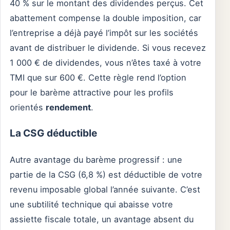
40 % sur le montant des dividendes perçus. Cet
abattement compense la double imposition, car
l’entreprise a déjà payé l’impôt sur les sociétés
avant de distribuer le dividende. Si vous recevez
1 000 € de dividendes, vous n’êtes taxé à votre
TMI que sur 600 €. Cette règle rend l’option
pour le barème attractive pour les profils
orientés
rendement
.
La CSG déductible
Autre avantage du barème progressif : une
partie de la CSG (6,8 %) est déductible de votre
revenu imposable global l’année suivante. C’est
une subtilité technique qui abaisse votre
assiette fiscale totale, un avantage absent du