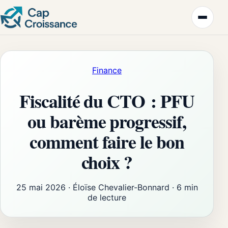
Finance
Fiscalité du CTO : PFU
ou barème progressif,
comment faire le bon
choix ?
25 mai 2026
·
Éloïse Chevalier-Bonnard
·
6 min
de lecture